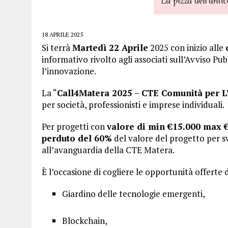
18 APRILE 2025
Si terrà
Martedì 22 Aprile
2025 con inizio alle
informativo rivolto agli associati sull’Avvis
l’innovazione.
La “
Call4Matera 2025 – CTE Comunità per L
per società, professionisti e imprese individuali.
Per progetti con
valore di min €15.000 max €
perduto del 60%
del valore del progetto per sv
all’avanguardia della CTE Matera.
È l’occasione di cogliere le opportunità offerte d
Giardino delle tecnologie emergenti,
Blockchain,