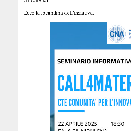
Antonella).
Ecco la locandina dell’inziativa.