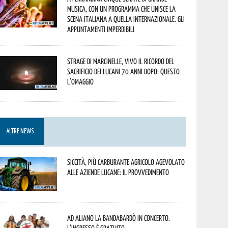
musica, con un programma che unisce la
scena italiana a quella internazionale. Gli
appuntamenti imperdibili
Strage di Marcinelle, vivo il ricordo del
sacrificio dei lucani 70 anni dopo: questo
l’omaggio
ALTRE NEWS
Siccità, più carburante agricolo agevolato
alle aziende lucane: il provvedimento
Ad Aliano la Bandabardò in concerto.