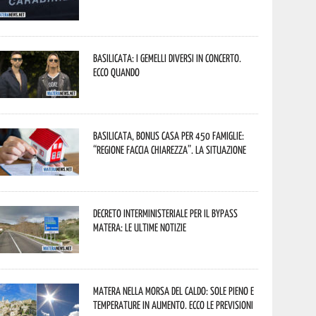
Basilicata: i Gemelli DiVersi in concerto.
Ecco quando
Basilicata, Bonus casa per 450 famiglie:
“Regione faccia chiarezza”. La situazione
Decreto interministeriale per il Bypass
Matera: le ultime notizie
Matera nella morsa del caldo: sole pieno e
temperature in aumento. Ecco le previsioni