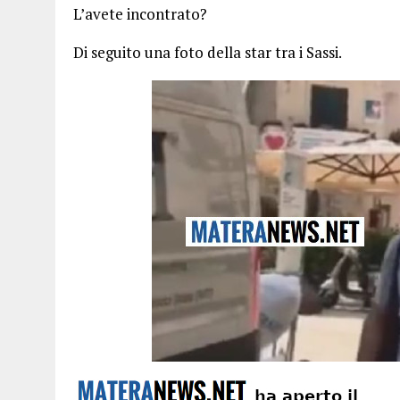
L’avete incontrato?
Di seguito una foto della star tra i Sassi.