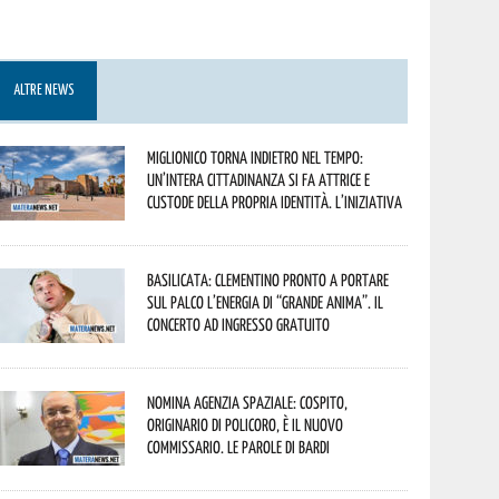
ALTRE NEWS
Miglionico torna indietro nel tempo:
un’intera cittadinanza si fa attrice e
custode della propria identità. L’iniziativa
Basilicata: Clementino pronto a portare
sul palco l’energia di “Grande Anima”. Il
concerto ad ingresso gratuito
Nomina Agenzia Spaziale: Cospito,
originario di Policoro, è il nuovo
commissario. Le parole di Bardi