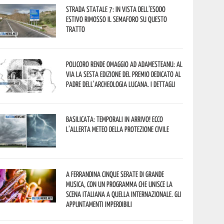
Strada statale 7: in vista dell’esodo
estivo rimosso il semaforo su questo
tratto
Policoro rende omaggio ad Adamesteanu: al
via la sesta edizione del Premio dedicato al
padre dell’archeologia lucana. I dettagli
Basilicata: temporali in arrivo! Ecco
l’allerta meteo della Protezione civile
A Ferrandina cinque serate di grande
musica, con un programma che unisce la
scena italiana a quella internazionale. Gli
appuntamenti imperdibili