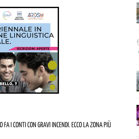
 Fa I Conti Con Gravi Incendi. Ecco La Zona Più