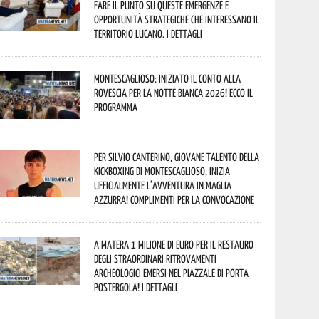
fare il punto su queste emergenze e
opportunità strategiche che interessano il
territorio lucano. I dettagli
Montescaglioso: iniziato il conto alla
rovescia per la Notte Bianca 2026! Ecco il
programma
Per Silvio Canterino, giovane talento della
kickboxing di Montescaglioso, inizia
ufficialmente l’avventura in maglia
azzurra! Complimenti per la convocazione
A Matera 1 milione di euro per il restauro
degli straordinari ritrovamenti
archeologici emersi nel piazzale di Porta
Postergola! I dettagli