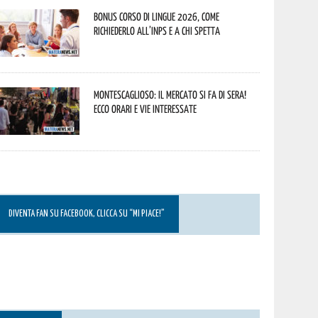
Bonus corso di lingue 2026, come
richiederlo all’INPS e a chi spetta
Montescaglioso: il mercato si fa di sera!
Ecco orari e vie interessate
DIVENTA FAN SU FACEBOOK, CLICCA SU “MI PIACE!”