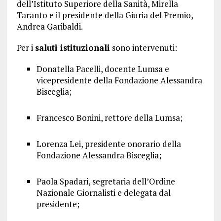
dell’Istituto Superiore della Sanità, Mirella
Taranto e il presidente della Giuria del Premio,
Andrea Garibaldi.
Per i
saluti istituzionali
sono intervenuti:
Donatella Pacelli, docente Lumsa e
vicepresidente della Fondazione Alessandra
Bisceglia;
Francesco Bonini, rettore della Lumsa;
Lorenza Lei, presidente onorario della
Fondazione Alessandra Bisceglia;
Paola Spadari, segretaria dell’Ordine
Nazionale Giornalisti e delegata dal
presidente;