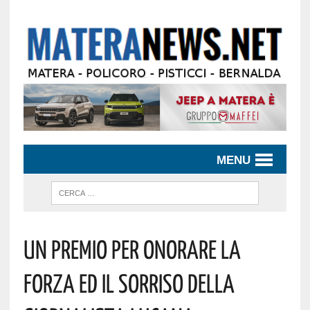
MENU
Un Premio Per Onorare La
Forza Ed Il Sorriso Della