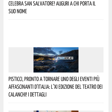
Celebra San Salvatore! Auguri A Chi Porta Il
Suo Nome
Pisticci, Pronto A Tornare Uno Degli Eventi Più
Affascinanti D’Italia: L’XI Edizione Del Teatro Dei
Calanchi! I Dettagli