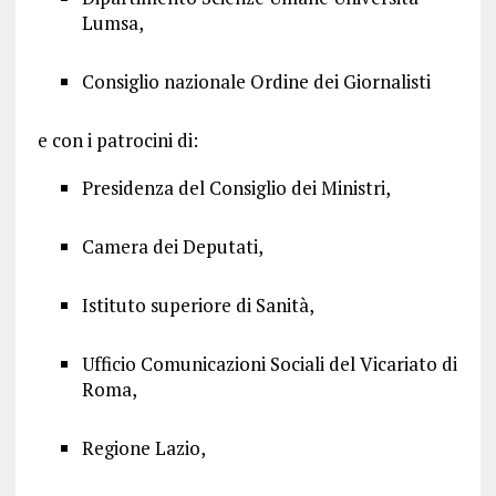
Lumsa,
Consiglio nazionale Ordine dei Giornalisti
e con i patrocini di:
Presidenza del Consiglio dei Ministri,
Camera dei Deputati,
Istituto superiore di Sanità,
Ufficio Comunicazioni Sociali del Vicariato di
Roma,
Regione Lazio,