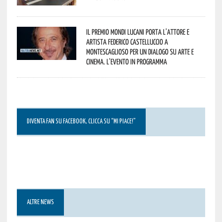
Il Premio Mondi Lucani porta l’attore e
artista Federico Castelluccio a
Montescaglioso per un dialogo su arte e
cinema. L’evento in programma
DIVENTA FAN SU FACEBOOK, CLICCA SU “MI PIACE!”
ALTRE NEWS