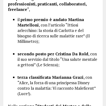
professionisti, praticanti, collaboratori,
freelance
“,
il
primo premio è andato Martina
Martelloni
, con l’articolo “Ittiosi
arlecchino: la storia di Carlotta e del
bisogno di ricerca sulle malattie rare” (Il
Millimetro);
secondo posto per Cristina Da Rold
, con
il suo servizio dal titolo “Una salute mentale
a gettoni” (Le Scienza);
terza classificata Marianna Grazi
, con
“Alice, la forza di una principessa Disney
contro la malattia: Vi racconto Maleficent”
(Luce!).