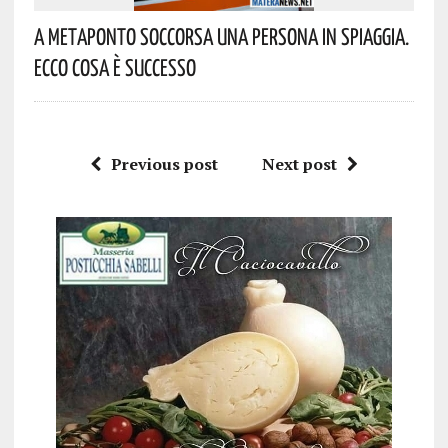
A Metaponto Soccorsa Una Persona In Spiaggia.
Ecco Cosa È Successo
Previous post
Next post