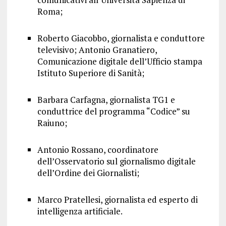
Roma;
Roberto Giacobbo, giornalista e conduttore
televisivo; Antonio Granatiero,
Comunicazione digitale dell’Ufficio stampa
Istituto Superiore di Sanità;
Barbara Carfagna, giornalista TG1 e
conduttrice del programma “Codice” su
Raiuno;
Antonio Rossano, coordinatore
dell’Osservatorio sul giornalismo digitale
dell’Ordine dei Giornalisti;
Marco Pratellesi, giornalista ed esperto di
intelligenza artificiale.