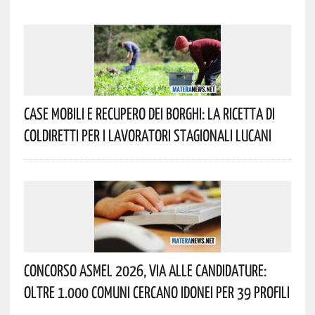
Case Mobili E Recupero Dei Borghi: La Ricetta Di
Coldiretti Per I Lavoratori Stagionali Lucani
Concorso Asmel 2026, Via Alle Candidature:
Oltre 1.000 Comuni Cercano Idonei Per 39 Profili