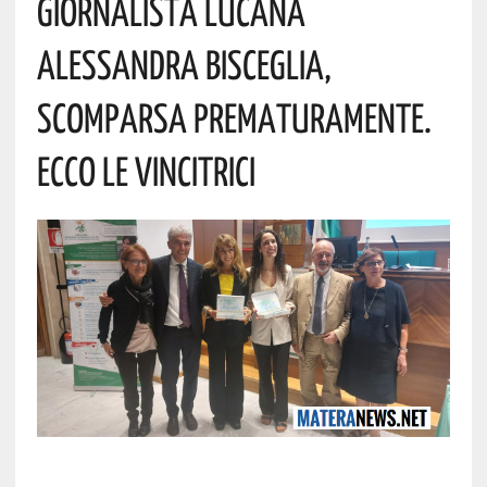
Giornalista Lucana
Alessandra Bisceglia,
Scomparsa Prematuramente.
Ecco Le Vincitrici