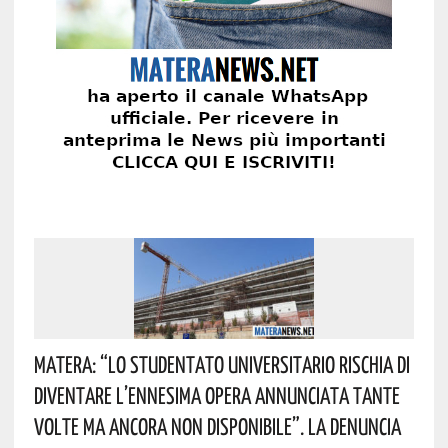
Matera: “Lo Studentato Universitario Rischia Di
Diventare L’ennesima Opera Annunciata Tante
Volte Ma Ancora Non Disponibile”. La Denuncia