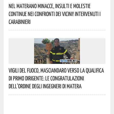
Nel Materano Minacce, Insulti E Molestie
Continue Nei Confronti Dei Vicini! Intervenuti I
Carabinieri
Vigili Del Fuoco, Masciandaro Verso La Qualifica
Di Primo Dirigente: Le Congratulazioni
Dell’Ordine Degli Ingegneri Di Matera