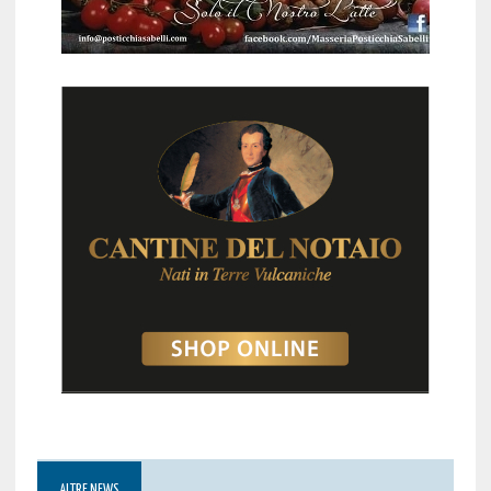
ALTRE NEWS