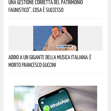
Una Gestione Corretta Del Patrimonio
Faunistico”. Cosa È Successo
Addio A Un Gigante Della Musica Italiana: È
Morto Francesco Guccini