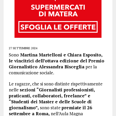
27 SETTEMBRE 2024
Sono
Martina Martelloni e Chiara Esposito,
le vincitrici dell’ottava edizione del Premio
Giornalistico Alessandra Bisceglia
per la
comunicazione sociale.
Le ragazze, che si sono distinte rispettivamente
nelle
sezioni “Giornalisti professionisti,
praticanti, collaboratori, freelance” e
“Studenti dei Master e delle Scuole di
giornalismo”,
sono state
premiate il 26
settembre a Roma,
nell’Aula Magna