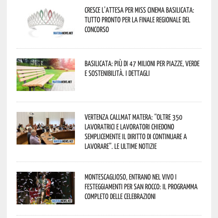
Cresce l’attesa per Miss Cinema Basilicata:
tutto pronto per la finale regionale del
concorso
Basilicata: più di 47 milioni per piazze, verde
e sostenibilità. I dettagli
Vertenza CallMat Matera: “Oltre 350
lavoratrici e lavoratori chiedono
semplicemente il diritto di continuare a
lavorare”. Le ultime notizie
Montescaglioso, entrano nel vivo i
festeggiamenti per San Rocco: il programma
completo delle celebrazioni