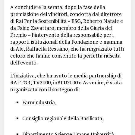
A concludere la serata, dopo la fase della
premiazione dei vincitori, condotta dal direttore
di Rai Per la Sostenibilità – ESG, Roberto Natale e
da Fabio Zavattaro, membro della Giuria del
Premio – l’intervento della responsabile per i
rapporti istituzionali della Fondazione e mamma
di Ale, Raffaella Restaino, che ha ringraziato tutti
coloro che hanno consentito la perfetta riuscita
dell’evento.
L’iniziativa, che ha avuto le media partnership di
RAI TGR, TV2000, inBLU2000 e Avvenire, è stata
organizzata con il sostegno di:
Farmindustria,
Consiglio regionale della Basilicata,
Dipartimento Scienze Umane Università