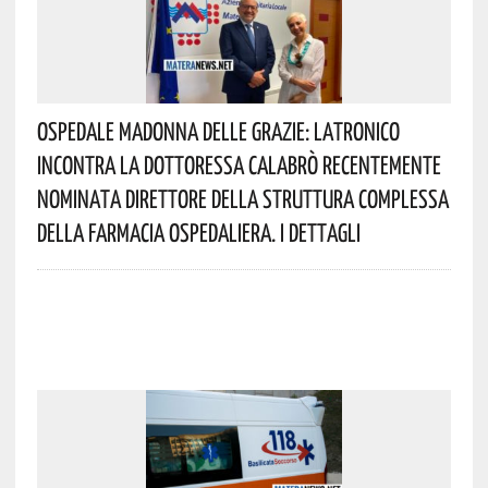
Ospedale Madonna Delle Grazie: Latronico
Incontra La Dottoressa Calabrò Recentemente
Nominata Direttore Della Struttura Complessa
Della Farmacia Ospedaliera. I Dettagli