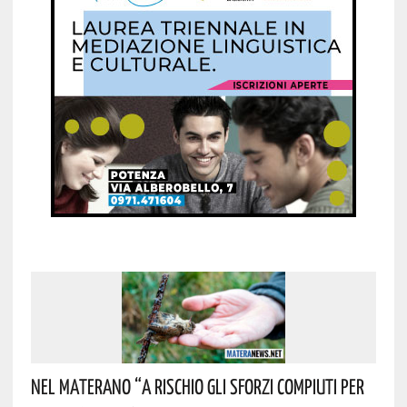
Nel Materano “a Rischio Gli Sforzi Compiuti Per