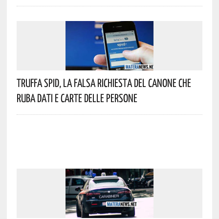
Truffa Spid, La Falsa Richiesta Del Canone Che
Ruba Dati E Carte Delle Persone