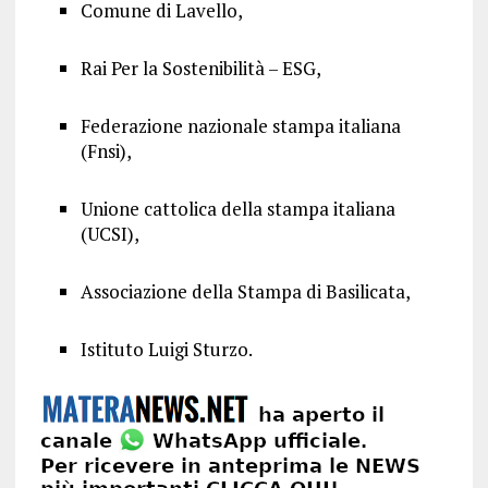
Comune di Lavello,
Rai Per la Sostenibilità – ESG,
Federazione nazionale stampa italiana
(Fnsi),
Unione cattolica della stampa italiana
(UCSI),
Associazione della Stampa di Basilicata,
Istituto Luigi Sturzo.