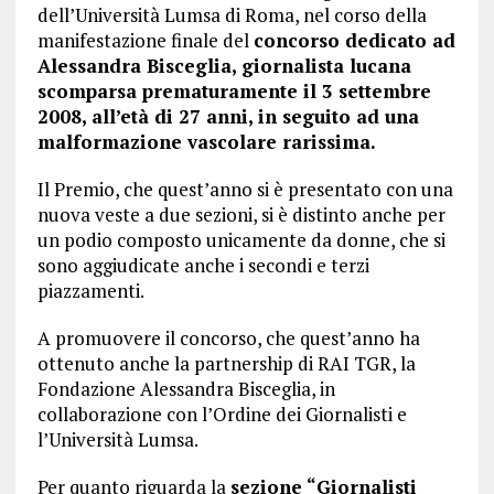
dell’Università Lumsa di Roma, nel corso della
manifestazione finale del
concorso dedicato ad
Alessandra Bisceglia, giornalista lucana
scomparsa prematuramente il 3 settembre
2008, all’età di 27 anni, in seguito ad una
malformazione vascolare rarissima.
Il Premio, che quest’anno si è presentato con una
nuova veste a due sezioni, si è distinto anche per
un podio composto unicamente da donne, che si
sono aggiudicate anche i secondi e terzi
piazzamenti.
A promuovere il concorso, che quest’anno ha
ottenuto anche la partnership di RAI TGR, la
Fondazione Alessandra Bisceglia, in
collaborazione con l’Ordine dei Giornalisti e
l’Università Lumsa.
Per quanto riguarda la
sezione “Giornalisti