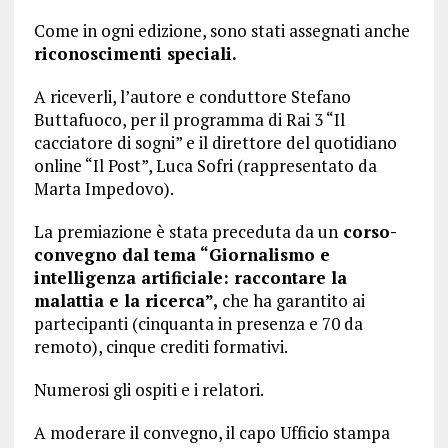
Come in ogni edizione, sono stati assegnati anche
riconoscimenti speciali.
A riceverli, l’autore e conduttore Stefano
Buttafuoco, per il programma di Rai 3 “Il
cacciatore di sogni” e il direttore del quotidiano
online “Il Post”, Luca Sofri (rappresentato da
Marta Impedovo).
La premiazione è stata preceduta da un
corso-
convegno dal tema “Giornalismo e
intelligenza artificiale: raccontare la
malattia e la ricerca”,
che ha garantito ai
partecipanti (cinquanta in presenza e 70 da
remoto), cinque crediti formativi.
Numerosi gli ospiti e i relatori.
A moderare il convegno, il capo Ufficio stampa