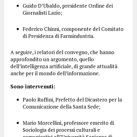
Guido D’Ubaldo, presidente Ordine dei
Giornalisti Lazio;
Federico Chinni, componente del Comitato
di Presidenza di Farmindustria.
A seguire, i relatori del convegno, che hanno
approfondito un argomento, quello
dell’intelligenza artificiale, di grande attualità
anche per il mondo dell’informazione.
Sono intervenuti:
Paolo Ruffini, Prefetto del Dicastero per la
Comunicazione della Santa Sede;
Mario Morcellini, professore emerito di
Sociologia dei processi culturali e
comunicativi all’Università Sapienza di