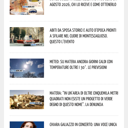
agosto 2026, chi lo riceve e come ottenerlo
Abiti da sposa storici e auto d’epoca pronti
a sfilare nel cuore di Montescaglioso.
Questo l’evento
Meteo: su Matera ancora giorni caldi con
temperature oltre i 30°. Le previsioni
Matera: “In un’area di oltre cinquemila metri
quadrati non esiste un progetto di verde
degno di questo nome”. La denuncia
Chiara Galiazzo in concerto: una voce unica