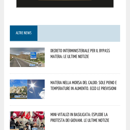
ALTRE NEWS
Decreto interministeriale per il Bypass
Matera: le ultime notizie
Matera nella morsa del caldo: sole pieno e
temperature in aumento. Ecco le previsioni
Mini-vitalizi in Basilicata: esplode la
protesta dei giovani. Le ultime notizie