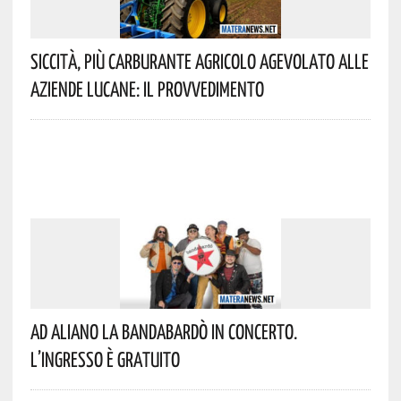
Siccità, Più Carburante Agricolo Agevolato Alle
Aziende Lucane: Il Provvedimento
Ad Aliano La Bandabardò In Concerto.
L’ingresso È Gratuito