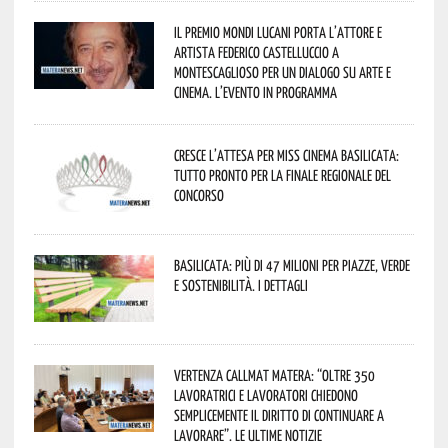
Il Premio Mondi Lucani porta l’attore e
artista Federico Castelluccio a
Montescaglioso per un dialogo su arte e
cinema. L’evento in programma
Cresce l’attesa per Miss Cinema Basilicata:
tutto pronto per la finale regionale del
concorso
Basilicata: più di 47 milioni per piazze, verde
e sostenibilità. I dettagli
Vertenza CallMat Matera: “Oltre 350
lavoratrici e lavoratori chiedono
semplicemente il diritto di continuare a
lavorare”. Le ultime notizie