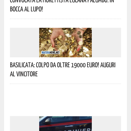
Bocca Al Lupo!
Basilicata: Colpo Da Oltre 19000 Euro! Auguri
Al Vincitore