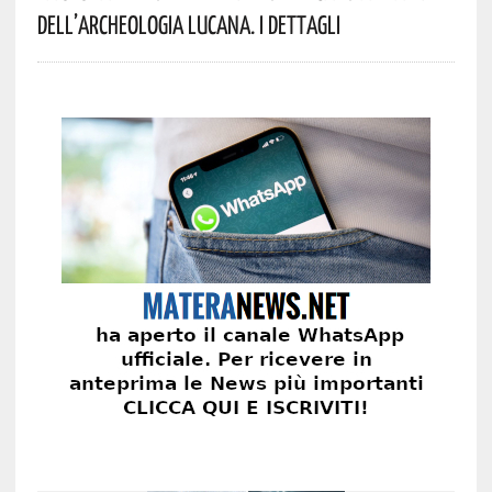
Dell’archeologia Lucana. I Dettagli