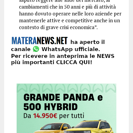
cambiamenti che in 50 anni e più di attività
hanno dovuto operare nelle loro aziende per
mantenerle attive e competitive anche in un
contesto di grave crisi economica”.