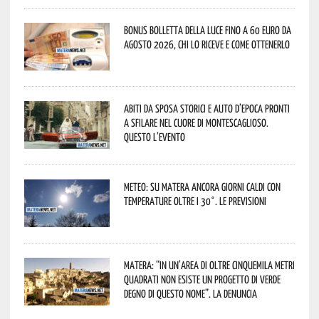
Bonus bolletta della luce fino a 60 euro da
agosto 2026, chi lo riceve e come ottenerlo
Abiti da sposa storici e auto d’epoca pronti
a sfilare nel cuore di Montescaglioso.
Questo l’evento
Meteo: su Matera ancora giorni caldi con
temperature oltre i 30°. Le previsioni
Matera: “In un’area di oltre cinquemila metri
quadrati non esiste un progetto di verde
degno di questo nome”. La denuncia