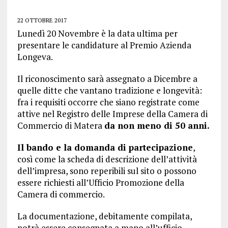
22 OTTOBRE 2017
Lunedì 20 Novembre è la data ultima per
presentare le candidature al Premio Azienda
Longeva.
Il riconoscimento sarà assegnato a Dicembre a
quelle ditte che vantano tradizione e longevità:
fra i requisiti occorre che siano registrate come
attive nel Registro delle Imprese della Camera di
Commercio di Matera
da non meno di 50 anni.
Il bando e la domanda di partecipazione
,
così come la scheda di descrizione dell’attività
dell’impresa, sono reperibili sul sito o possono
essere richiesti all’Ufficio Promozione della
Camera di commercio.
La documentazione, debitamente compilata,
potrà essere consegnata a mano all’ufficio