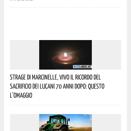
Strage Di Marcinelle, Vivo Il Ricordo Del
Sacrificio Dei Lucani 70 Anni Dopo: Questo
L’omaggio