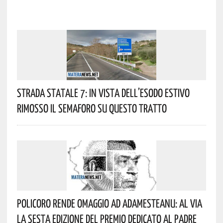
Strada Statale 7: In Vista Dell’esodo Estivo
Rimosso Il Semaforo Su Questo Tratto
Policoro Rende Omaggio Ad Adamesteanu: Al Via
La Sesta Edizione Del Premio Dedicato Al Padre