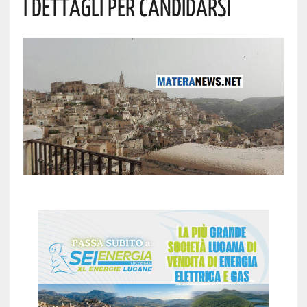
I DETTAGLI PER CANDIDARSI