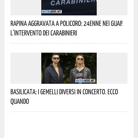
Rapina Aggravata A Policoro: 24enne Nei Guai!
L’intervento Dei Carabinieri
Basilicata: I Gemelli DiVersi In Concerto. Ecco
Quando