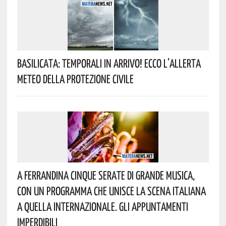
Basilicata: Temporali In Arrivo! Ecco L’allerta
Meteo Della Protezione Civile
A Ferrandina Cinque Serate Di Grande Musica,
Con Un Programma Che Unisce La Scena Italiana
A Quella Internazionale. Gli Appuntamenti
Imperdibili