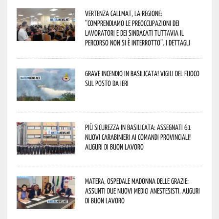
Vertenza CallMat, la Regione:
“comprendiamo le preoccupazioni dei
lavoratori e dei sindacati tuttavia il
percorso non si è interrotto”. I dettagli
Grave incendio in Basilicata! Vigili del fuoco
sul posto da ieri
Più sicurezza in Basilicata: assegnati 61
nuovi Carabinieri ai Comandi provinciali!
Auguri di buon lavoro
Matera, Ospedale Madonna delle Grazie:
assunti due nuovi medici anestesisti. Auguri
di buon lavoro