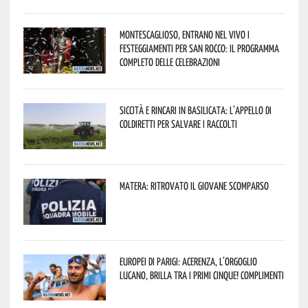
Montescaglioso, entrano nel vivo i
festeggiamenti per San Rocco: il programma
completo delle celebrazioni
Siccità e rincari in Basilicata: l’appello di
Coldiretti per salvare i raccolti
Matera: ritrovato il giovane scomparso
Europei di Parigi: Acerenza, l’orgoglio
lucano, brilla tra i primi cinque! Complimenti