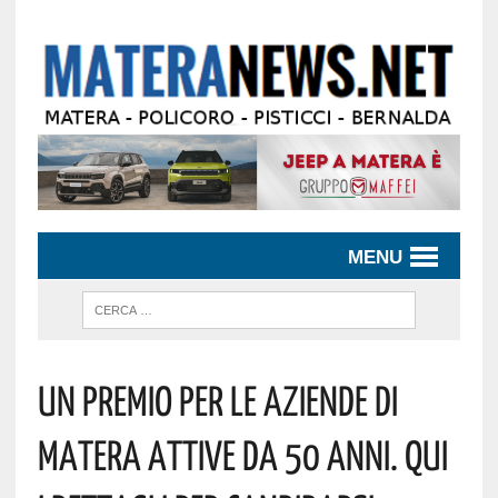
MENU
UN PREMIO PER LE AZIENDE DI
MATERA ATTIVE DA 50 ANNI. QUI