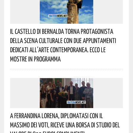
Il Castello Di Bernalda Torna Protagonista
Della Scena Culturale Con Due Appuntamenti
Dedicati All’arte Contemporanea. Ecco Le
Mostre In Programma
A Ferrandina Lorena, Diplomatasi Con Il
Massimo Dei Voti, Riceve Una Borsa Di Studio Del