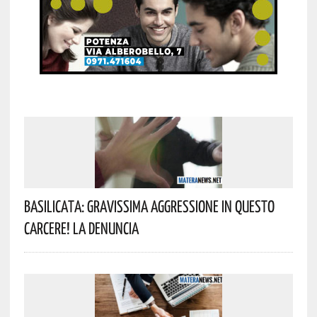
Basilicata: Gravissima Aggressione In Questo
Carcere! La Denuncia