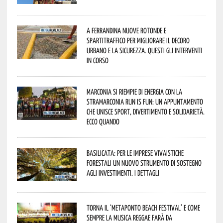
A Ferrandina nuove rotonde e
spartitraffico per migliorare il decoro
urbano e la sicurezza. Questi gli interventi
in corso
Marconia si riempie di energia con la
StraMarconia Run is Fun: un appuntamento
che unisce sport, divertimento e solidarietà.
Ecco quando
Basilicata: per le imprese vivaistiche
forestali un nuovo strumento di sostegno
agli investimenti. I dettagli
Torna il ‘Metaponto beach festival’ e come
sempre la musica reggae farà da