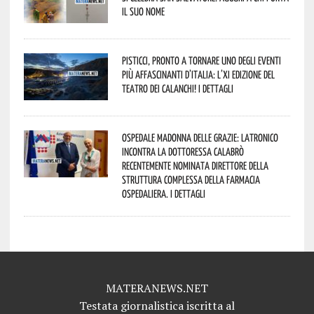
il suo nome
Pisticci, pronto a tornare uno degli eventi
più affascinanti d’Italia: l’XI edizione del
Teatro dei Calanchi! I dettagli
Ospedale Madonna delle Grazie: Latronico
incontra la dottoressa Calabrò
recentemente nominata Direttore della
Struttura Complessa della Farmacia
Ospedaliera. I dettagli
MATERANEWS.NET
Testata giornalistica iscritta al