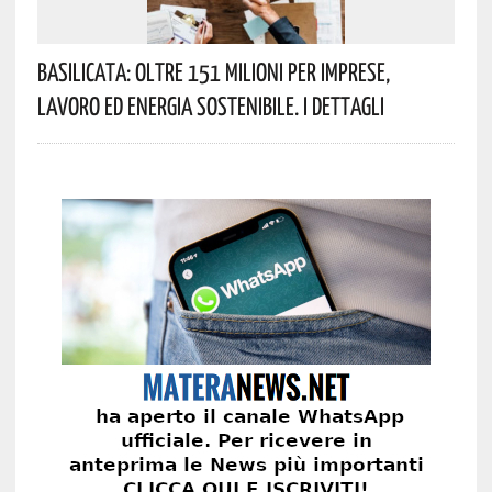
Basilicata: Oltre 151 Milioni Per Imprese,
Lavoro Ed Energia Sostenibile. I Dettagli