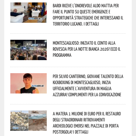
Bardi riceve l’onorevole Aldo Mattia per
fare il punto su queste emergenze e
opportunità strategiche che interessano il
territorio lucano. I dettagli
Montescaglioso: iniziato il conto alla
rovescia per la Notte Bianca 2026! Ecco il
programma
Per Silvio Canterino, giovane talento della
kickboxing di Montescaglioso, inizia
ufficialmente l’avventura in maglia
azzurra! Complimenti per la convocazione
A Matera 1 milione di euro per il restauro
degli straordinari ritrovamenti
archeologici emersi nel piazzale di Porta
Postergola! I dettagli