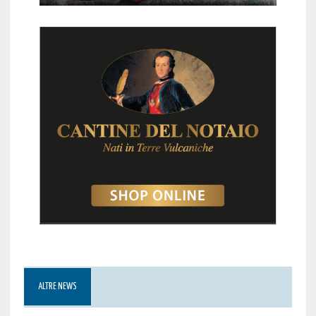
ALTRE NEWS