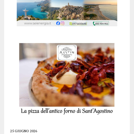
25 GIUGNO 2026