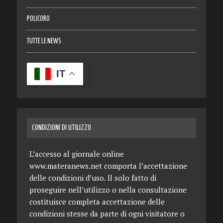
POLICORO
TUTTE LE NEWS
IT
CONDIZIONI DI UTILIZZO
L’accesso al giornale online
www.materanews.net comporta l’accettazione
delle condizioni d’uso. Il solo fatto di
proseguire nell’utilizzo o nella consultazione
costituisce completa accettazione delle
condizioni stesse da parte di ogni visitatore o