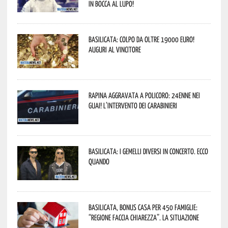
In bocca al lupo!
Basilicata: colpo da oltre 19000 Euro!
Auguri al vincitore
Rapina aggravata a Policoro: 24enne nei
guai! L’intervento dei Carabinieri
Basilicata: i Gemelli DiVersi in concerto. Ecco
quando
Basilicata, Bonus casa per 450 famiglie:
“Regione faccia chiarezza”. La situazione