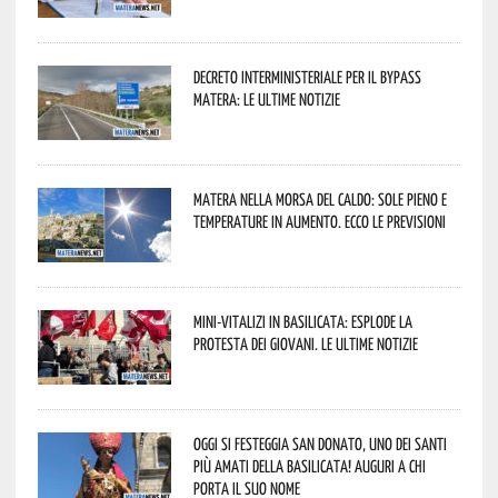
Decreto interministeriale per il Bypass
Matera: le ultime notizie
Matera nella morsa del caldo: sole pieno e
temperature in aumento. Ecco le previsioni
Mini-vitalizi in Basilicata: esplode la
protesta dei giovani. Le ultime notizie
Oggi si festeggia San Donato, uno dei Santi
più amati della Basilicata! Auguri a chi
porta il suo nome