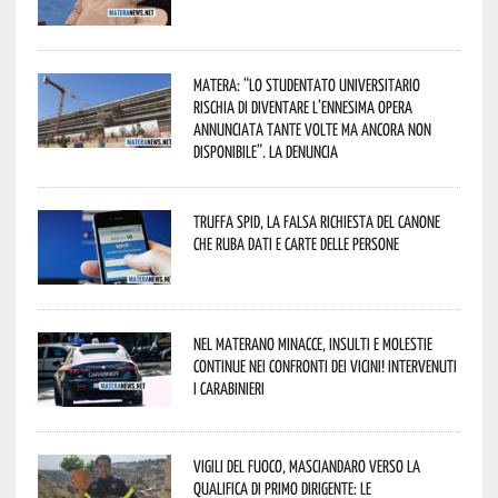
Matera: “Lo studentato universitario
rischia di diventare l’ennesima opera
annunciata tante volte ma ancora non
disponibile”. La denuncia
Truffa Spid, la falsa richiesta del canone
che ruba dati e carte delle persone
Nel materano minacce, insulti e molestie
continue nei confronti dei vicini! Intervenuti
i Carabinieri
Vigili del Fuoco, Masciandaro verso la
qualifica di Primo Dirigente: le