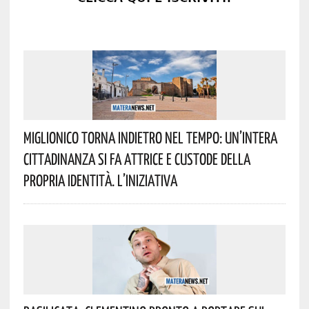
Miglionico Torna Indietro Nel Tempo: Un’intera
Cittadinanza Si Fa Attrice E Custode Della
Propria Identità. L’iniziativa