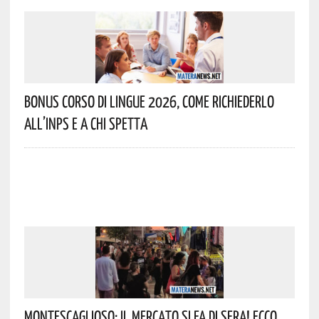
Bonus Corso Di Lingue 2026, Come Richiederlo
All’INPS E A Chi Spetta
Montescaglioso: Il Mercato Si Fa Di Sera! Ecco