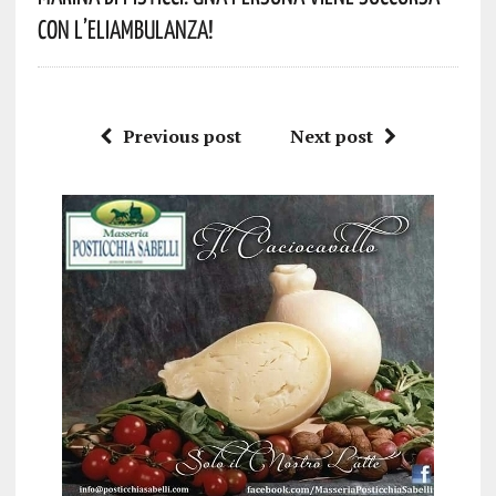
Con L’eliambulanza!
Previous post
Next post