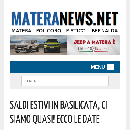
MENU
Saldi Estivi In Basilicata, Ci
Siamo Quasi! Ecco Le Date