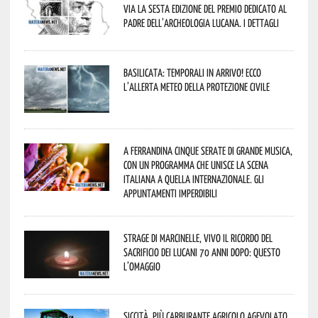
via la sesta edizione del Premio dedicato al
padre dell’archeologia lucana. I dettagli
Basilicata: temporali in arrivo! Ecco
l’allerta meteo della Protezione civile
A Ferrandina cinque serate di grande musica,
con un programma che unisce la scena
italiana a quella internazionale. Gli
appuntamenti imperdibili
Strage di Marcinelle, vivo il ricordo del
sacrificio dei lucani 70 anni dopo: questo
l’omaggio
Siccità, più carburante agricolo agevolato