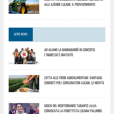
alle aziende lucane: il provvedimento
ALTRE NEWS
Ad Aliano la Bandabardò in concerto.
L’ingresso è gratuito
Lotta alle frodi agroalimentari: vantaggi
concreti per i consumatori lucani. Le novità
Giochi del Mediterraneo Taranto 2026:
convocata la fiorettista lucana Palumbo.