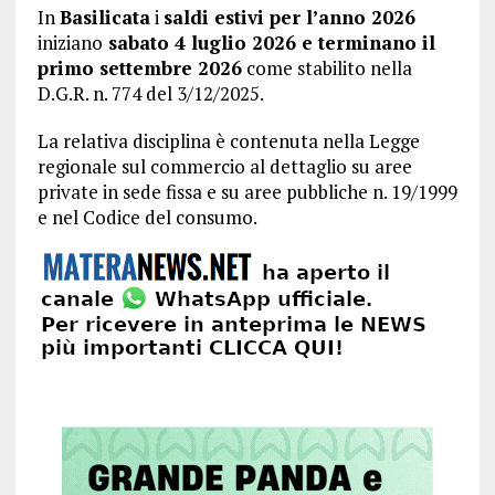
In
Basilicata
i
saldi estivi per l’anno 2026
iniziano
sabato 4 luglio 2026 e terminano il
primo settembre 2026
come stabilito nella
D.G.R. n. 774 del 3/12/2025.
La relativa disciplina è contenuta nella Legge
regionale sul commercio al dettaglio su aree
private in sede fissa e su aree pubbliche n. 19/1999
e nel Codice del consumo.