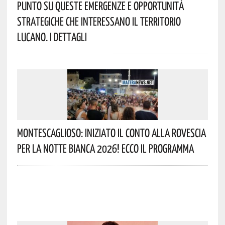
Punto Su Queste Emergenze E Opportunità
Strategiche Che Interessano Il Territorio
Lucano. I Dettagli
Montescaglioso: Iniziato Il Conto Alla Rovescia
Per La Notte Bianca 2026! Ecco Il Programma