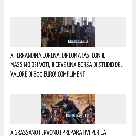
A Ferrandina Lorena, Diplomatasi Con Il
Massimo Dei Voti, Riceve Una Borsa Di Studio Del
Valore Di 800 Euro! Complimenti
A Grassano Fervono I Preparativi Per La