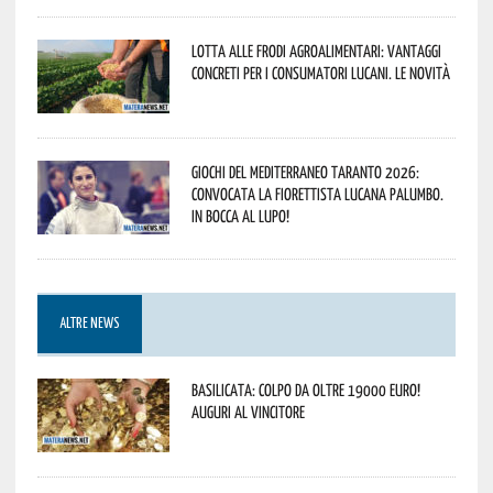
Lotta alle frodi agroalimentari: vantaggi
concreti per i consumatori lucani. Le novità
Giochi del Mediterraneo Taranto 2026:
convocata la fiorettista lucana Palumbo.
In bocca al lupo!
ALTRE NEWS
Basilicata: colpo da oltre 19000 Euro!
Auguri al vincitore