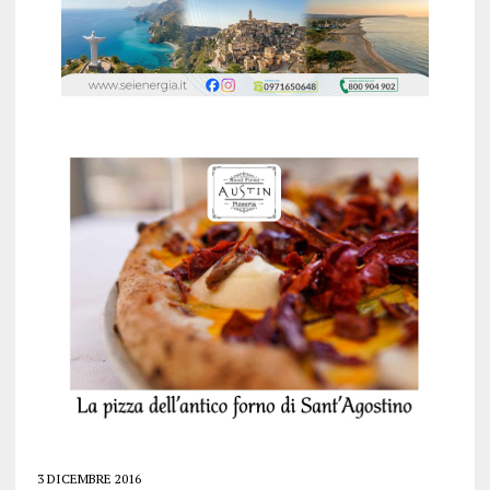
3 DICEMBRE 2016