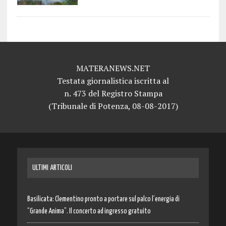
MATERANEWS.NET
Testata giornalistica iscritta al
n. 473 del Registro Stampa
(Tribunale di Potenza, 08-08-2017)
ULTIMI ARTICOLI
Basilicata: Clementino pronto a portare sul palco l’energia di
“Grande Anima”. Il concerto ad ingresso gratuito