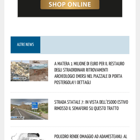
ALTRE NEWS
A Matera 1 milione di euro per il restauro
degli straordinari ritrovamenti
archeologici emersi nel piazzale di Porta
Postergola! I dettagli
Strada statale 7: in vista dell’esodo estivo
rimosso il semaforo su questo tratto
Policoro rende omaggio ad Adamesteanu: al