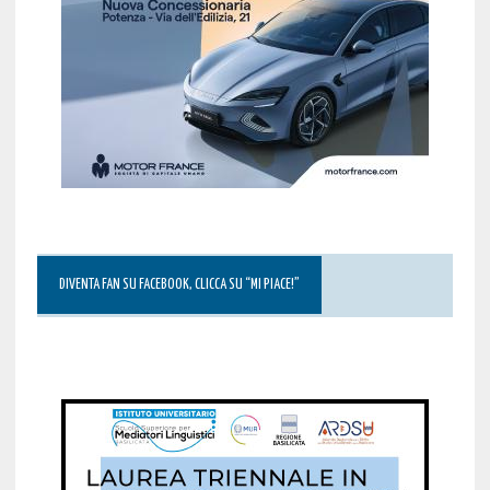
DIVENTA FAN SU FACEBOOK, CLICCA SU “MI PIACE!”