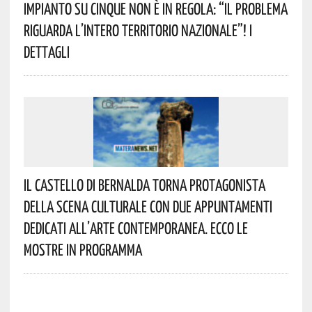
Impianto Su Cinque Non È In Regola: “il Problema
Riguarda L’intero Territorio Nazionale”! I
Dettagli
Il Castello Di Bernalda Torna Protagonista
Della Scena Culturale Con Due Appuntamenti
Dedicati All’arte Contemporanea. Ecco Le
Mostre In Programma