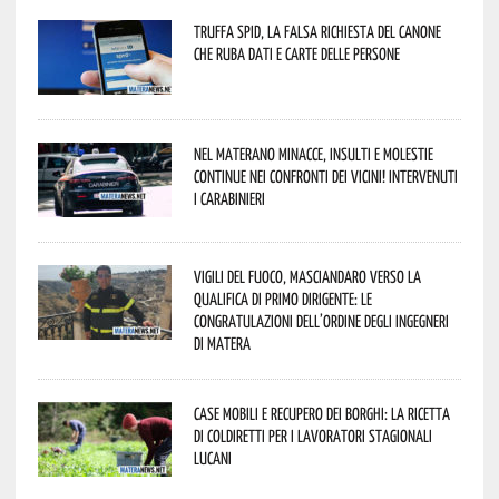
Truffa Spid, la falsa richiesta del canone
che ruba dati e carte delle persone
Nel materano minacce, insulti e molestie
continue nei confronti dei vicini! Intervenuti
i Carabinieri
Vigili del Fuoco, Masciandaro verso la
qualifica di Primo Dirigente: le
congratulazioni dell’Ordine degli Ingegneri
di Matera
Case mobili e recupero dei borghi: la ricetta
di Coldiretti per i lavoratori stagionali
lucani