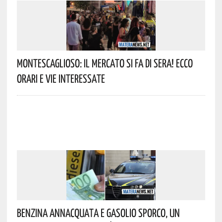
Montescaglioso: Il Mercato Si Fa Di Sera! Ecco
Orari E Vie Interessate
Benzina Annacquata E Gasolio Sporco, Un