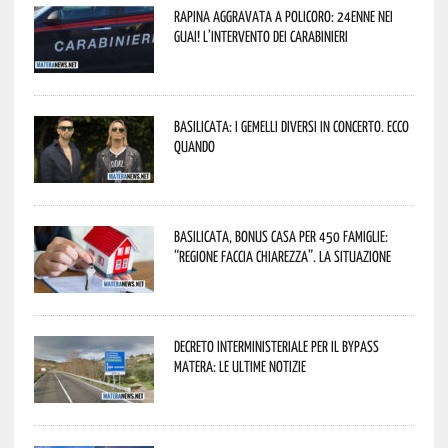
Rapina aggravata a Policoro: 24enne nei
guai! L’intervento dei Carabinieri
Basilicata: i Gemelli DiVersi in concerto. Ecco
quando
Basilicata, Bonus casa per 450 famiglie:
“Regione faccia chiarezza”. La situazione
Decreto interministeriale per il Bypass
Matera: le ultime notizie