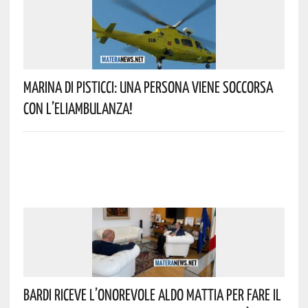
Marina Di Pisticci: Una Persona Viene Soccorsa
Con L’eliambulanza!
Bardi Riceve L’onorevole Aldo Mattia Per Fare Il