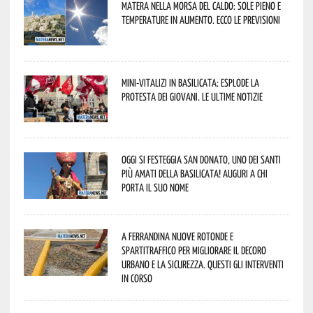
Matera nella morsa del caldo: sole pieno e
temperature in aumento. Ecco le previsioni
Mini-vitalizi in Basilicata: esplode la
protesta dei giovani. Le ultime notizie
Oggi si festeggia San Donato, uno dei Santi
più amati della Basilicata! Auguri a chi
porta il suo nome
A Ferrandina nuove rotonde e
spartitraffico per migliorare il decoro
urbano e la sicurezza. Questi gli interventi
in corso