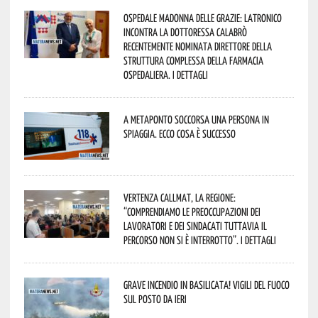
Ospedale Madonna delle Grazie: Latronico
incontra la dottoressa Calabrò
recentemente nominata Direttore della
Struttura Complessa della Farmacia
Ospedaliera. I dettagli
A Metaponto soccorsa una persona in
spiaggia. Ecco cosa è successo
Vertenza CallMat, la Regione:
“comprendiamo le preoccupazioni dei
lavoratori e dei sindacati tuttavia il
percorso non si è interrotto”. I dettagli
Grave incendio in Basilicata! Vigili del fuoco
sul posto da ieri