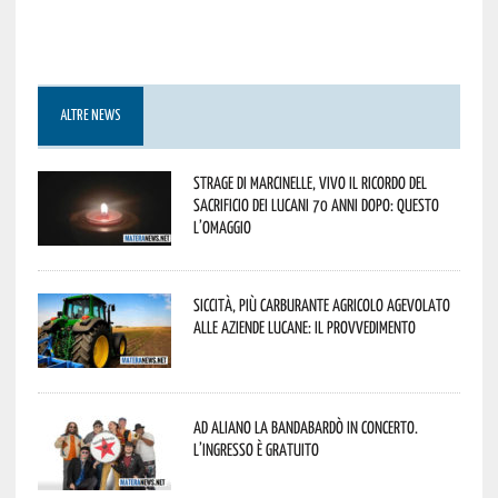
ALTRE NEWS
Strage di Marcinelle, vivo il ricordo del
sacrificio dei lucani 70 anni dopo: questo
l’omaggio
Siccità, più carburante agricolo agevolato
alle aziende lucane: il provvedimento
Ad Aliano la Bandabardò in concerto.
L’ingresso è gratuito