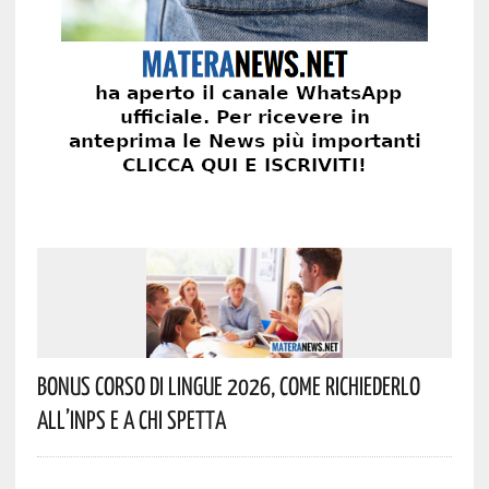
Bonus Corso Di Lingue 2026, Come Richiederlo
All’INPS E A Chi Spetta