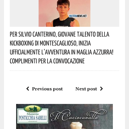
Per Silvio Canterino, Giovane Talento Della
Kickboxing Di Montescaglioso, Inizia
Ufficialmente L’avventura In Maglia Azzurra!
Complimenti Per La Convocazione
Previous post
Next post