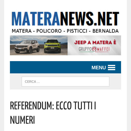
MENU
REFERENDUM: ECCO TUTTI I
NUMERI