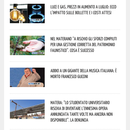
Luce e gas, prezzi in aumento a luglio: ecco
l’impatto sulle bollette e i costi attesi
Nel materano “a rischio gli sforzi compiuti
per una gestione corretta del patrimonio
faunistico”. Cosa è successo
Addio a un gigante della musica italiana: è
morto Francesco Guccini
Matera: “Lo studentato universitario
rischia di diventare l’ennesima opera
annunciata tante volte ma ancora non
disponibile”. La denuncia