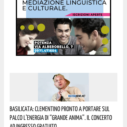
Basilicata: Clementino Pronto A Portare Sul
Palco L’energia Di “Grande Anima”. Il Concerto
Ad Ingresso Gratuito