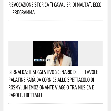
Rievocazione Storica “I CAVALIERI DI MALTA”. Ecco
Il Programma
Bernalda: Il Suggestivo Scenario Delle Tavole
Palatine Farà Da Cornice Allo Spettacolo Di
Rosmy, Un Emozionante Viaggio Tra Musica E
Parole. I Dettagli