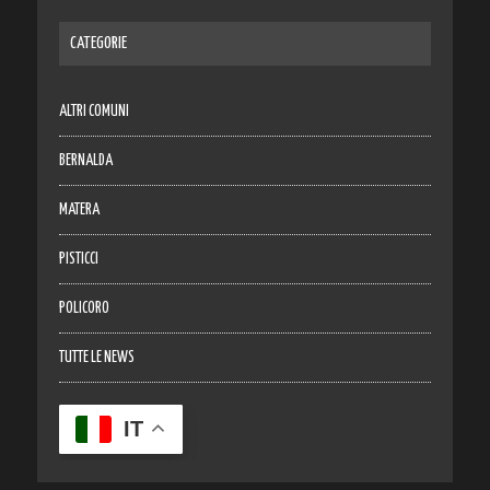
CATEGORIE
ALTRI COMUNI
BERNALDA
MATERA
PISTICCI
POLICORO
TUTTE LE NEWS
IT