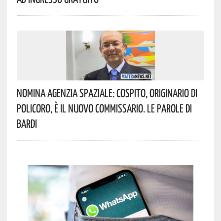
Nomina Agenzia Spaziale: Cospito, Originario Di
Policoro, È Il Nuovo Commissario. Le Parole Di
Bardi