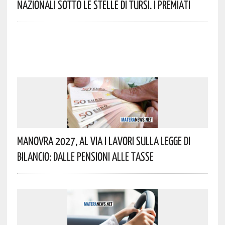
Nazionali Sotto Le Stelle Di Tursi. I Premiati
Manovra 2027, Al Via I Lavori Sulla Legge Di
Bilancio: Dalle Pensioni Alle Tasse