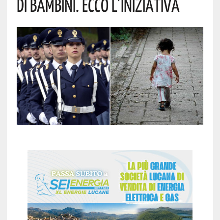
Di Bambini. Ecco L’iniziativa