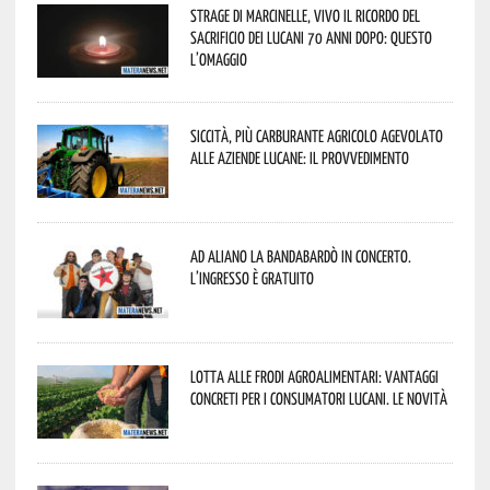
Strage di Marcinelle, vivo il ricordo del
sacrificio dei lucani 70 anni dopo: questo
l’omaggio
Siccità, più carburante agricolo agevolato
alle aziende lucane: il provvedimento
Ad Aliano la Bandabardò in concerto.
L’ingresso è gratuito
Lotta alle frodi agroalimentari: vantaggi
concreti per i consumatori lucani. Le novità