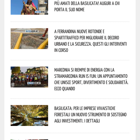
più amati della Basilicata! Auguri a chi
porta il suo nome
A Ferrandina nuove rotonde e
spartitraffico per migliorare il decoro
urbano e la sicurezza. Questi gli interventi
in corso
Marconia si riempie di energia con la
StraMarconia Run is Fun: un appuntamento
che unisce sport, divertimento e solidarietà.
Ecco quando
Basilicata: per le imprese vivaistiche
forestali un nuovo strumento di sostegno
agli investimenti. I dettagli