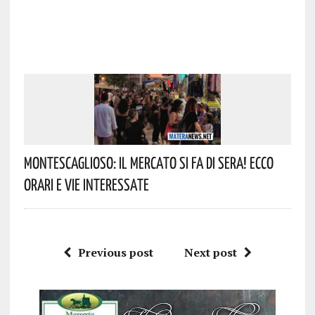
Montescaglioso: Il Mercato Si Fa Di Sera! Ecco
Orari E Vie Interessate
Previous post
Next post