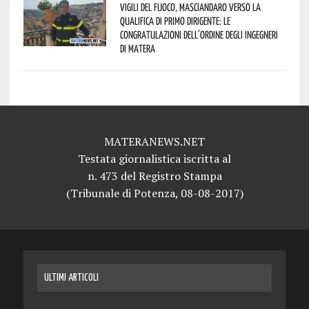
Vigili del Fuoco, Masciandaro verso la
qualifica di Primo Dirigente: le
congratulazioni dell’Ordine degli Ingegneri
di Matera
MATERANEWS.NET
Testata giornalistica iscritta al
n. 473 del Registro Stampa
(Tribunale di Potenza, 08-08-2017)
ULTIMI ARTICOLI