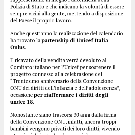
Polizia di Stato e che indicano la volontà di essere
sempre vicini alla gente, mettendo a disposizione
del Paese il proprio lavoro.
Anche quest’anno la realizzazione del calendario
ha trovato la
partenship di Unicef Italia
Onlus
.
Il ricavato della vendita verrà devoluto al
Comitato italiano per l’Unicef per sostenere il
progetto connesso alla celebrazione del
“Trentesimo anniversario della Convenzione
ONU dei diritti dell’infanzia e dell’adolescenza”,
occasione
per riaffermare i diritti degli
under 18
.
Nonostante siano trascorsi 30 anni dalla firma
della Convenzione ONU, infatti, ancora troppi
bambini vengono privati dei loro diritti, vivendo