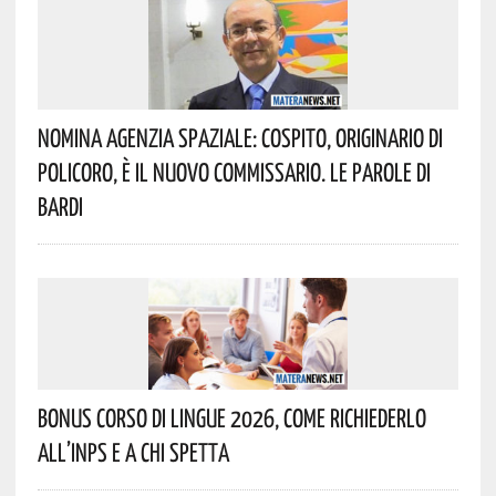
Nomina Agenzia Spaziale: Cospito, Originario Di
Policoro, È Il Nuovo Commissario. Le Parole Di
Bardi
Bonus Corso Di Lingue 2026, Come Richiederlo
All’INPS E A Chi Spetta