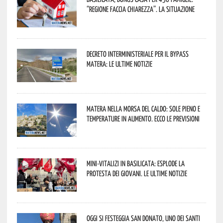
“Regione faccia chiarezza”. La situazione
Decreto interministeriale per il Bypass
Matera: le ultime notizie
Matera nella morsa del caldo: sole pieno e
temperature in aumento. Ecco le previsioni
Mini-vitalizi in Basilicata: esplode la
protesta dei giovani. Le ultime notizie
Oggi si festeggia San Donato, uno dei Santi