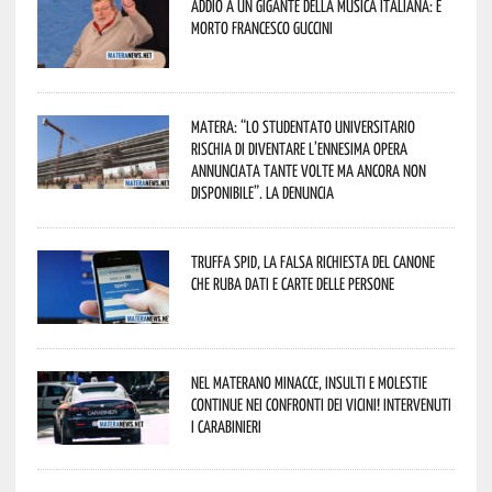
Addio a un gigante della musica italiana: è
morto Francesco Guccini
Matera: “Lo studentato universitario
rischia di diventare l’ennesima opera
annunciata tante volte ma ancora non
disponibile”. La denuncia
Truffa Spid, la falsa richiesta del canone
che ruba dati e carte delle persone
Nel materano minacce, insulti e molestie
continue nei confronti dei vicini! Intervenuti
i Carabinieri