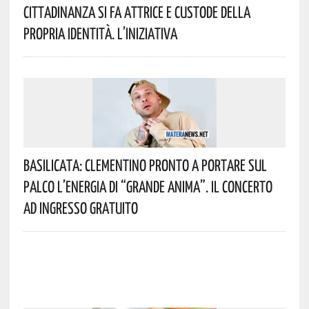
Cittadinanza Si Fa Attrice E Custode Della
Propria Identità. L’iniziativa
Basilicata: Clementino Pronto A Portare Sul
Palco L’energia Di “Grande Anima”. Il Concerto
Ad Ingresso Gratuito