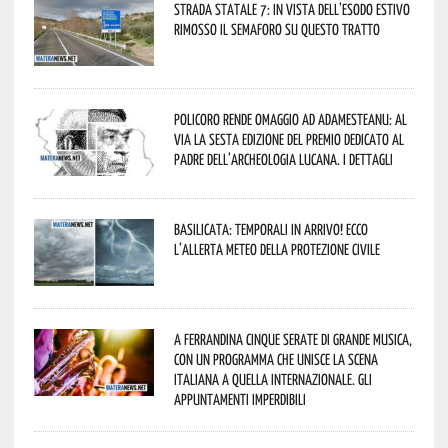
Strada statale 7: in vista dell’esodo estivo
rimosso il semaforo su questo tratto
Policoro rende omaggio ad Adamesteanu: al
via la sesta edizione del Premio dedicato al
padre dell’archeologia lucana. I dettagli
Basilicata: temporali in arrivo! Ecco
l’allerta meteo della Protezione civile
A Ferrandina cinque serate di grande musica,
con un programma che unisce la scena
italiana a quella internazionale. Gli
appuntamenti imperdibili