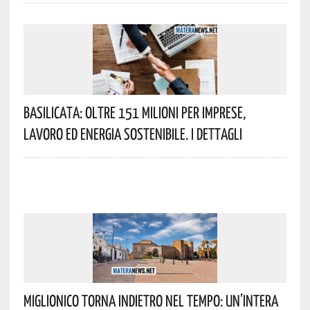
Basilicata: Oltre 151 Milioni Per Imprese,
Lavoro Ed Energia Sostenibile. I Dettagli
Miglionico Torna Indietro Nel Tempo: Un’intera