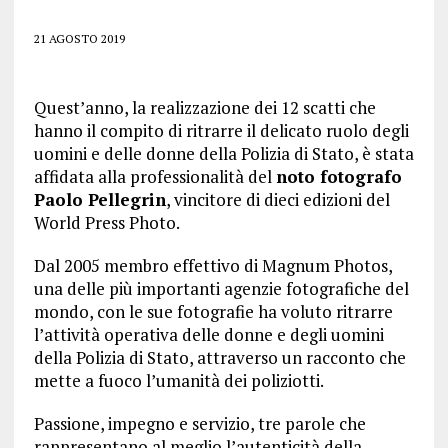
21 AGOSTO 2019
Quest’anno, la realizzazione dei 12 scatti che
hanno il compito di ritrarre il delicato ruolo degli
uomini e delle donne della Polizia di Stato, è stata
affidata alla professionalità del
noto fotografo
Paolo Pellegrin
, vincitore di dieci edizioni del
World Press Photo.
Dal 2005 membro effettivo di Magnum Photos,
una delle più importanti agenzie fotografiche del
mondo, con le sue fotografie ha voluto ritrarre
l’attività operativa delle donne e degli uomini
della Polizia di Stato, attraverso un racconto che
mette a fuoco l’umanità dei poliziotti.
Passione, impegno e servizio, tre parole che
rappresentano al meglio l’autenticità della