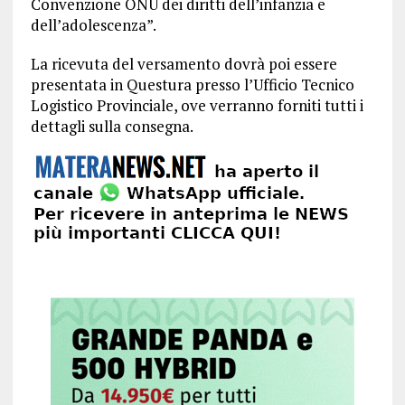
Convenzione ONU dei diritti dell’infanzia e
dell’adolescenza”.
La ricevuta del versamento dovrà poi essere
presentata in Questura presso l’Ufficio Tecnico
Logistico Provinciale, ove verranno forniti tutti i
dettagli sulla consegna.