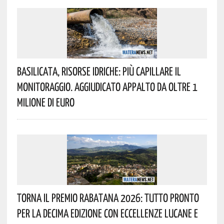
Basilicata, Risorse Idriche: Più Capillare Il
Monitoraggio. Aggiudicato Appalto Da Oltre 1
Milione Di Euro
Torna Il Premio Rabatana 2026: Tutto Pronto
Per La Decima Edizione Con Eccellenze Lucane E