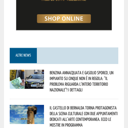
ALTRE NEWS
Benzina annacquata e gasolio sporco, un
impianto su cinque non è in regola: “il
problema riguarda l’intero territorio
Nazionale”! I dettagli
Il Castello di Bernalda torna protagonista
della scena culturale con due appuntamenti
dedicati all’arte contemporanea. Ecco le
mostre in programma