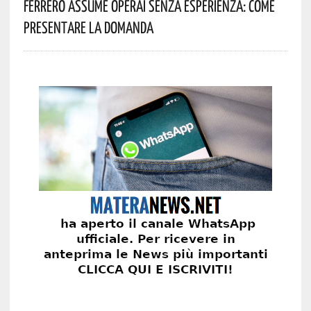
Ferrero Assume Operai Senza Esperienza: Come
Presentare La Domanda