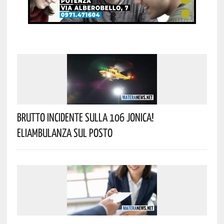
Brutto Incidente Sulla 106 Jonica!
Eliambulanza Sul Posto