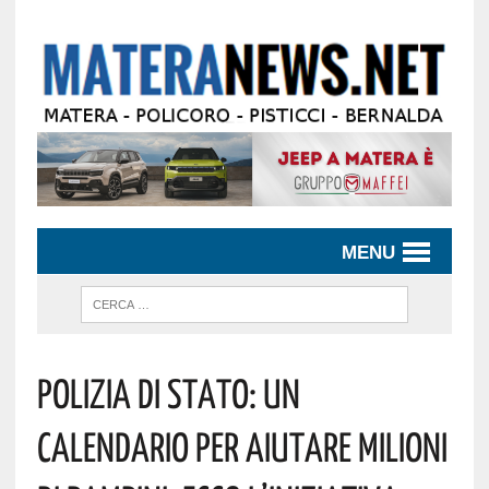
MENU
Polizia Di Stato: Un
Calendario Per Aiutare Milioni