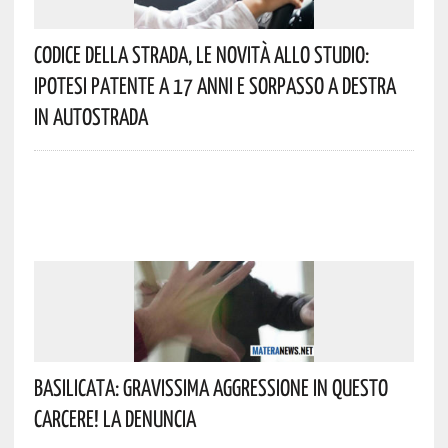
Codice Della Strada, Le Novità Allo Studio:
Ipotesi Patente A 17 Anni E Sorpasso A Destra
In Autostrada
Basilicata: Gravissima Aggressione In Questo
Carcere! La Denuncia