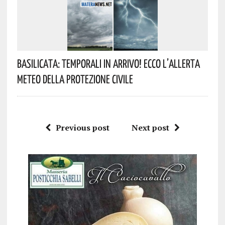
Basilicata: Temporali In Arrivo! Ecco L’allerta
Meteo Della Protezione Civile
Previous post
Next post