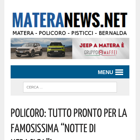
MENU
Policoro: Tutto Pronto Per La
Famosissima “Notte Di