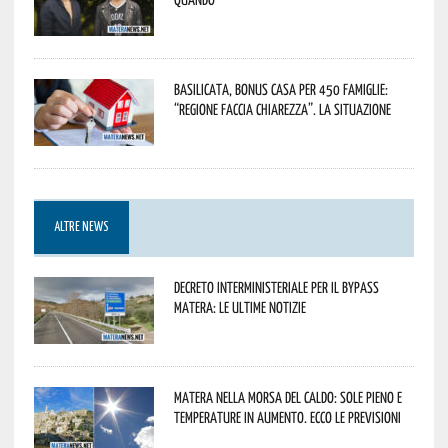
Basilicata, Bonus casa per 450 famiglie:
“Regione faccia chiarezza”. La situazione
ALTRE NEWS
Decreto interministeriale per il Bypass
Matera: le ultime notizie
Matera nella morsa del caldo: sole pieno e
temperature in aumento. Ecco le previsioni