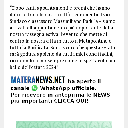
“Dopo tanti appuntamenti e premi che hanno
dato lustro alla nostra città – commenta il vice
Sindaco e assessore Massimiliano Padula – siamo
arrivati all’appuntamento più importante della
nostra rassegna estiva, l’evento che mette al
centro la nostra città in tutto il Metapontino e
tutta la Basilicata. Sono sicuro che questa serata
sarà goduta appieno da tutti i miei concittadini,
ricordandola per sempre come lo spettacolo più
bello dell’estate 2024”.