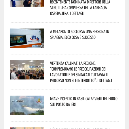
recentemente nominata Direttore della
Struttura Complessa della Farmacia
Ospedaliera. I dettagli
A Metaponto soccorsa una persona in
spiaggia. Ecco cosa è successo
Vertenza CallMat, la Regione:
“comprendiamo le preoccupazioni dei
lavoratori e dei sindacati tuttavia il
percorso non si è interrotto”. I dettagli
Grave incendio in Basilicata! Vigili del fuoco
sul posto da ieri