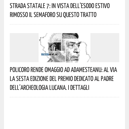
Strada Statale 7: In Vista Dell’esodo Estivo
Rimosso Il Semaforo Su Questo Tratto
Policoro Rende Omaggio Ad Adamesteanu: Al Via
La Sesta Edizione Del Premio Dedicato Al Padre
Dell’archeologia Lucana. I Dettagli