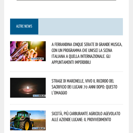
ALTRE NEWS
A Ferrandina cinque serate di grande musica,
con un programma che unisce la scena
italiana a quella internazionale. Gli
appuntamenti imperdibili
Strage di Marcinelle, vivo il ricordo del
sacrificio dei lucani 70 anni dopo: questo
l’omaggio
Siccità, più carburante agricolo agevolato
alle aziende lucane: il provvedimento