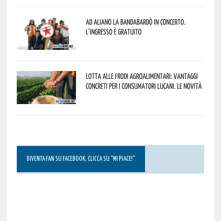
Ad Aliano la Bandabardò in concerto.
L’ingresso è gratuito
Lotta alle frodi agroalimentari: vantaggi
concreti per i consumatori lucani. Le novità
DIVENTA FAN SU FACEBOOK, CLICCA SU “MI PIACE!”