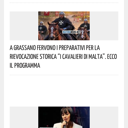
A Grassano Fervono I Preparativi Per La
Rievocazione Storica “I CAVALIERI DI MALTA”. Ecco
Il Programma