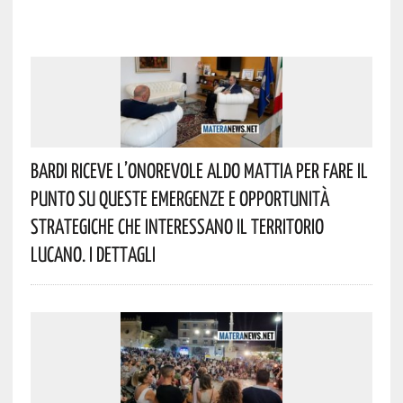
Bardi Riceve L’onorevole Aldo Mattia Per Fare Il
Punto Su Queste Emergenze E Opportunità
Strategiche Che Interessano Il Territorio
Lucano. I Dettagli