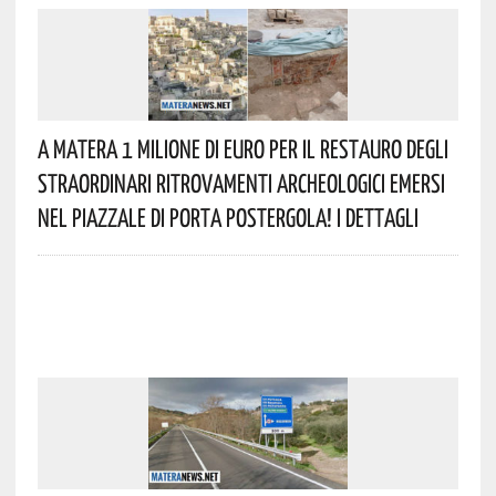
A Matera 1 Milione Di Euro Per Il Restauro Degli
Straordinari Ritrovamenti Archeologici Emersi
Nel Piazzale Di Porta Postergola! I Dettagli