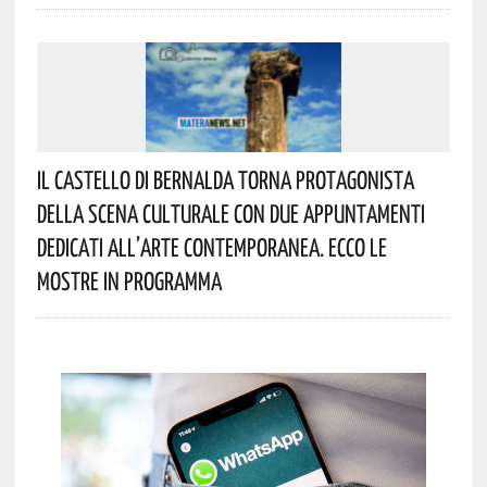
Il Castello Di Bernalda Torna Protagonista
Della Scena Culturale Con Due Appuntamenti
Dedicati All’arte Contemporanea. Ecco Le
Mostre In Programma