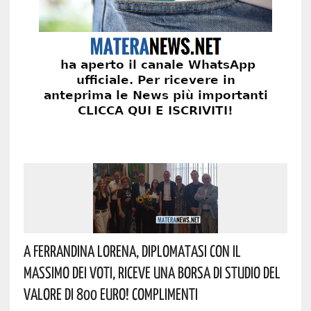
A Ferrandina Lorena, Diplomatasi Con Il
Massimo Dei Voti, Riceve Una Borsa Di Studio Del
Valore Di 800 Euro! Complimenti