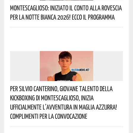
Montescaglioso: Iniziato Il Conto Alla Rovescia
Per La Notte Bianca 2026! Ecco Il Programma
Per Silvio Canterino, Giovane Talento Della
Kickboxing Di Montescaglioso, Inizia
Ufficialmente L’avventura In Maglia Azzurra!
Complimenti Per La Convocazione