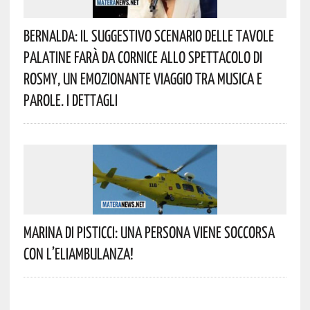
Bernalda: Il Suggestivo Scenario Delle Tavole
Palatine Farà Da Cornice Allo Spettacolo Di
Rosmy, Un Emozionante Viaggio Tra Musica E
Parole. I Dettagli
Marina Di Pisticci: Una Persona Viene Soccorsa
Con L’eliambulanza!