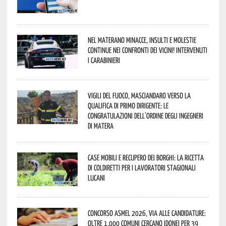
Nel materano minacce, insulti e molestie
continue nei confronti dei vicini! Intervenuti
i Carabinieri
Vigili del Fuoco, Masciandaro verso la
qualifica di Primo Dirigente: le
congratulazioni dell’Ordine degli Ingegneri
di Matera
Case mobili e recupero dei borghi: la ricetta
di Coldiretti per i lavoratori stagionali
lucani
Concorso Asmel 2026, via alle candidature:
oltre 1.000 Comuni cercano idonei per 39