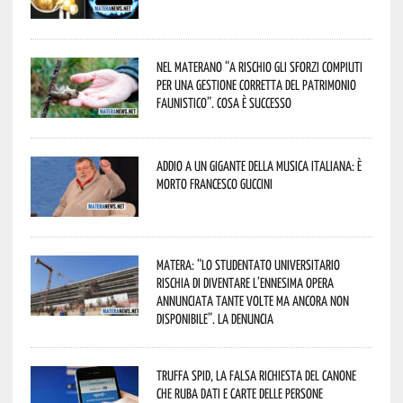
Nel materano “a rischio gli sforzi compiuti
per una gestione corretta del patrimonio
faunistico”. Cosa è successo
Addio a un gigante della musica italiana: è
morto Francesco Guccini
Matera: “Lo studentato universitario
rischia di diventare l’ennesima opera
annunciata tante volte ma ancora non
disponibile”. La denuncia
Truffa Spid, la falsa richiesta del canone
che ruba dati e carte delle persone