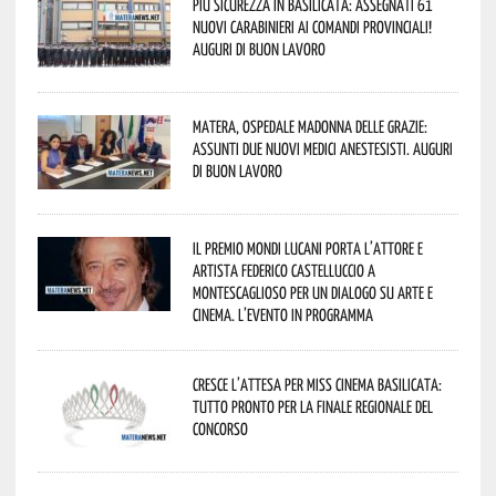
Più sicurezza in Basilicata: assegnati 61
nuovi Carabinieri ai Comandi provinciali!
Auguri di buon lavoro
Matera, Ospedale Madonna delle Grazie:
assunti due nuovi medici anestesisti. Auguri
di buon lavoro
Il Premio Mondi Lucani porta l’attore e
artista Federico Castelluccio a
Montescaglioso per un dialogo su arte e
cinema. L’evento in programma
Cresce l’attesa per Miss Cinema Basilicata:
tutto pronto per la finale regionale del
concorso