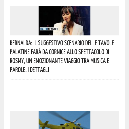
Bernalda: Il Suggestivo Scenario Delle Tavole
Palatine Farà Da Cornice Allo Spettacolo Di
Rosmy, Un Emozionante Viaggio Tra Musica E
Parole. I Dettagli