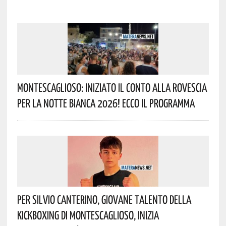
Montescaglioso: Iniziato Il Conto Alla Rovescia
Per La Notte Bianca 2026! Ecco Il Programma
Per Silvio Canterino, Giovane Talento Della
Kickboxing Di Montescaglioso, Inizia