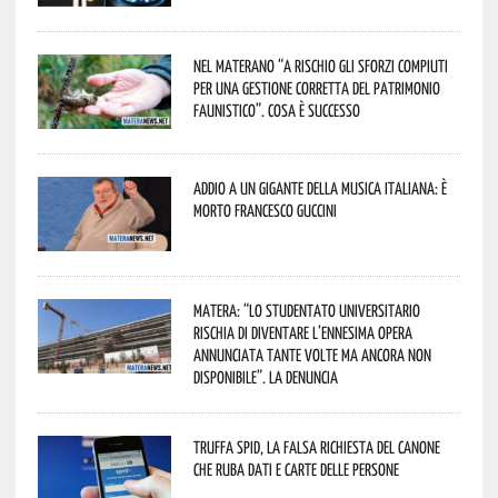
Nel materano “a rischio gli sforzi compiuti
per una gestione corretta del patrimonio
faunistico”. Cosa è successo
Addio a un gigante della musica italiana: è
morto Francesco Guccini
Matera: “Lo studentato universitario
rischia di diventare l’ennesima opera
annunciata tante volte ma ancora non
disponibile”. La denuncia
Truffa Spid, la falsa richiesta del canone
che ruba dati e carte delle persone