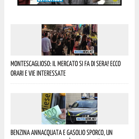
Montescaglioso: Il Mercato Si Fa Di Sera! Ecco
Orari E Vie Interessate
Benzina Annacquata E Gasolio Sporco, Un