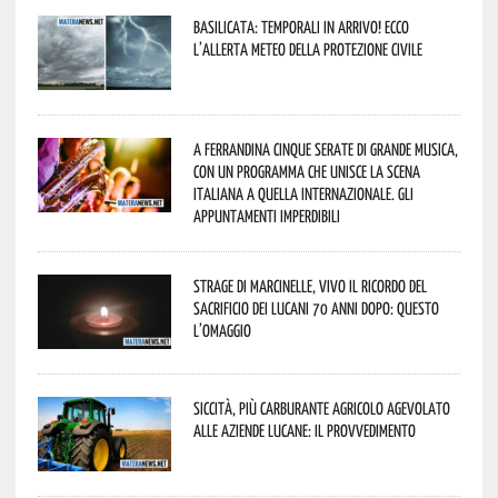
Basilicata: temporali in arrivo! Ecco
l’allerta meteo della Protezione civile
A Ferrandina cinque serate di grande musica,
con un programma che unisce la scena
italiana a quella internazionale. Gli
appuntamenti imperdibili
Strage di Marcinelle, vivo il ricordo del
sacrificio dei lucani 70 anni dopo: questo
l’omaggio
Siccità, più carburante agricolo agevolato
alle aziende lucane: il provvedimento