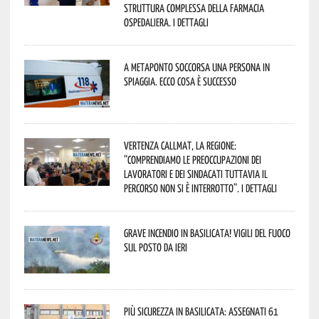
Struttura Complessa della Farmacia
Ospedaliera. I dettagli
A Metaponto soccorsa una persona in
spiaggia. Ecco cosa è successo
Vertenza CallMat, la Regione:
“comprendiamo le preoccupazioni dei
lavoratori e dei sindacati tuttavia il
percorso non si è interrotto”. I dettagli
Grave incendio in Basilicata! Vigili del fuoco
sul posto da ieri
Più sicurezza in Basilicata: assegnati 61