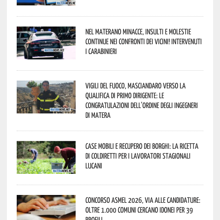
Nel materano minacce, insulti e molestie
continue nei confronti dei vicini! Intervenuti
i Carabinieri
Vigili del Fuoco, Masciandaro verso la
qualifica di Primo Dirigente: le
congratulazioni dell’Ordine degli Ingegneri
di Matera
Case mobili e recupero dei borghi: la ricetta
di Coldiretti per i lavoratori stagionali
lucani
Concorso Asmel 2026, via alle candidature:
oltre 1.000 Comuni cercano idonei per 39
profili