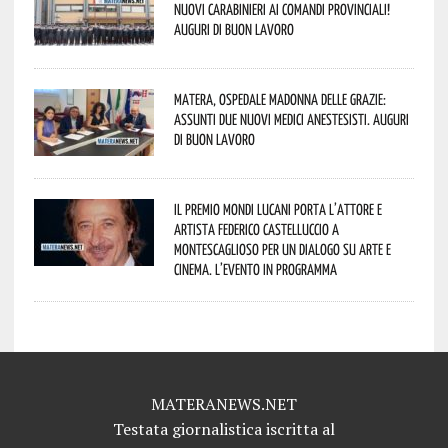
nuovi Carabinieri ai Comandi provinciali!
Auguri di buon lavoro
Matera, Ospedale Madonna delle Grazie:
assunti due nuovi medici anestesisti. Auguri
di buon lavoro
Il Premio Mondi Lucani porta l’attore e
artista Federico Castelluccio a
Montescaglioso per un dialogo su arte e
cinema. L’evento in programma
MATERANEWS.NET
Testata giornalistica iscritta al