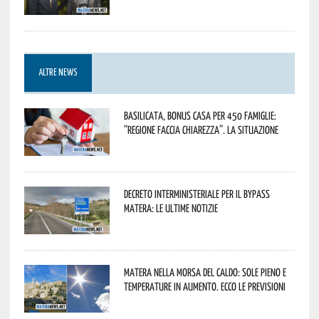
ALTRE NEWS
Basilicata, Bonus casa per 450 famiglie:
“Regione faccia chiarezza”. La situazione
Decreto interministeriale per il Bypass
Matera: le ultime notizie
Matera nella morsa del caldo: sole pieno e
temperature in aumento. Ecco le previsioni