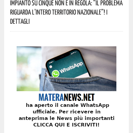
Impianto Su Cinque Non È In Regola: “il Problema
Riguarda L’intero Territorio Nazionale”! I
Dettagli