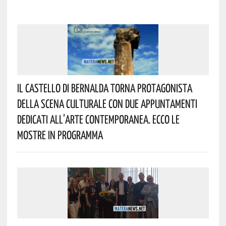
Il Castello Di Bernalda Torna Protagonista
Della Scena Culturale Con Due Appuntamenti
Dedicati All’arte Contemporanea. Ecco Le
Mostre In Programma