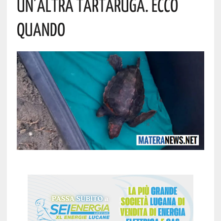
Un’altra Tartaruga. Ecco
Quando