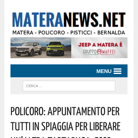
MENU
Policoro: Appuntamento Per
Tutti In Spiaggia Per Liberare