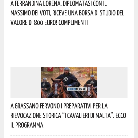
A Ferrandina Lorena, Diplomatasi Con Il
Massimo Dei Voti, Riceve Una Borsa Di Studio Del
Valore Di 800 Euro! Complimenti
A Grassano Fervono I Preparativi Per La
Rievocazione Storica “I CAVALIERI DI MALTA”. Ecco
Il Programma