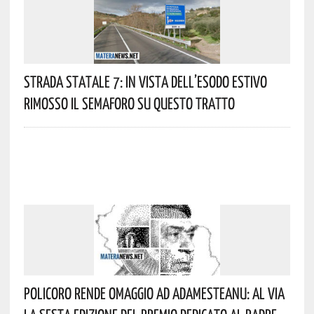
Strada Statale 7: In Vista Dell’esodo Estivo
Rimosso Il Semaforo Su Questo Tratto
Policoro Rende Omaggio Ad Adamesteanu: Al Via