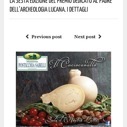
La Sesta Edizione Del Premio Dedicato Al Padre
Dell’archeologia Lucana. I Dettagli
Previous post
Next post