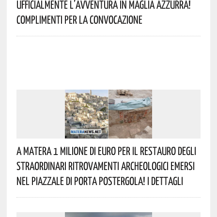
Ufficialmente L’avventura In Maglia Azzurra!
Complimenti Per La Convocazione
A Matera 1 Milione Di Euro Per Il Restauro Degli
Straordinari Ritrovamenti Archeologici Emersi
Nel Piazzale Di Porta Postergola! I Dettagli