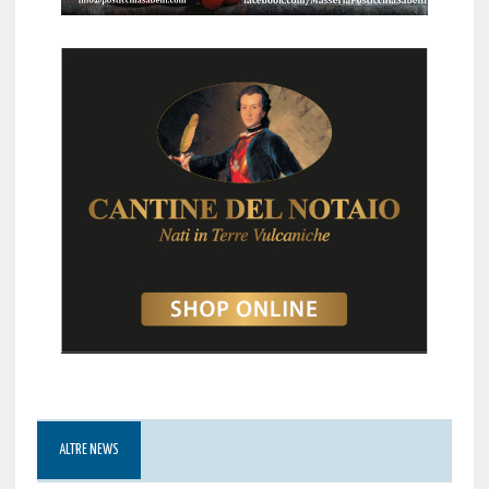
ALTRE NEWS