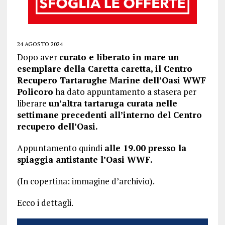
24 AGOSTO 2024
Dopo aver
curato e liberato in mare un
esemplare della Caretta caretta, il Centro
Recupero Tartarughe Marine dell’Oasi WWF
Policoro
ha dato appuntamento a stasera per
liberare
un’altra tartaruga curata nelle
settimane precedenti all’interno del Centro
recupero dell’Oasi.
Appuntamento quindi
alle 19.00 presso la
spiaggia antistante l’Oasi WWF.
(In copertina: immagine d’archivio).
Ecco i dettagli.