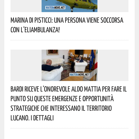
Marina Di Pisticci: Una Persona Viene Soccorsa
Con L’eliambulanza!
Bardi Riceve L’onorevole Aldo Mattia Per Fare Il
Punto Su Queste Emergenze E Opportunità
Strategiche Che Interessano Il Territorio
Lucano. I Dettagli