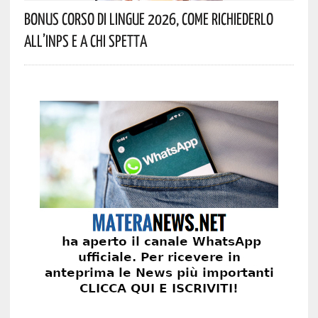
Bonus Corso Di Lingue 2026, Come Richiederlo
All’INPS E A Chi Spetta