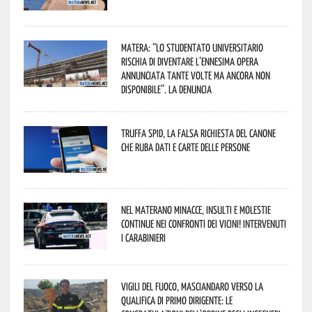
Matera: “Lo studentato universitario
rischia di diventare l’ennesima opera
annunciata tante volte ma ancora non
disponibile”. La denuncia
Truffa Spid, la falsa richiesta del canone
che ruba dati e carte delle persone
Nel materano minacce, insulti e molestie
continue nei confronti dei vicini! Intervenuti
i Carabinieri
Vigili del Fuoco, Masciandaro verso la
qualifica di Primo Dirigente: le