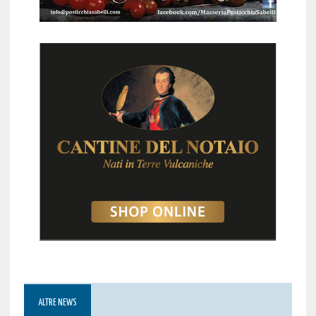
ALTRE NEWS