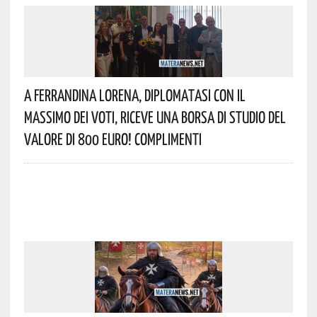
A Ferrandina Lorena, Diplomatasi Con Il
Massimo Dei Voti, Riceve Una Borsa Di Studio Del
Valore Di 800 Euro! Complimenti