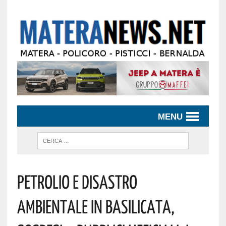
MENU
Petrolio E Disastro
Ambientale In Basilicata,