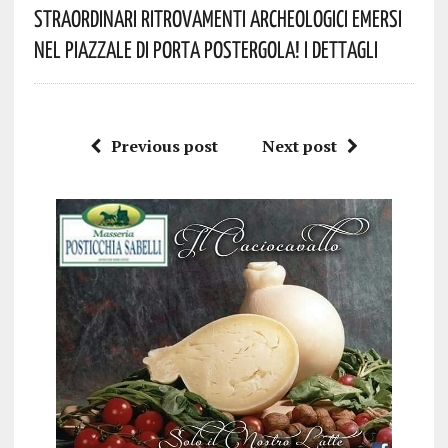
Straordinari Ritrovamenti Archeologici Emersi
Nel Piazzale Di Porta Postergola! I Dettagli
Previous post
Next post