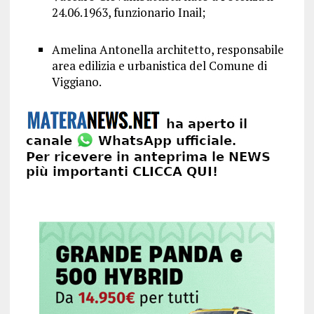
24.06.1963, funzionario Inail;
Amelina Antonella architetto, responsabile
area edilizia e urbanistica del Comune di
Viggiano.