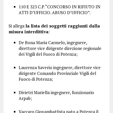
110 E 323 C.P. “CONCORSO IN RIFIUTO IN
ATTI D’UFFICIO. ABUSO D’UFFICIO”.
Si allega
la lista dei soggetti raggiunti dalla
misura interdittiva
:
De Bona Maria Carmelo, ingegnere,
direttore vice dirigente direzione regionale
dei Vigili del Fuoco di Potenza;
Laurenza Saverio ingegnere, direttore vice
dirigente Comando Provinciale Vigili del
Fuoco di Potenza;
Divietri Mariella ingegnere, funzionario
Arpab;
Vaccaro Giovambattista nato a Potenza il