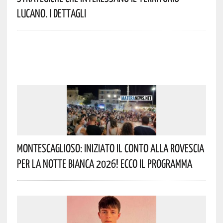
Lucano. I Dettagli
Montescaglioso: Iniziato Il Conto Alla Rovescia
Per La Notte Bianca 2026! Ecco Il Programma