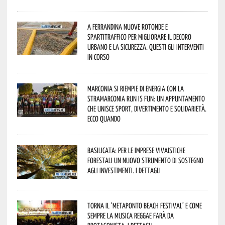
A Ferrandina nuove rotonde e
spartitraffico per migliorare il decoro
urbano e la sicurezza. Questi gli interventi
in corso
Marconia si riempie di energia con la
StraMarconia Run is Fun: un appuntamento
che unisce sport, divertimento e solidarietà.
Ecco quando
Basilicata: per le imprese vivaistiche
forestali un nuovo strumento di sostegno
agli investimenti. I dettagli
Torna il ‘Metaponto beach festival’ e come
sempre la musica reggae farà da