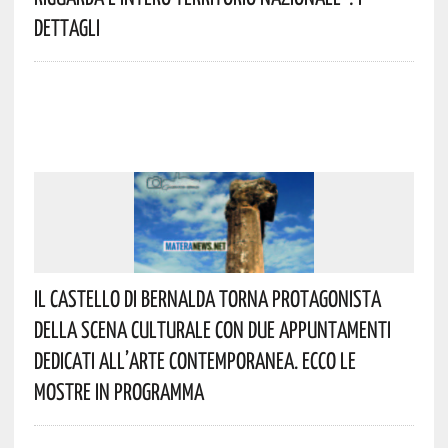
Dettagli
Il Castello Di Bernalda Torna Protagonista
Della Scena Culturale Con Due Appuntamenti
Dedicati All’arte Contemporanea. Ecco Le
Mostre In Programma