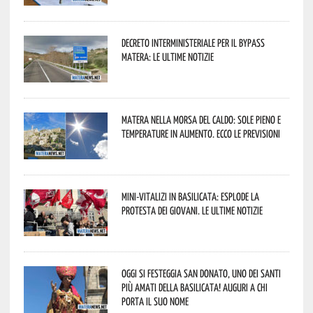
Decreto interministeriale per il Bypass
Matera: le ultime notizie
Matera nella morsa del caldo: sole pieno e
temperature in aumento. Ecco le previsioni
Mini-vitalizi in Basilicata: esplode la
protesta dei giovani. Le ultime notizie
Oggi si festeggia San Donato, uno dei Santi
più amati della Basilicata! Auguri a chi
porta il suo nome