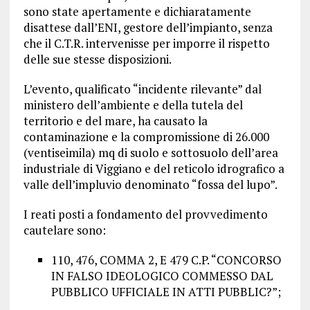
sono state apertamente e dichiaratamente
disattese dall’ENI, gestore dell’impianto, senza
che il C.T.R. intervenisse per imporre il rispetto
delle sue stesse disposizioni.
L’evento, qualificato “incidente rilevante” dal
ministero dell’ambiente e della tutela del
territorio e del mare, ha causato la
contaminazione e la compromissione di 26.000
(ventiseimila) mq di suolo e sottosuolo dell’area
industriale di Viggiano e del reticolo idrografico a
valle dell’impluvio denominato “fossa del lupo”.
I reati posti a fondamento del provvedimento
cautelare sono:
110, 476, COMMA 2, E 479 C.P. “CONCORSO
IN FALSO IDEOLOGICO COMMESSO DAL
PUBBLICO UFFICIALE IN ATTI PUBBLIC?”;