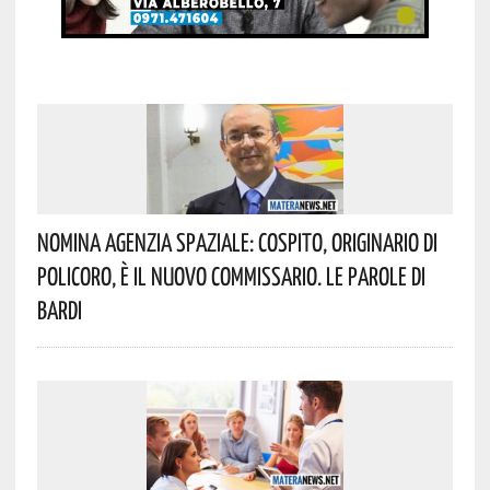
Nomina Agenzia Spaziale: Cospito, Originario Di
Policoro, È Il Nuovo Commissario. Le Parole Di
Bardi