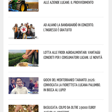
alle aziende lucane: il provvedimento
Ad Aliano la Bandabardò in concerto.
L’ingresso è gratuito
Lotta alle frodi agroalimentari: vantaggi
concreti per i consumatori lucani. Le novità
Giochi del Mediterraneo Taranto 2026:
convocata la fiorettista lucana Palumbo.
In bocca al lupo!
Basilicata: colpo da oltre 19000 Euro!