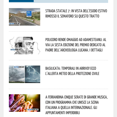
Strada statale 7: in vista dell’esodo estivo
rimosso il semaforo su questo tratto
Policoro rende omaggio ad Adamesteanu: al
via la sesta edizione del Premio dedicato al
padre dell’archeologia lucana. I dettagli
Basilicata: temporali in arrivo! Ecco
l’allerta meteo della Protezione civile
A Ferrandina cinque serate di grande musica,
con un programma che unisce la scena
italiana a quella internazionale. Gli
appuntamenti imperdibili