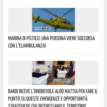
Marina Di Pisticci: Una Persona Viene Soccorsa
Con L’eliambulanza!
Bardi Riceve L’onorevole Aldo Mattia Per Fare Il
Punto Su Queste Emergenze E Opportunità
Strategiche Che Interessano Il Territorio