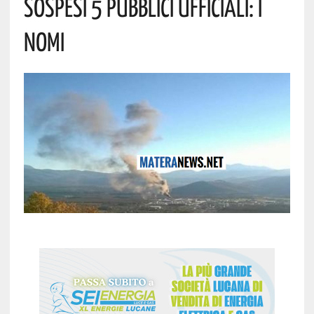
Sospesi 5 Pubblici Ufficiali: I
Nomi