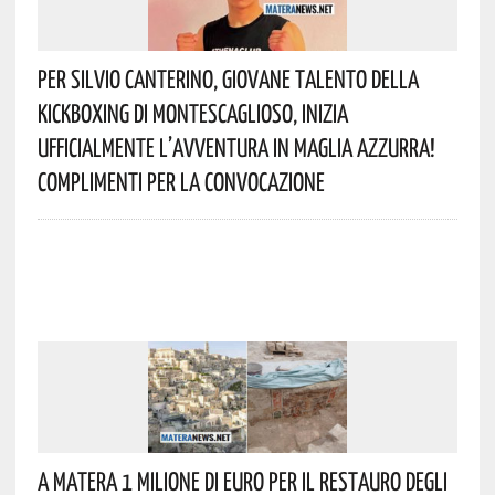
Per Silvio Canterino, Giovane Talento Della
Kickboxing Di Montescaglioso, Inizia
Ufficialmente L’avventura In Maglia Azzurra!
Complimenti Per La Convocazione
A Matera 1 Milione Di Euro Per Il Restauro Degli