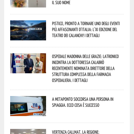
il suo nome
Pisticci, pronto a tornare uno degli eventi
più affascinanti d’Italia: l’XI edizione del
Teatro dei Calanchi! I dettagli
Ospedale Madonna delle Grazie: Latronico
incontra la dottoressa Calabrò
recentemente nominata Direttore della
Struttura Complessa della Farmacia
Ospedaliera. I dettagli
A Metaponto soccorsa una persona in
spiaggia. Ecco cosa è successo
Vertenza CallMat, la Regione: