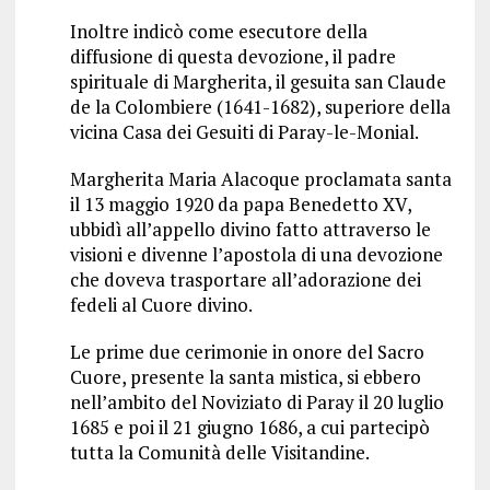
Inoltre indicò come esecutore della
diffusione di questa devozione, il padre
spirituale di Margherita, il gesuita san Claude
de la Colombiere (1641-1682), superiore della
vicina Casa dei Gesuiti di Paray-le-Monial.
Margherita Maria Alacoque proclamata santa
il 13 maggio 1920 da papa Benedetto XV,
ubbidì all’appello divino fatto attraverso le
visioni e divenne l’apostola di una devozione
che doveva trasportare all’adorazione dei
fedeli al Cuore divino.
Le prime due cerimonie in onore del Sacro
Cuore, presente la santa mistica, si ebbero
nell’ambito del Noviziato di Paray il 20 luglio
1685 e poi il 21 giugno 1686, a cui partecipò
tutta la Comunità delle Visitandine.