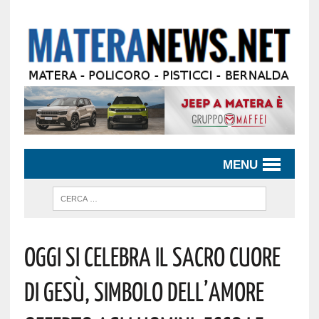
MENU
Oggi Si Celebra Il Sacro Cuore
Di Gesù, Simbolo Dell’amore