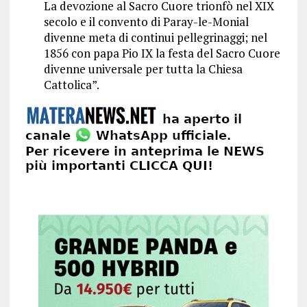
La devozione al Sacro Cuore trionfò nel XIX
secolo e il convento di Paray-le-Monial
divenne meta di continui pellegrinaggi; nel
1856 con papa Pio IX la festa del Sacro Cuore
divenne universale per tutta la Chiesa
Cattolica”.