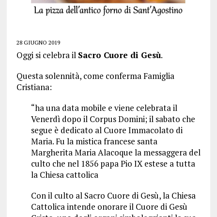
28 GIUGNO 2019
Oggi si celebra il
Sacro Cuore di Gesù
.
Questa solennità, come conferma Famiglia
Cristiana:
“ha una data mobile e viene celebrata il
Venerdì dopo il Corpus Domini; il sabato che
segue è dedicato al Cuore Immacolato di
Maria. Fu la mistica francese santa
Margherita Maria Alacoque la messaggera del
culto che nel 1856 papa Pio IX estese a tutta
la Chiesa cattolica
Con il culto al Sacro Cuore di Gesù, la Chiesa
Cattolica intende onorare il Cuore di Gesù