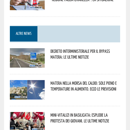
ALTRE NEWS
Decreto interministeriale per il Bypass
Matera: le ultime notizie
Matera nella morsa del caldo: sole pieno e
temperature in aumento. Ecco le previsioni
Mini-vitalizi in Basilicata: esplode la
protesta dei giovani. Le ultime notizie