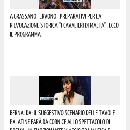
A Grassano Fervono I Preparativi Per La
Rievocazione Storica “I CAVALIERI DI MALTA”. Ecco
Il Programma
Bernalda: Il Suggestivo Scenario Delle Tavole
Palatine Farà Da Cornice Allo Spettacolo Di