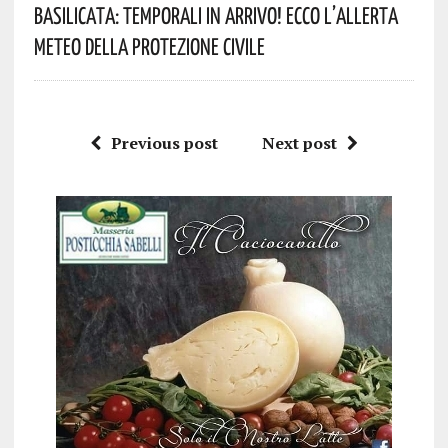
Basilicata: Temporali In Arrivo! Ecco L’allerta
Meteo Della Protezione Civile
Previous post
Next post