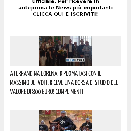
A Ferrandina Lorena, Diplomatasi Con Il
Massimo Dei Voti, Riceve Una Borsa Di Studio Del
Valore Di 800 Euro! Complimenti