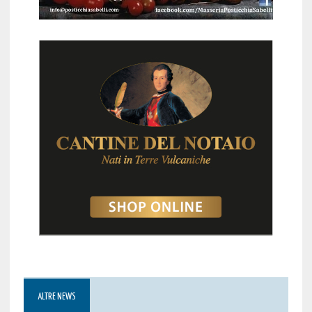
ALTRE NEWS