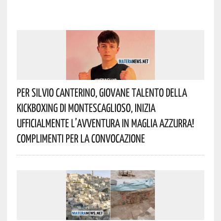
Per Silvio Canterino, Giovane Talento Della
Kickboxing Di Montescaglioso, Inizia
Ufficialmente L’avventura In Maglia Azzurra!
Complimenti Per La Convocazione