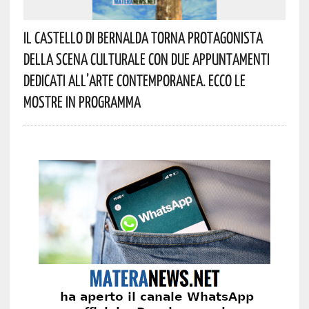
Il Castello Di Bernalda Torna Protagonista
Della Scena Culturale Con Due Appuntamenti
Dedicati All’arte Contemporanea. Ecco Le
Mostre In Programma