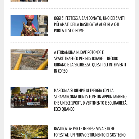
Oggi si festeggia San Donato, uno dei Santi
più amati della Basilicata! Auguri a chi
porta il suo nome
A Ferrandina nuove rotonde e
spartitraffico per migliorare il decoro
urbano e la sicurezza. Questi gli interventi
in corso
Marconia si riempie di energia con la
StraMarconia Run is Fun: un appuntamento
che unisce sport, divertimento e solidarietà.
Ecco quando
Basilicata: per le imprese vivaistiche
forestali un nuovo strumento di sostegno