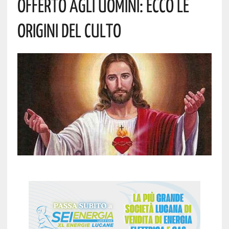
Offerto Agli Uomini: Ecco Le
Origini Del Culto