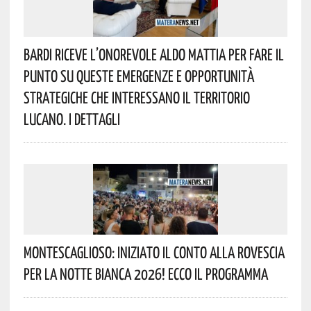
Bardi Riceve L’onorevole Aldo Mattia Per Fare Il
Punto Su Queste Emergenze E Opportunità
Strategiche Che Interessano Il Territorio
Lucano. I Dettagli
Montescaglioso: Iniziato Il Conto Alla Rovescia
Per La Notte Bianca 2026! Ecco Il Programma