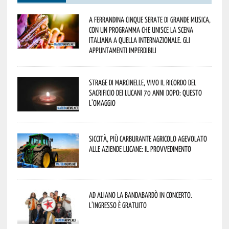
A Ferrandina cinque serate di grande musica,
con un programma che unisce la scena
italiana a quella internazionale. Gli
appuntamenti imperdibili
Strage di Marcinelle, vivo il ricordo del
sacrificio dei lucani 70 anni dopo: questo
l’omaggio
Siccità, più carburante agricolo agevolato
alle aziende lucane: il provvedimento
Ad Aliano la Bandabardò in concerto.
L’ingresso è gratuito