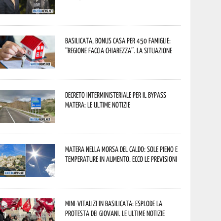
Basilicata, Bonus casa per 450 famiglie:
“Regione faccia chiarezza”. La situazione
Decreto interministeriale per il Bypass
Matera: le ultime notizie
Matera nella morsa del caldo: sole pieno e
temperature in aumento. Ecco le previsioni
Mini-vitalizi in Basilicata: esplode la
protesta dei giovani. Le ultime notizie