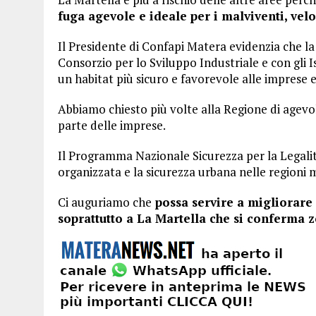
fuga agevole e ideale per i malviventi, ve
Il Presidente di Confapi Matera evidenzia che la 
Consorzio per lo Sviluppo Industriale e con gli I
un habitat più sicuro e favorevole alle imprese e
Abbiamo chiesto più volte alla Regione di agevol
parte delle imprese.
Il Programma Nazionale Sicurezza per la Legalità
organizzata e la sicurezza urbana nelle regioni 
Ci auguriamo che
possa servire a migliorare i
soprattutto a La Martella che si conferma z