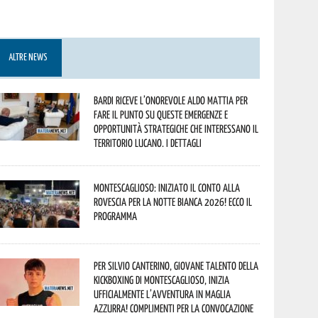
ALTRE NEWS
Bardi riceve l’onorevole Aldo Mattia per
fare il punto su queste emergenze e
opportunità strategiche che interessano il
territorio lucano. I dettagli
Montescaglioso: iniziato il conto alla
rovescia per la Notte Bianca 2026! Ecco il
programma
Per Silvio Canterino, giovane talento della
kickboxing di Montescaglioso, inizia
ufficialmente l’avventura in maglia
azzurra! Complimenti per la convocazione