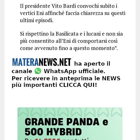
Il presidente Vito Bardi convochi subito i
vertici Eni affinché faccia chiarezza su questi
ultimi episodi.
Si rispettino la Basilicata e i lucani e non sia
più consentito all’Eni di comportarsi così
come avvenuto fino a questo momento”.