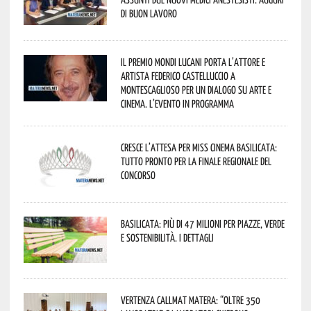
di buon lavoro
Il Premio Mondi Lucani porta l’attore e
artista Federico Castelluccio a
Montescaglioso per un dialogo su arte e
cinema. L’evento in programma
Cresce l’attesa per Miss Cinema Basilicata:
tutto pronto per la finale regionale del
concorso
Basilicata: più di 47 milioni per piazze, verde
e sostenibilità. I dettagli
Vertenza CallMat Matera: “Oltre 350