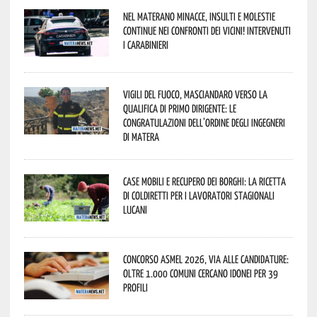
Nel materano minacce, insulti e molestie
continue nei confronti dei vicini! Intervenuti
i Carabinieri
Vigili del Fuoco, Masciandaro verso la
qualifica di Primo Dirigente: le
congratulazioni dell’Ordine degli Ingegneri
di Matera
Case mobili e recupero dei borghi: la ricetta
di Coldiretti per i lavoratori stagionali
lucani
Concorso Asmel 2026, via alle candidature:
oltre 1.000 Comuni cercano idonei per 39
profili