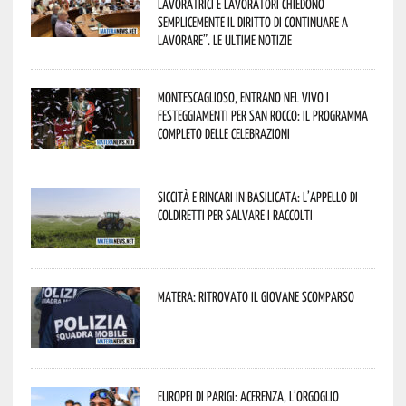
lavoratrici e lavoratori chiedono
semplicemente il diritto di continuare a
lavorare”. Le ultime notizie
Montescaglioso, entrano nel vivo i
festeggiamenti per San Rocco: il programma
completo delle celebrazioni
Siccità e rincari in Basilicata: l’appello di
Coldiretti per salvare i raccolti
Matera: ritrovato il giovane scomparso
Europei di Parigi: Acerenza, l’orgoglio