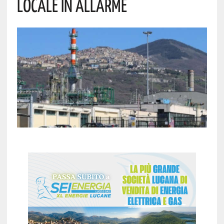
Locale In Allarme