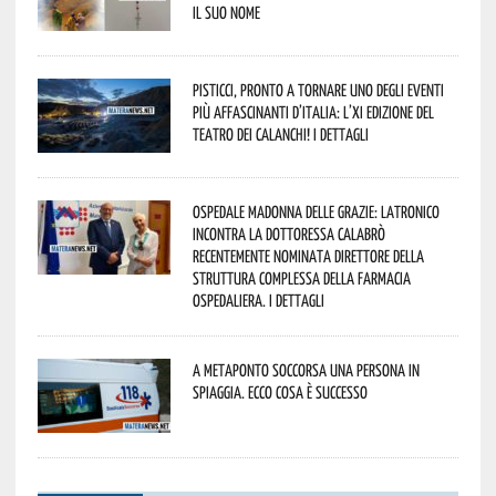
il suo nome
Pisticci, pronto a tornare uno degli eventi
più affascinanti d’Italia: l’XI edizione del
Teatro dei Calanchi! I dettagli
Ospedale Madonna delle Grazie: Latronico
incontra la dottoressa Calabrò
recentemente nominata Direttore della
Struttura Complessa della Farmacia
Ospedaliera. I dettagli
A Metaponto soccorsa una persona in
spiaggia. Ecco cosa è successo