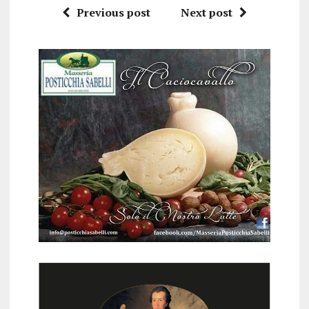
Previous post
Next post