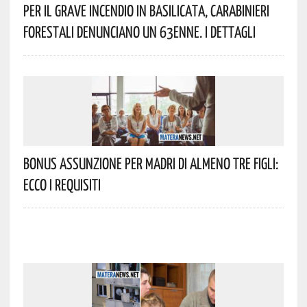
Per Il Grave Incendio In Basilicata, Carabinieri
Forestali Denunciano Un 63enne. I Dettagli
Bonus Assunzione Per Madri Di Almeno Tre Figli:
Ecco I Requisiti