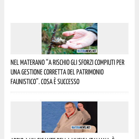
Nel Materano “a Rischio Gli Sforzi Compiuti Per
Una Gestione Corretta Del Patrimonio
Faunistico”. Cosa È Successo