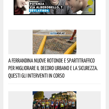
A Ferrandina Nuove Rotonde E Spartitraffico
Per Migliorare Il Decoro Urbano E La Sicurezza.
Questi Gli Interventi In Corso