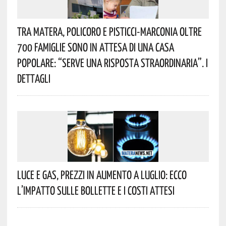
Tra Matera, Policoro E Pisticci-Marconia Oltre
700 Famiglie Sono In Attesa Di Una Casa
Popolare: “serve Una Risposta Straordinaria”. I
Dettagli
Luce E Gas, Prezzi In Aumento A Luglio: Ecco
L’impatto Sulle Bollette E I Costi Attesi