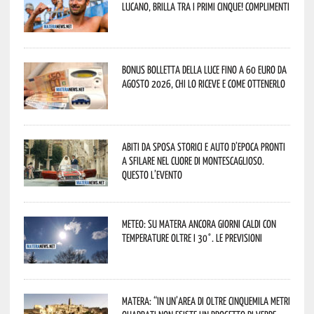
lucano, brilla tra i primi cinque! Complimenti
Bonus bolletta della luce fino a 60 euro da
agosto 2026, chi lo riceve e come ottenerlo
Abiti da sposa storici e auto d’epoca pronti
a sfilare nel cuore di Montescaglioso.
Questo l’evento
Meteo: su Matera ancora giorni caldi con
temperature oltre i 30°. Le previsioni
Matera: “In un’area di oltre cinquemila metri