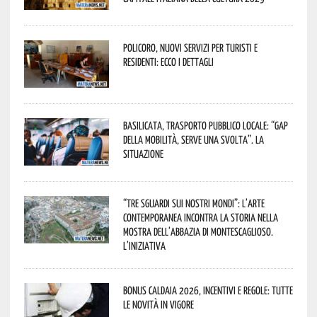
Policoro, nuovi servizi per turisti e
residenti: ecco i dettagli
Basilicata, trasporto pubblico locale: “Gap
della mobilità, serve una svolta”. La
situazione
“Tre Sguardi sui Nostri Mondi”: l’arte
contemporanea incontra la storia nella
mostra dell’Abbazia di Montescaglioso.
L’iniziativa
Bonus caldaia 2026, incentivi e regole: tutte
le novità in vigore