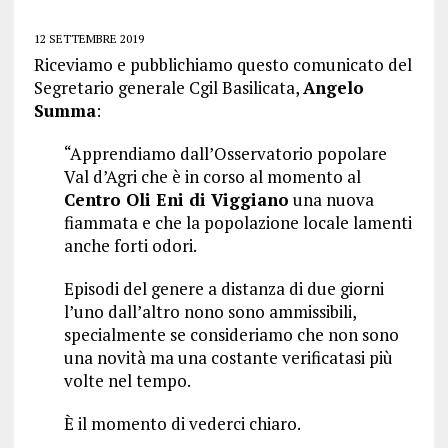
12 SETTEMBRE 2019
Riceviamo e pubblichiamo questo comunicato del
Segretario generale Cgil Basilicata,
Angelo
Summa
:
“Apprendiamo dall’Osservatorio popolare
Val d’Agri che è in corso al momento al
Centro Oli Eni di Viggiano
una nuova
fiammata e che la popolazione locale lamenti
anche forti odori.
Episodi del genere a distanza di due giorni
l’uno dall’altro nono sono ammissibili,
specialmente se consideriamo che non sono
una novità ma una costante verificatasi più
volte nel tempo.
È il momento di vederci chiaro.