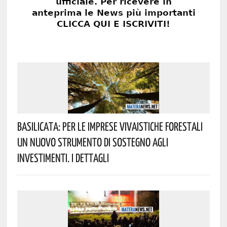
Basilicata: Per Le Imprese Vivaistiche Forestali
Un Nuovo Strumento Di Sostegno Agli
Investimenti. I Dettagli