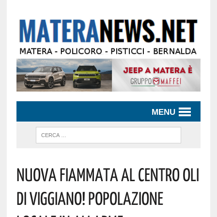
MENU
Nuova Fiammata Al Centro Oli
Di Viggiano! Popolazione