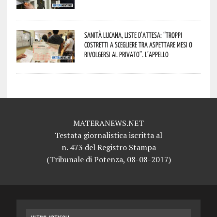
Sanità lucana, liste d’attesa: “Troppi
costretti a scegliere tra aspettare mesi o
rivolgersi al privato”. L’appello
MATERANEWS.NET
Testata giornalistica iscritta al
n. 473 del Registro Stampa
(Tribunale di Potenza, 08-08-2017)