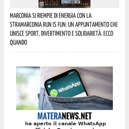
Marconia Si Riempie Di Energia Con La
StraMarconia Run Is Fun: Un Appuntamento Che
Unisce Sport, Divertimento E Solidarietà. Ecco
Quando