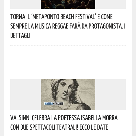
Torna Il ‘Metaponto Beach Festival’ E Come
Sempre La Musica Reggae Farà Da Protagonista. I
Dettagli
Valsinni Celebra La Poetessa Isabella Morra
Con Due Spettacoli Teatrali! Ecco Le Date