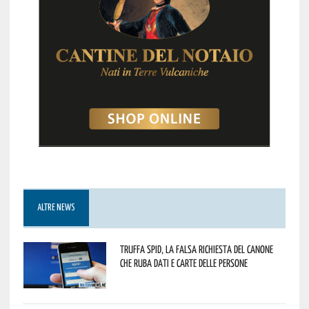
ALTRE NEWS
Truffa Spid, la falsa richiesta del canone
che ruba dati e carte delle persone