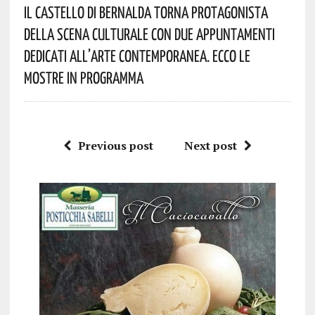
Il Castello Di Bernalda Torna Protagonista
Della Scena Culturale Con Due Appuntamenti
Dedicati All’arte Contemporanea. Ecco Le
Mostre In Programma
Previous post
Next post