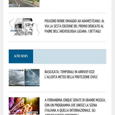
Policoro rende omaggio ad Adamesteanu: al
via la sesta edizione del Premio dedicato al
padre dell’archeologia lucana. I dettagli
ALTRE NEWS
Basilicata: temporali in arrivo! Ecco
l’allerta meteo della Protezione civile
A Ferrandina cinque serate di grande musica,
con un programma che unisce la scena
italiana a quella internazionale. Gli