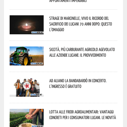
appuntamenti imperdibili
Strage di Marcinelle, vivo il ricordo del
sacrificio dei lucani 70 anni dopo: questo
l’omaggio
Siccità, più carburante agricolo agevolato
alle aziende lucane: il provvedimento
Ad Aliano la Bandabardò in concerto.
L’ingresso è gratuito
Lotta alle frodi agroalimentari: vantaggi
concreti per i consumatori lucani. Le novità