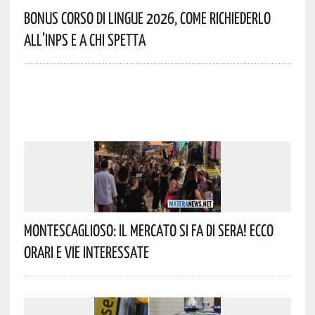
Bonus Corso Di Lingue 2026, Come Richiederlo
All’INPS E A Chi Spetta
Montescaglioso: Il Mercato Si Fa Di Sera! Ecco
Orari E Vie Interessate