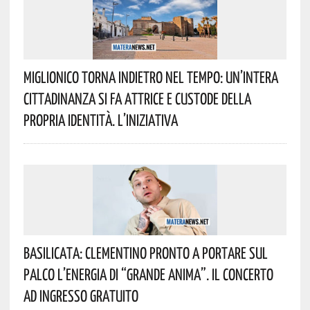
Miglionico Torna Indietro Nel Tempo: Un’intera
Cittadinanza Si Fa Attrice E Custode Della
Propria Identità. L’iniziativa
Basilicata: Clementino Pronto A Portare Sul
Palco L’energia Di “Grande Anima”. Il Concerto
Ad Ingresso Gratuito