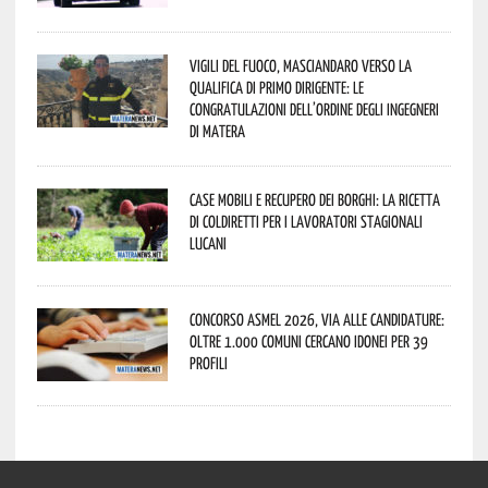
Vigili del Fuoco, Masciandaro verso la
qualifica di Primo Dirigente: le
congratulazioni dell’Ordine degli Ingegneri
di Matera
Case mobili e recupero dei borghi: la ricetta
di Coldiretti per i lavoratori stagionali
lucani
Concorso Asmel 2026, via alle candidature:
oltre 1.000 Comuni cercano idonei per 39
profili