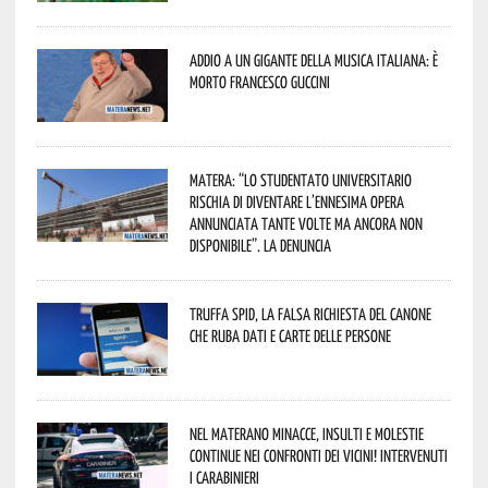
Addio a un gigante della musica italiana: è
morto Francesco Guccini
Matera: “Lo studentato universitario
rischia di diventare l’ennesima opera
annunciata tante volte ma ancora non
disponibile”. La denuncia
Truffa Spid, la falsa richiesta del canone
che ruba dati e carte delle persone
Nel materano minacce, insulti e molestie
continue nei confronti dei vicini! Intervenuti
i Carabinieri