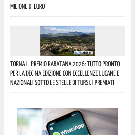
Milione Di Euro
Torna Il Premio Rabatana 2026: Tutto Pronto
Per La Decima Edizione Con Eccellenze Lucane E
Nazionali Sotto Le Stelle Di Tursi. I Premiati