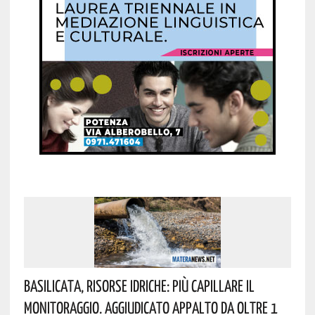
Basilicata, Risorse Idriche: Più Capillare Il
Monitoraggio. Aggiudicato Appalto Da Oltre 1