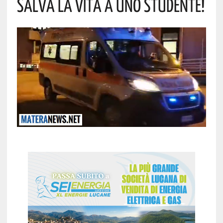
Salva La Vita A Uno Studente!