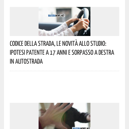
Codice Della Strada, Le Novità Allo Studio:
Ipotesi Patente A 17 Anni E Sorpasso A Destra
In Autostrada