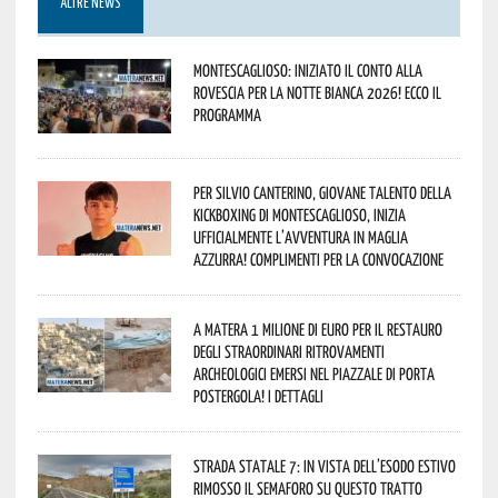
ALTRE NEWS
Montescaglioso: iniziato il conto alla
rovescia per la Notte Bianca 2026! Ecco il
programma
Per Silvio Canterino, giovane talento della
kickboxing di Montescaglioso, inizia
ufficialmente l’avventura in maglia
azzurra! Complimenti per la convocazione
A Matera 1 milione di euro per il restauro
degli straordinari ritrovamenti
archeologici emersi nel piazzale di Porta
Postergola! I dettagli
Strada statale 7: in vista dell’esodo estivo
rimosso il semaforo su questo tratto