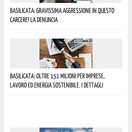
Basilicata: Gravissima Aggressione In Questo
Carcere! La Denuncia
Basilicata: Oltre 151 Milioni Per Imprese,
Lavoro Ed Energia Sostenibile. I Dettagli