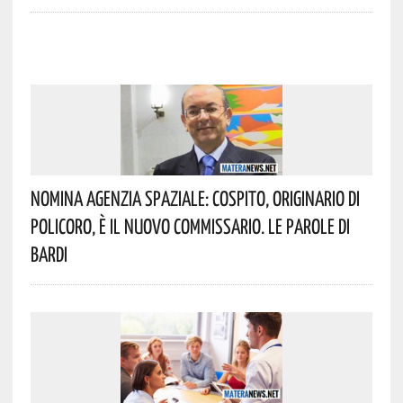
Nomina Agenzia Spaziale: Cospito, Originario Di
Policoro, È Il Nuovo Commissario. Le Parole Di
Bardi