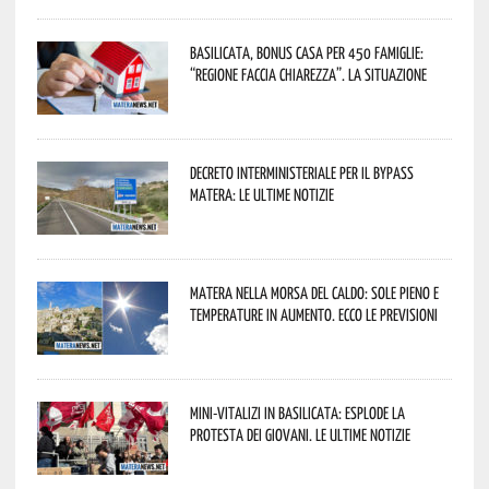
Basilicata, Bonus casa per 450 famiglie:
“Regione faccia chiarezza”. La situazione
Decreto interministeriale per il Bypass
Matera: le ultime notizie
Matera nella morsa del caldo: sole pieno e
temperature in aumento. Ecco le previsioni
Mini-vitalizi in Basilicata: esplode la
protesta dei giovani. Le ultime notizie