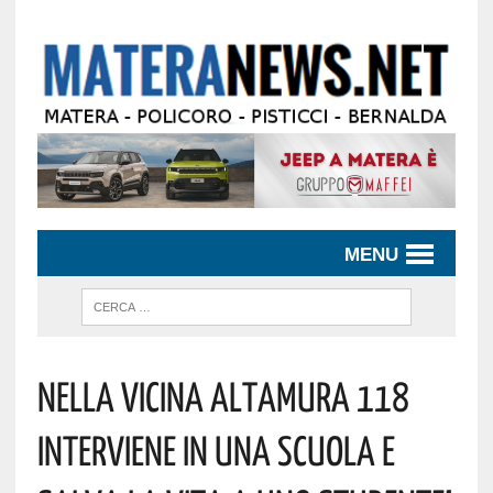
MENU
Nella Vicina Altamura 118
Interviene In Una Scuola E