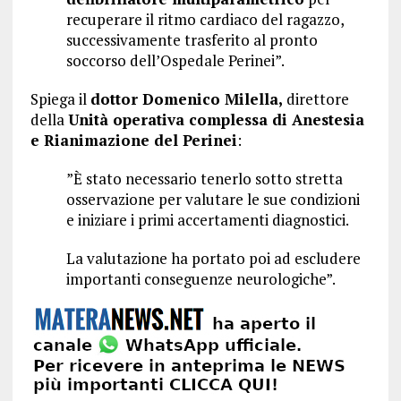
recuperare il ritmo cardiaco del ragazzo,
successivamente trasferito al pronto
soccorso dell’Ospedale Perinei”.
Spiega il
dottor Domenico Milella,
direttore
della
Unità operativa complessa di Anestesia
e Rianimazione del Perinei
:
”È stato necessario tenerlo sotto stretta
osservazione per valutare le sue condizioni
e iniziare i primi accertamenti diagnostici.
La valutazione ha portato poi ad escludere
importanti conseguenze neurologiche”.