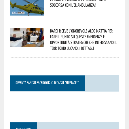
soccorsa con l’eliambulanza!
Bardi riceve l’onorevole Aldo Mattia per
fare il punto su queste emergenze e
opportunità strategiche che interessano il
territorio lucano. I dettagli
DIVENTA FAN SU FACEBOOK, CLICCA SU “MI PIACE!”