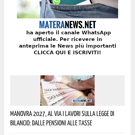
Manovra 2027, Al Via I Lavori Sulla Legge Di
Bilancio: Dalle Pensioni Alle Tasse