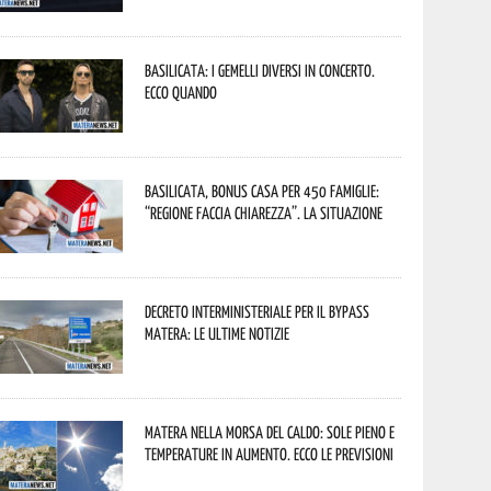
Basilicata: i Gemelli DiVersi in concerto.
Ecco quando
Basilicata, Bonus casa per 450 famiglie:
“Regione faccia chiarezza”. La situazione
Decreto interministeriale per il Bypass
Matera: le ultime notizie
Matera nella morsa del caldo: sole pieno e
temperature in aumento. Ecco le previsioni