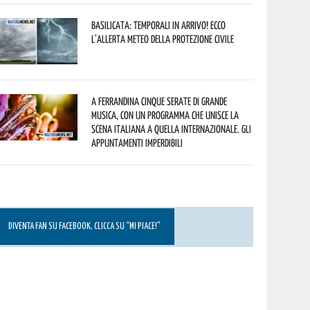
Basilicata: temporali in arrivo! Ecco
l’allerta meteo della Protezione civile
A Ferrandina cinque serate di grande
musica, con un programma che unisce la
scena italiana a quella internazionale. Gli
appuntamenti imperdibili
DIVENTA FAN SU FACEBOOK, CLICCA SU “MI PIACE!”