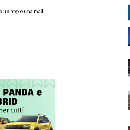
so un app o una mail.