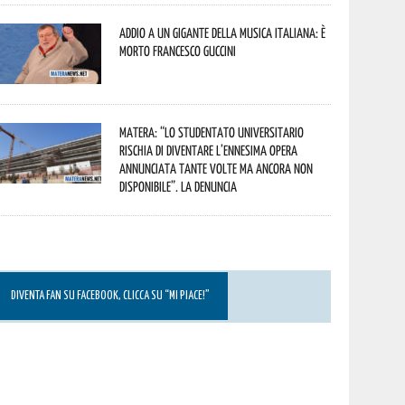
Addio a un gigante della musica italiana: è
morto Francesco Guccini
Matera: “Lo studentato universitario
rischia di diventare l’ennesima opera
annunciata tante volte ma ancora non
disponibile”. La denuncia
DIVENTA FAN SU FACEBOOK, CLICCA SU “MI PIACE!”