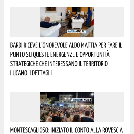
Bardi Riceve L’onorevole Aldo Mattia Per Fare Il
Punto Su Queste Emergenze E Opportunità
Strategiche Che Interessano Il Territorio
Lucano. I Dettagli
Montescaglioso: Iniziato Il Conto Alla Rovescia