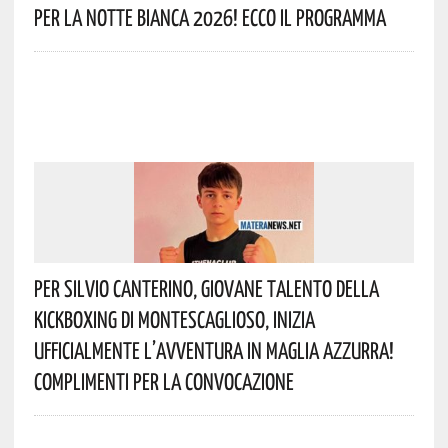
Per La Notte Bianca 2026! Ecco Il Programma
Per Silvio Canterino, Giovane Talento Della
Kickboxing Di Montescaglioso, Inizia
Ufficialmente L’avventura In Maglia Azzurra!
Complimenti Per La Convocazione