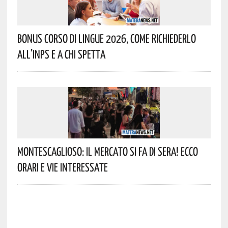
Bonus Corso Di Lingue 2026, Come Richiederlo
All’INPS E A Chi Spetta
Montescaglioso: Il Mercato Si Fa Di Sera! Ecco
Orari E Vie Interessate