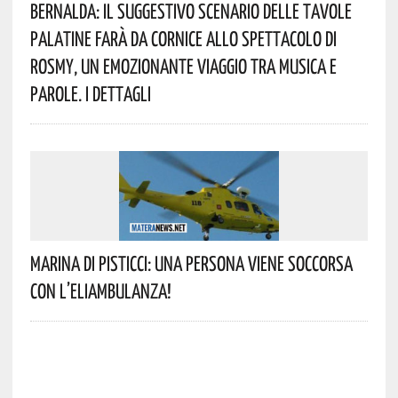
Bernalda: Il Suggestivo Scenario Delle Tavole
Palatine Farà Da Cornice Allo Spettacolo Di
Rosmy, Un Emozionante Viaggio Tra Musica E
Parole. I Dettagli
Marina Di Pisticci: Una Persona Viene Soccorsa
Con L’eliambulanza!