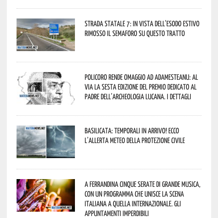
Strada statale 7: in vista dell’esodo estivo
rimosso il semaforo su questo tratto
Policoro rende omaggio ad Adamesteanu: al
via la sesta edizione del Premio dedicato al
padre dell’archeologia lucana. I dettagli
Basilicata: temporali in arrivo! Ecco
l’allerta meteo della Protezione civile
A Ferrandina cinque serate di grande musica,
con un programma che unisce la scena
italiana a quella internazionale. Gli
appuntamenti imperdibili