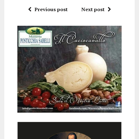
Previous post
Next post