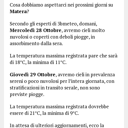
Cosa dobbiamo aspettarci nei prossimi giorni su
Matera
?
Secondo gli esperti di 3bmeteo, domani,
Mercoledì 28 Ottobre
, avremo cieli molto
nuvolosi o coperti con deboli piogge, in
assorbimento dalla sera.
La temperatura massima registrata pare che sarà
di 18°C, la minima di 11°C.
Giovedì 29 Ottobre
, avremo cieli in prevalenza
sereni o poco nuvolosi per l’intera giornata, con
stratificazioni in transito serale, non sono
previste piogge.
La temperatura massima registrata dovrebbe
essere di 21°C, la minima di 9°C.
In attesa di ulteriori aggiornamenti, ecco la