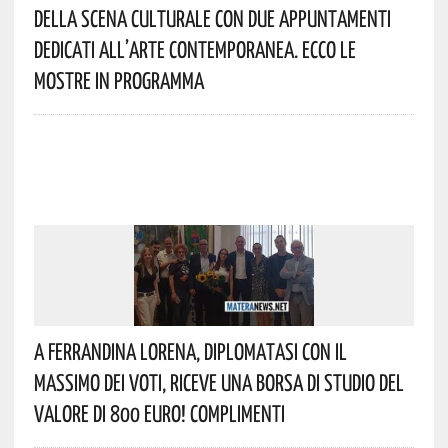
Della Scena Culturale Con Due Appuntamenti
Dedicati All’arte Contemporanea. Ecco Le
Mostre In Programma
A Ferrandina Lorena, Diplomatasi Con Il
Massimo Dei Voti, Riceve Una Borsa Di Studio Del
Valore Di 800 Euro! Complimenti