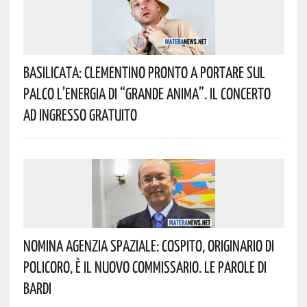
Basilicata: Clementino Pronto A Portare Sul
Palco L’energia Di “Grande Anima”. Il Concerto
Ad Ingresso Gratuito
Nomina Agenzia Spaziale: Cospito, Originario Di
Policoro, È Il Nuovo Commissario. Le Parole Di
Bardi