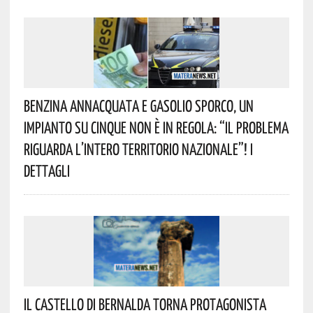
Benzina Annacquata E Gasolio Sporco, Un
Impianto Su Cinque Non È In Regola: “il Problema
Riguarda L’intero Territorio Nazionale”! I
Dettagli
Il Castello Di Bernalda Torna Protagonista