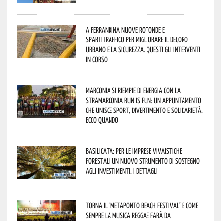
A Ferrandina nuove rotonde e
spartitraffico per migliorare il decoro
urbano e la sicurezza. Questi gli interventi
in corso
Marconia si riempie di energia con la
StraMarconia Run is Fun: un appuntamento
che unisce sport, divertimento e solidarietà.
Ecco quando
Basilicata: per le imprese vivaistiche
forestali un nuovo strumento di sostegno
agli investimenti. I dettagli
Torna il ‘Metaponto beach festival’ e come
sempre la musica reggae farà da