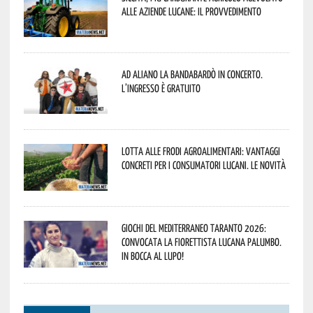
alle aziende lucane: il provvedimento
Ad Aliano la Bandabardò in concerto.
L’ingresso è gratuito
Lotta alle frodi agroalimentari: vantaggi
concreti per i consumatori lucani. Le novità
Giochi del Mediterraneo Taranto 2026:
convocata la fiorettista lucana Palumbo.
In bocca al lupo!