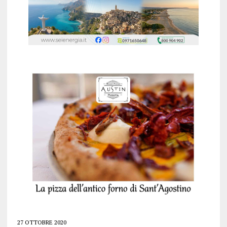
27 OTTOBRE 2020