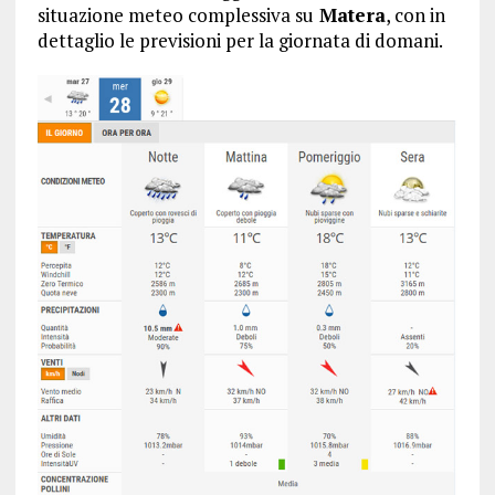
situazione meteo complessiva su
Matera
, con in
dettaglio le previsioni per la giornata di domani.