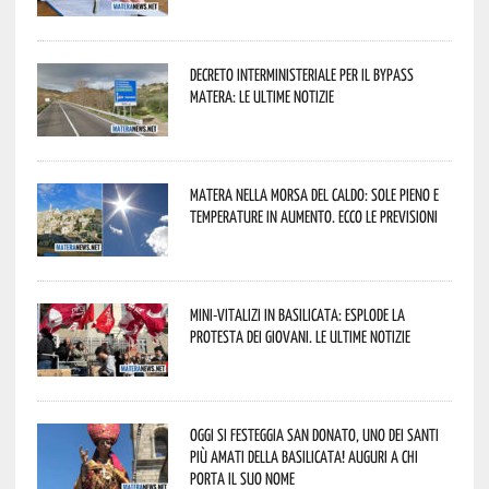
Decreto interministeriale per il Bypass
Matera: le ultime notizie
Matera nella morsa del caldo: sole pieno e
temperature in aumento. Ecco le previsioni
Mini-vitalizi in Basilicata: esplode la
protesta dei giovani. Le ultime notizie
Oggi si festeggia San Donato, uno dei Santi
più amati della Basilicata! Auguri a chi
porta il suo nome