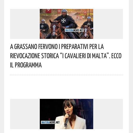
A Grassano Fervono I Preparativi Per La
Rievocazione Storica “I CAVALIERI DI MALTA”. Ecco
Il Programma