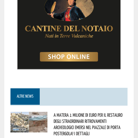
ALTRE NEWS
A Matera 1 milione di euro per il restauro
degli straordinari ritrovamenti
archeologici emersi nel piazzale di Porta
Postergola! I dettagli