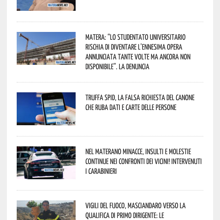
Matera: “Lo studentato universitario
rischia di diventare l’ennesima opera
annunciata tante volte ma ancora non
disponibile”. La denuncia
Truffa Spid, la falsa richiesta del canone
che ruba dati e carte delle persone
Nel materano minacce, insulti e molestie
continue nei confronti dei vicini! Intervenuti
i Carabinieri
Vigili del Fuoco, Masciandaro verso la
qualifica di Primo Dirigente: le