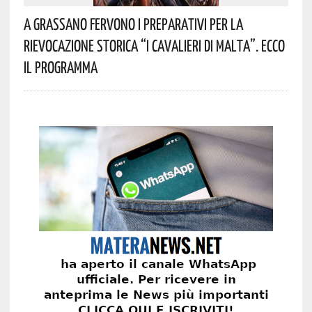
A Grassano Fervono I Preparativi Per La
Rievocazione Storica “I CAVALIERI DI MALTA”. Ecco
Il Programma