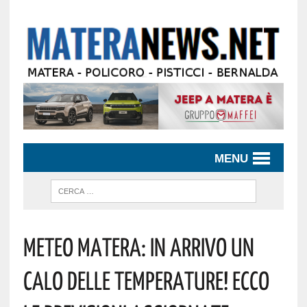
MENU
Meteo Matera: In Arrivo Un
Calo Delle Temperature! Ecco