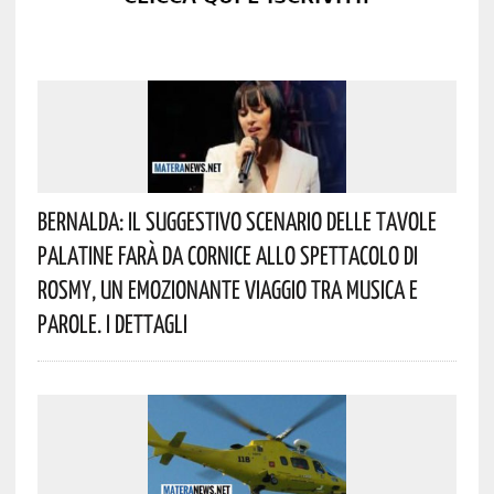
Bernalda: Il Suggestivo Scenario Delle Tavole
Palatine Farà Da Cornice Allo Spettacolo Di
Rosmy, Un Emozionante Viaggio Tra Musica E
Parole. I Dettagli