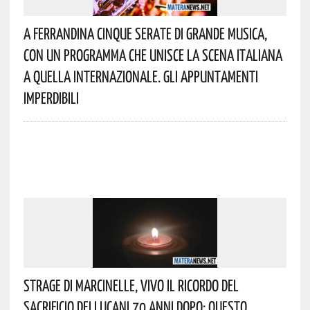
A Ferrandina Cinque Serate Di Grande Musica,
Con Un Programma Che Unisce La Scena Italiana
A Quella Internazionale. Gli Appuntamenti
Imperdibili
Strage Di Marcinelle, Vivo Il Ricordo Del
Sacrificio Dei Lucani 70 Anni Dopo: Questo