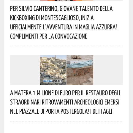
Per Silvio Canterino, Giovane Talento Della
Kickboxing Di Montescaglioso, Inizia
Ufficialmente L’avventura In Maglia Azzurra!
Complimenti Per La Convocazione
A Matera 1 Milione Di Euro Per Il Restauro Degli
Straordinari Ritrovamenti Archeologici Emersi
Nel Piazzale Di Porta Postergola! I Dettagli