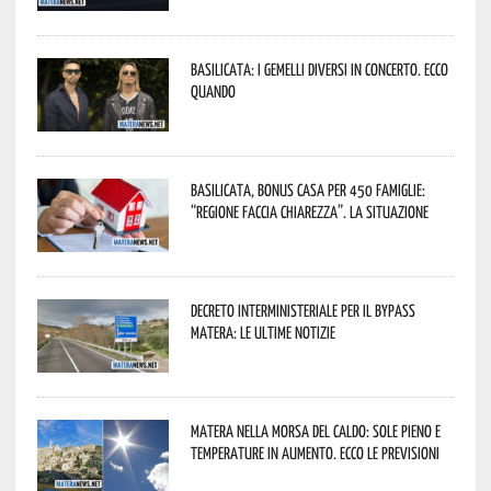
Basilicata: i Gemelli DiVersi in concerto. Ecco
quando
Basilicata, Bonus casa per 450 famiglie:
“Regione faccia chiarezza”. La situazione
Decreto interministeriale per il Bypass
Matera: le ultime notizie
Matera nella morsa del caldo: sole pieno e
temperature in aumento. Ecco le previsioni