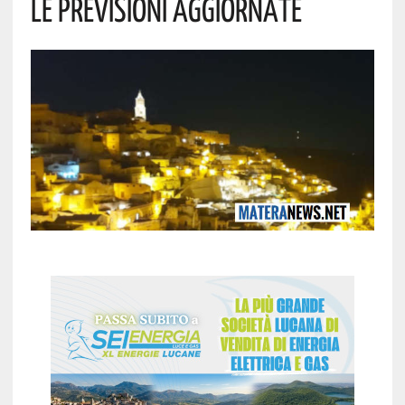
Le Previsioni Aggiornate