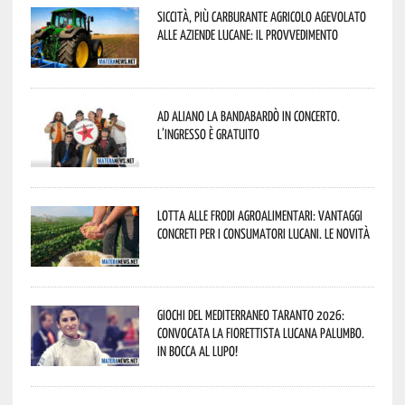
Siccità, più carburante agricolo agevolato
alle aziende lucane: il provvedimento
Ad Aliano la Bandabardò in concerto.
L’ingresso è gratuito
Lotta alle frodi agroalimentari: vantaggi
concreti per i consumatori lucani. Le novità
Giochi del Mediterraneo Taranto 2026:
convocata la fiorettista lucana Palumbo.
In bocca al lupo!