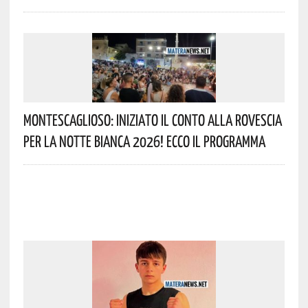
Montescaglioso: Iniziato Il Conto Alla Rovescia
Per La Notte Bianca 2026! Ecco Il Programma