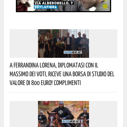
A Ferrandina Lorena, Diplomatasi Con Il
Massimo Dei Voti, Riceve Una Borsa Di Studio Del
Valore Di 800 Euro! Complimenti