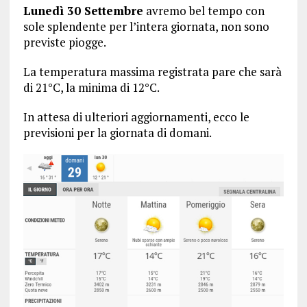
Lunedì 30 Settembre
avremo bel tempo con
sole splendente per l’intera giornata, non sono
previste piogge.
La temperatura massima registrata pare che sarà
di 21°C, la minima di 12°C.
In attesa di ulteriori aggiornamenti, ecco le
previsioni per la giornata di domani.