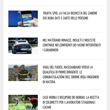
Truffa Spid, la falsa richiesta del canone
che ruba dati e carte delle persone
Nel materano minacce, insulti e molestie
continue nei confronti dei vicini! Intervenuti
i Carabinieri
Vigili del Fuoco, Masciandaro verso la
qualifica di Primo Dirigente: le
congratulazioni dell’Ordine degli Ingegneri
di Matera
Case mobili e recupero dei borghi: la ricetta
di Coldiretti per i lavoratori stagionali
lucani