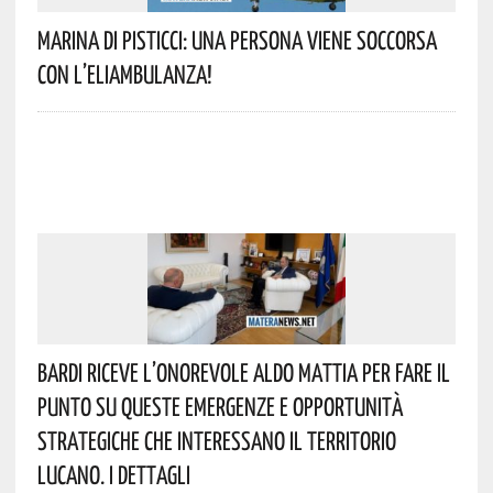
Marina Di Pisticci: Una Persona Viene Soccorsa
Con L’eliambulanza!
Bardi Riceve L’onorevole Aldo Mattia Per Fare Il
Punto Su Queste Emergenze E Opportunità
Strategiche Che Interessano Il Territorio
Lucano. I Dettagli