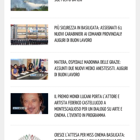
Più sicurezza in Basilicata: assegnati 61
nuovi Carabinieri ai Comandi provinciali!
Auguri di buon lavoro
Matera, Ospedale Madonna delle Grazie:
assunti due nuovi medici anestesisti. Auguri
di buon lavoro
Il Premio Mondi Lucani porta l’attore e
artista Federico Castelluccio a
Montescaglioso per un dialogo su arte e
cinema. L’evento in programma
Cresce l’attesa per Miss Cinema Basilicata: