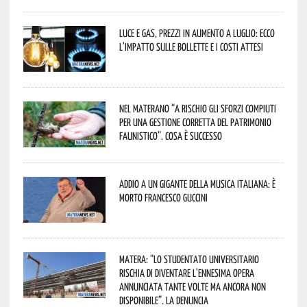
Luce e gas, prezzi in aumento a luglio: ecco
l’impatto sulle bollette e i costi attesi
Nel materano “a rischio gli sforzi compiuti
per una gestione corretta del patrimonio
faunistico”. Cosa è successo
Addio a un gigante della musica italiana: è
morto Francesco Guccini
Matera: “Lo studentato universitario
rischia di diventare l’ennesima opera
annunciata tante volte ma ancora non
disponibile”. La denuncia