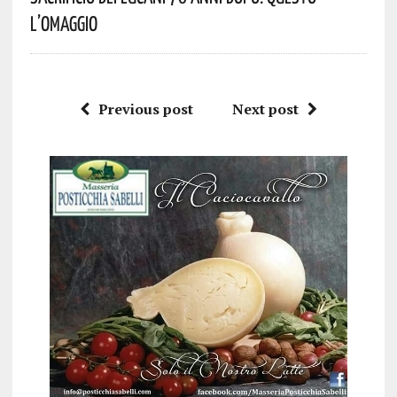
L’omaggio
Previous post
Next post