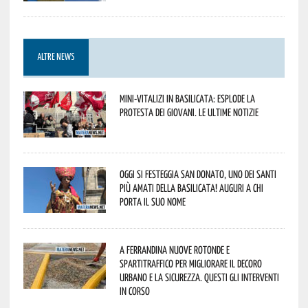
ALTRE NEWS
Mini-vitalizi in Basilicata: esplode la
protesta dei giovani. Le ultime notizie
Oggi si festeggia San Donato, uno dei Santi
più amati della Basilicata! Auguri a chi
porta il suo nome
A Ferrandina nuove rotonde e
spartitraffico per migliorare il decoro
urbano e la sicurezza. Questi gli interventi
in corso