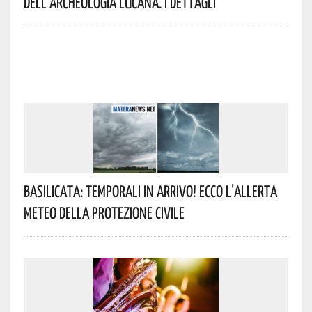
Dell’archeologia Lucana. I Dettagli
Basilicata: Temporali In Arrivo! Ecco L’allerta
Meteo Della Protezione Civile