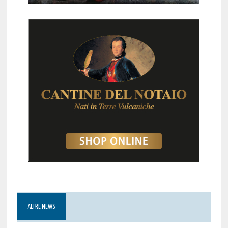
ALTRE NEWS