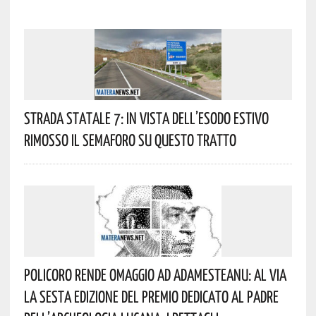
Strada Statale 7: In Vista Dell’esodo Estivo
Rimosso Il Semaforo Su Questo Tratto
Policoro Rende Omaggio Ad Adamesteanu: Al Via
La Sesta Edizione Del Premio Dedicato Al Padre