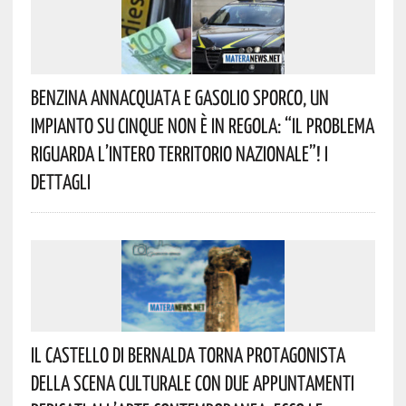
Benzina Annacquata E Gasolio Sporco, Un
Impianto Su Cinque Non È In Regola: “il Problema
Riguarda L’intero Territorio Nazionale”! I
Dettagli
Il Castello Di Bernalda Torna Protagonista
Della Scena Culturale Con Due Appuntamenti