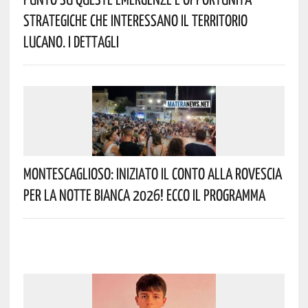
Strategiche Che Interessano Il Territorio
Lucano. I Dettagli
Montescaglioso: Iniziato Il Conto Alla Rovescia
Per La Notte Bianca 2026! Ecco Il Programma