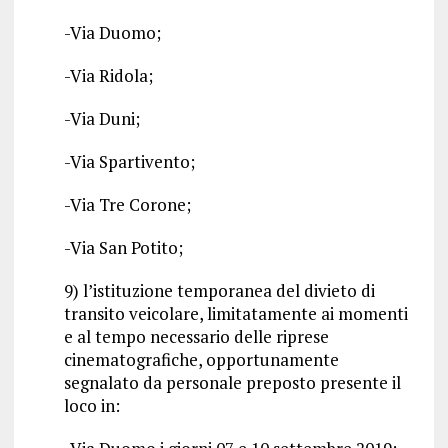
-Via Duomo;
-Via Ridola;
-Via Duni;
-Via Spartivento;
-Via Tre Corone;
-Via San Potito;
9) l’istituzione temporanea del divieto di
transito veicolare, limitatamente ai momenti
e al tempo necessario delle riprese
cinematografiche, opportunamente
segnalato da personale preposto presente il
loco in: