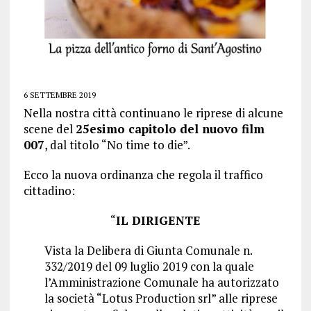
6 SETTEMBRE 2019
Nella nostra città continuano le riprese di alcune
scene del
25esimo capitolo del nuovo film
007
, dal titolo “No time to die”.
Ecco la nuova ordinanza che regola il traffico
cittadino:
“
IL DIRIGENTE
Vista la Delibera di Giunta Comunale n.
332/2019 del 09 luglio 2019 con la quale
l’Amministrazione Comunale ha autorizzato
la società “Lotus Production srl” alle riprese