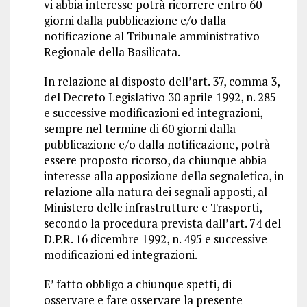
vi abbia interesse potrà ricorrere entro 60
giorni dalla pubblicazione e/o dalla
notificazione al Tribunale amministrativo
Regionale della Basilicata.
In relazione al disposto dell’art. 37, comma 3,
del Decreto Legislativo 30 aprile 1992, n. 285
e successive modificazioni ed integrazioni,
sempre nel termine di 60 giorni dalla
pubblicazione e/o dalla notificazione, potrà
essere proposto ricorso, da chiunque abbia
interesse alla apposizione della segnaletica, in
relazione alla natura dei segnali apposti, al
Ministero delle infrastrutture e Trasporti,
secondo la procedura prevista dall’art. 74 del
D.P.R. 16 dicembre 1992, n. 495 e successive
modificazioni ed integrazioni.
E’ fatto obbligo a chiunque spetti, di
osservare e fare osservare la presente