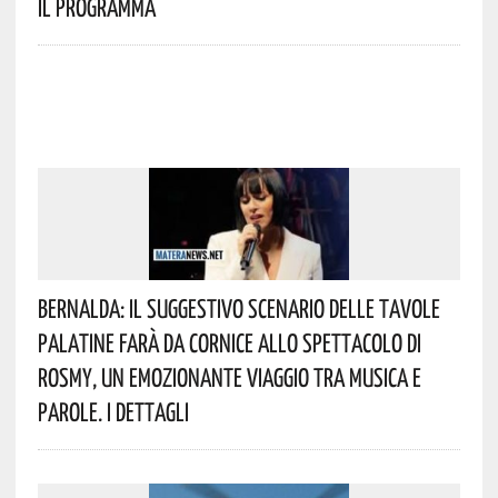
Il Programma
Bernalda: Il Suggestivo Scenario Delle Tavole
Palatine Farà Da Cornice Allo Spettacolo Di
Rosmy, Un Emozionante Viaggio Tra Musica E
Parole. I Dettagli