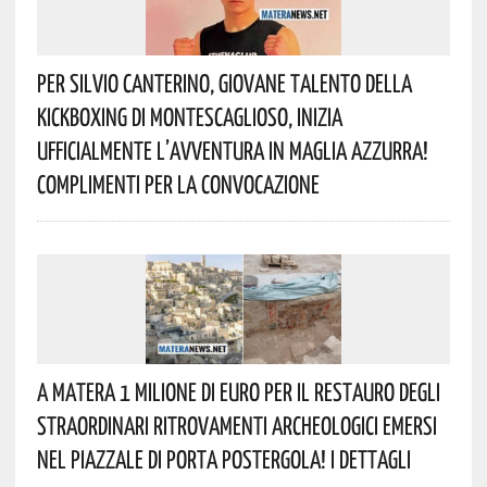
Per Silvio Canterino, Giovane Talento Della
Kickboxing Di Montescaglioso, Inizia
Ufficialmente L’avventura In Maglia Azzurra!
Complimenti Per La Convocazione
A Matera 1 Milione Di Euro Per Il Restauro Degli
Straordinari Ritrovamenti Archeologici Emersi
Nel Piazzale Di Porta Postergola! I Dettagli