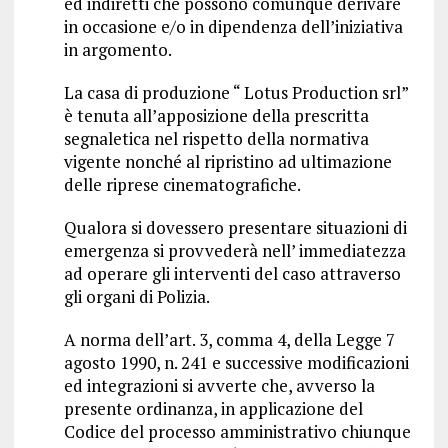
ed indiretti che possono comunque derivare
in occasione e/o in dipendenza dell’iniziativa
in argomento.
La casa di produzione “ Lotus Production srl”
è tenuta all’apposizione della prescritta
segnaletica nel rispetto della normativa
vigente nonché al ripristino ad ultimazione
delle riprese cinematografiche.
Qualora si dovessero presentare situazioni di
emergenza si provvederà nell’ immediatezza
ad operare gli interventi del caso attraverso
gli organi di Polizia.
A norma dell’art. 3, comma 4, della Legge 7
agosto 1990, n. 241 e successive modificazioni
ed integrazioni si avverte che, avverso la
presente ordinanza, in applicazione del
Codice del processo amministrativo chiunque