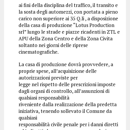
ai fini della disciplina del traffico, il transito e
la sosta degli automezzi, con portata a pieno
carico non superiore ai 35 Q.li , a disposizione
della casa di produzione “Lotus Production
srl” lungo le strade e piazze ricadenti in ZTL e
APU della Zona Centro e della Zona Civita
soltanto nei giorni delle riprese
cinematografiche.
La casa di produzione dovrà provvedere, a
proprie spese, all’acquisizione delle
autorizzazioni previste per
legge nel rispetto delle prescrizioni imposte
dagli organi di controllo, all’assunzioni di
qualsiasi responsabilità
riveniente dalla realizzazione della predetta
iniziativa, tenendo sollevato il Comune da
qualsiasi
responsabilità civile penale per i danni diretti