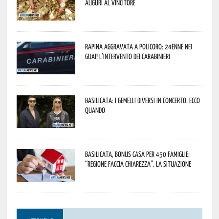
Auguri al vincitore
Rapina aggravata a Policoro: 24enne nei
guai! L’intervento dei Carabinieri
Basilicata: i Gemelli DiVersi in concerto. Ecco
quando
Basilicata, Bonus casa per 450 famiglie:
“Regione faccia chiarezza”. La situazione