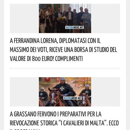
A Ferrandina Lorena, Diplomatasi Con Il
Massimo Dei Voti, Riceve Una Borsa Di Studio Del
Valore Di 800 Euro! Complimenti
A Grassano Fervono I Preparativi Per La
Rievocazione Storica “I CAVALIERI DI MALTA”. Ecco