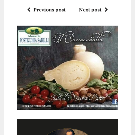
Previous post
Next post