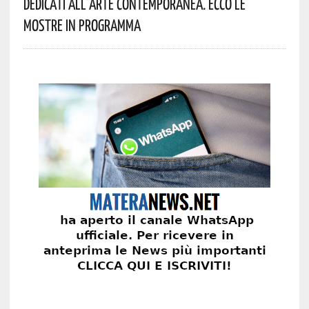
Dedicati All’arte Contemporanea. Ecco Le
Mostre In Programma