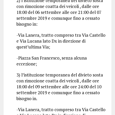
2) l’istituzione temporanea del divieto sosta
con rimozione coatta dei veicoli , dalle ore
18:00 del 06 settembre alle ore 21:00 del 07
settembre 2019 e comunque fino a cessato
bisogno in:
-Via Lanera, tratto compreso tra Via Castello
e Via Lucana lato Dx in direzione di
quest’ultima Via;
-Piazza San Francesco, senza alcuna
eccezione;
3) l’istituzione temporanea del divieto sosta
con rimozione coatta dei veicoli , dalle ore
18:00 del 09 settembre alle ore 24:00 del 10
settembre 2019 e comunque fino a cessato
bisogno in.
-Via Lanera, tratto compreso tra Via Castello