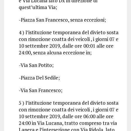
e Via Lucana lato Dx in direzione di
quest’ultima Via;
-Piazza San Francesco, senza eccezioni;
4 ) l’istituzione temporanea del divieto sosta
con rimozione coatta dei veicoli , i giorni 07 e
10 settembre 2019, dalle ore 00:01 alle ore
24:00, senza alcuna eccezione in;
-Via San Potito;
-Piazza Del Sedile;
-Via San Francesco;
5 ) l’istituzione temporanea del divieto sosta
con rimozione coatta dei veicoli , i giorni 07 e
10 settembre 2019, dalle ore 06:00 alle ore
24:00 in Via Lucana, tratto compreso tra via
Lanera e l’intersezione con Via Ridola, lato