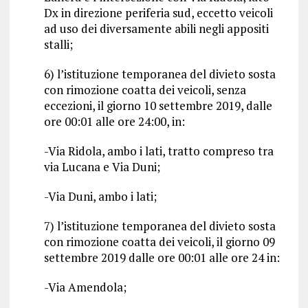
Dx in direzione periferia sud, eccetto veicoli
ad uso dei diversamente abili negli appositi
stalli;
6) l’istituzione temporanea del divieto sosta
con rimozione coatta dei veicoli, senza
eccezioni, il giorno 10 settembre 2019, dalle
ore 00:01 alle ore 24:00, in:
-Via Ridola, ambo i lati, tratto compreso tra
via Lucana e Via Duni;
-Via Duni, ambo i lati;
7) l’istituzione temporanea del divieto sosta
con rimozione coatta dei veicoli, il giorno 09
settembre 2019 dalle ore 00:01 alle ore 24 in:
-Via Amendola;