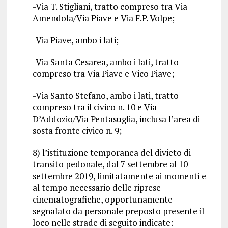
-Via T. Stigliani, tratto compreso tra Via
Amendola/Via Piave e Via F.P. Volpe;
-Via Piave, ambo i lati;
-Via Santa Cesarea, ambo i lati, tratto
compreso tra Via Piave e Vico Piave;
-Via Santo Stefano, ambo i lati, tratto
compreso tra il civico n. 10 e Via
D’Addozio/Via Pentasuglia, inclusa l’area di
sosta fronte civico n. 9;
8) l’istituzione temporanea del divieto di
transito pedonale, dal 7 settembre al 10
settembre 2019, limitatamente ai momenti e
al tempo necessario delle riprese
cinematografiche, opportunamente
segnalato da personale preposto presente il
loco nelle strade di seguito indicate: