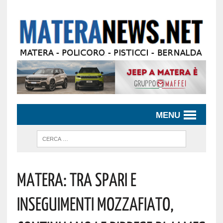
MENU
Matera: Tra Spari E
Inseguimenti Mozzafiato,