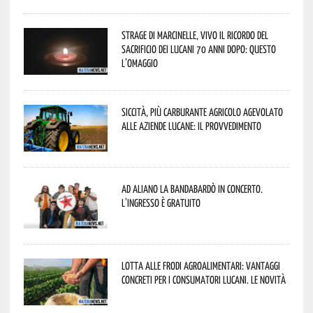
Strage di Marcinelle, vivo il ricordo del
sacrificio dei lucani 70 anni dopo: questo
l’omaggio
Siccità, più carburante agricolo agevolato
alle aziende lucane: il provvedimento
Ad Aliano la Bandabardò in concerto.
L’ingresso è gratuito
Lotta alle frodi agroalimentari: vantaggi
concreti per i consumatori lucani. Le novità