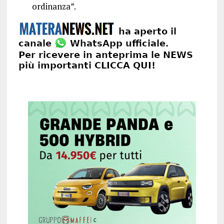
ordinanza”.