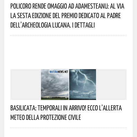
Policoro Rende Omaggio Ad Adamesteanu: Al Via
La Sesta Edizione Del Premio Dedicato Al Padre
Dell’archeologia Lucana. I Dettagli
Basilicata: Temporali In Arrivo! Ecco L’allerta
Meteo Della Protezione Civile