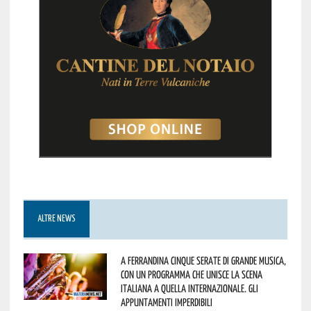
ALTRE NEWS
A Ferrandina cinque serate di grande musica,
con un programma che unisce la scena
italiana a quella internazionale. Gli
appuntamenti imperdibili