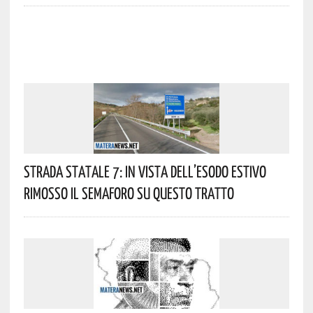
Strada Statale 7: In Vista Dell’esodo Estivo
Rimosso Il Semaforo Su Questo Tratto