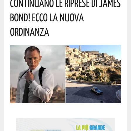
Continuano Le Riprese Di James
Bond! Ecco La Nuova
Ordinanza