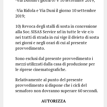
-Via Duomo i giorni 07 e 10 settembre 2019;
-Via Ridola e Via Duni il giorno 10 settembre
2019;
10) Revoca degli stalli di sosta in concessione
alla Soc. SISAS Service srl in tutte le vie e/o
nei tratti di strada in cui vige il divieto di sosta
nei giorni e negli orari di cui al presente
provvedimento.
Sono esclusi dal presente provvedimento i
mezzi utilizzati dalla casa di produzione per
le riprese cinematografiche.
Relativamente al punto del presente
provvedimento si dispone che i cicli del
semaforo non dovranno superare 60 secondi.
AUTORIZZA