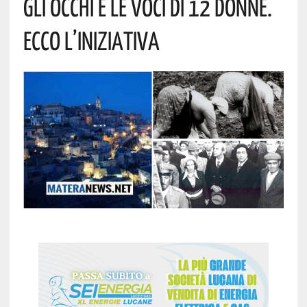
Gli Occhi E Le Voci Di 12 Donne.
Ecco L’iniziativa