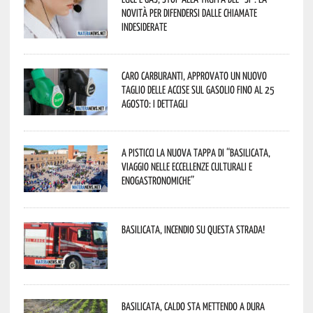
novità per difendersi dalle chiamate
indesiderate
Caro carburanti, approvato un nuovo
taglio delle accise sul gasolio fino al 25
agosto: i dettagli
A Pisticci la nuova tappa di “Basilicata,
viaggio nelle eccellenze culturali e
enogastronomiche”
Basilicata, incendio su questa strada!
Basilicata, caldo sta mettendo a dura