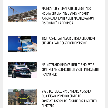
Matera: “Lo studentato universitario
rischia di diventare l’ennesima opera
annunciata tante volte ma ancora non
disponibile”. La denuncia
Truffa Spid, la falsa richiesta del canone
che ruba dati e carte delle persone
Nel materano minacce, insulti e molestie
continue nei confronti dei vicini! Intervenuti
i Carabinieri
Vigili del Fuoco, Masciandaro verso la
qualifica di Primo Dirigente: le
congratulazioni dell’Ordine degli Ingegneri
di Matera