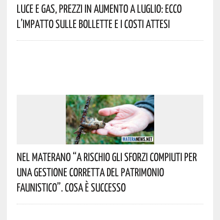
Luce E Gas, Prezzi In Aumento A Luglio: Ecco
L’impatto Sulle Bollette E I Costi Attesi
Nel Materano “a Rischio Gli Sforzi Compiuti Per
Una Gestione Corretta Del Patrimonio
Faunistico”. Cosa È Successo