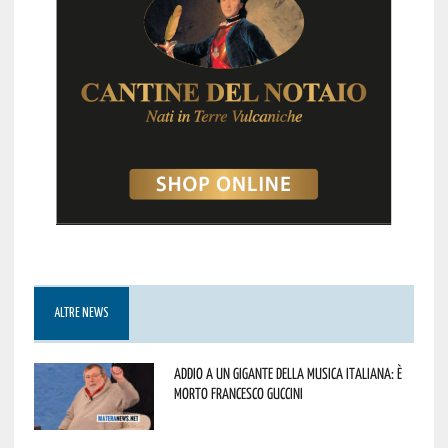
ALTRE NEWS
Addio a un gigante della musica italiana: è
morto Francesco Guccini