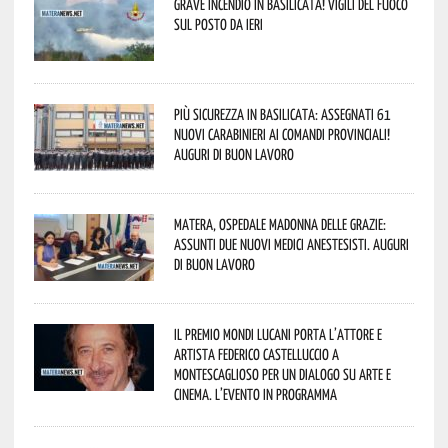
Grave incendio in Basilicata! Vigili del fuoco
sul posto da ieri
Più sicurezza in Basilicata: assegnati 61
nuovi Carabinieri ai Comandi provinciali!
Auguri di buon lavoro
Matera, Ospedale Madonna delle Grazie:
assunti due nuovi medici anestesisti. Auguri
di buon lavoro
Il Premio Mondi Lucani porta l’attore e
artista Federico Castelluccio a
Montescaglioso per un dialogo su arte e
cinema. L’evento in programma