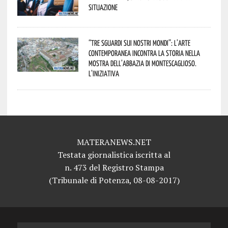
situazione
“Tre Sguardi sui Nostri Mondi”: l’arte
contemporanea incontra la storia nella
mostra dell’Abbazia di Montescaglioso.
L’iniziativa
MATERANEWS.NET
Testata giornalistica iscritta al
n. 473 del Registro Stampa
(Tribunale di Potenza, 08-08-2017)