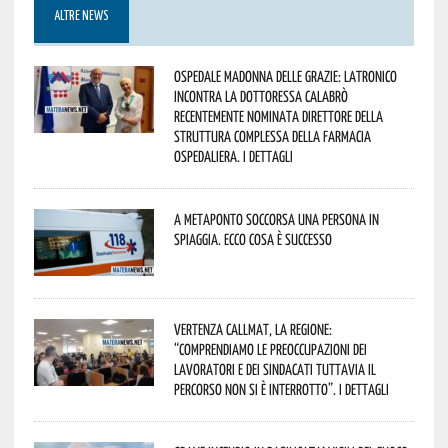
ALTRE NEWS
Ospedale Madonna delle Grazie: Latronico
incontra la dottoressa Calabrò
recentemente nominata Direttore della
Struttura Complessa della Farmacia
Ospedaliera. I dettagli
A Metaponto soccorsa una persona in
spiaggia. Ecco cosa è successo
Vertenza CallMat, la Regione:
“comprendiamo le preoccupazioni dei
lavoratori e dei sindacati tuttavia il
percorso non si è interrotto”. I dettagli