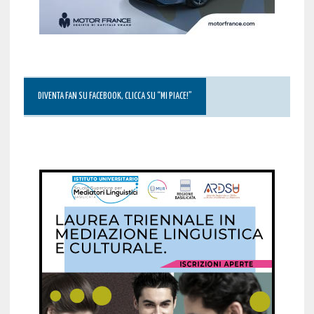
DIVENTA FAN SU FACEBOOK, CLICCA SU “MI PIACE!”