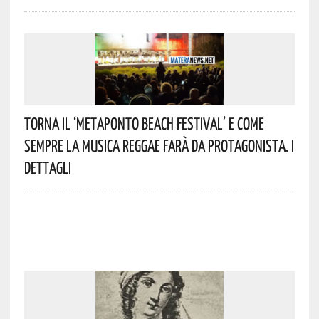
Torna Il ‘Metaponto Beach Festival’ E Come
Sempre La Musica Reggae Farà Da Protagonista. I
Dettagli