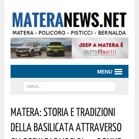
MENU
Matera: Storia E Tradizioni
Della Basilicata Attraverso