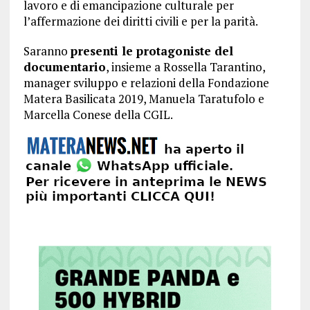
lavoro e di emancipazione culturale per
l’affermazione dei diritti civili e per la parità.
Saranno
presenti le protagoniste del
documentario
, insieme a Rossella Tarantino,
manager sviluppo e relazioni della Fondazione
Matera Basilicata 2019, Manuela Taratufolo e
Marcella Conese della CGIL.