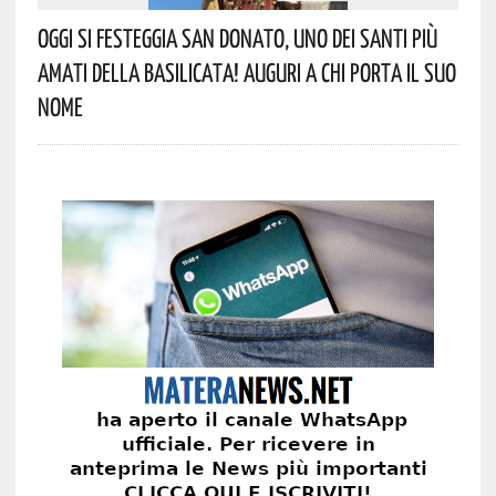
Oggi Si Festeggia San Donato, Uno Dei Santi Più
Amati Della Basilicata! Auguri A Chi Porta Il Suo
Nome