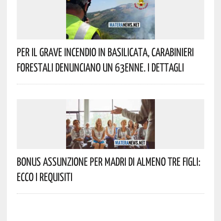
Per Il Grave Incendio In Basilicata, Carabinieri
Forestali Denunciano Un 63enne. I Dettagli
Bonus Assunzione Per Madri Di Almeno Tre Figli:
Ecco I Requisiti