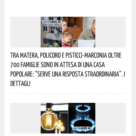
Tra Matera, Policoro E Pisticci-Marconia Oltre
700 Famiglie Sono In Attesa Di Una Casa
Popolare: “serve Una Risposta Straordinaria”. I
Dettagli