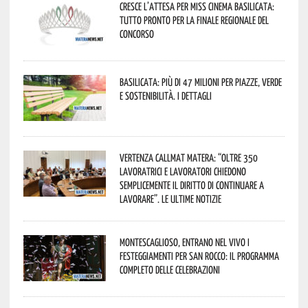
Cresce l’attesa per Miss Cinema Basilicata:
tutto pronto per la finale regionale del
concorso
Basilicata: più di 47 milioni per piazze, verde
e sostenibilità. I dettagli
Vertenza CallMat Matera: “Oltre 350
lavoratrici e lavoratori chiedono
semplicemente il diritto di continuare a
lavorare”. Le ultime notizie
Montescaglioso, entrano nel vivo i
festeggiamenti per San Rocco: il programma
completo delle celebrazioni