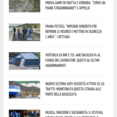
prova campi di frutta e verdura: “Serve un
piano straordinario”! L’appello
Frana Pisticci: “Impegno concreto per
reperire le risorse e mettere in sicurezza
l’area”. I dettagli
Vertenza ex RMI e TIS: ANCI Basilicata al
fianco dei lavoratori. Questi gli ultimi
aggiornamenti
Nuovo sistema anti-velocità attivo su 36
tratte: monitorata questa strada alle
porte della Basilicata
Musica, emozioni e solidarietà: il Festival