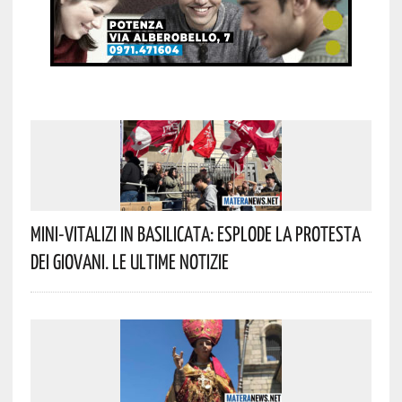
Mini-Vitalizi In Basilicata: Esplode La Protesta
Dei Giovani. Le Ultime Notizie