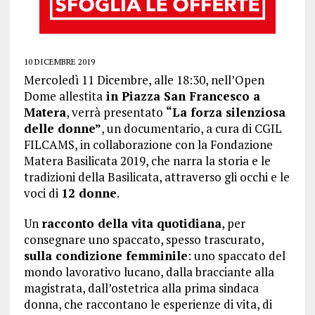
10 DICEMBRE 2019
Mercoledì 11 Dicembre, alle 18:30, nell’Open
Dome allestita
in Piazza San Francesco a
Matera
, verrà presentato
“La forza silenziosa
delle donne”
, un documentario, a cura di CGIL
FILCAMS, in collaborazione con la Fondazione
Matera Basilicata 2019, che narra la storia e le
tradizioni della Basilicata, attraverso gli occhi e le
voci di
12 donne
.
Un
racconto della vita quotidiana
, per
consegnare uno spaccato, spesso trascurato,
sulla condizione femminile
: uno spaccato del
mondo lavorativo lucano, dalla bracciante alla
magistrata, dall’ostetrica alla prima sindaca
donna, che raccontano le esperienze di vita, di