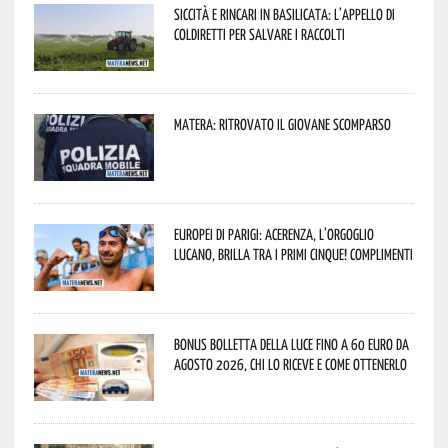
Siccità e rincari in Basilicata: l’appello di
Coldiretti per salvare i raccolti
Matera: ritrovato il giovane scomparso
Europei di Parigi: Acerenza, l’orgoglio
lucano, brilla tra i primi cinque! Complimenti
Bonus bolletta della luce fino a 60 euro da
agosto 2026, chi lo riceve e come ottenerlo