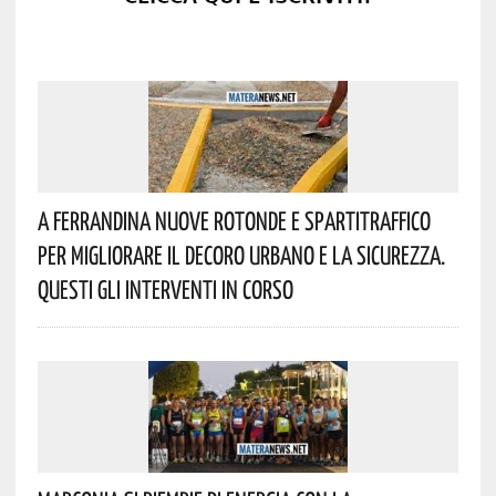
A Ferrandina Nuove Rotonde E Spartitraffico
Per Migliorare Il Decoro Urbano E La Sicurezza.
Questi Gli Interventi In Corso