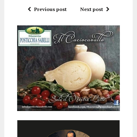
Previous post
Next post