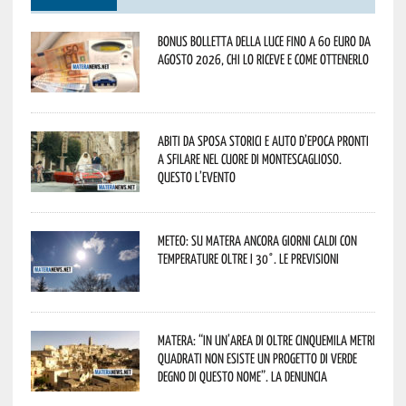
Bonus bolletta della luce fino a 60 euro da
agosto 2026, chi lo riceve e come ottenerlo
Abiti da sposa storici e auto d’epoca pronti
a sfilare nel cuore di Montescaglioso.
Questo l’evento
Meteo: su Matera ancora giorni caldi con
temperature oltre i 30°. Le previsioni
Matera: “In un’area di oltre cinquemila metri
quadrati non esiste un progetto di verde
degno di questo nome”. La denuncia