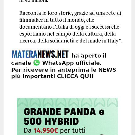
Racconta le loro storie, grazie ad una rete di
filmmaker in tutto il mondo, che
documentano l’Italia di oggi e i successi che
esportiamo nel campo della cultura, della
ricerca, della solidarietà e del made in Italy”.