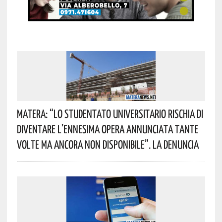
Matera: “Lo Studentato Universitario Rischia Di
Diventare L’ennesima Opera Annunciata Tante
Volte Ma Ancora Non Disponibile”. La Denuncia