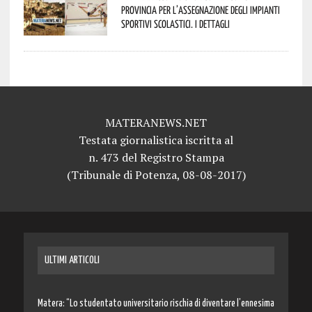
Provincia per l’assegnazione degli impianti
sportivi scolastici. I dettagli
MATERANEWS.NET
Testata giornalistica iscritta al
n. 473 del Registro Stampa
(Tribunale di Potenza, 08-08-2017)
ULTIMI ARTICOLI
Matera: “Lo studentato universitario rischia di diventare l’ennesima