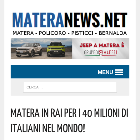
MENU
MATERA IN RAI PER I 40 MILIONI DI
ITALIANI NEL MONDO!