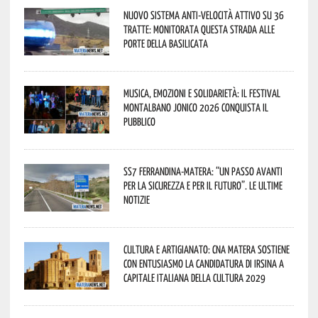
Nuovo sistema anti-velocità attivo su 36
tratte: monitorata questa strada alle
porte della Basilicata
Musica, emozioni e solidarietà: il Festival
Montalbano Jonico 2026 conquista il
pubblico
SS7 Ferrandina-Matera: “Un passo avanti
per la sicurezza e per il futuro”. Le ultime
notizie
Cultura e Artigianato: CNA Matera sostiene
con entusiasmo la candidatura di Irsina a
Capitale Italiana della Cultura 2029