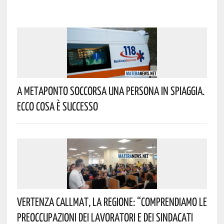
A Metaponto Soccorsa Una Persona In Spiaggia.
Ecco Cosa È Successo
Vertenza CallMat, La Regione: “comprendiamo Le
Preoccupazioni Dei Lavoratori E Dei Sindacati