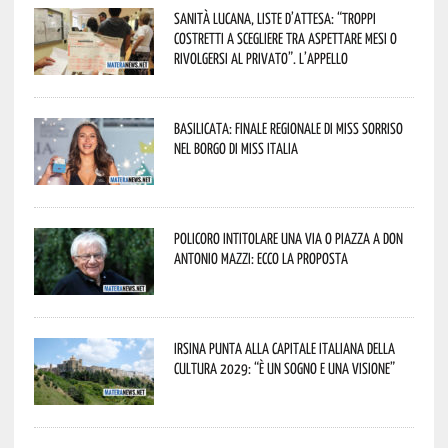
Sanità lucana, liste d’attesa: “Troppi
costretti a scegliere tra aspettare mesi o
rivolgersi al privato”. L’appello
Basilicata: finale regionale di Miss Sorriso
nel borgo di Miss Italia
Policoro intitolare una via o piazza a don
Antonio Mazzi: ecco la proposta
Irsina punta alla Capitale italiana della
Cultura 2029: “È un sogno e una visione”