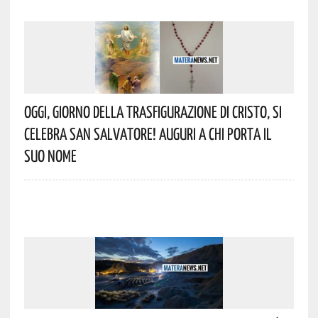
Oggi, Giorno Della Trasfigurazione Di Cristo, Si
Celebra San Salvatore! Auguri A Chi Porta Il
Suo Nome