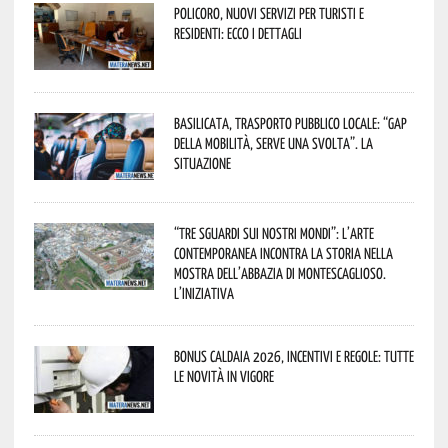
Policoro, nuovi servizi per turisti e
residenti: ecco i dettagli
Basilicata, trasporto pubblico locale: “Gap
della mobilità, serve una svolta”. La
situazione
“Tre Sguardi sui Nostri Mondi”: l’arte
contemporanea incontra la storia nella
mostra dell’Abbazia di Montescaglioso.
L’iniziativa
Bonus caldaia 2026, incentivi e regole: tutte
le novità in vigore