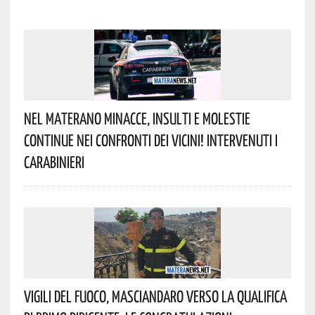
Nel Materano Minacce, Insulti E Molestie
Continue Nei Confronti Dei Vicini! Intervenuti I
Carabinieri
Vigili Del Fuoco, Masciandaro Verso La Qualifica