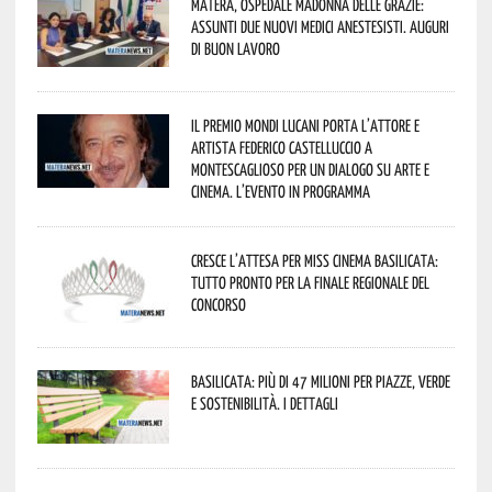
Matera, Ospedale Madonna delle Grazie:
assunti due nuovi medici anestesisti. Auguri
di buon lavoro
Il Premio Mondi Lucani porta l’attore e
artista Federico Castelluccio a
Montescaglioso per un dialogo su arte e
cinema. L’evento in programma
Cresce l’attesa per Miss Cinema Basilicata:
tutto pronto per la finale regionale del
concorso
Basilicata: più di 47 milioni per piazze, verde
e sostenibilità. I dettagli