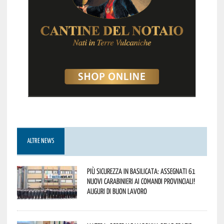
ALTRE NEWS
Più sicurezza in Basilicata: assegnati 61
nuovi Carabinieri ai Comandi provinciali!
Auguri di buon lavoro