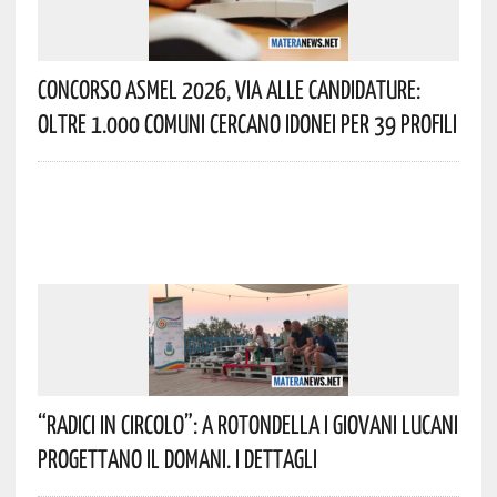
Concorso Asmel 2026, Via Alle Candidature:
Oltre 1.000 Comuni Cercano Idonei Per 39 Profili
“Radici In Circolo”: A Rotondella I Giovani Lucani
Progettano Il Domani. I Dettagli