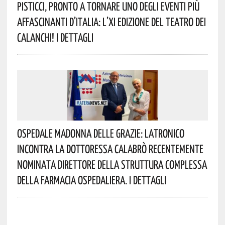
Pisticci, Pronto A Tornare Uno Degli Eventi Più
Affascinanti D’Italia: L’XI Edizione Del Teatro Dei
Calanchi! I Dettagli
Ospedale Madonna Delle Grazie: Latronico
Incontra La Dottoressa Calabrò Recentemente
Nominata Direttore Della Struttura Complessa
Della Farmacia Ospedaliera. I Dettagli