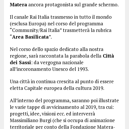
Matera
ancora protagonista sul grande schermo.
Il canale Rai Italia trasmesso in tutto il mondo
(esclusa Europa) nel corso del programma
“Community/Rai Italia” trasmetterà la rubrica
“
Area Basilicata
”.
Nel corso dello spazio dedicato alla nostra
regione, sarà raccontata la parabola della
Città
dei Sassi
: da vergogna nazionale
all’incoronamento Unesco del 1993.
Una città in continua crescita al punto di essere
eletta Capitale europea della cultura 2019.
All’interno del programma, saranno poi illustrate
le varie tappe di avvicinamento al 2019, tra cui:
progetti, idee, visioni ecc. ed interverrà
Massimiliano Burgi (che si occupa di animazione
territoriale per conto della Fondazione Matera-