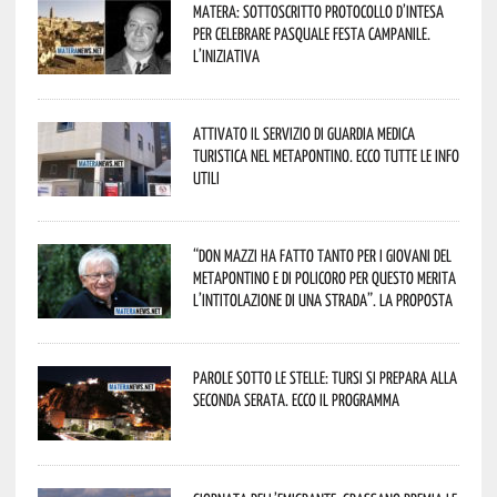
Matera: sottoscritto protocollo d’intesa
per celebrare Pasquale Festa Campanile.
L’iniziativa
Attivato il servizio di Guardia Medica
Turistica nel Metapontino. Ecco tutte le info
utili
“Don Mazzi ha fatto tanto per i giovani del
Metapontino e di Policoro per questo merita
l’intitolazione di una strada”. La proposta
Parole sotto le stelle: Tursi si prepara alla
seconda serata. Ecco il programma