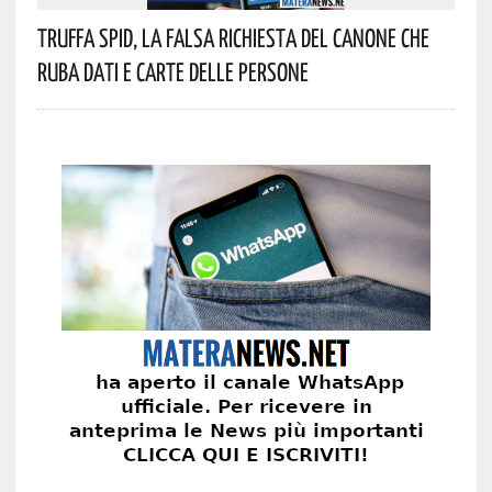
Truffa Spid, La Falsa Richiesta Del Canone Che
Ruba Dati E Carte Delle Persone