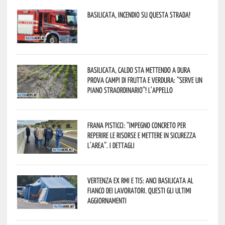
Basilicata, incendio su questa strada!
Basilicata, caldo sta mettendo a dura
prova campi di frutta e verdura: “Serve un
piano straordinario”! L’appello
Frana Pisticci: “Impegno concreto per
reperire le risorse e mettere in sicurezza
l’area”. I dettagli
Vertenza ex RMI e TIS: ANCI Basilicata al
fianco dei lavoratori. Questi gli ultimi
aggiornamenti