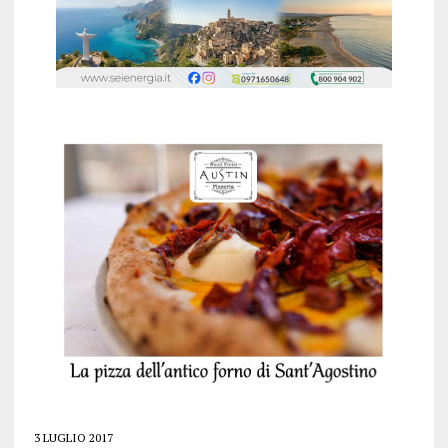
3 LUGLIO 2017