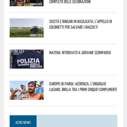
completo delle celebrazioni
Siccità e rincari in Basilicata: l’appello di
Coldiretti per salvare i raccolti
Matera: ritrovato il giovane scomparso
Europei di Parigi: Acerenza, l’orgoglio
lucano, brilla tra i primi cinque! Complimenti
ALTRE NEWS