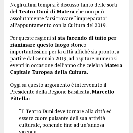
Negli ultimi tempi si è discusso tanto delle sorti
del
Teatro Duni di Matera
che non può
assolutamente farsi trovare “impreparato”
all’appuntamento con la Cultura del 2019.
Per queste ragioni
si sta facendo di tutto per
rianimare questo luogo
storico
importantissimo per la città affichè sia pronto, a
partire dal Gennaio 2019, ad ospitare numerosi
eventi in occasione dell’anno che celebra
Matera
Capitale Europea della Cultura.
Oggi su questo argomento è intervenuto il
Presidente della Regione Basilicata,
Marcello
Pittella:
“Il Teatro Duni deve tornare alla città ed
essere cuore pulsante dell sua attività
culturale, ponendo fine ad un’annosa
vicenda.