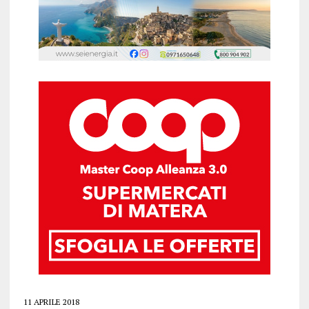
11 APRILE 2018