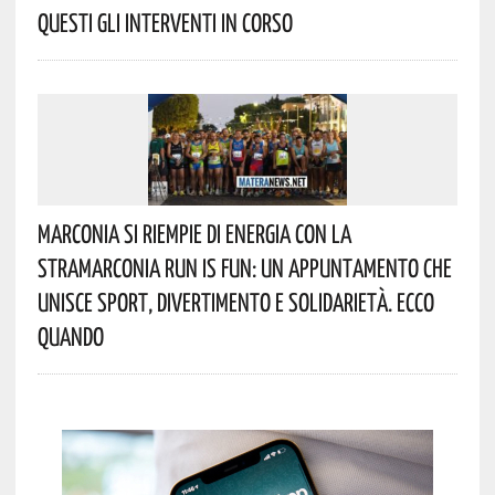
Questi Gli Interventi In Corso
Marconia Si Riempie Di Energia Con La
StraMarconia Run Is Fun: Un Appuntamento Che
Unisce Sport, Divertimento E Solidarietà. Ecco
Quando