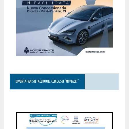
DIVENTA FAN SU FACEBOOK, CLICCA SU “MI PIACE!”