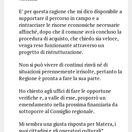
E’ per questa ragione che mi dico disponibile a
supportare il percorso in campo e a
rintracciare le risorse economiche necessarie
affinché, dopo che il comune avrà concluso la
procedura di acquisto, che chiedo sia veloce,
venga reso funzionante attraverso un
progetto di ristrutturazione.
Non si può vivere di continui rinvii né di
situazioni perennemente irrisolte, pertanto la
Regione è pronta a fare la sua parte.
Ho chiesto agli uffici di fare le opportune
verifiche e, a valle di esse, proporrò un
emendamento nella prossima finanziaria da
sottoporre al Consiglio regionale.
Mi sembra una giusta risposta per Matera, i
suoi cittadini e gli operatori culturali”.