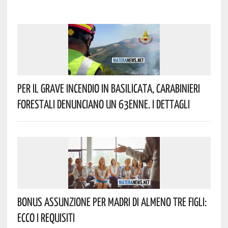
Per Il Grave Incendio In Basilicata, Carabinieri
Forestali Denunciano Un 63enne. I Dettagli
Bonus Assunzione Per Madri Di Almeno Tre Figli:
Ecco I Requisiti