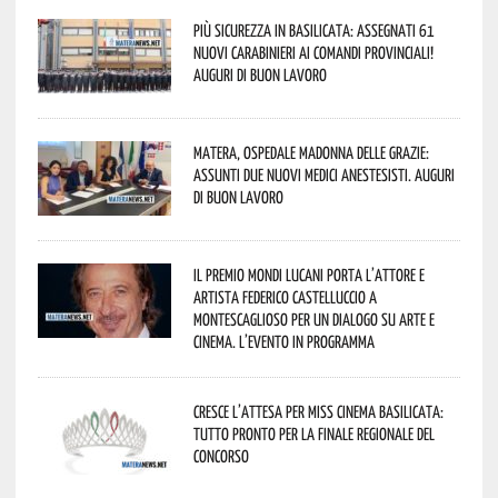
Più sicurezza in Basilicata: assegnati 61
nuovi Carabinieri ai Comandi provinciali!
Auguri di buon lavoro
Matera, Ospedale Madonna delle Grazie:
assunti due nuovi medici anestesisti. Auguri
di buon lavoro
Il Premio Mondi Lucani porta l’attore e
artista Federico Castelluccio a
Montescaglioso per un dialogo su arte e
cinema. L’evento in programma
Cresce l’attesa per Miss Cinema Basilicata:
tutto pronto per la finale regionale del
concorso