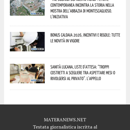
contemporanea incontra la storia nella
mostra dell’Abbazia di Montescaglioso.
L’iniziativa
Bonus caldaia 2026, incentivi e regole: tutte
le novità in vigore
Sanità lucana, liste d’attesa: “Troppi
costretti a scegliere tra aspettare mesi o
rivolgersi al privato”. L’appello
MATERANEWS.NET
Testata giornalistica iscritta al