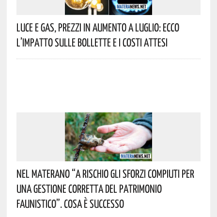
Luce E Gas, Prezzi In Aumento A Luglio: Ecco
L’impatto Sulle Bollette E I Costi Attesi
Nel Materano “a Rischio Gli Sforzi Compiuti Per
Una Gestione Corretta Del Patrimonio
Faunistico”. Cosa È Successo