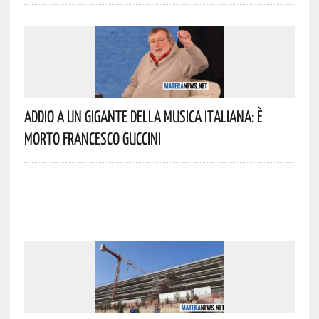
Addio A Un Gigante Della Musica Italiana: È
Morto Francesco Guccini