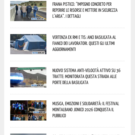
Frana Pisticci: “Impegno concreto per
reperire le risorse e mettere in sicurezza
l’area”. I dettagli
Vertenza ex RMI e TIS: ANCI Basilicata al
fianco dei lavoratori. Questi gli ultimi
aggiornamenti
Nuovo sistema anti-velocità attivo su 36
tratte: monitorata questa strada alle
porte della Basilicata
Musica, emozioni e solidarietà: il Festival
Montalbano Jonico 2026 conquista il
pubblico