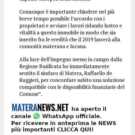
Comunque è importante chiudere nel più
breve tempo possibile l’accordo con i
proprietari e avviare i lavori ridando lustro e
vitalità a questo immobile in modo che sia
inserito fra le eredità che il 2019 lascerà alla
comunità materana e lucana.
Alla luce dell’impegno messo in campo dalla
Regione Basilicata ho immediatamente
sentito il sindaco di Matera, Raffaello de
Ruggieri, per concordare subito una soluzione
compatibile con le disponibilità finanziarie del
Comune”.