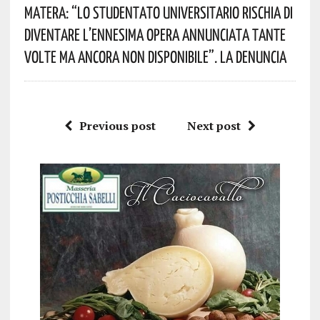
Matera: “Lo Studentato Universitario Rischia Di
Diventare L’ennesima Opera Annunciata Tante
Volte Ma Ancora Non Disponibile”. La Denuncia
Previous post
Next post