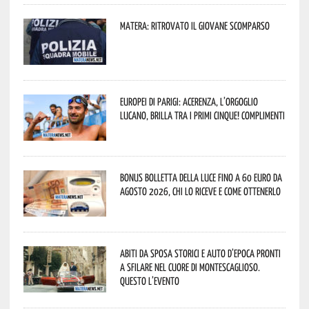
Matera: ritrovato il giovane scomparso
Europei di Parigi: Acerenza, l’orgoglio
lucano, brilla tra i primi cinque! Complimenti
Bonus bolletta della luce fino a 60 euro da
agosto 2026, chi lo riceve e come ottenerlo
Abiti da sposa storici e auto d’epoca pronti
a sfilare nel cuore di Montescaglioso.
Questo l’evento