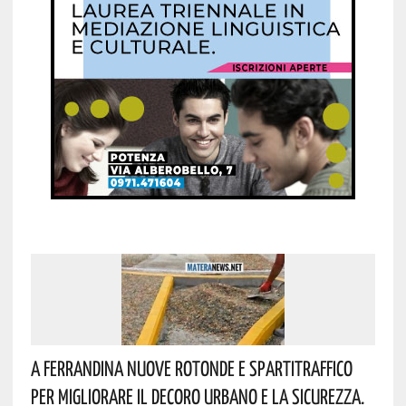
A Ferrandina Nuove Rotonde E Spartitraffico
Per Migliorare Il Decoro Urbano E La Sicurezza.