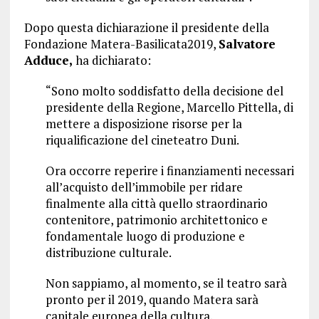
Dopo questa dichiarazione il presidente della
Fondazione Matera-Basilicata2019,
Salvatore
Adduce,
ha dichiarato:
“Sono molto soddisfatto della decisione del
presidente della Regione, Marcello Pittella, di
mettere a disposizione risorse per la
riqualificazione del cineteatro Duni.
Ora occorre reperire i finanziamenti necessari
all’acquisto dell’immobile per ridare
finalmente alla città quello straordinario
contenitore, patrimonio architettonico e
fondamentale luogo di produzione e
distribuzione culturale.
Non sappiamo, al momento, se il teatro sarà
pronto per il 2019, quando Matera sarà
capitale europea della cultura.