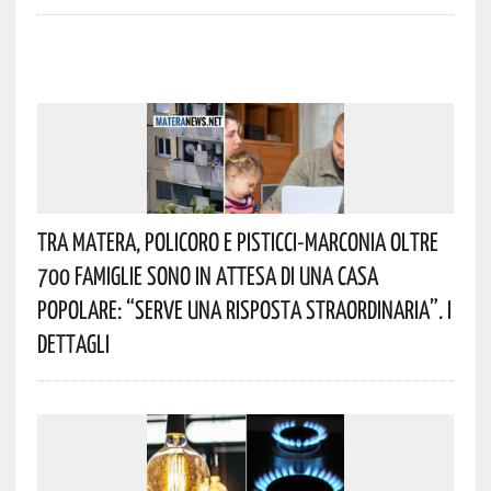
Tra Matera, Policoro E Pisticci-Marconia Oltre
700 Famiglie Sono In Attesa Di Una Casa
Popolare: “serve Una Risposta Straordinaria”. I
Dettagli