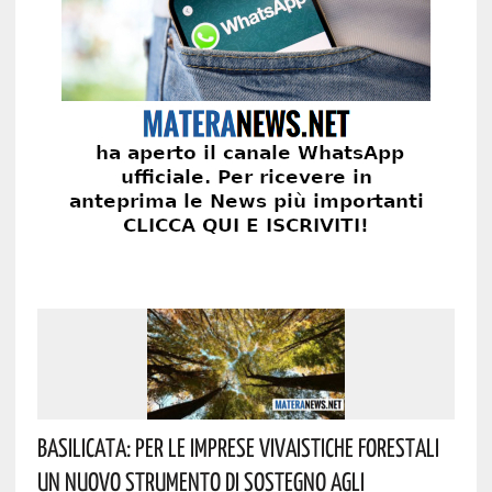
Basilicata: Per Le Imprese Vivaistiche Forestali
Un Nuovo Strumento Di Sostegno Agli