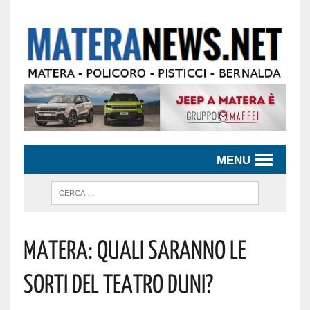
MENU
MATERA: QUALI SARANNO LE
SORTI DEL TEATRO DUNI?