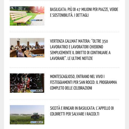
Basilicata: più di 47 milioni per piazze, verde
e sostenibilità. I dettagli
Vertenza CallMat Matera: “Oltre 350
lavoratrici e lavoratori chiedono
semplicemente il diritto di continuare a
lavorare”. Le ultime notizie
Montescaglioso, entrano nel vivo i
festeggiamenti per San Rocco: il programma
completo delle celebrazioni
Siccità e rincari in Basilicata: l’appello di
Coldiretti per salvare i raccolti