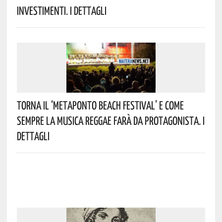
Investimenti. I Dettagli
Torna Il ‘Metaponto Beach Festival’ E Come
Sempre La Musica Reggae Farà Da Protagonista. I
Dettagli