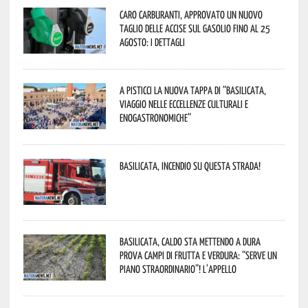
Caro carburanti, approvato un nuovo
taglio delle accise sul gasolio fino al 25
agosto: i dettagli
A Pisticci la nuova tappa di “Basilicata,
viaggio nelle eccellenze culturali e
enogastronomiche”
Basilicata, incendio su questa strada!
Basilicata, caldo sta mettendo a dura
prova campi di frutta e verdura: “Serve un
piano straordinario”! L’appello