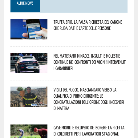
ALTRE NEWS
Truffa Spid, la falsa richiesta del canone
che ruba dati e carte delle persone
Nel materano minacce, insulti e molestie
continue nei confronti dei vicini! Intervenuti
i Carabinieri
Vigili del Fuoco, Masciandaro verso la
qualifica di Primo Dirigente: le
congratulazioni dell’Ordine degli Ingegneri
di Matera
Case mobili e recupero dei borghi: la ricetta
di Coldiretti per i lavoratori stagionali