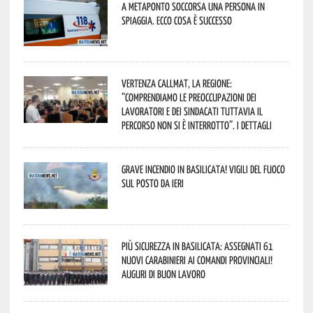
A Metaponto soccorsa una persona in
spiaggia. Ecco cosa è successo
Vertenza CallMat, la Regione:
“comprendiamo le preoccupazioni dei
lavoratori e dei sindacati tuttavia il
percorso non si è interrotto”. I dettagli
Grave incendio in Basilicata! Vigili del fuoco
sul posto da ieri
Più sicurezza in Basilicata: assegnati 61
nuovi Carabinieri ai Comandi provinciali!
Auguri di buon lavoro