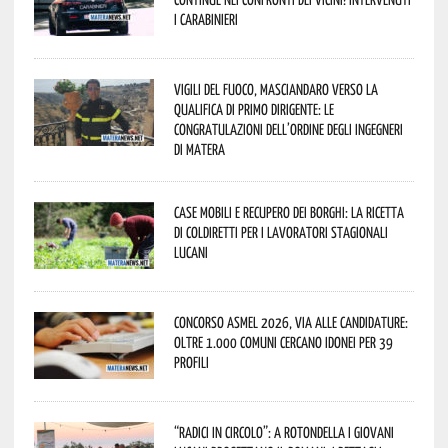
i Carabinieri
Vigili del Fuoco, Masciandaro verso la
qualifica di Primo Dirigente: le
congratulazioni dell’Ordine degli Ingegneri
di Matera
Case mobili e recupero dei borghi: la ricetta
di Coldiretti per i lavoratori stagionali
lucani
Concorso Asmel 2026, via alle candidature:
oltre 1.000 Comuni cercano idonei per 39
profili
“Radici in Circolo”: a Rotondella i giovani