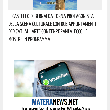
Il Castello Di Bernalda Torna Protagonista
Della Scena Culturale Con Due Appuntamenti
Dedicati All’arte Contemporanea. Ecco Le
Mostre In Programma