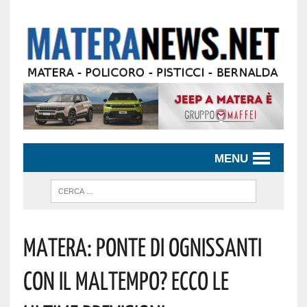
MENU
Matera: Ponte Di Ognissanti
Con Il Maltempo? Ecco Le