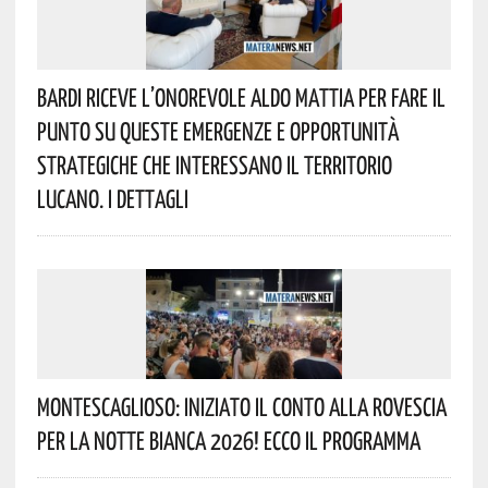
Bardi Riceve L’onorevole Aldo Mattia Per Fare Il
Punto Su Queste Emergenze E Opportunità
Strategiche Che Interessano Il Territorio
Lucano. I Dettagli
Montescaglioso: Iniziato Il Conto Alla Rovescia
Per La Notte Bianca 2026! Ecco Il Programma