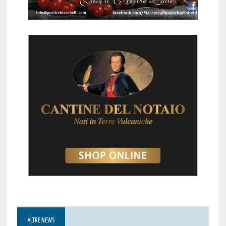
ALTRE NEWS