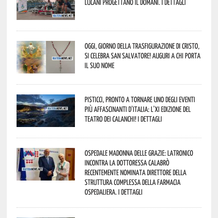
lucani progettano il domani. I dettagli
Oggi, giorno della Trasfigurazione di Cristo,
si celebra San Salvatore! Auguri a chi porta
il suo nome
Pisticci, pronto a tornare uno degli eventi
più affascinanti d’Italia: l’XI edizione del
Teatro dei Calanchi! I dettagli
Ospedale Madonna delle Grazie: Latronico
incontra la dottoressa Calabrò
recentemente nominata Direttore della
Struttura Complessa della Farmacia
Ospedaliera. I dettagli