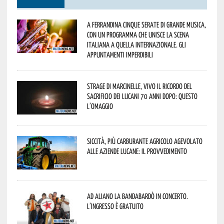
A Ferrandina cinque serate di grande musica,
con un programma che unisce la scena
italiana a quella internazionale. Gli
appuntamenti imperdibili
Strage di Marcinelle, vivo il ricordo del
sacrificio dei lucani 70 anni dopo: questo
l’omaggio
Siccità, più carburante agricolo agevolato
alle aziende lucane: il provvedimento
Ad Aliano la Bandabardò in concerto.
L’ingresso è gratuito