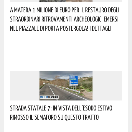
A Matera 1 Milione Di Euro Per Il Restauro Degli
Straordinari Ritrovamenti Archeologici Emersi
Nel Piazzale Di Porta Postergola! I Dettagli
Strada Statale 7: In Vista Dell’esodo Estivo
Rimosso Il Semaforo Su Questo Tratto