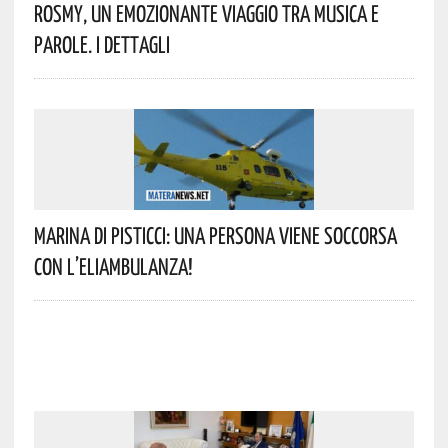
Rosmy, Un Emozionante Viaggio Tra Musica E
Parole. I Dettagli
Marina Di Pisticci: Una Persona Viene Soccorsa
Con L’eliambulanza!