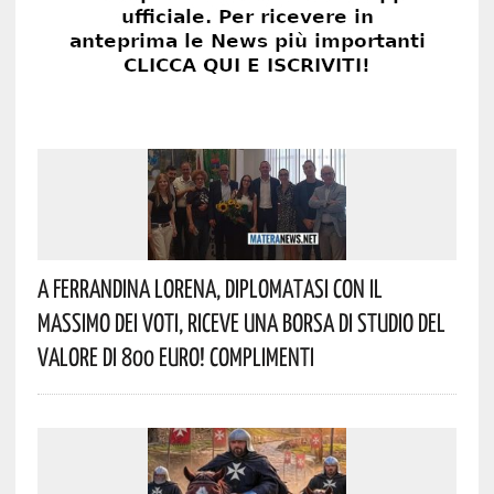
A Ferrandina Lorena, Diplomatasi Con Il
Massimo Dei Voti, Riceve Una Borsa Di Studio Del
Valore Di 800 Euro! Complimenti