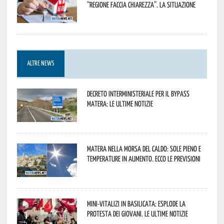
“Regione faccia chiarezza”. La situazione
ALTRE NEWS
Decreto interministeriale per il Bypass
Matera: le ultime notizie
Matera nella morsa del caldo: sole pieno e
temperature in aumento. Ecco le previsioni
Mini-vitalizi in Basilicata: esplode la
protesta dei giovani. Le ultime notizie