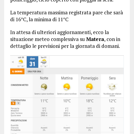
La temperatura massima registrata pare che sarà
di 16°C, la minima di 11°C
In attesa di ulteriori aggiornamenti, ecco la
situazione meteo complessiva su
Matera
, con in
dettaglio le previsioni per la giornata di domani.