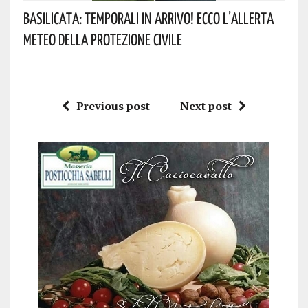
Basilicata: Temporali In Arrivo! Ecco L’allerta
Meteo Della Protezione Civile
Previous post
Next post