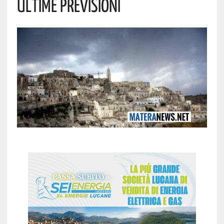
Ultime Previsioni