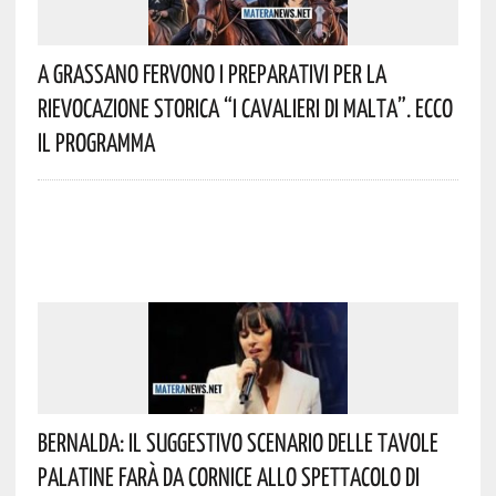
A Grassano Fervono I Preparativi Per La
Rievocazione Storica “I CAVALIERI DI MALTA”. Ecco
Il Programma
Bernalda: Il Suggestivo Scenario Delle Tavole
Palatine Farà Da Cornice Allo Spettacolo Di