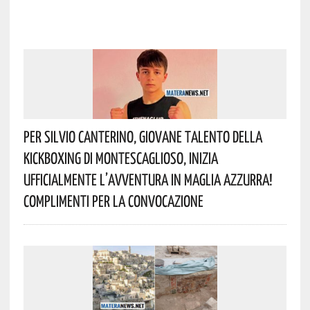
Per Silvio Canterino, Giovane Talento Della
Kickboxing Di Montescaglioso, Inizia
Ufficialmente L’avventura In Maglia Azzurra!
Complimenti Per La Convocazione