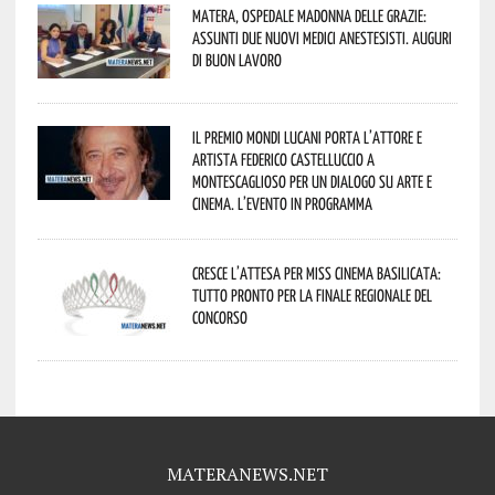
Matera, Ospedale Madonna delle Grazie:
assunti due nuovi medici anestesisti. Auguri
di buon lavoro
Il Premio Mondi Lucani porta l’attore e
artista Federico Castelluccio a
Montescaglioso per un dialogo su arte e
cinema. L’evento in programma
Cresce l’attesa per Miss Cinema Basilicata:
tutto pronto per la finale regionale del
concorso
MATERANEWS.NET