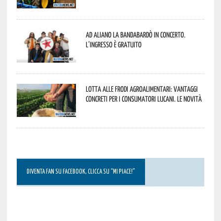
Ad Aliano la Bandabardò in concerto.
L’ingresso è gratuito
Lotta alle frodi agroalimentari: vantaggi
concreti per i consumatori lucani. Le novità
DIVENTA FAN SU FACEBOOK, CLICCA SU “MI PIACE!”