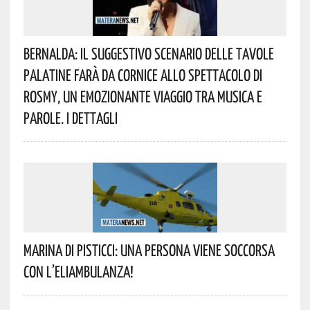
Bernalda: Il Suggestivo Scenario Delle Tavole
Palatine Farà Da Cornice Allo Spettacolo Di
Rosmy, Un Emozionante Viaggio Tra Musica E
Parole. I Dettagli
Marina Di Pisticci: Una Persona Viene Soccorsa
Con L’eliambulanza!