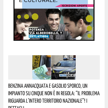
Benzina Annacquata E Gasolio Sporco, Un
Impianto Su Cinque Non È In Regola: “il Problema
Riguarda L’intero Territorio Nazionale”! I