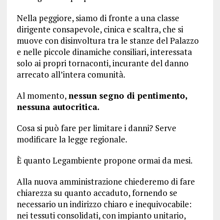
Nella peggiore, siamo di fronte a una classe
dirigente consapevole, cinica e scaltra, che si
muove con disinvoltura tra le stanze del Palazzo
e nelle piccole dinamiche consiliari, interessata
solo ai propri tornaconti, incurante del danno
arrecato all’intera comunità.
Al momento,
nessun segno di pentimento,
nessuna autocritica.
Cosa si può fare per limitare i danni? Serve
modificare la legge regionale.
È quanto Legambiente propone ormai da mesi.
Alla nuova amministrazione chiederemo di fare
chiarezza su quanto accaduto, fornendo se
necessario un indirizzo chiaro e inequivocabile:
nei tessuti consolidati, con impianto unitario,