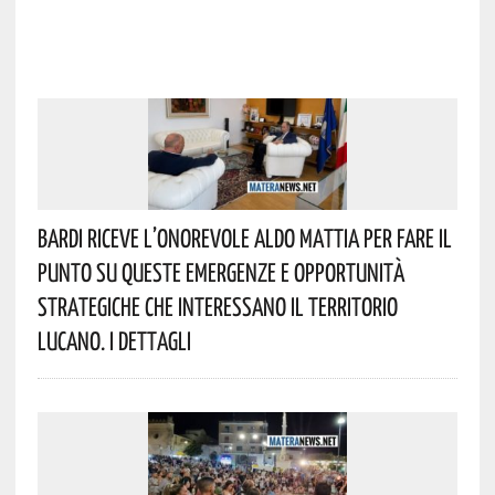
Bardi Riceve L’onorevole Aldo Mattia Per Fare Il
Punto Su Queste Emergenze E Opportunità
Strategiche Che Interessano Il Territorio
Lucano. I Dettagli