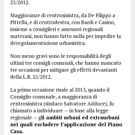
25/2012.
Maggioranze di centrosinistra, da De Filippo a
Pittella, e di centrodestra, con Bardi e Casino,
insieme a consiglieri e assessori regionali
materani, non hanno fatto nulla per impedire la
deregolamentazione urbanistica.
Non meno gravi sono le responsabilità degli
ultimi tre consigli comunali, che hanno mancato
tre occasioni per mitigare gli effetti devastanti
della L.R. 25/2012.
La prima occasione risale al 2013, quando il
Consiglio comunale, a maggioranza di
centrosinistra (sindaco Salvatore Adduce), fu
chiamato a individuare — in base alla legge
regionale — g
li ambiti urbani ed extraurbani
nei quali escludere l’applicazione del Piano
Casa.