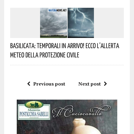
Basilicata: Temporali In Arrivo! Ecco L’allerta
Meteo Della Protezione Civile
Previous post
Next post