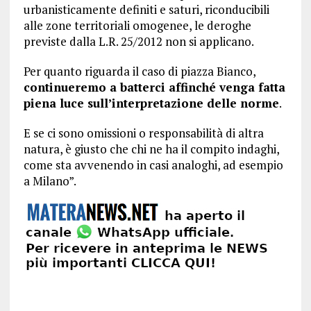
urbanisticamente definiti e saturi, riconducibili
alle zone territoriali omogenee, le deroghe
previste dalla L.R. 25/2012 non si applicano.
Per quanto riguarda il caso di piazza Bianco,
continueremo a batterci affinché venga fatta
piena luce sull’interpretazione delle norme
.
E se ci sono omissioni o responsabilità di altra
natura, è giusto che chi ne ha il compito indaghi,
come sta avvenendo in casi analoghi, ad esempio
a Milano”.