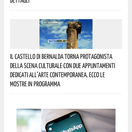
Dettagli
Il Castello Di Bernalda Torna Protagonista
Della Scena Culturale Con Due Appuntamenti
Dedicati All’arte Contemporanea. Ecco Le
Mostre In Programma