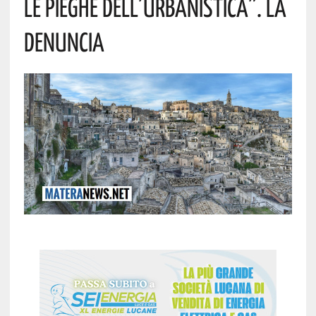
Le Pieghe Dell’urbanistica”. La
Denuncia