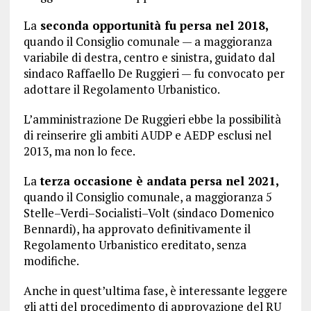
La
seconda opportunità fu persa nel 2018,
quando il Consiglio comunale — a maggioranza
variabile di destra, centro e sinistra, guidato dal
sindaco Raffaello De Ruggieri — fu convocato per
adottare il Regolamento Urbanistico.
L’amministrazione De Ruggieri ebbe la possibilità
di reinserire gli ambiti AUDP e AEDP esclusi nel
2013, ma non lo fece.
La
terza occasione è andata persa nel 2021,
quando il Consiglio comunale, a maggioranza 5
Stelle–Verdi–Socialisti–Volt (sindaco Domenico
Bennardi), ha approvato definitivamente il
Regolamento Urbanistico ereditato, senza
modifiche.
Anche in quest’ultima fase, è interessante leggere
gli atti del procedimento di approvazione del RU