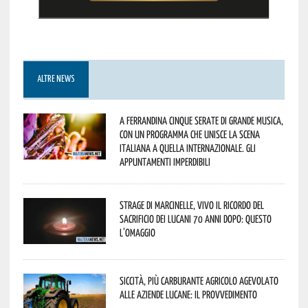
ALTRE NEWS
A Ferrandina cinque serate di grande musica,
con un programma che unisce la scena
italiana a quella internazionale. Gli
appuntamenti imperdibili
Strage di Marcinelle, vivo il ricordo del
sacrificio dei lucani 70 anni dopo: questo
l’omaggio
Siccità, più carburante agricolo agevolato
alle aziende lucane: il provvedimento