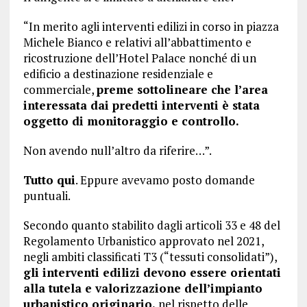
“In merito agli interventi edilizi in corso in piazza
Michele Bianco e relativi all’abbattimento e
ricostruzione dell’Hotel Palace nonché di un
edificio a destinazione residenziale e
commerciale,
preme sottolineare che l’area
interessata dai predetti interventi è stata
oggetto di monitoraggio e controllo.
Non avendo null’altro da riferire…”.
Tutto qui
. Eppure avevamo posto domande
puntuali.
Secondo quanto stabilito dagli articoli 33 e 48 del
Regolamento Urbanistico approvato nel 2021,
negli ambiti classificati T3 (“tessuti consolidati”),
gli interventi edilizi devono essere orientati
alla tutela e valorizzazione dell’impianto
urbanistico originario,
nel rispetto delle