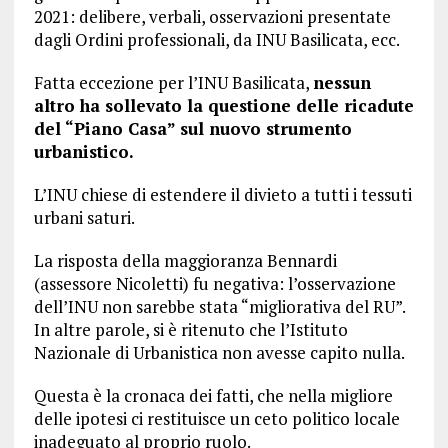
2021: delibere, verbali, osservazioni presentate
dagli Ordini professionali, da INU Basilicata, ecc.
Fatta eccezione per l’INU Basilicata,
nessun
altro ha sollevato la questione delle ricadute
del “Piano Casa” sul nuovo strumento
urbanistico.
L’INU chiese di estendere il divieto a tutti i tessuti
urbani saturi.
La risposta della maggioranza Bennardi
(assessore Nicoletti) fu negativa: l’osservazione
dell’INU non sarebbe stata “migliorativa del RU”.
In altre parole, si è ritenuto che l’Istituto
Nazionale di Urbanistica non avesse capito nulla.
Questa è la cronaca dei fatti, che nella migliore
delle ipotesi ci restituisce un ceto politico locale
inadeguato al proprio ruolo.