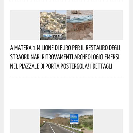
A Matera 1 Milione Di Euro Per Il Restauro Degli
Straordinari Ritrovamenti Archeologici Emersi
Nel Piazzale Di Porta Postergola! I Dettagli