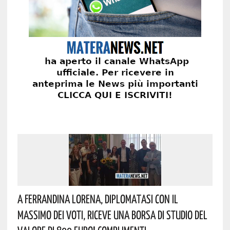
A Ferrandina Lorena, Diplomatasi Con Il
Massimo Dei Voti, Riceve Una Borsa Di Studio Del