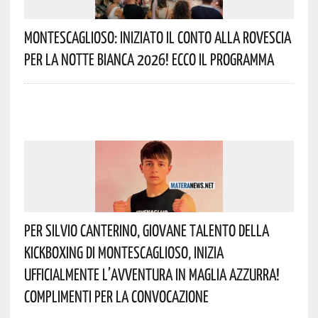
Montescaglioso: Iniziato Il Conto Alla Rovescia
Per La Notte Bianca 2026! Ecco Il Programma
Per Silvio Canterino, Giovane Talento Della
Kickboxing Di Montescaglioso, Inizia
Ufficialmente L’avventura In Maglia Azzurra!
Complimenti Per La Convocazione