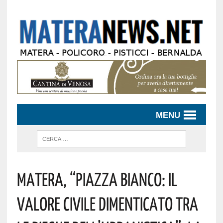
MENU
Matera, “Piazza Bianco: Il
Valore Civile Dimenticato Tra