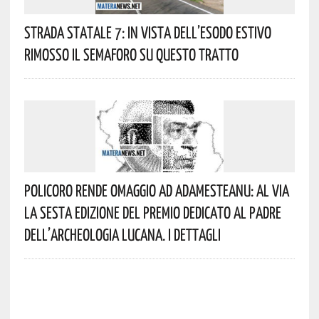
Strada Statale 7: In Vista Dell’esodo Estivo
Rimosso Il Semaforo Su Questo Tratto
Policoro Rende Omaggio Ad Adamesteanu: Al Via
La Sesta Edizione Del Premio Dedicato Al Padre
Dell’archeologia Lucana. I Dettagli