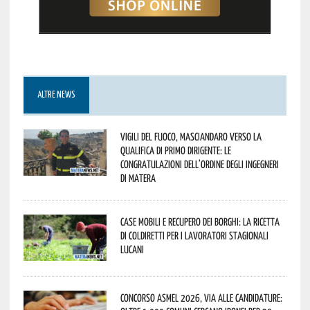
ALTRE NEWS
Vigili del Fuoco, Masciandaro verso la
qualifica di Primo Dirigente: le
congratulazioni dell’Ordine degli Ingegneri
di Matera
Case mobili e recupero dei borghi: la ricetta
di Coldiretti per i lavoratori stagionali
lucani
Concorso Asmel 2026, via alle candidature: