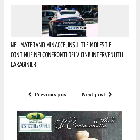
Nel Materano Minacce, Insulti E Molestie
Continue Nei Confronti Dei Vicini! Intervenuti I
Carabinieri
Previous post
Next post