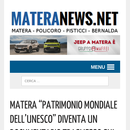
MENU
Matera “Patrimonio Mondiale
Dell’Unesco” Diventa Un