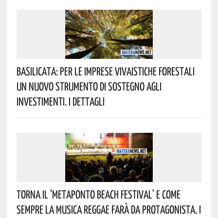
Basilicata: Per Le Imprese Vivaistiche Forestali
Un Nuovo Strumento Di Sostegno Agli
Investimenti. I Dettagli
Torna Il ‘Metaponto Beach Festival’ E Come
Sempre La Musica Reggae Farà Da Protagonista. I