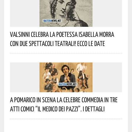
Valsinni Celebra La Poetessa Isabella Morra
Con Due Spettacoli Teatrali! Ecco Le Date
A Pomarico In Scena La Celebre Commedia In Tre
Atti Comici “Il Medico Dei Pazzi”. I Dettagli