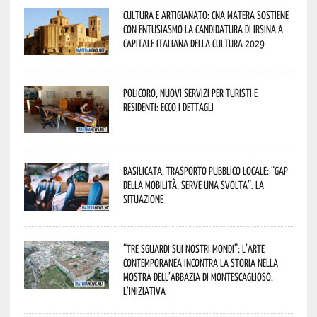
Cultura e Artigianato: CNA Matera sostiene
con entusiasmo la candidatura di Irsina a
Capitale Italiana della Cultura 2029
Policoro, nuovi servizi per turisti e
residenti: ecco i dettagli
Basilicata, trasporto pubblico locale: “Gap
della mobilità, serve una svolta”. La
situazione
“Tre Sguardi sui Nostri Mondi”: l’arte
contemporanea incontra la storia nella
mostra dell’Abbazia di Montescaglioso.
L’iniziativa