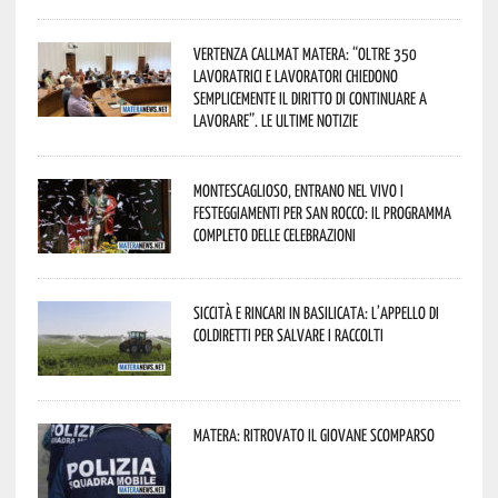
Vertenza CallMat Matera: “Oltre 350
lavoratrici e lavoratori chiedono
semplicemente il diritto di continuare a
lavorare”. Le ultime notizie
Montescaglioso, entrano nel vivo i
festeggiamenti per San Rocco: il programma
completo delle celebrazioni
Siccità e rincari in Basilicata: l’appello di
Coldiretti per salvare i raccolti
Matera: ritrovato il giovane scomparso