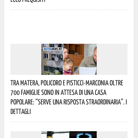
Tra Matera, Policoro E Pisticci-Marconia Oltre
700 Famiglie Sono In Attesa Di Una Casa
Popolare: “serve Una Risposta Straordinaria”. I
Dettagli