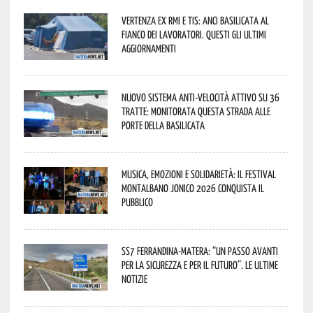
Vertenza ex RMI e TIS: ANCI Basilicata al
fianco dei lavoratori. Questi gli ultimi
aggiornamenti
Nuovo sistema anti-velocità attivo su 36
tratte: monitorata questa strada alle
porte della Basilicata
Musica, emozioni e solidarietà: il Festival
Montalbano Jonico 2026 conquista il
pubblico
SS7 Ferrandina-Matera: “Un passo avanti
per la sicurezza e per il futuro”. Le ultime
notizie