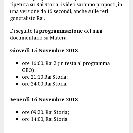
ripetuta su Rai Storia, i video saranno proposti, in
una versione da 15 secondi, anche sulle reti
generaliste Rai.
Di seguito la
programmazione
del mini
documentario su Matera.
Giovedì 15 Novembre 2018
ore 16:00, Rai 3 (in testa al programma
GEO);
ore 21:10 Rai Storia;
ore 24:00 Rai Storia.
Venerdì 16 Novembre 2018
ore 09:30, Rai Storia;
ore 14:00, Rai Storia.