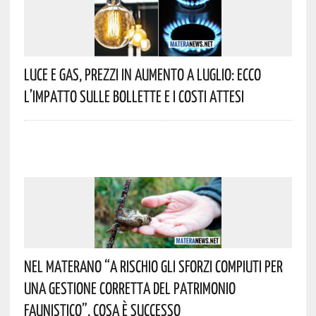
Luce E Gas, Prezzi In Aumento A Luglio: Ecco
L’impatto Sulle Bollette E I Costi Attesi
Nel Materano “a Rischio Gli Sforzi Compiuti Per
Una Gestione Corretta Del Patrimonio
Faunistico”. Cosa È Successo