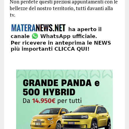
Non perdete questi preziosi appuntamenti con le
bellezze del nostro territorio, tutti davanti alla
tv.