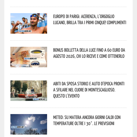
Europei di Parigi: Acerenza, l’orgoglio
lucano, brilla tra i primi cinque! Complimenti
Bonus bolletta della luce fino a 60 euro da
agosto 2026, chi lo riceve e come ottenerlo
Abiti da sposa storici e auto d’epoca pronti
a sfilare nel cuore di Montescaglioso.
Questo l’evento
Meteo: su Matera ancora giorni caldi con
temperature oltre i 30°. Le previsioni