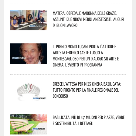
Matera, Ospedale Madonna delle Grazie:
assunti due nuovi medici anestesisti. Auguri
di buon lavoro
Il Premio Mondi Lucani porta l’attore e
artista Federico Castelluccio a
Montescaglioso per un dialogo su arte e
cinema. L’evento in programma
Cresce l’attesa per Miss Cinema Basilicata:
tutto pronto per la finale regionale del
concorso
Basilicata: più di 47 milioni per piazze, verde
e sostenibilità. I dettagli