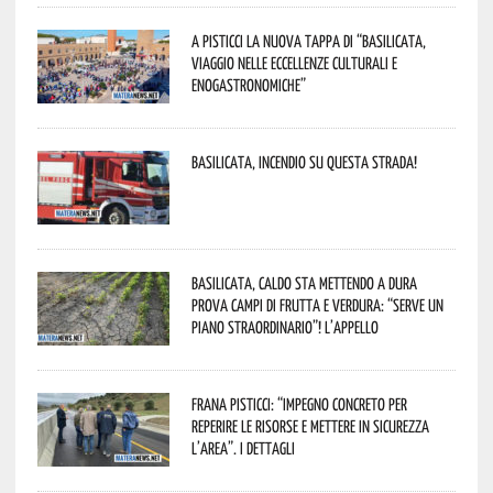
A Pisticci la nuova tappa di “Basilicata,
viaggio nelle eccellenze culturali e
enogastronomiche”
Basilicata, incendio su questa strada!
Basilicata, caldo sta mettendo a dura
prova campi di frutta e verdura: “Serve un
piano straordinario”! L’appello
Frana Pisticci: “Impegno concreto per
reperire le risorse e mettere in sicurezza
l’area”. I dettagli