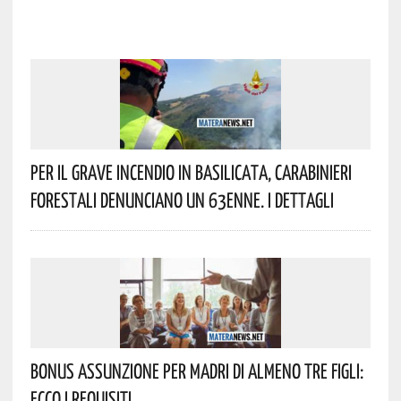
Per Il Grave Incendio In Basilicata, Carabinieri
Forestali Denunciano Un 63enne. I Dettagli
Bonus Assunzione Per Madri Di Almeno Tre Figli:
Ecco I Requisiti