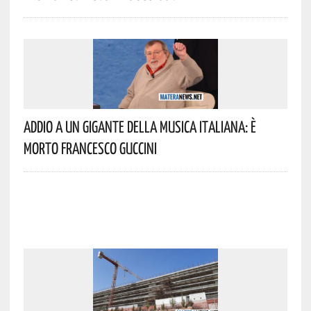
Addio A Un Gigante Della Musica Italiana: È
Morto Francesco Guccini