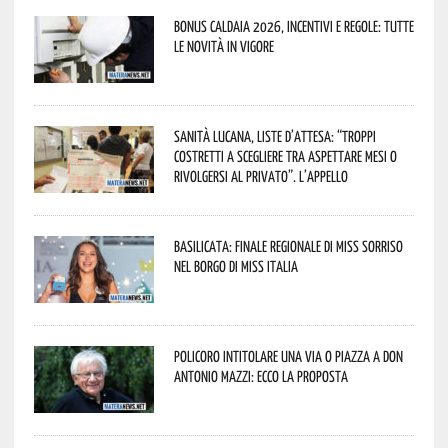
Bonus caldaia 2026, incentivi e regole: tutte
le novità in vigore
Sanità lucana, liste d’attesa: “Troppi
costretti a scegliere tra aspettare mesi o
rivolgersi al privato”. L’appello
Basilicata: finale regionale di Miss Sorriso
nel borgo di Miss Italia
Policoro intitolare una via o piazza a don
Antonio Mazzi: ecco la proposta