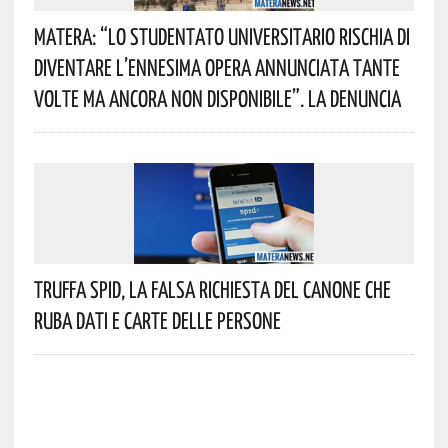
Matera: “Lo Studentato Universitario Rischia Di
Diventare L’ennesima Opera Annunciata Tante
Volte Ma Ancora Non Disponibile”. La Denuncia
Truffa Spid, La Falsa Richiesta Del Canone Che
Ruba Dati E Carte Delle Persone