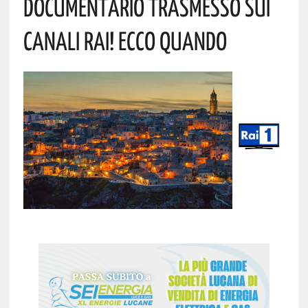
Documentario Trasmesso Sui
Canali Rai! Ecco Quando