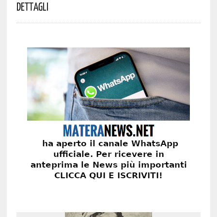
Dettagli