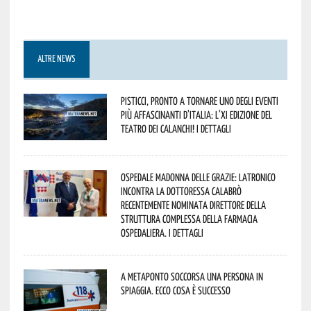
ALTRE NEWS
Pisticci, pronto a tornare uno degli eventi
più affascinanti d’Italia: l’XI edizione del
Teatro dei Calanchi! I dettagli
Ospedale Madonna delle Grazie: Latronico
incontra la dottoressa Calabrò
recentemente nominata Direttore della
Struttura Complessa della Farmacia
Ospedaliera. I dettagli
A Metaponto soccorsa una persona in
spiaggia. Ecco cosa è successo