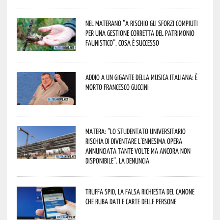
Nel materano “a rischio gli sforzi compiuti
per una gestione corretta del patrimonio
faunistico”. Cosa è successo
Addio a un gigante della musica italiana: è
morto Francesco Guccini
Matera: “Lo studentato universitario
rischia di diventare l’ennesima opera
annunciata tante volte ma ancora non
disponibile”. La denuncia
Truffa Spid, la falsa richiesta del canone
che ruba dati e carte delle persone