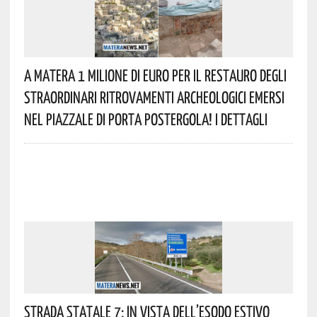
A Matera 1 Milione Di Euro Per Il Restauro Degli
Straordinari Ritrovamenti Archeologici Emersi
Nel Piazzale Di Porta Postergola! I Dettagli
Strada Statale 7: In Vista Dell’esodo Estivo