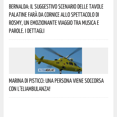
Bernalda: Il Suggestivo Scenario Delle Tavole
Palatine Farà Da Cornice Allo Spettacolo Di
Rosmy, Un Emozionante Viaggio Tra Musica E
Parole. I Dettagli
Marina Di Pisticci: Una Persona Viene Soccorsa
Con L’eliambulanza!