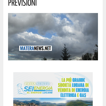
Previsioni