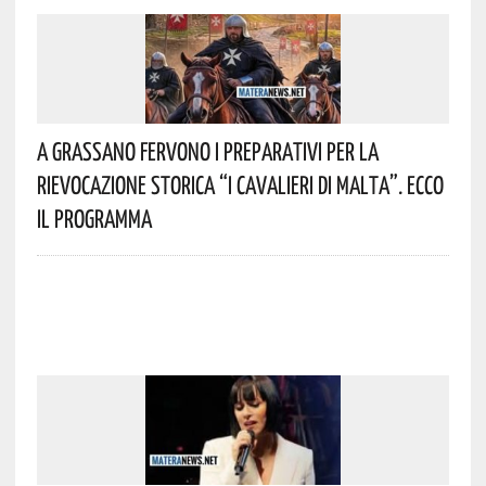
A Grassano Fervono I Preparativi Per La
Rievocazione Storica “I CAVALIERI DI MALTA”. Ecco
Il Programma