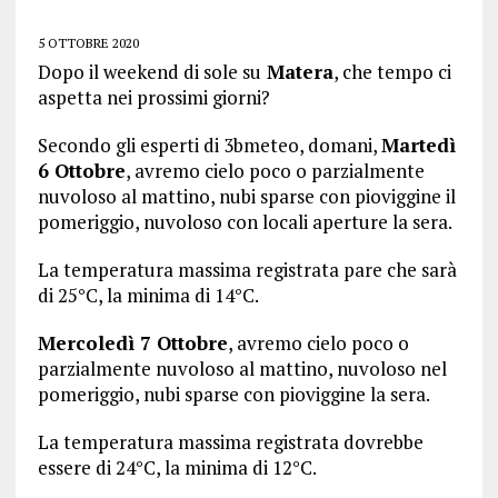
5 OTTOBRE 2020
Dopo il weekend di sole su
Matera
, che tempo ci
aspetta nei prossimi giorni?
Secondo gli esperti di 3bmeteo, domani,
Martedì
6 Ottobre
, avremo cielo poco o parzialmente
nuvoloso al mattino, nubi sparse con pioviggine il
pomeriggio, nuvoloso con locali aperture la sera.
La temperatura massima registrata pare che sarà
di 25°C, la minima di 14°C.
Mercoledì 7 Ottobre
, avremo cielo poco o
parzialmente nuvoloso al mattino, nuvoloso nel
pomeriggio, nubi sparse con pioviggine la sera.
La temperatura massima registrata dovrebbe
essere di 24°C, la minima di 12°C.