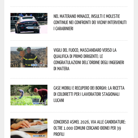
Nel materano minacce, insulti e molestie
continue nei confronti dei vicini! Intervenuti
i Carabinieri
Vigili del Fuoco, Masciandaro verso la
qualifica di Primo Dirigente: le
congratulazioni dell’Ordine degli Ingegneri
di Matera
Case mobili e recupero dei borghi: la ricetta
di Coldiretti per i lavoratori stagionali
lucani
Concorso Asmel 2026, via alle candidature:
oltre 1.000 Comuni cercano idonei per 39
profili