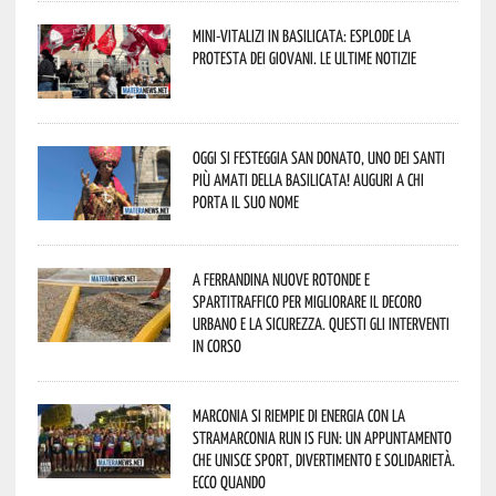
Mini-vitalizi in Basilicata: esplode la
protesta dei giovani. Le ultime notizie
Oggi si festeggia San Donato, uno dei Santi
più amati della Basilicata! Auguri a chi
porta il suo nome
A Ferrandina nuove rotonde e
spartitraffico per migliorare il decoro
urbano e la sicurezza. Questi gli interventi
in corso
Marconia si riempie di energia con la
StraMarconia Run is Fun: un appuntamento
che unisce sport, divertimento e solidarietà.
Ecco quando