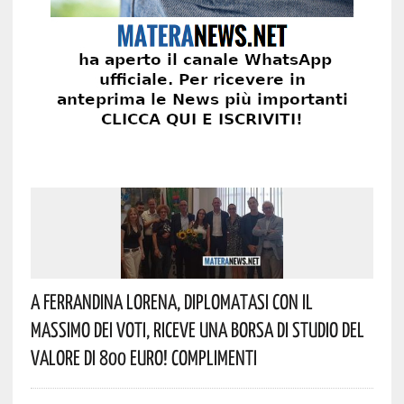
A Ferrandina Lorena, Diplomatasi Con Il
Massimo Dei Voti, Riceve Una Borsa Di Studio Del
Valore Di 800 Euro! Complimenti