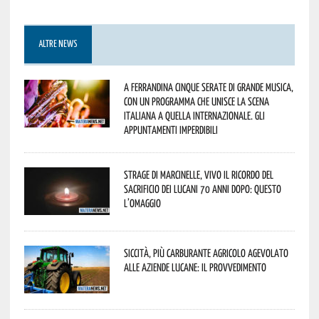
ALTRE NEWS
A Ferrandina cinque serate di grande musica,
con un programma che unisce la scena
italiana a quella internazionale. Gli
appuntamenti imperdibili
Strage di Marcinelle, vivo il ricordo del
sacrificio dei lucani 70 anni dopo: questo
l’omaggio
Siccità, più carburante agricolo agevolato
alle aziende lucane: il provvedimento