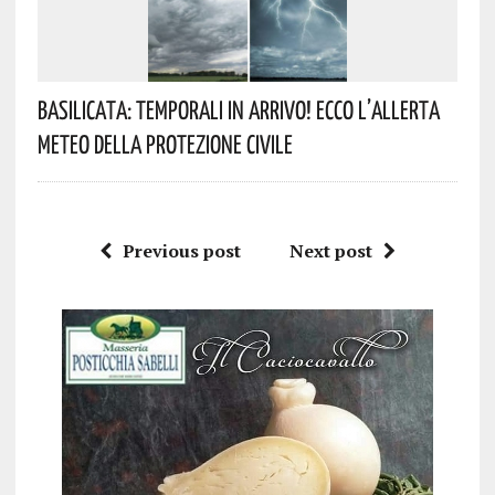
Basilicata: Temporali In Arrivo! Ecco L’allerta
Meteo Della Protezione Civile
Previous post
Next post