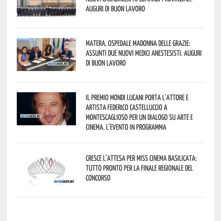
Auguri di buon lavoro
Matera, Ospedale Madonna delle Grazie:
assunti due nuovi medici anestesisti. Auguri
di buon lavoro
Il Premio Mondi Lucani porta l’attore e
artista Federico Castelluccio a
Montescaglioso per un dialogo su arte e
cinema. L’evento in programma
Cresce l’attesa per Miss Cinema Basilicata:
tutto pronto per la finale regionale del
concorso