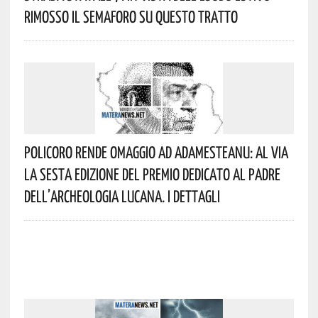
Rimosso Il Semaforo Su Questo Tratto
Policoro Rende Omaggio Ad Adamesteanu: Al Via
La Sesta Edizione Del Premio Dedicato Al Padre
Dell’archeologia Lucana. I Dettagli