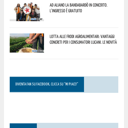
Ad Aliano la Bandabardò in concerto.
L’ingresso è gratuito
Lotta alle frodi agroalimentari: vantaggi
concreti per i consumatori lucani. Le novità
DIVENTA FAN SU FACEBOOK, CLICCA SU “MI PIACE!”