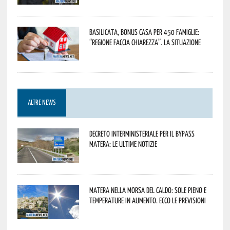
Basilicata, Bonus casa per 450 famiglie:
“Regione faccia chiarezza”. La situazione
ALTRE NEWS
Decreto interministeriale per il Bypass
Matera: le ultime notizie
Matera nella morsa del caldo: sole pieno e
temperature in aumento. Ecco le previsioni