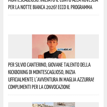
Per La Notte Bianca 2026! Ecco Il Programma
Per Silvio Canterino, Giovane Talento Della
Kickboxing Di Montescaglioso, Inizia
Ufficialmente L’avventura In Maglia Azzurra!
Complimenti Per La Convocazione