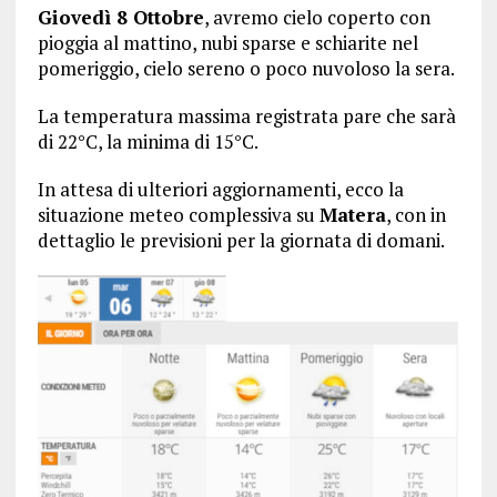
Giovedì 8 Ottobre
, avremo cielo coperto con
pioggia al mattino, nubi sparse e schiarite nel
pomeriggio, cielo sereno o poco nuvoloso la sera.
La temperatura massima registrata pare che sarà
di 22°C, la minima di 15°C.
In attesa di ulteriori aggiornamenti, ecco la
situazione meteo complessiva su
Matera
, con in
dettaglio le previsioni per la giornata di domani.