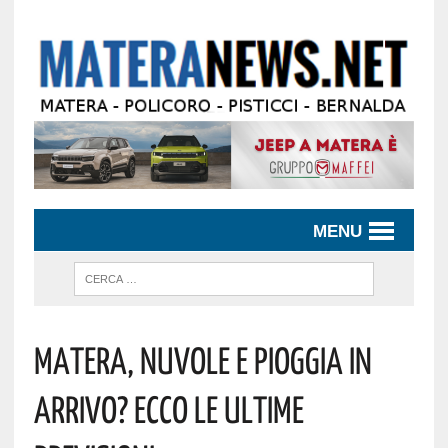
MENU
Matera, Nuvole E Pioggia In
Arrivo? Ecco Le Ultime