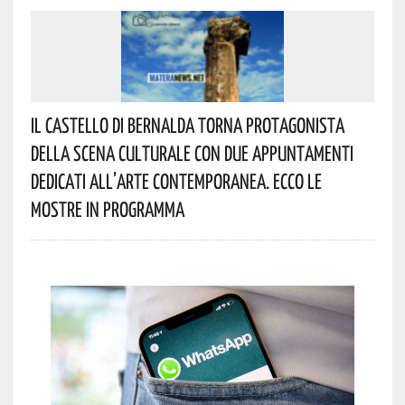
Il Castello Di Bernalda Torna Protagonista
Della Scena Culturale Con Due Appuntamenti
Dedicati All’arte Contemporanea. Ecco Le
Mostre In Programma