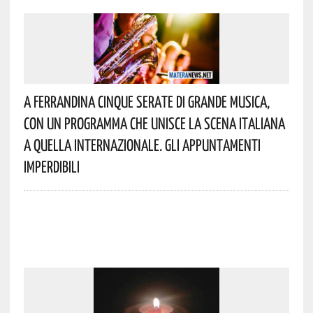
A Ferrandina Cinque Serate Di Grande Musica,
Con Un Programma Che Unisce La Scena Italiana
A Quella Internazionale. Gli Appuntamenti
Imperdibili