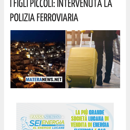
I Figli Piccoli: Intervenuta La
Polizia Ferroviaria