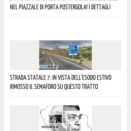
Nel Piazzale Di Porta Postergola! I Dettagli
Strada Statale 7: In Vista Dell’esodo Estivo
Rimosso Il Semaforo Su Questo Tratto