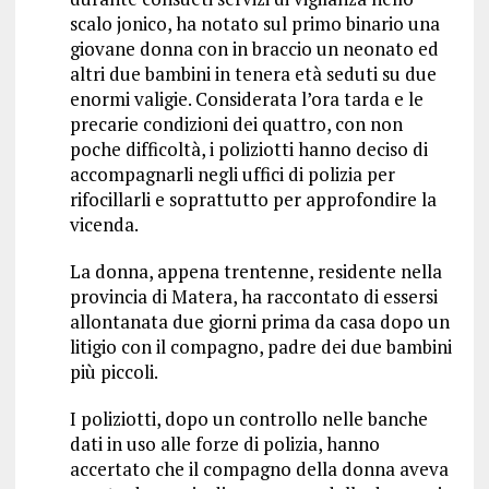
scalo jonico, ha notato sul primo binario una
giovane donna con in braccio un neonato ed
altri due bambini in tenera età seduti su due
enormi valigie. Considerata l’ora tarda e le
precarie condizioni dei quattro, con non
poche difficoltà, i poliziotti hanno deciso di
accompagnarli negli uffici di polizia per
rifocillarli e soprattutto per approfondire la
vicenda.
La donna, appena trentenne, residente nella
provincia di Matera, ha raccontato di essersi
allontanata due giorni prima da casa dopo un
litigio con il compagno, padre dei due bambini
più piccoli.
I poliziotti, dopo un controllo nelle banche
dati in uso alle forze di polizia, hanno
accertato che il compagno della donna aveva