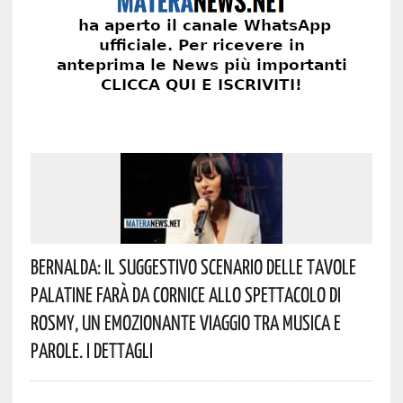
Bernalda: Il Suggestivo Scenario Delle Tavole
Palatine Farà Da Cornice Allo Spettacolo Di
Rosmy, Un Emozionante Viaggio Tra Musica E
Parole. I Dettagli