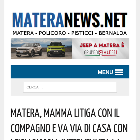
MENU
Matera, Mamma Litiga Con Il
Compagno E Va Via Di Casa Con