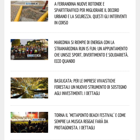
A Ferrandina nuove rotonde e
spartitraffico per migliorare il decoro
urbano e la sicurezza. Questi gli interventi
in corso
Marconia si riempie di energia con la
StraMarconia Run is Fun: un appuntamento
che unisce sport, divertimento e solidarietà.
Ecco quando
Basilicata: per le imprese vivaistiche
forestali un nuovo strumento di sostegno
agli investimenti. I dettagli
Torna il ‘Metaponto beach festival’ e come
sempre la musica reggae farà da
protagonista. I dettagli