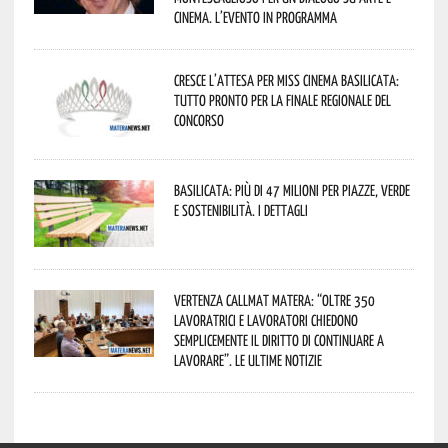
cinema. L’evento in programma
Cresce l’attesa per Miss Cinema Basilicata:
tutto pronto per la finale regionale del
concorso
Basilicata: più di 47 milioni per piazze, verde
e sostenibilità. I dettagli
Vertenza CallMat Matera: “Oltre 350
lavoratrici e lavoratori chiedono
semplicemente il diritto di continuare a
lavorare”. Le ultime notizie