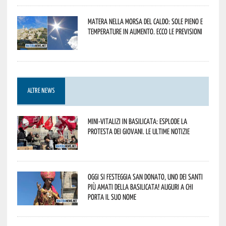
Matera nella morsa del caldo: sole pieno e
temperature in aumento. Ecco le previsioni
ALTRE NEWS
Mini-vitalizi in Basilicata: esplode la
protesta dei giovani. Le ultime notizie
Oggi si festeggia San Donato, uno dei Santi
più amati della Basilicata! Auguri a chi
porta il suo nome