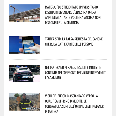
Matera: “Lo studentato universitario
rischia di diventare l’ennesima opera
annunciata tante volte ma ancora non
disponibile”. La denuncia
Truffa Spid, la falsa richiesta del canone
che ruba dati e carte delle persone
Nel materano minacce, insulti e molestie
continue nei confronti dei vicini! Intervenuti
i Carabinieri
Vigili del Fuoco, Masciandaro verso la
qualifica di Primo Dirigente: le
congratulazioni dell’Ordine degli Ingegneri
di Matera