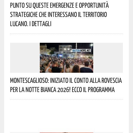
Punto Su Queste Emergenze E Opportunità
Strategiche Che Interessano Il Territorio
Lucano. I Dettagli
Montescaglioso: Iniziato Il Conto Alla Rovescia
Per La Notte Bianca 2026! Ecco Il Programma