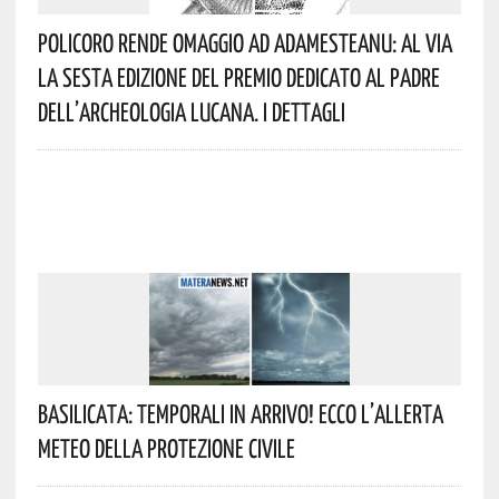
Policoro Rende Omaggio Ad Adamesteanu: Al Via
La Sesta Edizione Del Premio Dedicato Al Padre
Dell’archeologia Lucana. I Dettagli
Basilicata: Temporali In Arrivo! Ecco L’allerta
Meteo Della Protezione Civile