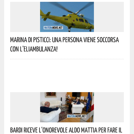
Marina Di Pisticci: Una Persona Viene Soccorsa
Con L’eliambulanza!
Bardi Riceve L’onorevole Aldo Mattia Per Fare Il