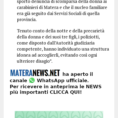
sporto denuncia di scomparsa della donna ai
carabinieri di Matera e che il nucleo familiare
era già seguito dai Servizi Sociali di quella
provincia.
Tenuto conto della notte e della precarietà
della donna e dei suoi tre figli, i poliziotti,
come disposto dall’Autorità giudiziaria
competente, hanno individuato una struttura
idonea ad accoglierli, evitando così ogni
ulteriore disagio”.