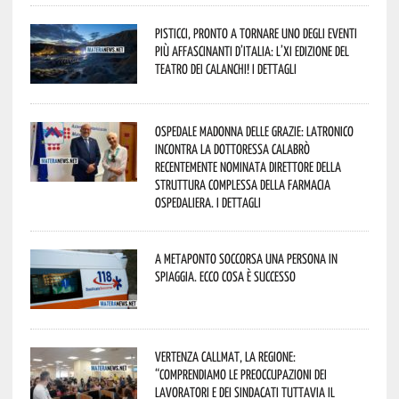
Pisticci, pronto a tornare uno degli eventi
più affascinanti d’Italia: l’XI edizione del
Teatro dei Calanchi! I dettagli
Ospedale Madonna delle Grazie: Latronico
incontra la dottoressa Calabrò
recentemente nominata Direttore della
Struttura Complessa della Farmacia
Ospedaliera. I dettagli
A Metaponto soccorsa una persona in
spiaggia. Ecco cosa è successo
Vertenza CallMat, la Regione:
“comprendiamo le preoccupazioni dei
lavoratori e dei sindacati tuttavia il