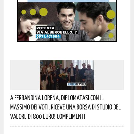
A Ferrandina Lorena, Diplomatasi Con Il
Massimo Dei Voti, Riceve Una Borsa Di Studio Del
Valore Di 800 Euro! Complimenti