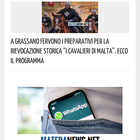
A Grassano Fervono I Preparativi Per La
Rievocazione Storica “I CAVALIERI DI MALTA”. Ecco
Il Programma