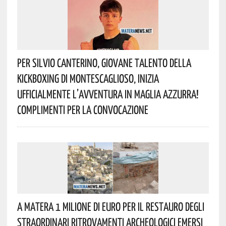
Per Silvio Canterino, Giovane Talento Della
Kickboxing Di Montescaglioso, Inizia
Ufficialmente L’avventura In Maglia Azzurra!
Complimenti Per La Convocazione
A Matera 1 Milione Di Euro Per Il Restauro Degli
Straordinari Ritrovamenti Archeologici Emersi