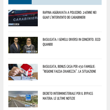
Rapina aggravata a Policoro: 24enne nei
guai! L’intervento dei Carabinieri
Basilicata: i Gemelli DiVersi in concerto. Ecco
quando
Basilicata, Bonus casa per 450 famiglie:
“Regione faccia chiarezza”. La situazione
Decreto interministeriale per il Bypass
Matera: le ultime notizie