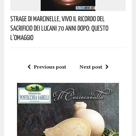
Strage Di Marcinelle, Vivo Il Ricordo Del
Sacrificio Dei Lucani 70 Anni Dopo: Questo
L’omaggio
Previous post
Next post