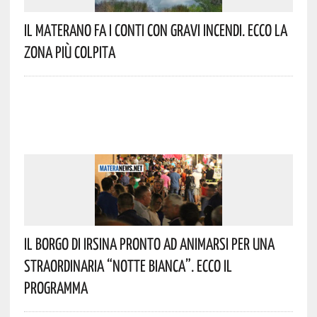
Il Materano Fa I Conti Con Gravi Incendi. Ecco La
Zona Più Colpita
Il Borgo Di Irsina Pronto Ad Animarsi Per Una
Straordinaria “Notte Bianca”. Ecco Il
Programma