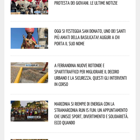
protesta dei giovani. Le ultime notizie
Oggi si festeggia San Donato, uno dei Santi
più amati della Basilicata! Auguri a chi
porta il suo nome
A Ferrandina nuove rotonde e
spartitraffico per migliorare il decoro
urbano e la sicurezza. Questi gli interventi
in corso
Marconia si riempie di energia con la
StraMarconia Run is Fun: un appuntamento
che unisce sport, divertimento e solidarietà.
Ecco quando