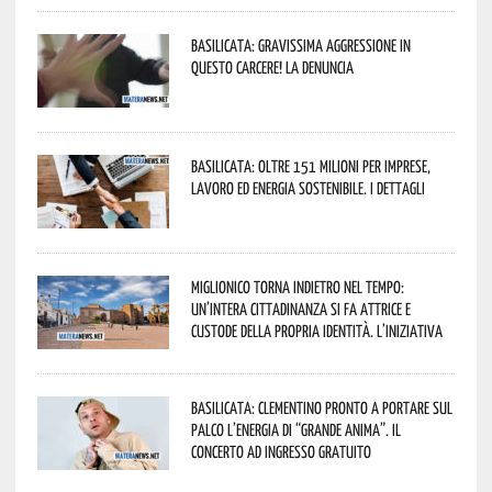
Basilicata: gravissima aggressione in
questo Carcere! La denuncia
Basilicata: oltre 151 milioni per imprese,
lavoro ed energia sostenibile. I dettagli
Miglionico torna indietro nel tempo:
un’intera cittadinanza si fa attrice e
custode della propria identità. L’iniziativa
Basilicata: Clementino pronto a portare sul
palco l’energia di “Grande Anima”. Il
concerto ad ingresso gratuito