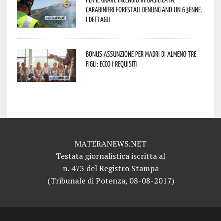
Carabinieri forestali denunciano un 63enne.
I dettagli
Bonus assunzione per madri di almeno tre
figli: ecco i requisiti
MATERANEWS.NET
Testata giornalistica iscritta al
n. 473 del Registro Stampa
(Tribunale di Potenza, 08-08-2017)