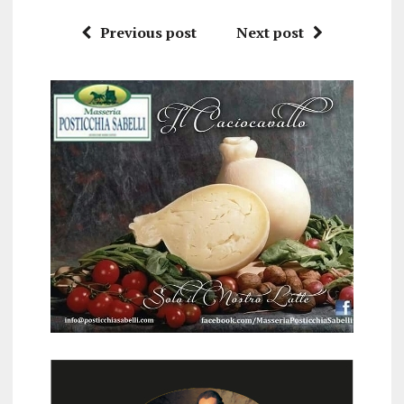
Previous post
Next post