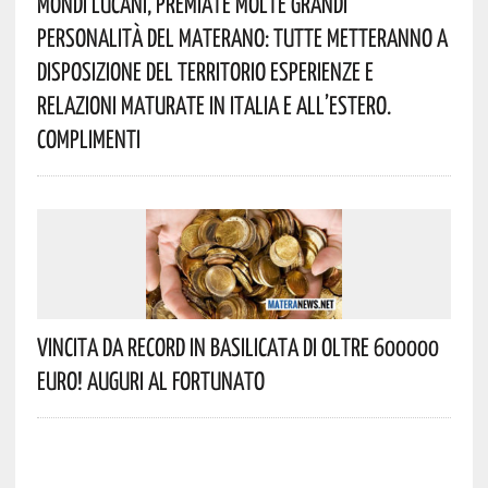
Mondi Lucani, Premiate Molte Grandi
Personalità Del Materano: Tutte Metteranno A
Disposizione Del Territorio Esperienze E
Relazioni Maturate In Italia E All’estero.
Complimenti
Vincita Da Record In Basilicata Di Oltre 600000
Euro! Auguri Al Fortunato