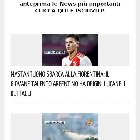
Mastantuono Sbarca Alla Fiorentina: Il
Giovane Talento Argentino Ha Origini Lucane. I
Dettagli