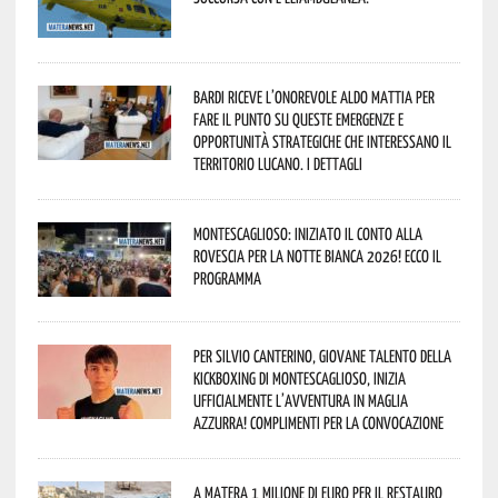
Bardi riceve l’onorevole Aldo Mattia per
fare il punto su queste emergenze e
opportunità strategiche che interessano il
territorio lucano. I dettagli
Montescaglioso: iniziato il conto alla
rovescia per la Notte Bianca 2026! Ecco il
programma
Per Silvio Canterino, giovane talento della
kickboxing di Montescaglioso, inizia
ufficialmente l’avventura in maglia
azzurra! Complimenti per la convocazione
A Matera 1 milione di euro per il restauro