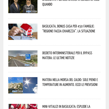
quando
Basilicata, Bonus casa per 450 famiglie:
“Regione faccia chiarezza”. La situazione
Decreto interministeriale per il Bypass
Matera: le ultime notizie
Matera nella morsa del caldo: sole pieno e
temperature in aumento. Ecco le previsioni
Mini-vitalizi in Basilicata: esplode la