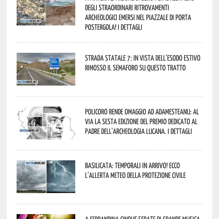
degli straordinari ritrovamenti
archeologici emersi nel piazzale di Porta
Postergola! I dettagli
Strada statale 7: in vista dell’esodo estivo
rimosso il semaforo su questo tratto
Policoro rende omaggio ad Adamesteanu: al
via la sesta edizione del Premio dedicato al
padre dell’archeologia lucana. I dettagli
Basilicata: temporali in arrivo! Ecco
l’allerta meteo della Protezione civile