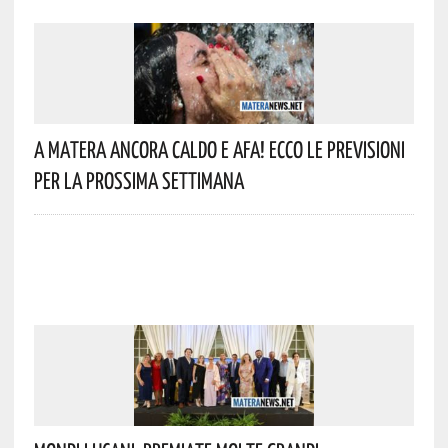
A Matera Ancora Caldo E Afa! Ecco Le Previsioni
Per La Prossima Settimana