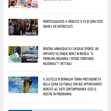
Montescaglioso: il mercato si fa di sera! Ecco
orari e vie interessate
Benzina annacquata e gasolio sporco, un
impianto su cinque non è in regola: “il
problema riguarda l’intero territorio
Nazionale”! I dettagli
Il Castello di Bernalda torna protagonista
della scena culturale con due appuntamenti
dedicati all’arte contemporanea. Ecco le
mostre in programma