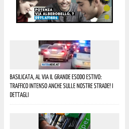
Basilicata, Al Via Il Grande Esodo Estivo:
Traffico Intenso Anche Sulle Nostre Strade! I
Dettagli