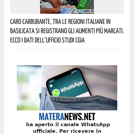
Caro Carburante, Tra Le Regioni Italiane In
Basilicata Si Registrano Gli Aumenti Più Marcati.
Ecco I Dati Dell’Ufficio Studi CGIA