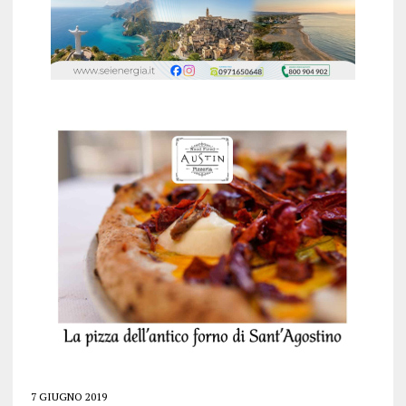
7 GIUGNO 2019