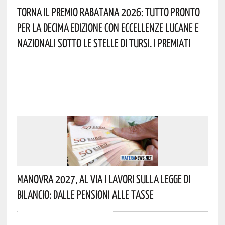
Torna Il Premio Rabatana 2026: Tutto Pronto
Per La Decima Edizione Con Eccellenze Lucane E
Nazionali Sotto Le Stelle Di Tursi. I Premiati
Manovra 2027, Al Via I Lavori Sulla Legge Di
Bilancio: Dalle Pensioni Alle Tasse