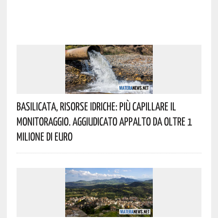
Basilicata, Risorse Idriche: Più Capillare Il
Monitoraggio. Aggiudicato Appalto Da Oltre 1
Milione Di Euro