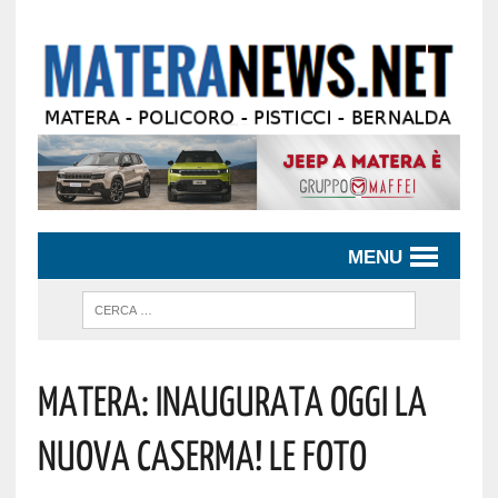
MENU
Matera: Inaugurata Oggi La
Nuova Caserma! Le Foto