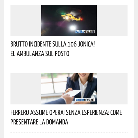
Brutto Incidente Sulla 106 Jonica!
Eliambulanza Sul Posto
Ferrero Assume Operai Senza Esperienza: Come
Presentare La Domanda