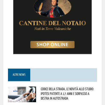
ALTRE NEWS
Codice della strada, le novità allo studio:
ipotesi patente a 17 anni e sorpasso a
destra in autostrada