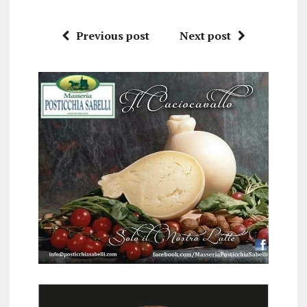
Previous post
Next post