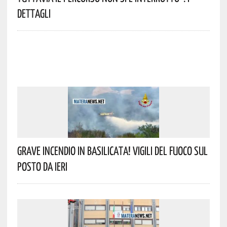
Dettagli
Grave Incendio In Basilicata! Vigili Del Fuoco Sul
Posto Da Ieri