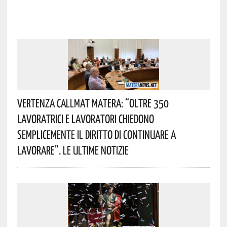
Vertenza CallMat Matera: “Oltre 350
Lavoratrici E Lavoratori Chiedono
Semplicemente Il Diritto Di Continuare A
Lavorare”. Le Ultime Notizie