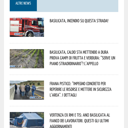
ALTRE NEWS
Basilicata, incendio su questa strada!
Basilicata, caldo sta mettendo a dura
prova campi di frutta e verdura: “Serve un
piano straordinario”! L’appello
Frana Pisticci: “Impegno concreto per
reperire le risorse e mettere in sicurezza
l’area”. I dettagli
Vertenza ex RMI e TIS: ANCI Basilicata al
fianco dei lavoratori. Questi gli ultimi
aggiornamenti