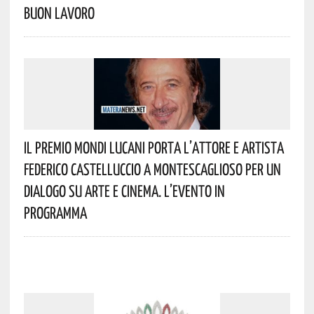
Buon Lavoro
Il Premio Mondi Lucani Porta L’attore E Artista
Federico Castelluccio A Montescaglioso Per Un
Dialogo Su Arte E Cinema. L’evento In
Programma