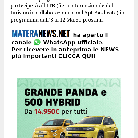
parteciperà all’ITB (fiera internazionale del
turismo in collaborazione con l’Apt Basilicata) in
programma dall’8 al 12 Marzo prossimi.