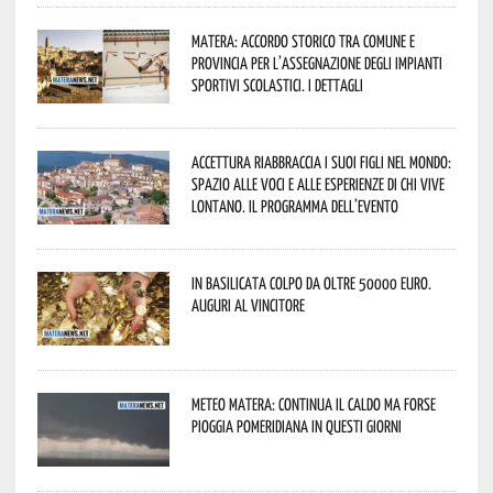
Matera: accordo storico tra Comune e
Provincia per l’assegnazione degli impianti
sportivi scolastici. I dettagli
Accettura riabbraccia i suoi figli nel mondo:
spazio alle voci e alle esperienze di chi vive
lontano. Il programma dell’evento
In Basilicata colpo da oltre 50000 euro.
Auguri al vincitore
Meteo Matera: continua il caldo ma forse
pioggia pomeridiana in questi giorni