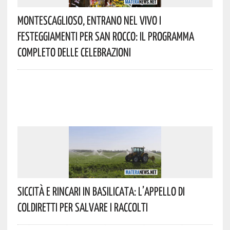
Montescaglioso, Entrano Nel Vivo I
Festeggiamenti Per San Rocco: Il Programma
Completo Delle Celebrazioni
Siccità E Rincari In Basilicata: L’appello Di
Coldiretti Per Salvare I Raccolti