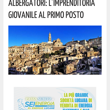
ALBERGATORI: L’IMPRENDITORIA
GIOVANILE AL PRIMO POSTO