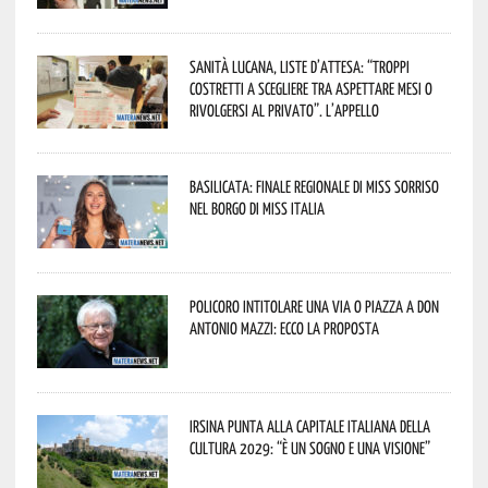
Sanità lucana, liste d’attesa: “Troppi
costretti a scegliere tra aspettare mesi o
rivolgersi al privato”. L’appello
Basilicata: finale regionale di Miss Sorriso
nel borgo di Miss Italia
Policoro intitolare una via o piazza a don
Antonio Mazzi: ecco la proposta
Irsina punta alla Capitale italiana della
Cultura 2029: “È un sogno e una visione”