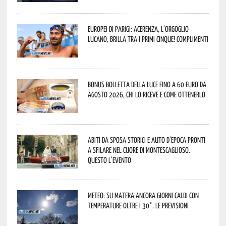
Europei di Parigi: Acerenza, l’orgoglio
lucano, brilla tra i primi cinque! Complimenti
Bonus bolletta della luce fino a 60 euro da
agosto 2026, chi lo riceve e come ottenerlo
Abiti da sposa storici e auto d’epoca pronti
a sfilare nel cuore di Montescaglioso.
Questo l’evento
Meteo: su Matera ancora giorni caldi con
temperature oltre i 30°. Le previsioni