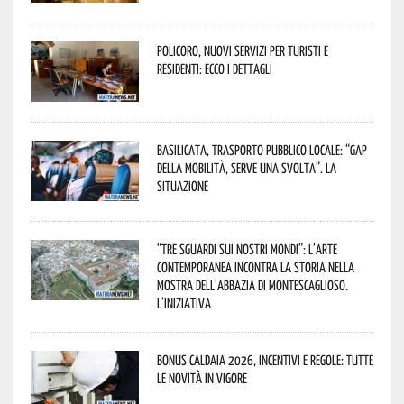
Policoro, nuovi servizi per turisti e
residenti: ecco i dettagli
Basilicata, trasporto pubblico locale: “Gap
della mobilità, serve una svolta”. La
situazione
“Tre Sguardi sui Nostri Mondi”: l’arte
contemporanea incontra la storia nella
mostra dell’Abbazia di Montescaglioso.
L’iniziativa
Bonus caldaia 2026, incentivi e regole: tutte
le novità in vigore