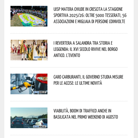
Uisp Matera chiude in crescita la stagione
sportiva 2025/26: oltre 5000 tesserati, 56
associazioni e migliaia di persone coinvolte
I Revertera a Salandra tra storia e
leggenda: il XVI secolo rivive nel borgo
antico. L’evento
Caro carburanti, il governo studia misure
per le accise: le ultime novità
Viabilità, boom di traffico anche in
Basilicata nel primo weekend di agosto