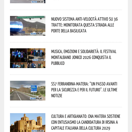
Nuovo sistema anti-velocità attivo su 36
tratte: monitorata questa strada alle
porte della Basilicata
Musica, emozioni e solidarietà: il Festival
Montalbano Jonico 2026 conquista il
pubblico
SS7 Ferrandina-Matera: “Un passo avanti
per la sicurezza e per il futuro”. Le ultime
notizie
Cultura e Artigianato: CNA Matera sostiene
con entusiasmo la candidatura di Irsina a
Capitale Italiana della Cultura 2029