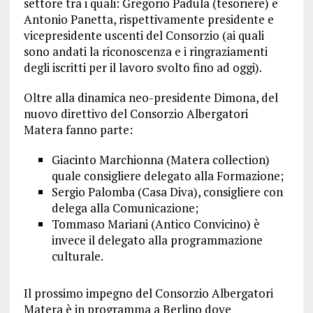
settore tra i quali: Gregorio Padula (tesoriere) e
Antonio Panetta, rispettivamente presidente e
vicepresidente uscenti del Consorzio (ai quali
sono andati la riconoscenza e i ringraziamenti
degli iscritti per il lavoro svolto fino ad oggi).
Oltre alla dinamica neo-presidente Dimona, del
nuovo direttivo del Consorzio Albergatori
Matera fanno parte:
Giacinto Marchionna (Matera collection)
quale consigliere delegato alla Formazione;
Sergio Palomba (Casa Diva), consigliere con
delega alla Comunicazione;
Tommaso Mariani (Antico Convicino) è
invece il delegato alla programmazione
culturale.
Il prossimo impegno del Consorzio Albergatori
Matera è in programma a Berlino dove