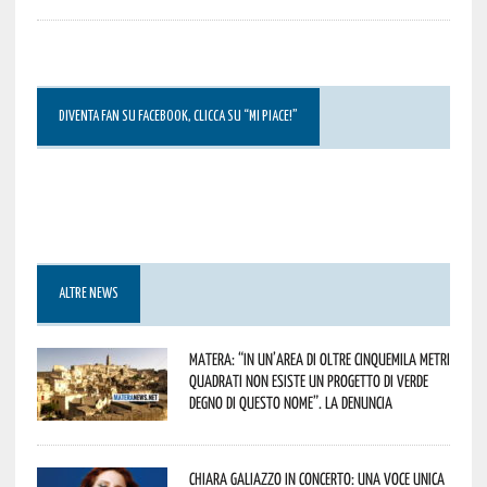
DIVENTA FAN SU FACEBOOK, CLICCA SU “MI PIACE!”
ALTRE NEWS
Matera: “In un’area di oltre cinquemila metri
quadrati non esiste un progetto di verde
degno di questo nome”. La denuncia
Chiara Galiazzo in concerto: una voce unica