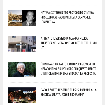
Matera: sottoscritto protocollo d’intesa
per celebrare Pasquale Festa Campanile.
L’iniziativa
Attivato il servizio di Guardia Medica
Turistica nel Metapontino. Ecco tutte le info
utili
“Don Mazzi ha fatto tanto per i giovani del
Metapontino e di Policoro per questo merita
l’intitolazione di una strada”. La proposta
Parole sotto le stelle: Tursi si prepara alla
seconda serata. Ecco il programma