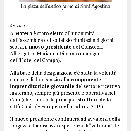
5 MARZO 2017
A
Matera
è stato eletto all’unanimità
dall’assemblea del sodalizio riunitasi nei giorni
scorsi, il
nuovo presidente
del Consorzio
Albergatori Marianna Dimona (manager
dell’Hotel del Campo).
Alla base della designazione c’è stata la volontà
comune di dare spazio alla
componente
imprenditoriale giovanile
del settore ricettivo
materano, sempre più presente e operativa nel
Cam (che riunisce le principali strutture della
città Capitale europea della cultura 2019).
Il nuovo presidente continuerà ad avvalersi della
longeva ed indiscussa esperienza di “veterani” del