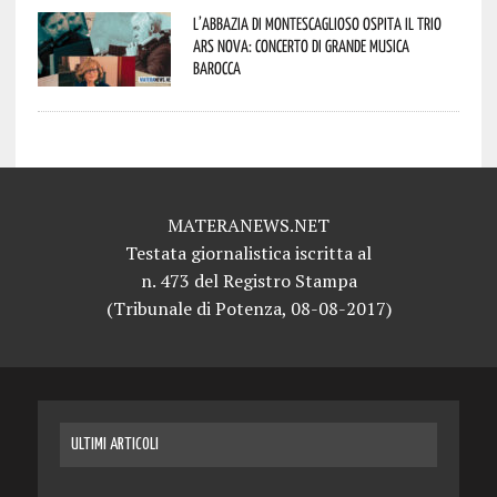
L’abbazia di Montescaglioso ospita il Trio
Ars Nova: concerto di grande musica
barocca
MATERANEWS.NET
Testata giornalistica iscritta al
n. 473 del Registro Stampa
(Tribunale di Potenza, 08-08-2017)
ULTIMI ARTICOLI