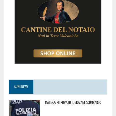
ALTRE NEWS
Matera: ritrovato il giovane scomparso