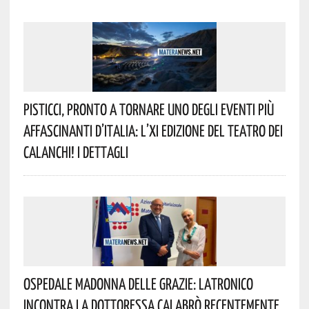
Pisticci, Pronto A Tornare Uno Degli Eventi Più
Affascinanti D’Italia: L’XI Edizione Del Teatro Dei
Calanchi! I Dettagli
Ospedale Madonna Delle Grazie: Latronico
Incontra La Dottoressa Calabrò Recentemente