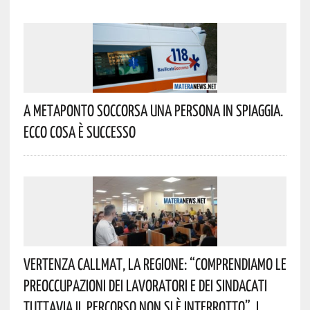
A Metaponto Soccorsa Una Persona In Spiaggia.
Ecco Cosa È Successo
Vertenza CallMat, La Regione: “comprendiamo Le
Preoccupazioni Dei Lavoratori E Dei Sindacati
Tuttavia Il Percorso Non Si È Interrotto”. I