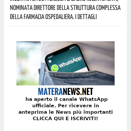
Nominata Direttore Della Struttura Complessa
Della Farmacia Ospedaliera. I Dettagli