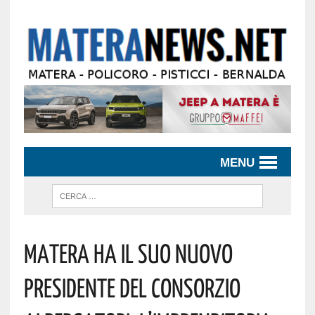
MENU
MATERA HA IL SUO NUOVO
PRESIDENTE DEL CONSORZIO