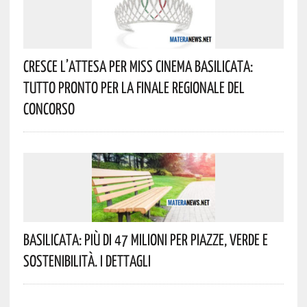
Cresce L’attesa Per Miss Cinema Basilicata:
Tutto Pronto Per La Finale Regionale Del
Concorso
Basilicata: Più Di 47 Milioni Per Piazze, Verde E
Sostenibilità. I Dettagli