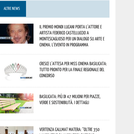
ALTRE NEWS
Il Premio Mondi Lucani porta l’attore e
artista Federico Castelluccio a
Montescaglioso per un dialogo su arte e
cinema. L’evento in programma
Cresce l’attesa per Miss Cinema Basilicata:
tutto pronto per la finale regionale del
concorso
Basilicata: più di 47 milioni per piazze,
verde e sostenibilità. I dettagli
Vertenza CallMat Matera: “Oltre 350