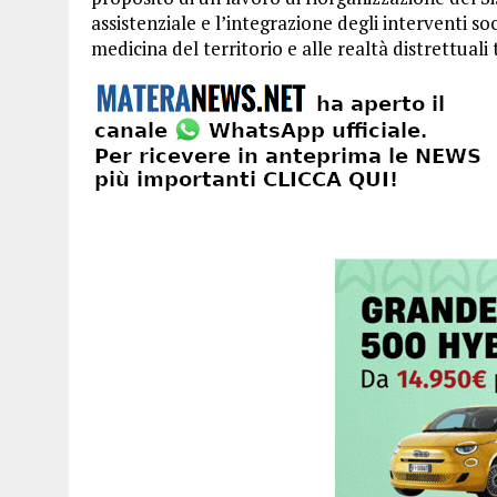
assistenziale e l’integrazione degli interventi s
medicina del territorio e alle realtà distrettuali t