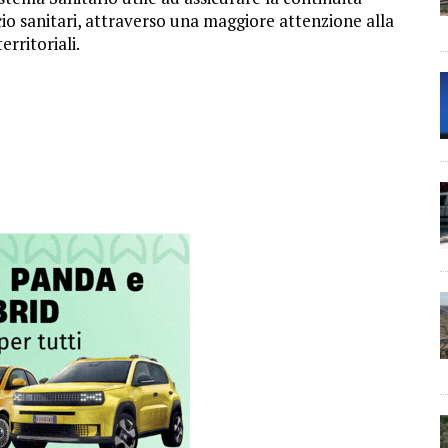
ocio sanitari, attraverso una maggiore attenzione alla
erritoriali.