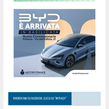
DIVENTA FAN SU FACEBOOK, CLICCA SU “MI PIACE!”