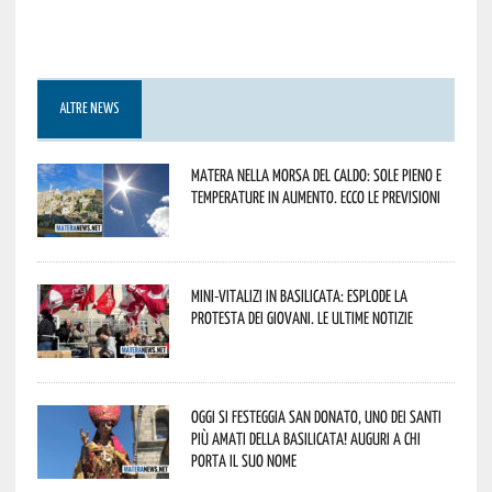
ALTRE NEWS
Matera nella morsa del caldo: sole pieno e
temperature in aumento. Ecco le previsioni
Mini-vitalizi in Basilicata: esplode la
protesta dei giovani. Le ultime notizie
Oggi si festeggia San Donato, uno dei Santi
più amati della Basilicata! Auguri a chi
porta il suo nome