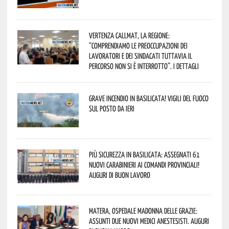
Vertenza CallMat, la Regione:
“comprendiamo le preoccupazioni dei
lavoratori e dei sindacati tuttavia il
percorso non si è interrotto”. I dettagli
Grave incendio in Basilicata! Vigili del fuoco
sul posto da ieri
Più sicurezza in Basilicata: assegnati 61
nuovi Carabinieri ai Comandi provinciali!
Auguri di buon lavoro
Matera, Ospedale Madonna delle Grazie:
assunti due nuovi medici anestesisti. Auguri