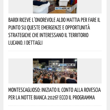
Bardi Riceve L’onorevole Aldo Mattia Per Fare Il
Punto Su Queste Emergenze E Opportunità
Strategiche Che Interessano Il Territorio
Lucano. I Dettagli
Montescaglioso: Iniziato Il Conto Alla Rovescia
Per La Notte Bianca 2026! Ecco Il Programma