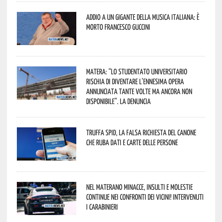
Addio a un gigante della musica italiana: è
morto Francesco Guccini
Matera: “Lo studentato universitario
rischia di diventare l’ennesima opera
annunciata tante volte ma ancora non
disponibile”. La denuncia
Truffa Spid, la falsa richiesta del canone
che ruba dati e carte delle persone
Nel materano minacce, insulti e molestie
continue nei confronti dei vicini! Intervenuti
i Carabinieri