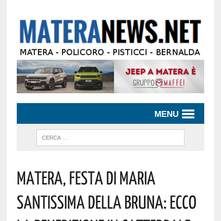
MENU
Matera, Festa Di Maria
Santissima Della Bruna: Ecco