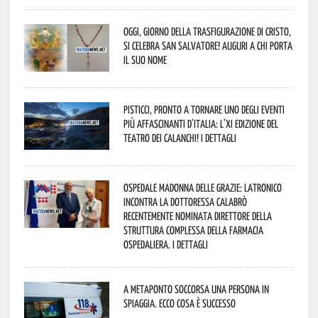
Oggi, giorno della Trasfigurazione di Cristo,
si celebra San Salvatore! Auguri a chi porta
il suo nome
Pisticci, pronto a tornare uno degli eventi
più affascinanti d’Italia: l’XI edizione del
Teatro dei Calanchi! I dettagli
Ospedale Madonna delle Grazie: Latronico
incontra la dottoressa Calabrò
recentemente nominata Direttore della
Struttura Complessa della Farmacia
Ospedaliera. I dettagli
A Metaponto soccorsa una persona in
spiaggia. Ecco cosa è successo