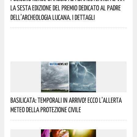
La Sesta Edizione Del Premio Dedicato Al Padre
Dell’archeologia Lucana. I Dettagli
Basilicata: Temporali In Arrivo! Ecco L’allerta
Meteo Della Protezione Civile