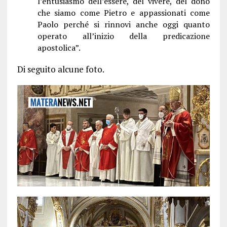
l’entusiasmo dell’essere, del vivere, del dono
che siamo come Pietro e appassionati come
Paolo perché si rinnovi anche oggi quanto
operato all’inizio della predicazione
apostolica”.
Di seguito alcune foto.