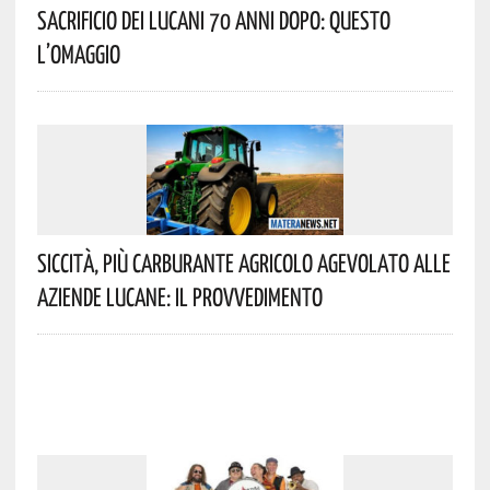
Sacrificio Dei Lucani 70 Anni Dopo: Questo
L’omaggio
Siccità, Più Carburante Agricolo Agevolato Alle
Aziende Lucane: Il Provvedimento