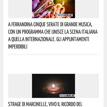
A Ferrandina Cinque Serate Di Grande Musica,
Con Un Programma Che Unisce La Scena Italiana
A Quella Internazionale. Gli Appuntamenti
Imperdibili
Strage Di Marcinelle, Vivo Il Ricordo Del