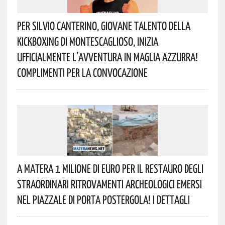
Per Silvio Canterino, Giovane Talento Della
Kickboxing Di Montescaglioso, Inizia
Ufficialmente L’avventura In Maglia Azzurra!
Complimenti Per La Convocazione
A Matera 1 Milione Di Euro Per Il Restauro Degli
Straordinari Ritrovamenti Archeologici Emersi
Nel Piazzale Di Porta Postergola! I Dettagli