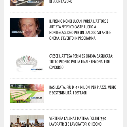
di buon lavoro
Il Premio Mondi Lucani porta l’attore e
artista Federico Castelluccio a
Montescaglioso per un dialogo su arte e
cinema. L’evento in programma
Cresce l’attesa per Miss Cinema Basilicata:
tutto pronto per la finale regionale del
concorso
Basilicata: più di 47 milioni per piazze, verde
e sostenibilità. I dettagli
Vertenza CallMat Matera: “Oltre 350
lavoratrici e lavoratori chiedono