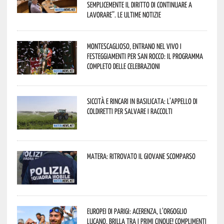
semplicemente il diritto di continuare a
lavorare”. Le ultime notizie
Montescaglioso, entrano nel vivo i
festeggiamenti per San Rocco: il programma
completo delle celebrazioni
Siccità e rincari in Basilicata: l’appello di
Coldiretti per salvare i raccolti
Matera: ritrovato il giovane scomparso
Europei di Parigi: Acerenza, l’orgoglio
lucano, brilla tra i primi cinque! Complimenti