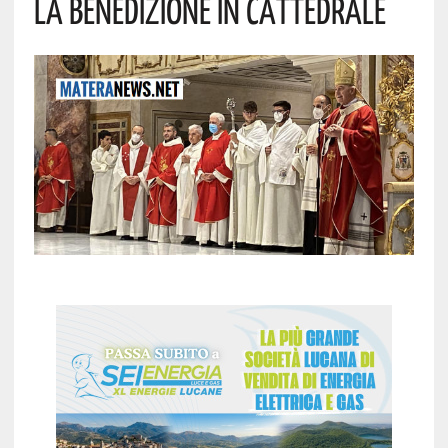
La Benedizione In Cattedrale