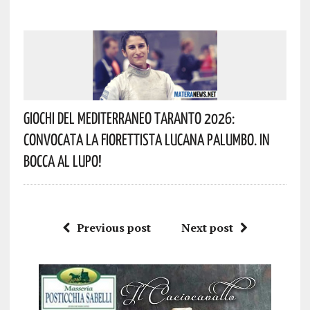
Giochi Del Mediterraneo Taranto 2026:
Convocata La Fiorettista Lucana Palumbo. In
Bocca Al Lupo!
Previous post
Next post