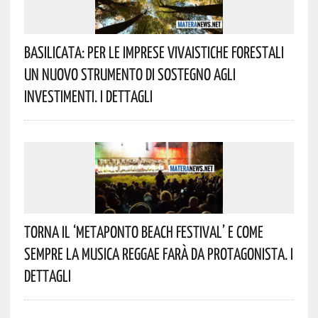
Basilicata: Per Le Imprese Vivaistiche Forestali
Un Nuovo Strumento Di Sostegno Agli
Investimenti. I Dettagli
Torna Il ‘Metaponto Beach Festival’ E Come
Sempre La Musica Reggae Farà Da Protagonista. I
Dettagli