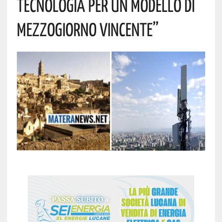
Tecnologia Per Un Modello Di
Mezzogiorno Vincente”