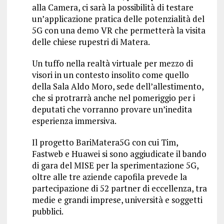
alla Camera, ci sarà la possibilità di testare
un’applicazione pratica delle potenzialità del
5G con una demo VR che permetterà la visita
delle chiese rupestri di Matera.
Un tuffo nella realtà virtuale per mezzo di
visori in un contesto insolito come quello
della Sala Aldo Moro, sede dell’allestimento,
che si protrarrà anche nel pomeriggio per i
deputati che vorranno provare un’inedita
esperienza immersiva.
Il progetto BariMatera5G con cui Tim,
Fastweb e Huawei si sono aggiudicate il bando
di gara del MISE per la sperimentazione 5G,
oltre alle tre aziende capofila prevede la
partecipazione di 52 partner di eccellenza, tra
medie e grandi imprese, università e soggetti
pubblici.