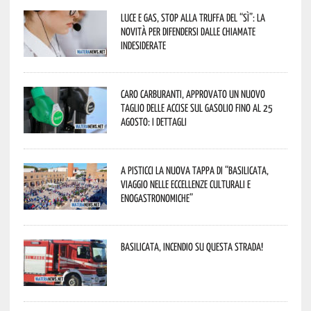
Luce e gas, stop alla truffa del “Sì”: la
novità per difendersi dalle chiamate
indesiderate
Caro carburanti, approvato un nuovo
taglio delle accise sul gasolio fino al 25
agosto: i dettagli
A Pisticci la nuova tappa di “Basilicata,
viaggio nelle eccellenze culturali e
enogastronomiche”
Basilicata, incendio su questa strada!