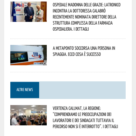
Ospedale Madonna delle Grazie: Latronico
incontra la dottoressa Calabrò
recentemente nominata Direttore della
Struttura Complessa della Farmacia
Ospedaliera. I dettagli
A Metaponto soccorsa una persona in
spiaggia. Ecco cosa è successo
ALTRE NEWS
Vertenza CallMat, la Regione:
“comprendiamo le preoccupazioni dei
lavoratori e dei sindacati tuttavia il
percorso non si è interrotto”. I dettagli