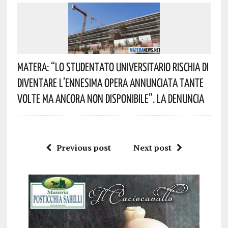
Matera: “Lo Studentato Universitario Rischia Di
Diventare L’ennesima Opera Annunciata Tante
Volte Ma Ancora Non Disponibile”. La Denuncia
Previous post
Next post