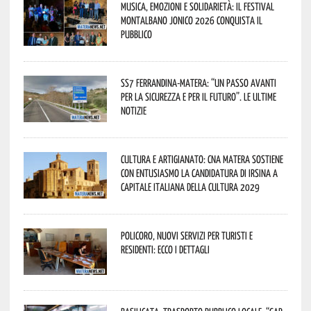
Musica, emozioni e solidarietà: il Festival
Montalbano Jonico 2026 conquista il
pubblico
SS7 Ferrandina-Matera: “Un passo avanti
per la sicurezza e per il futuro”. Le ultime
notizie
Cultura e Artigianato: CNA Matera sostiene
con entusiasmo la candidatura di Irsina a
Capitale Italiana della Cultura 2029
Policoro, nuovi servizi per turisti e
residenti: ecco i dettagli