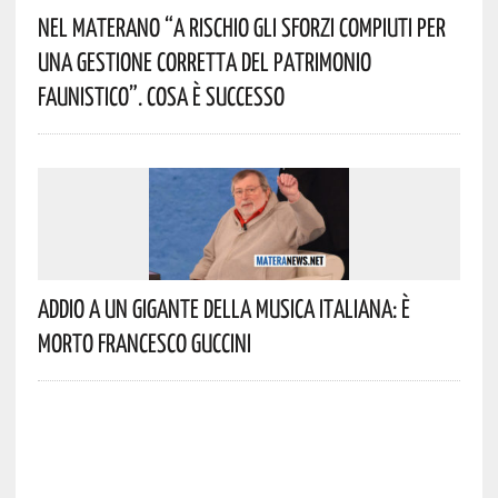
Nel Materano “a Rischio Gli Sforzi Compiuti Per
Una Gestione Corretta Del Patrimonio
Faunistico”. Cosa È Successo
Addio A Un Gigante Della Musica Italiana: È
Morto Francesco Guccini