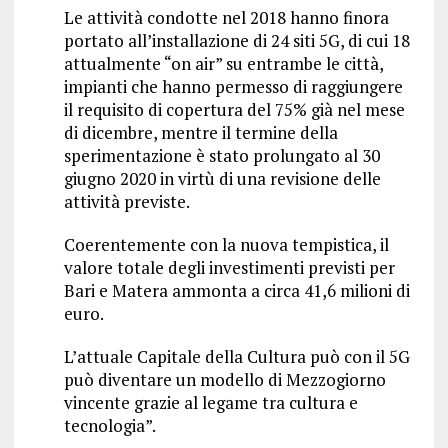
Le attività condotte nel 2018 hanno finora
portato all’installazione di 24 siti 5G, di cui 18
attualmente “on air” su entrambe le città,
impianti che hanno permesso di raggiungere
il requisito di copertura del 75% già nel mese
di dicembre, mentre il termine della
sperimentazione è stato prolungato al 30
giugno 2020 in virtù di una revisione delle
attività previste.
Coerentemente con la nuova tempistica, il
valore totale degli investimenti previsti per
Bari e Matera ammonta a circa 41,6 milioni di
euro.
L’attuale Capitale della Cultura può con il 5G
può diventare un modello di Mezzogiorno
vincente grazie al legame tra cultura e
tecnologia”.