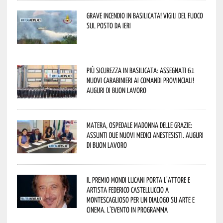
Grave incendio in Basilicata! Vigili del fuoco
sul posto da ieri
Più sicurezza in Basilicata: assegnati 61
nuovi Carabinieri ai Comandi provinciali!
Auguri di buon lavoro
Matera, Ospedale Madonna delle Grazie:
assunti due nuovi medici anestesisti. Auguri
di buon lavoro
Il Premio Mondi Lucani porta l’attore e
artista Federico Castelluccio a
Montescaglioso per un dialogo su arte e
cinema. L’evento in programma