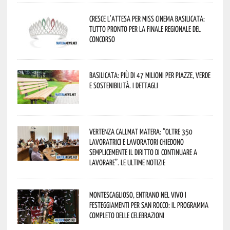
Cresce l’attesa per Miss Cinema Basilicata:
tutto pronto per la finale regionale del
concorso
Basilicata: più di 47 milioni per piazze, verde
e sostenibilità. I dettagli
Vertenza CallMat Matera: “Oltre 350
lavoratrici e lavoratori chiedono
semplicemente il diritto di continuare a
lavorare”. Le ultime notizie
Montescaglioso, entrano nel vivo i
festeggiamenti per San Rocco: il programma
completo delle celebrazioni