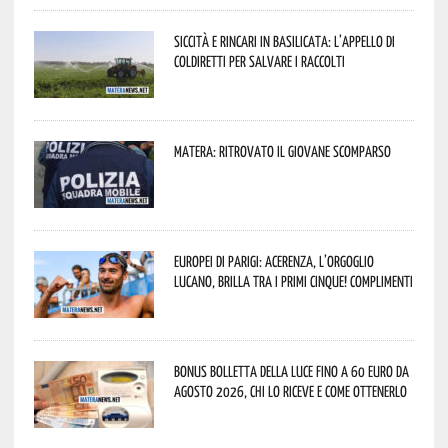
Siccità e rincari in Basilicata: l’appello di
Coldiretti per salvare i raccolti
Matera: ritrovato il giovane scomparso
Europei di Parigi: Acerenza, l’orgoglio
lucano, brilla tra i primi cinque! Complimenti
Bonus bolletta della luce fino a 60 euro da
agosto 2026, chi lo riceve e come ottenerlo