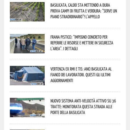
Basilicata, caldo sta mettendo a dura
prova campi di frutta e verdura: “Serve un
piano straordinario”! L’appello
Frana Pisticci: “Impegno concreto per
reperire le risorse e mettere in sicurezza
l’area”. I dettagli
Vertenza ex RMI e TIS: ANCI Basilicata al
fianco dei lavoratori. Questi gli ultimi
aggiornamenti
Nuovo sistema anti-velocità attivo su 36
tratte: monitorata questa strada alle
porte della Basilicata