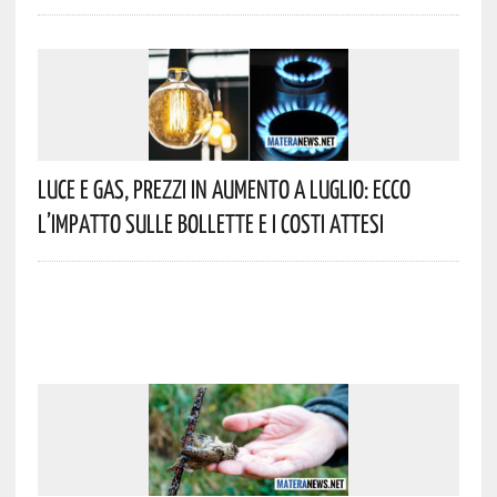
Luce E Gas, Prezzi In Aumento A Luglio: Ecco
L’impatto Sulle Bollette E I Costi Attesi