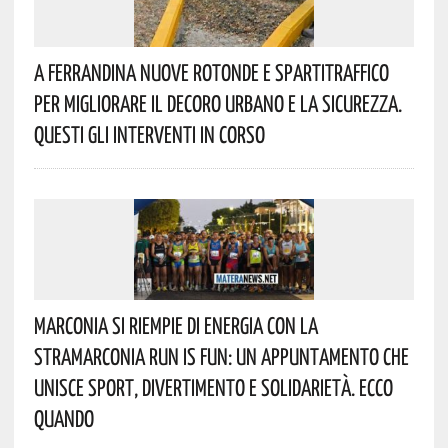
A Ferrandina Nuove Rotonde E Spartitraffico
Per Migliorare Il Decoro Urbano E La Sicurezza.
Questi Gli Interventi In Corso
Marconia Si Riempie Di Energia Con La
StraMarconia Run Is Fun: Un Appuntamento Che
Unisce Sport, Divertimento E Solidarietà. Ecco
Quando