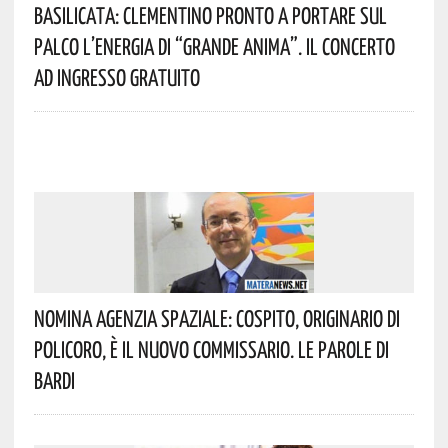
Basilicata: Clementino Pronto A Portare Sul
Palco L’energia Di “Grande Anima”. Il Concerto
Ad Ingresso Gratuito
Nomina Agenzia Spaziale: Cospito, Originario Di
Policoro, È Il Nuovo Commissario. Le Parole Di
Bardi