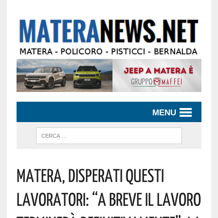
MENU
Matera, Disperati Questi
Lavoratori: “a Breve Il Lavoro