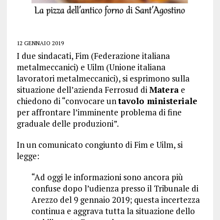
12 GENNAIO 2019
I due sindacati, Fim (Federazione italiana
metalmeccanici) e Uilm (Unione italiana
lavoratori metalmeccanici), si esprimono sulla
situazione dell’azienda Ferrosud di
Matera
e
chiedono di “convocare un
tavolo ministeriale
per affrontare l’imminente problema di fine
graduale delle produzioni”.
In un comunicato congiunto di Fim e Uilm, si
legge:
“Ad oggi le informazioni sono ancora più
confuse dopo l’udienza presso il Tribunale di
Arezzo del 9 gennaio 2019; questa incertezza
continua e aggrava tutta la situazione dello