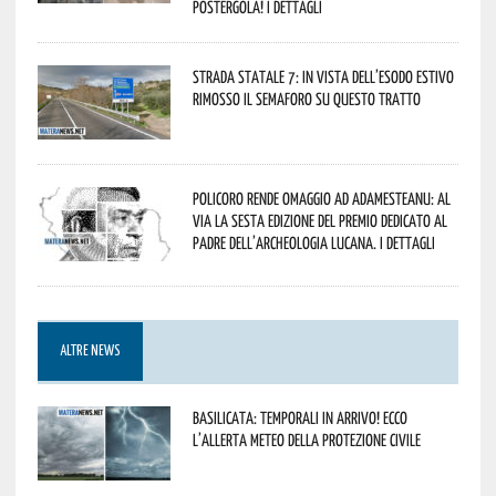
Postergola! I dettagli
Strada statale 7: in vista dell’esodo estivo
rimosso il semaforo su questo tratto
Policoro rende omaggio ad Adamesteanu: al
via la sesta edizione del Premio dedicato al
padre dell’archeologia lucana. I dettagli
ALTRE NEWS
Basilicata: temporali in arrivo! Ecco
l’allerta meteo della Protezione civile