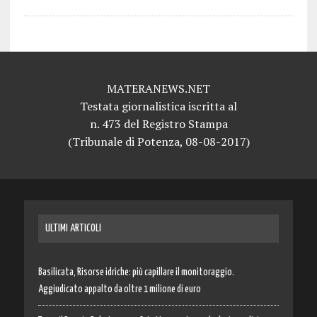
MATERANEWS.NET
Testata giornalistica iscritta al
n. 473 del Registro Stampa
(Tribunale di Potenza, 08-08-2017)
ULTIMI ARTICOLI
Basilicata, Risorse idriche: più capillare il monitoraggio.
Aggiudicato appalto da oltre 1 milione di euro