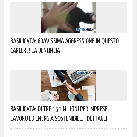
Basilicata: Gravissima Aggressione In Questo
Carcere! La Denuncia
Basilicata: Oltre 151 Milioni Per Imprese,
Lavoro Ed Energia Sostenibile. I Dettagli