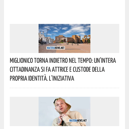
Miglionico Torna Indietro Nel Tempo: Un’intera
Cittadinanza Si Fa Attrice E Custode Della
Propria Identità. L’iniziativa