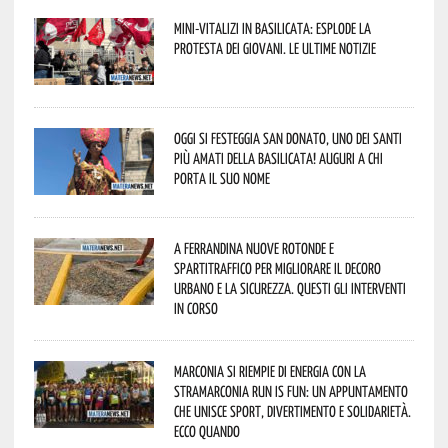
Mini-vitalizi in Basilicata: esplode la
protesta dei giovani. Le ultime notizie
Oggi si festeggia San Donato, uno dei Santi
più amati della Basilicata! Auguri a chi
porta il suo nome
A Ferrandina nuove rotonde e
spartitraffico per migliorare il decoro
urbano e la sicurezza. Questi gli interventi
in corso
Marconia si riempie di energia con la
StraMarconia Run is Fun: un appuntamento
che unisce sport, divertimento e solidarietà.
Ecco quando