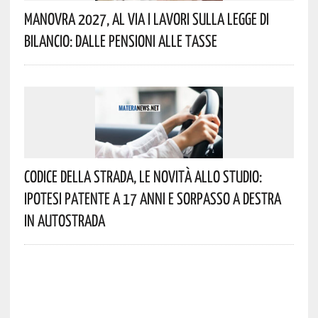
Manovra 2027, Al Via I Lavori Sulla Legge Di
Bilancio: Dalle Pensioni Alle Tasse
Codice Della Strada, Le Novità Allo Studio:
Ipotesi Patente A 17 Anni E Sorpasso A Destra
In Autostrada