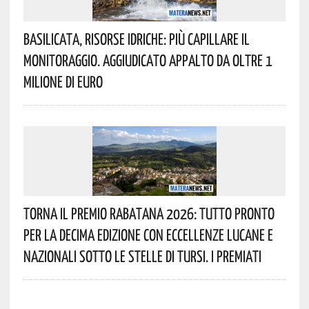
Basilicata, Risorse Idriche: Più Capillare Il
Monitoraggio. Aggiudicato Appalto Da Oltre 1
Milione Di Euro
Torna Il Premio Rabatana 2026: Tutto Pronto
Per La Decima Edizione Con Eccellenze Lucane E
Nazionali Sotto Le Stelle Di Tursi. I Premiati