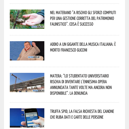
Nel materano “a rischio gli sforzi compiuti
per una gestione corretta del patrimonio
faunistico”. Cosa è successo
Addio a un gigante della musica italiana: è
morto Francesco Guccini
Matera: “Lo studentato universitario
rischia di diventare l’ennesima opera
annunciata tante volte ma ancora non
disponibile”. La denuncia
Truffa Spid, la falsa richiesta del canone
che ruba dati e carte delle persone