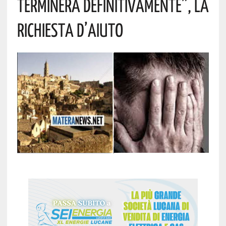
Terminerà Definitivamente”, La
Richiesta D’aiuto