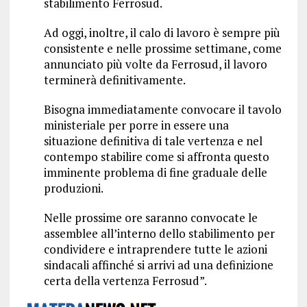
stabilimento Ferrosud.
Ad oggi, inoltre, il calo di lavoro è sempre più
consistente e nelle prossime settimane, come
annunciato più volte da Ferrosud, il lavoro
terminerà definitivamente.
Bisogna immediatamente convocare il tavolo
ministeriale per porre in essere una
situazione definitiva di tale vertenza e nel
contempo stabilire come si affronta questo
imminente problema di fine graduale delle
produzioni.
Nelle prossime ore saranno convocate le
assemblee all’interno dello stabilimento per
condividere e intraprendere tutte le azioni
sindacali affinché si arrivi ad una definizione
certa della vertenza Ferrosud”.