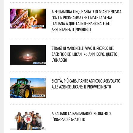
A Ferrandina cinque serate di grande musica,
con un programma che unisce la scena
italiana a quella internazionale. Gli
appuntamenti imperdibili
Strage di Marcinelle, vivo il ricordo del
sacrificio dei lucani 70 anni dopo: questo
l’omaggio
Siccità, più carburante agricolo agevolato
alle aziende lucane: il provvedimento
Ad Aliano la Bandabardò in concerto.
L’ingresso è gratuito