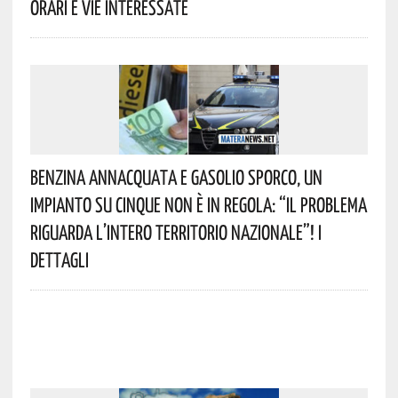
Orari E Vie Interessate
Benzina Annacquata E Gasolio Sporco, Un
Impianto Su Cinque Non È In Regola: “il Problema
Riguarda L’intero Territorio Nazionale”! I
Dettagli