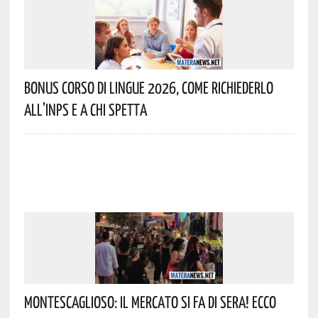
Bonus Corso Di Lingue 2026, Come Richiederlo
All’INPS E A Chi Spetta
Montescaglioso: Il Mercato Si Fa Di Sera! Ecco