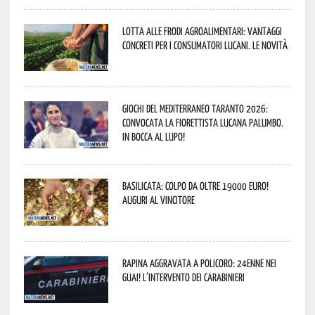
Lotta alle frodi agroalimentari: vantaggi
concreti per i consumatori lucani. Le novità
Giochi del Mediterraneo Taranto 2026:
convocata la fiorettista lucana Palumbo.
In bocca al lupo!
Basilicata: colpo da oltre 19000 Euro!
Auguri al vincitore
Rapina aggravata a Policoro: 24enne nei
guai! L’intervento dei Carabinieri