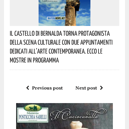
Il Castello Di Bernalda Torna Protagonista
Della Scena Culturale Con Due Appuntamenti
Dedicati All’arte Contemporanea. Ecco Le
Mostre In Programma
Previous post
Next post