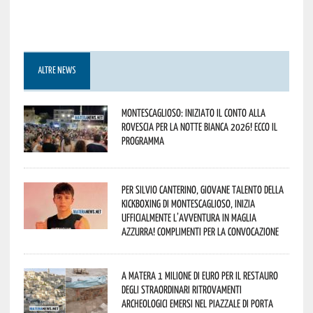
ALTRE NEWS
Montescaglioso: iniziato il conto alla
rovescia per la Notte Bianca 2026! Ecco il
programma
Per Silvio Canterino, giovane talento della
kickboxing di Montescaglioso, inizia
ufficialmente l’avventura in maglia
azzurra! Complimenti per la convocazione
A Matera 1 milione di euro per il restauro
degli straordinari ritrovamenti
archeologici emersi nel piazzale di Porta