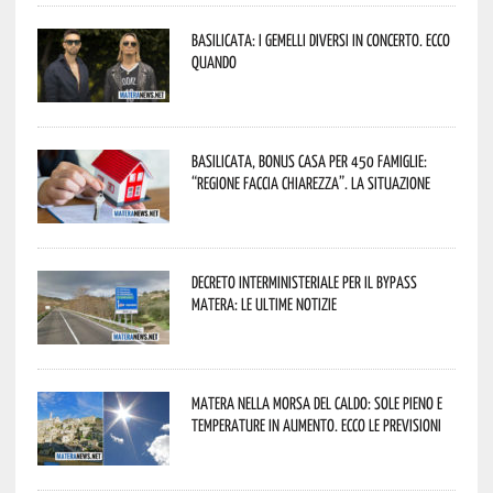
Basilicata: i Gemelli DiVersi in concerto. Ecco
quando
Basilicata, Bonus casa per 450 famiglie:
“Regione faccia chiarezza”. La situazione
Decreto interministeriale per il Bypass
Matera: le ultime notizie
Matera nella morsa del caldo: sole pieno e
temperature in aumento. Ecco le previsioni