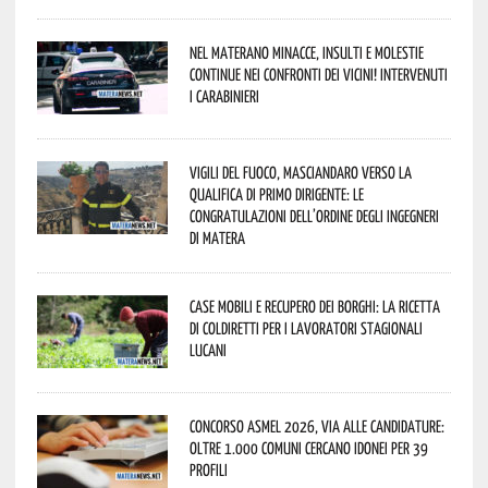
Nel materano minacce, insulti e molestie
continue nei confronti dei vicini! Intervenuti
i Carabinieri
Vigili del Fuoco, Masciandaro verso la
qualifica di Primo Dirigente: le
congratulazioni dell’Ordine degli Ingegneri
di Matera
Case mobili e recupero dei borghi: la ricetta
di Coldiretti per i lavoratori stagionali
lucani
Concorso Asmel 2026, via alle candidature:
oltre 1.000 Comuni cercano idonei per 39
profili