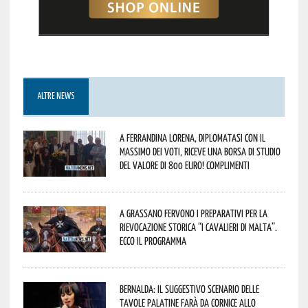
ALTRE NEWS
A Ferrandina Lorena, diplomatasi con il
massimo dei voti, riceve una borsa di studio
del valore di 800 euro! Complimenti
A Grassano fervono i preparativi per la
Rievocazione Storica “I CAVALIERI DI MALTA”.
Ecco il programma
Bernalda: il suggestivo scenario delle
Tavole Palatine farà da cornice allo