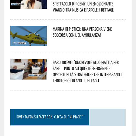
spettacolo di Rosmy, un emozionante
viaggio tra musica e parole. I dettagli
Marina di Pisticci: una persona viene
soccorsa con l’eliambulanza!
Bardi riceve l’onorevole Aldo Mattia per
fare il punto su queste emergenze e
opportunità strategiche che interessano il
territorio lucano. I dettagli
DIVENTA FAN SU FACEBOOK, CLICCA SU “MI PIACE!”