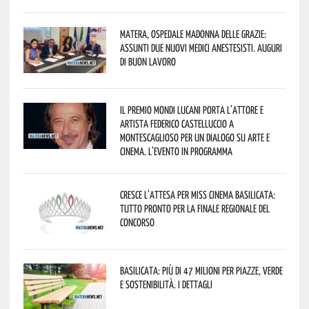
Matera, Ospedale Madonna delle Grazie:
assunti due nuovi medici anestesisti. Auguri
di buon lavoro
Il Premio Mondi Lucani porta l’attore e
artista Federico Castelluccio a
Montescaglioso per un dialogo su arte e
cinema. L’evento in programma
Cresce l’attesa per Miss Cinema Basilicata:
tutto pronto per la finale regionale del
concorso
Basilicata: più di 47 milioni per piazze, verde
e sostenibilità. I dettagli