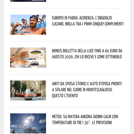
Europei di Parigi: Acerenza, l’orgoglio
lucano, brilla tra i primi cinque! Complimenti
Bonus bolletta della luce fino a 60 euro da
agosto 2026, chi lo riceve e come ottenerlo
Abiti da sposa storici e auto d’epoca pronti
a sfilare nel cuore di Montescaglioso.
Questo l’evento
Meteo: su Matera ancora giorni caldi con
temperature oltre i 30°. Le previsioni