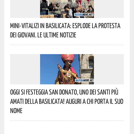
Mini-Vitalizi In Basilicata: Esplode La Protesta
Dei Giovani. Le Ultime Notizie
Oggi Si Festeggia San Donato, Uno Dei Santi Più
Amati Della Basilicata! Auguri A Chi Porta Il Suo
Nome