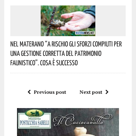
Nel Materano “a Rischio Gli Sforzi Compiuti Per
Una Gestione Corretta Del Patrimonio
Faunistico”. Cosa È Successo
Previous post
Next post