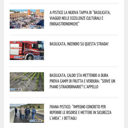
A Pisticci la nuova tappa di “Basilicata,
viaggio nelle eccellenze culturali e
enogastronomiche”
Basilicata, incendio su questa strada!
Basilicata, caldo sta mettendo a dura
prova campi di frutta e verdura: “Serve un
piano straordinario”! L’appello
Frana Pisticci: “Impegno concreto per
reperire le risorse e mettere in sicurezza
l’area”. I dettagli