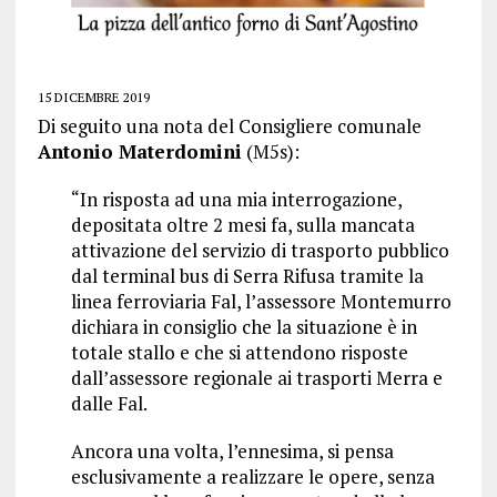
15 DICEMBRE 2019
Di seguito una nota del Consigliere comunale
Antonio Materdomini
(M5s):
“In risposta ad una mia interrogazione,
depositata oltre 2 mesi fa, sulla mancata
attivazione del servizio di trasporto pubblico
dal terminal bus di Serra Rifusa tramite la
linea ferroviaria Fal, l’assessore Montemurro
dichiara in consiglio che la situazione è in
totale stallo e che si attendono risposte
dall’assessore regionale ai trasporti Merra e
dalle Fal.
Ancora una volta, l’ennesima, si pensa
esclusivamente a realizzare le opere, senza