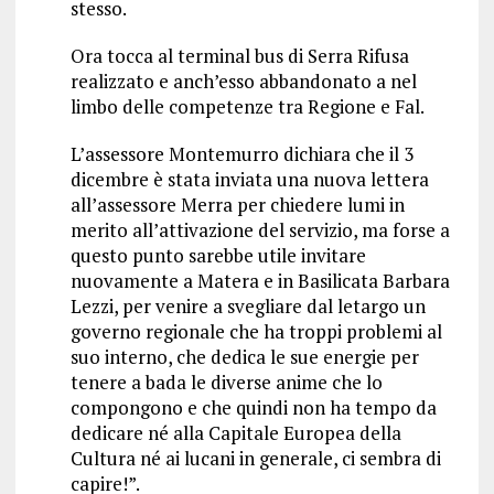
stesso.
Ora tocca al terminal bus di Serra Rifusa
realizzato e anch’esso abbandonato a nel
limbo delle competenze tra Regione e Fal.
L’assessore Montemurro dichiara che il 3
dicembre è stata inviata una nuova lettera
all’assessore Merra per chiedere lumi in
merito all’attivazione del servizio, ma forse a
questo punto sarebbe utile invitare
nuovamente a Matera e in Basilicata Barbara
Lezzi, per venire a svegliare dal letargo un
governo regionale che ha troppi problemi al
suo interno, che dedica le sue energie per
tenere a bada le diverse anime che lo
compongono e che quindi non ha tempo da
dedicare né alla Capitale Europea della
Cultura né ai lucani in generale, ci sembra di
capire!”.