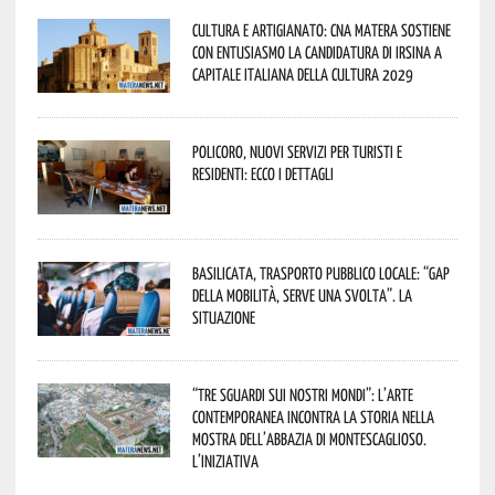
Cultura e Artigianato: CNA Matera sostiene
con entusiasmo la candidatura di Irsina a
Capitale Italiana della Cultura 2029
Policoro, nuovi servizi per turisti e
residenti: ecco i dettagli
Basilicata, trasporto pubblico locale: “Gap
della mobilità, serve una svolta”. La
situazione
“Tre Sguardi sui Nostri Mondi”: l’arte
contemporanea incontra la storia nella
mostra dell’Abbazia di Montescaglioso.
L’iniziativa