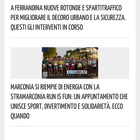
A Ferrandina Nuove Rotonde E Spartitraffico
Per Migliorare Il Decoro Urbano E La Sicurezza.
Questi Gli Interventi In Corso
Marconia Si Riempie Di Energia Con La
StraMarconia Run Is Fun: Un Appuntamento Che
Unisce Sport, Divertimento E Solidarietà. Ecco
Quando