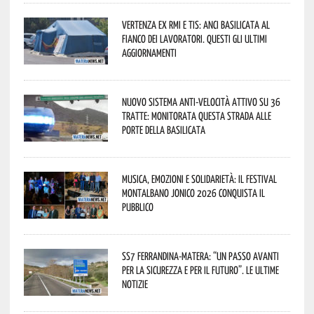
Vertenza ex RMI e TIS: ANCI Basilicata al
fianco dei lavoratori. Questi gli ultimi
aggiornamenti
Nuovo sistema anti-velocità attivo su 36
tratte: monitorata questa strada alle
porte della Basilicata
Musica, emozioni e solidarietà: il Festival
Montalbano Jonico 2026 conquista il
pubblico
SS7 Ferrandina-Matera: “Un passo avanti
per la sicurezza e per il futuro”. Le ultime
notizie