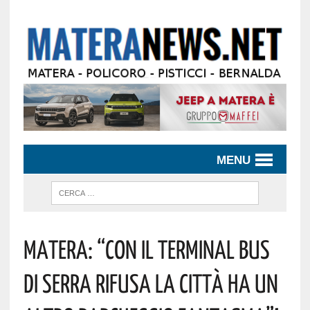
MENU
Matera: “Con Il Terminal Bus
Di Serra Rifusa La Città Ha Un