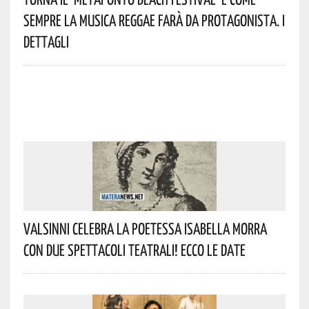
Sempre La Musica Reggae Farà Da Protagonista. I
Dettagli
Valsinni Celebra La Poetessa Isabella Morra
Con Due Spettacoli Teatrali! Ecco Le Date