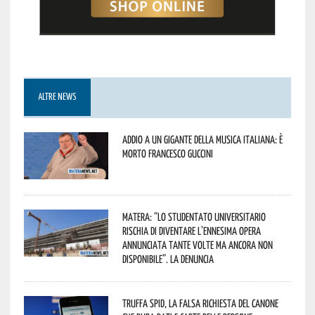
ALTRE NEWS
Addio a un gigante della musica italiana: è
morto Francesco Guccini
Matera: “Lo studentato universitario
rischia di diventare l’ennesima opera
annunciata tante volte ma ancora non
disponibile”. La denuncia
Truffa Spid, la falsa richiesta del canone