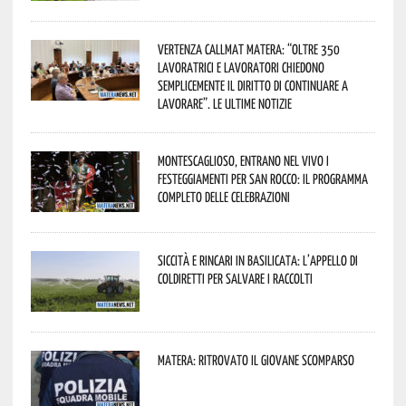
Vertenza CallMat Matera: “Oltre 350
lavoratrici e lavoratori chiedono
semplicemente il diritto di continuare a
lavorare”. Le ultime notizie
Montescaglioso, entrano nel vivo i
festeggiamenti per San Rocco: il programma
completo delle celebrazioni
Siccità e rincari in Basilicata: l’appello di
Coldiretti per salvare i raccolti
Matera: ritrovato il giovane scomparso