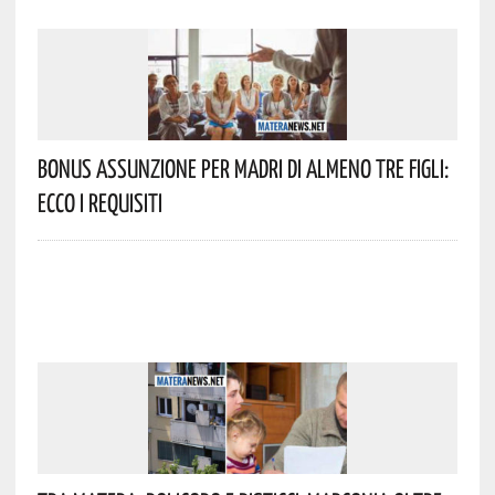
Bonus Assunzione Per Madri Di Almeno Tre Figli:
Ecco I Requisiti