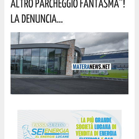
Altro Parcheggio Fantasma”!
La Denuncia…