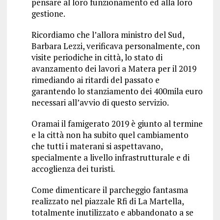
pensare al loro funzionamento ed alla loro
gestione.
Ricordiamo che l’allora ministro del Sud,
Barbara Lezzi, verificava personalmente, con
visite periodiche in città, lo stato di
avanzamento dei lavori a Matera per il 2019
rimediando ai ritardi del passato e
garantendo lo stanziamento dei 400mila euro
necessari all’avvio di questo servizio.
Oramai il famigerato 2019 è giunto al termine
e la città non ha subito quel cambiamento
che tutti i materani si aspettavano,
specialmente a livello infrastrutturale e di
accoglienza dei turisti.
Come dimenticare il parcheggio fantasma
realizzato nel piazzale Rfi di La Martella,
totalmente inutilizzato e abbandonato a se