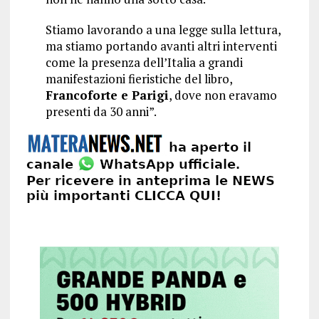
Stiamo lavorando a una legge sulla lettura,
ma stiamo portando avanti altri interventi
come la presenza dell’Italia a grandi
manifestazioni fieristiche del libro,
Francoforte e Parigi
, dove non eravamo
presenti da 30 anni”.