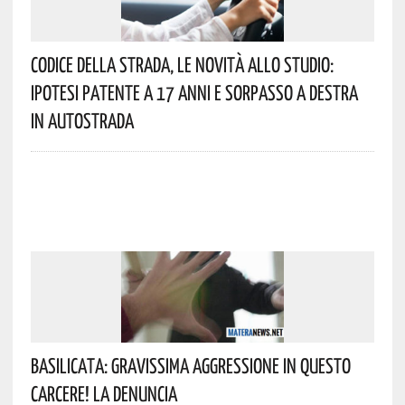
Codice Della Strada, Le Novità Allo Studio:
Ipotesi Patente A 17 Anni E Sorpasso A Destra
In Autostrada
Basilicata: Gravissima Aggressione In Questo
Carcere! La Denuncia