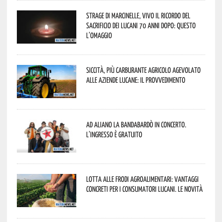
Strage di Marcinelle, vivo il ricordo del
sacrificio dei lucani 70 anni dopo: questo
l’omaggio
Siccità, più carburante agricolo agevolato
alle aziende lucane: il provvedimento
Ad Aliano la Bandabardò in concerto.
L’ingresso è gratuito
Lotta alle frodi agroalimentari: vantaggi
concreti per i consumatori lucani. Le novità