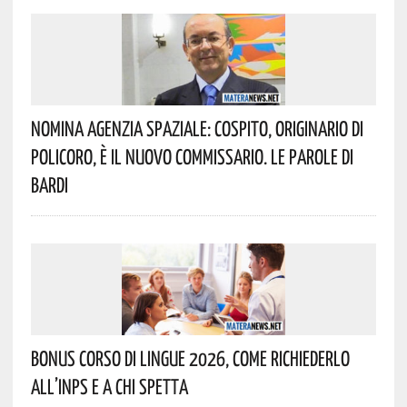
Nomina Agenzia Spaziale: Cospito, Originario Di
Policoro, È Il Nuovo Commissario. Le Parole Di
Bardi
Bonus Corso Di Lingue 2026, Come Richiederlo
All’INPS E A Chi Spetta