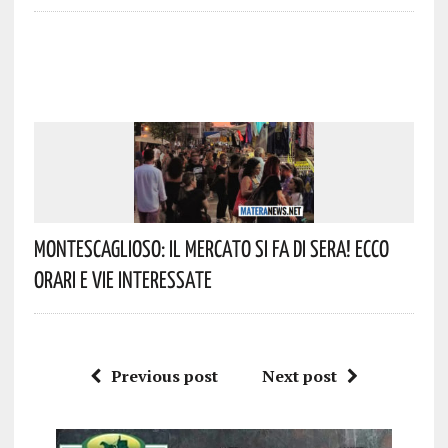
Montescaglioso: Il Mercato Si Fa Di Sera! Ecco
Orari E Vie Interessate
Previous post
Next post