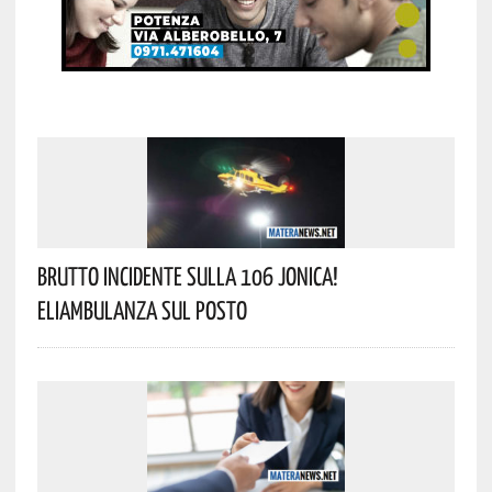
Brutto Incidente Sulla 106 Jonica!
Eliambulanza Sul Posto