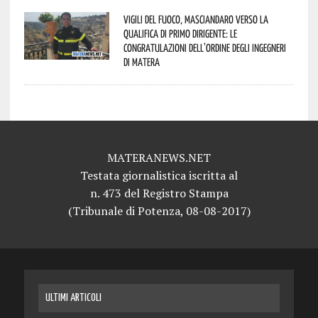
Vigili del Fuoco, Masciandaro verso la
qualifica di Primo Dirigente: le
congratulazioni dell’Ordine degli Ingegneri
di Matera
MATERANEWS.NET
Testata giornalistica iscritta al
n. 473 del Registro Stampa
(Tribunale di Potenza, 08-08-2017)
ULTIMI ARTICOLI