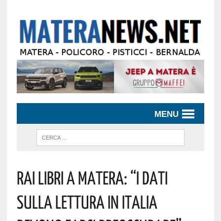
MENU
Rai Libri A Matera: “i Dati
Sulla Lettura In Italia