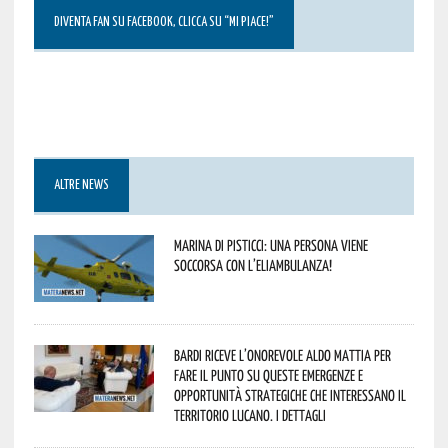
DIVENTA FAN SU FACEBOOK, CLICCA SU “MI PIACE!”
ALTRE NEWS
Marina di Pisticci: una persona viene
soccorsa con l’eliambulanza!
Bardi riceve l’onorevole Aldo Mattia per
fare il punto su queste emergenze e
opportunità strategiche che interessano il
territorio lucano. I dettagli