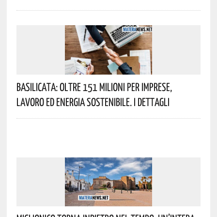
Basilicata: Oltre 151 Milioni Per Imprese,
Lavoro Ed Energia Sostenibile. I Dettagli