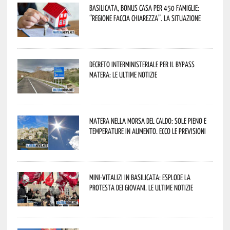
Basilicata, Bonus casa per 450 famiglie:
“Regione faccia chiarezza”. La situazione
Decreto interministeriale per il Bypass
Matera: le ultime notizie
Matera nella morsa del caldo: sole pieno e
temperature in aumento. Ecco le previsioni
Mini-vitalizi in Basilicata: esplode la
protesta dei giovani. Le ultime notizie