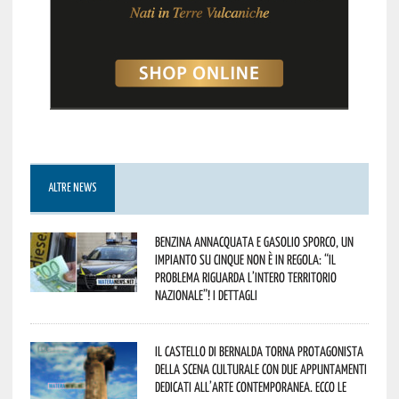
ALTRE NEWS
Benzina annacquata e gasolio sporco, un
impianto su cinque non è in regola: “il
problema riguarda l’intero territorio
Nazionale”! I dettagli
Il Castello di Bernalda torna protagonista
della scena culturale con due appuntamenti
dedicati all’arte contemporanea. Ecco le