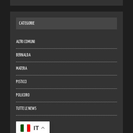
CATEGORIE
ALTRI COMUNI
BERNALDA
MATERA
PISTICCI
POLICORO
TUTTE LE NEWS
IT