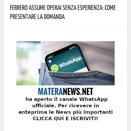
Ferrero Assume Operai Senza Esperienza: Come
Presentare La Domanda