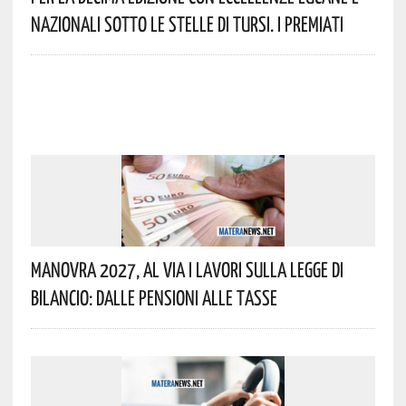
Nazionali Sotto Le Stelle Di Tursi. I Premiati
Manovra 2027, Al Via I Lavori Sulla Legge Di
Bilancio: Dalle Pensioni Alle Tasse