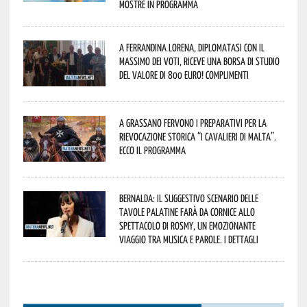
mostre in programma
A Ferrandina Lorena, diplomatasi con il
massimo dei voti, riceve una borsa di studio
del valore di 800 euro! Complimenti
A Grassano fervono i preparativi per la
Rievocazione Storica “I CAVALIERI DI MALTA”.
Ecco il programma
Bernalda: il suggestivo scenario delle
Tavole Palatine farà da cornice allo
spettacolo di Rosmy, un emozionante
viaggio tra musica e parole. I dettagli