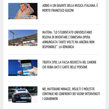
Addio a un gigante della musica italiana: è
morto Francesco Guccini
Matera: “Lo studentato universitario
rischia di diventare l’ennesima opera
annunciata tante volte ma ancora non
disponibile”. La denuncia
Truffa Spid, la falsa richiesta del canone
che ruba dati e carte delle persone
Nel materano minacce, insulti e molestie
continue nei confronti dei vicini! Intervenuti
i Carabinieri