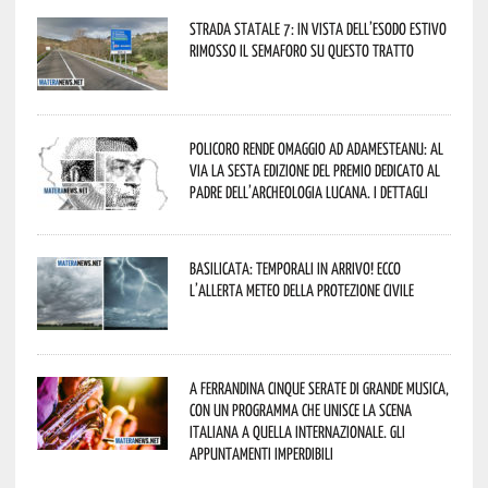
Strada statale 7: in vista dell’esodo estivo
rimosso il semaforo su questo tratto
Policoro rende omaggio ad Adamesteanu: al
via la sesta edizione del Premio dedicato al
padre dell’archeologia lucana. I dettagli
Basilicata: temporali in arrivo! Ecco
l’allerta meteo della Protezione civile
A Ferrandina cinque serate di grande musica,
con un programma che unisce la scena
italiana a quella internazionale. Gli
appuntamenti imperdibili