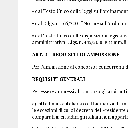
• dal Testo Unico delle leggi sull’ordinamento
• dal D.lgs. n. 165/2001 “Norme sull’ordinam
• dal Testo Unico delle disposizioni legisla
amministrativa D.lgs. n. 445/2000 e ss.mm. ii
ART. 2 – REQUISITI DI AMMISSIONE
Per l’ammissione al concorso i concorrenti d
REQUISITI GENERALI
Per essere ammessi al concorso gli aspiranti
a) cittadinanza italiana o cittadinanza di u
le eccezioni di cui al decreto del Presidente 
comparati ai cittadini gli italiani non appart