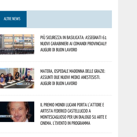
ALTRE NEWS
Più sicurezza in Basilicata: assegnati 61
nuovi Carabinieri ai Comandi provinciali!
Auguri di buon lavoro
Matera, Ospedale Madonna delle Grazie:
assunti due nuovi medici anestesisti.
Auguri di buon lavoro
Il Premio Mondi Lucani porta l’attore e
artista Federico Castelluccio a
Montescaglioso per un dialogo su arte e
cinema. L’evento in programma