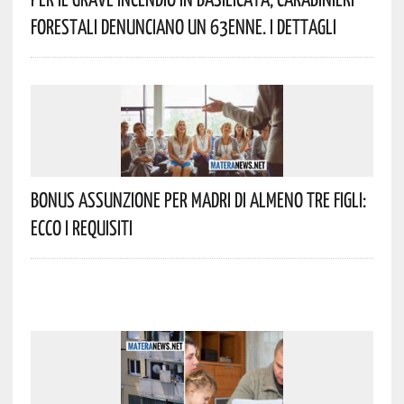
Forestali Denunciano Un 63enne. I Dettagli
Bonus Assunzione Per Madri Di Almeno Tre Figli:
Ecco I Requisiti