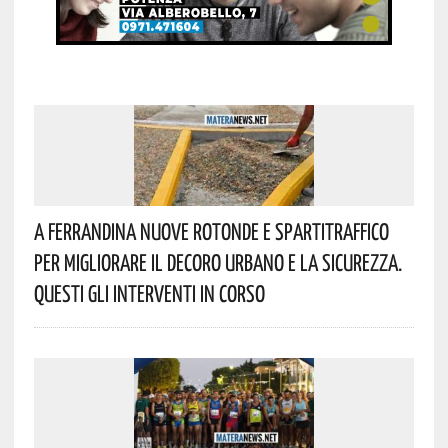
A Ferrandina Nuove Rotonde E Spartitraffico
Per Migliorare Il Decoro Urbano E La Sicurezza.
Questi Gli Interventi In Corso