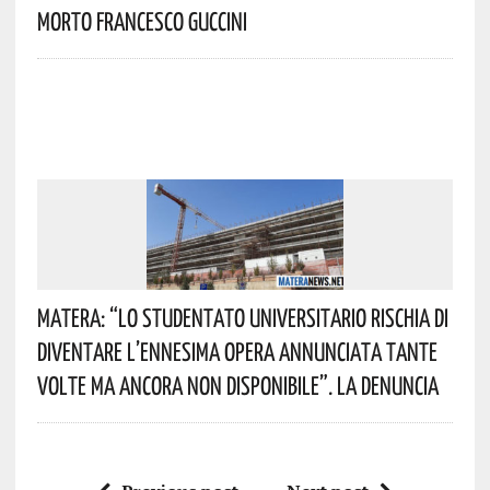
Morto Francesco Guccini
Matera: “Lo Studentato Universitario Rischia Di
Diventare L’ennesima Opera Annunciata Tante
Volte Ma Ancora Non Disponibile”. La Denuncia