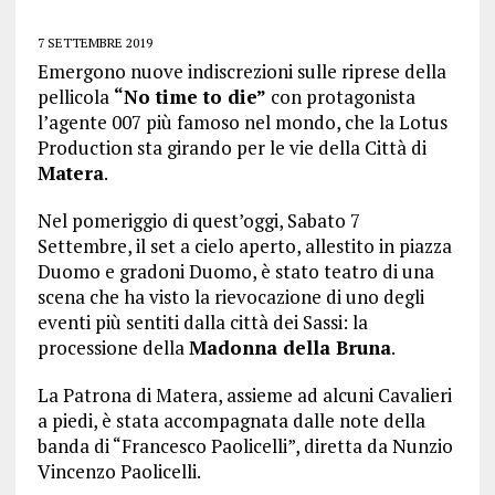
7 SETTEMBRE 2019
Emergono nuove indiscrezioni sulle riprese della
pellicola
“No time to die”
con protagonista
l’agente 007 più famoso nel mondo, che la Lotus
Production sta girando per le vie della Città di
Matera
.
Nel pomeriggio di quest’oggi, Sabato 7
Settembre, il set a cielo aperto, allestito in piazza
Duomo e gradoni Duomo, è stato teatro di una
scena che ha visto la rievocazione di uno degli
eventi più sentiti dalla città dei Sassi: la
processione della
Madonna della Bruna
.
La Patrona di Matera, assieme ad alcuni Cavalieri
a piedi, è stata accompagnata dalle note della
banda di “Francesco Paolicelli”, diretta da Nunzio
Vincenzo Paolicelli.