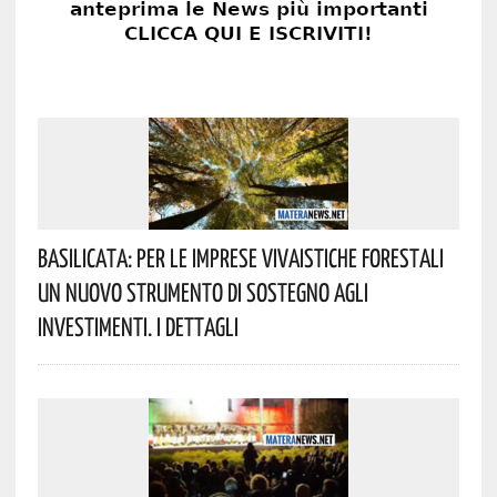
Basilicata: Per Le Imprese Vivaistiche Forestali
Un Nuovo Strumento Di Sostegno Agli
Investimenti. I Dettagli