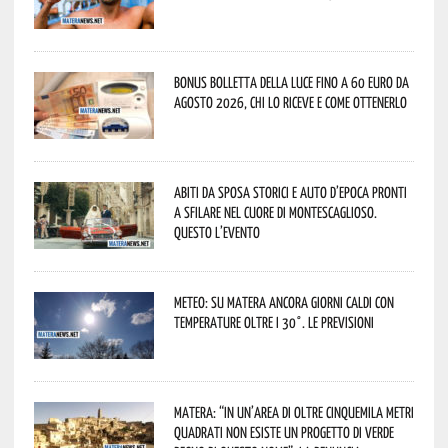
Bonus bolletta della luce fino a 60 euro da
agosto 2026, chi lo riceve e come ottenerlo
Abiti da sposa storici e auto d’epoca pronti
a sfilare nel cuore di Montescaglioso.
Questo l’evento
Meteo: su Matera ancora giorni caldi con
temperature oltre i 30°. Le previsioni
Matera: “In un’area di oltre cinquemila metri
quadrati non esiste un progetto di verde