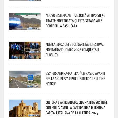
Nuovo sistema anti-velocità attivo su 36
tratte: monitorata questa strada alle
porte della Basilicata
Musica, emozioni e solidarietà: il Festival
Montalbano Jonico 2026 conquista il
pubblico
SS7 Ferrandina-Matera: “Un passo avanti
per la sicurezza e per il futuro”. Le ultime
notizie
Cultura e Artigianato: CNA Matera sostiene
con entusiasmo la candidatura di Irsina a
Capitale Italiana della Cultura 2029