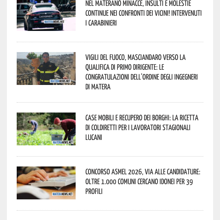
Nel materano minacce, insulti e molestie
continue nei confronti dei vicini! Intervenuti
i Carabinieri
Vigili del Fuoco, Masciandaro verso la
qualifica di Primo Dirigente: le
congratulazioni dell’Ordine degli Ingegneri
di Matera
Case mobili e recupero dei borghi: la ricetta
di Coldiretti per i lavoratori stagionali
lucani
Concorso Asmel 2026, via alle candidature:
oltre 1.000 Comuni cercano idonei per 39
profili