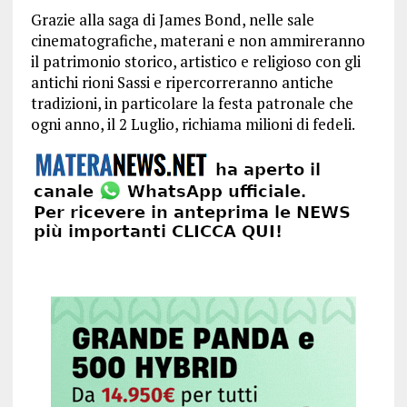
Grazie alla saga di James Bond, nelle sale
cinematografiche, materani e non ammireranno
il patrimonio storico, artistico e religioso con gli
antichi rioni Sassi e ripercorreranno antiche
tradizioni, in particolare la festa patronale che
ogni anno, il 2 Luglio, richiama milioni di fedeli.