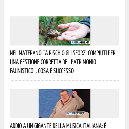
Nel Materano “a Rischio Gli Sforzi Compiuti Per
Una Gestione Corretta Del Patrimonio
Faunistico”. Cosa È Successo
Addio A Un Gigante Della Musica Italiana: È