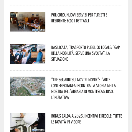
Policoro, nuovi servizi per turisti e
residenti: ecco i dettagli
Basilicata, trasporto pubblico locale: “Gap
della mobilità, serve una svolta”. La
situazione
“Tre Sguardi sui Nostri Mondi”: l’arte
contemporanea incontra la storia nella
mostra dell’Abbazia di Montescaglioso.
L’iniziativa
Bonus caldaia 2026, incentivi e regole: tutte
le novità in vigore