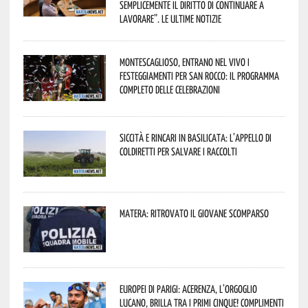
semplicemente il diritto di continuare a
lavorare”. Le ultime notizie
Montescaglioso, entrano nel vivo i
festeggiamenti per San Rocco: il programma
completo delle celebrazioni
Siccità e rincari in Basilicata: l’appello di
Coldiretti per salvare i raccolti
Matera: ritrovato il giovane scomparso
Europei di Parigi: Acerenza, l’orgoglio
lucano, brilla tra i primi cinque! Complimenti