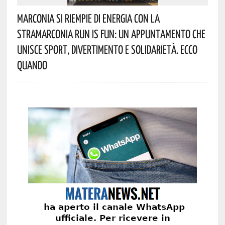
Marconia Si Riempie Di Energia Con La
StraMarconia Run Is Fun: Un Appuntamento Che
Unisce Sport, Divertimento E Solidarietà. Ecco
Quando