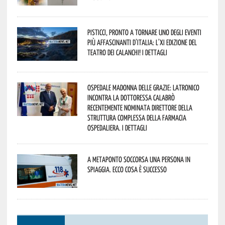
Pisticci, pronto a tornare uno degli eventi
più affascinanti d’Italia: l’XI edizione del
Teatro dei Calanchi! I dettagli
Ospedale Madonna delle Grazie: Latronico
incontra la dottoressa Calabrò
recentemente nominata Direttore della
Struttura Complessa della Farmacia
Ospedaliera. I dettagli
A Metaponto soccorsa una persona in
spiaggia. Ecco cosa è successo