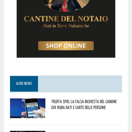
ALTRE NEWS
Truffa Spid, la falsa richiesta del canone
che ruba dati e carte delle persone