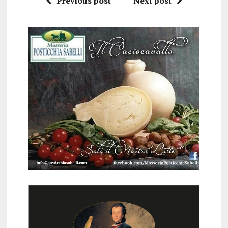
Previous post
Next post