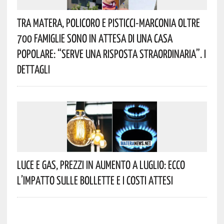
Tra Matera, Policoro E Pisticci-Marconia Oltre
700 Famiglie Sono In Attesa Di Una Casa
Popolare: “serve Una Risposta Straordinaria”. I
Dettagli
Luce E Gas, Prezzi In Aumento A Luglio: Ecco
L’impatto Sulle Bollette E I Costi Attesi