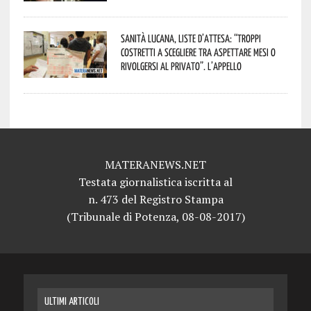
Sanità lucana, liste d’attesa: “Troppi
costretti a scegliere tra aspettare mesi o
rivolgersi al privato”. L’appello
MATERANEWS.NET
Testata giornalistica iscritta al
n. 473 del Registro Stampa
(Tribunale di Potenza, 08-08-2017)
ULTIMI ARTICOLI