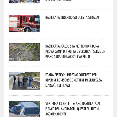
Basilicata, incendio su questa strada!
Basilicata, caldo sta mettendo a dura
prova campi di frutta e verdura: “Serve un
piano straordinario”! L’appello
Frana Pisticci: “Impegno concreto per
reperire le risorse e mettere in sicurezza
l’area”. I dettagli
Vertenza ex RMI e TIS: ANCI Basilicata al
fianco dei lavoratori. Questi gli ultimi
aggiornamenti