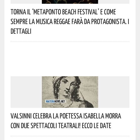
Torna Il ‘Metaponto Beach Festival’ E Come
Sempre La Musica Reggae Farà Da Protagonista. I
Dettagli
Valsinni Celebra La Poetessa Isabella Morra
Con Due Spettacoli Teatrali! Ecco Le Date