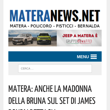
MENU
Matera: Anche La Madonna
Della Bruna Sul Set Di James