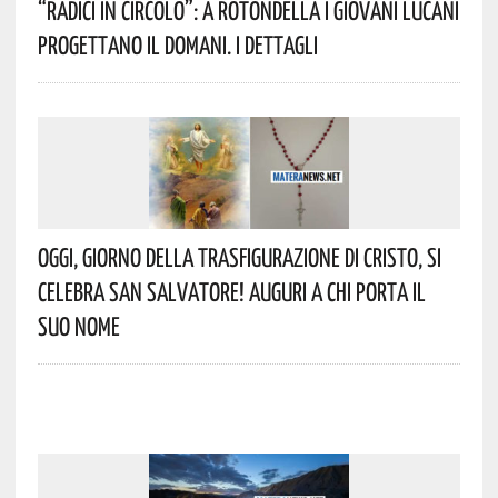
“Radici In Circolo”: A Rotondella I Giovani Lucani
Progettano Il Domani. I Dettagli
Oggi, Giorno Della Trasfigurazione Di Cristo, Si
Celebra San Salvatore! Auguri A Chi Porta Il
Suo Nome