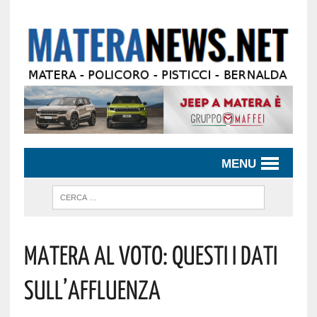
MENU
Matera Al Voto: Questi I Dati
Sull’affluenza