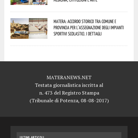
Matera: accordo storico tra Comune e
Provincia per l’assegnazione degli impianti
sportivi scolastici. I dettagli
MATERANEWS.NET
Testata giornalistica iscritta al
n. 473 del Registro Stampa
(Tribunale di Potenza, 08-08-2017)