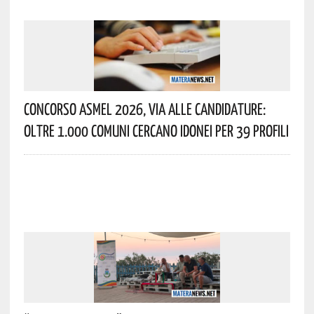
Concorso Asmel 2026, Via Alle Candidature:
Oltre 1.000 Comuni Cercano Idonei Per 39 Profili