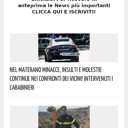
Nel Materano Minacce, Insulti E Molestie
Continue Nei Confronti Dei Vicini! Intervenuti I
Carabinieri