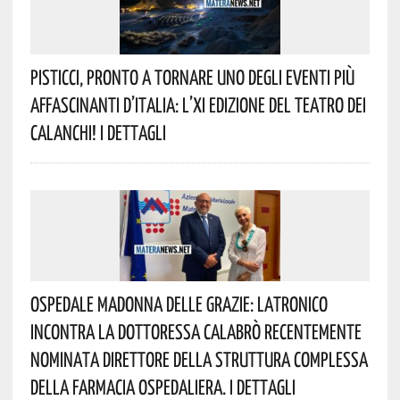
Pisticci, Pronto A Tornare Uno Degli Eventi Più
Affascinanti D’Italia: L’XI Edizione Del Teatro Dei
Calanchi! I Dettagli
Ospedale Madonna Delle Grazie: Latronico
Incontra La Dottoressa Calabrò Recentemente
Nominata Direttore Della Struttura Complessa
Della Farmacia Ospedaliera. I Dettagli