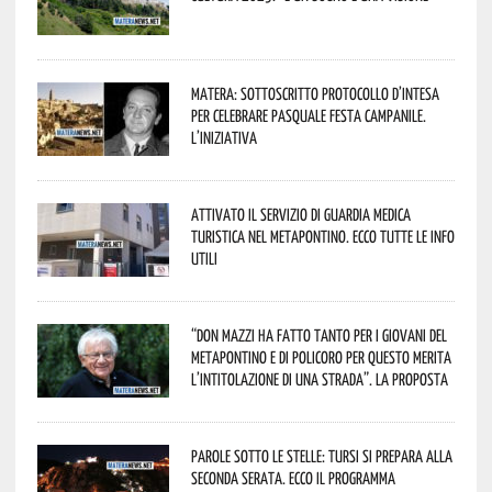
Matera: sottoscritto protocollo d’intesa
per celebrare Pasquale Festa Campanile.
L’iniziativa
Attivato il servizio di Guardia Medica
Turistica nel Metapontino. Ecco tutte le info
utili
“Don Mazzi ha fatto tanto per i giovani del
Metapontino e di Policoro per questo merita
l’intitolazione di una strada”. La proposta
Parole sotto le stelle: Tursi si prepara alla
seconda serata. Ecco il programma