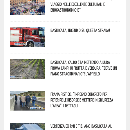
viaggio nelle eccellenze culturali e
enogastronomiche”
Basilicata, incendio su questa strada!
Basilicata, caldo sta mettendo a dura
prova campi di frutta e verdura: “Serve un
piano straordinario”! L’appello
Frana Pisticci: “Impegno concreto per
reperire le risorse e mettere in sicurezza
l’area”. I dettagli
Vertenza ex RMI e TIS: ANCI Basilicata al