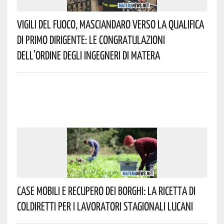
Vigili Del Fuoco, Masciandaro Verso La Qualifica
Di Primo Dirigente: Le Congratulazioni
Dell’Ordine Degli Ingegneri Di Matera
Case Mobili E Recupero Dei Borghi: La Ricetta Di
Coldiretti Per I Lavoratori Stagionali Lucani