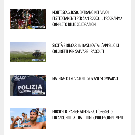
Montescaglioso, entrano nel vivo i
festeggiamenti per San Rocco: il programma
completo delle celebrazioni
Siccità e rincari in Basilicata: l’appello di
Coldiretti per salvare i raccolti
Matera: ritrovato il giovane scomparso
Europei di Parigi: Acerenza, l’orgoglio
lucano, brilla tra i primi cinque! Complimenti