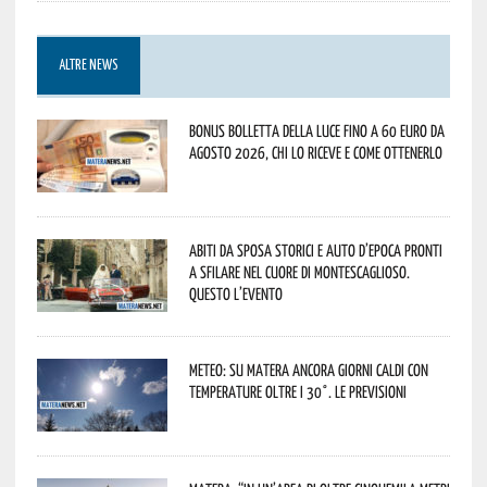
ALTRE NEWS
Bonus bolletta della luce fino a 60 euro da
agosto 2026, chi lo riceve e come ottenerlo
Abiti da sposa storici e auto d’epoca pronti
a sfilare nel cuore di Montescaglioso.
Questo l’evento
Meteo: su Matera ancora giorni caldi con
temperature oltre i 30°. Le previsioni