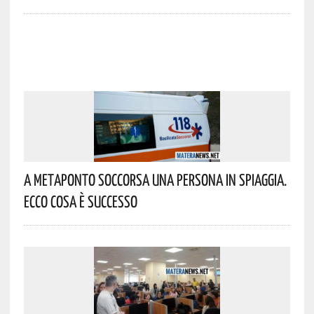
A Metaponto Soccorsa Una Persona In Spiaggia.
Ecco Cosa È Successo