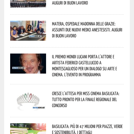
Auguri di buon lavoro
Matera, Ospedale Madonna delle Grazie:
assunti due nuovi medici anestesisti. Auguri
di buon lavoro
Il Premio Mondi Lucani porta l’attore e
artista Federico Castelluccio a
Montescaglioso per un dialogo su arte e
cinema. L’evento in programma
Cresce l’attesa per Miss Cinema Basilicata:
tutto pronto per la finale regionale del
concorso
Basilicata: più di 47 milioni per piazze, verde
e sostenibilità. I dettagli