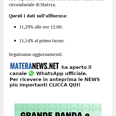
circondariale di Matera.
Questi i dati sull’affluenza:
11,29% alle ore 12:00;
15,54% al primo turno.
Seguiranno aggiornamenti.