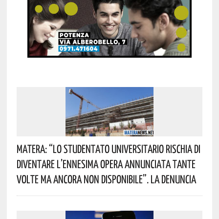
Matera: “Lo Studentato Universitario Rischia Di
Diventare L’ennesima Opera Annunciata Tante
Volte Ma Ancora Non Disponibile”. La Denuncia