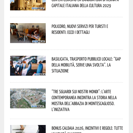
Capitale Italiana della Cultura 2029
Policoro, nuovi servizi per turisti e
residenti: ecco i dettagli
Basilicata, trasporto pubblico locale: “Gap
della mobilità, serve una svolta”. La
situazione
“Tre Sguardi sui Nostri Mondi”: l’arte
contemporanea incontra la storia nella
mostra dell’Abbazia di Montescaglioso.
L’iniziativa
Bonus caldaia 2026, incentivi e regole: tutte