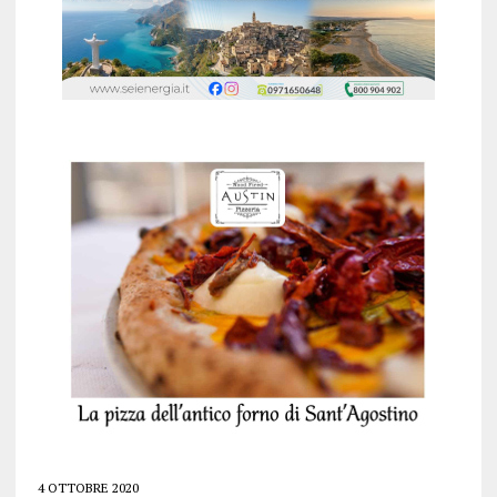
4 OTTOBRE 2020