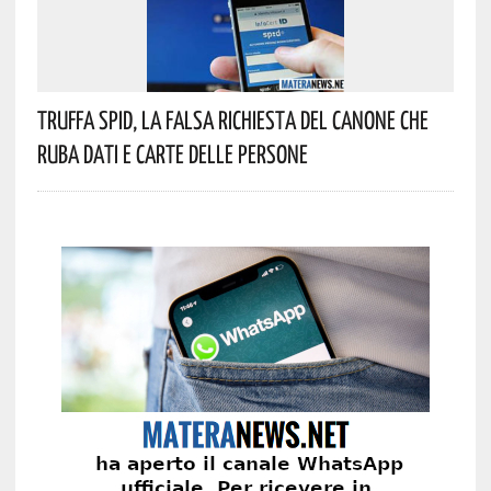
Truffa Spid, La Falsa Richiesta Del Canone Che
Ruba Dati E Carte Delle Persone