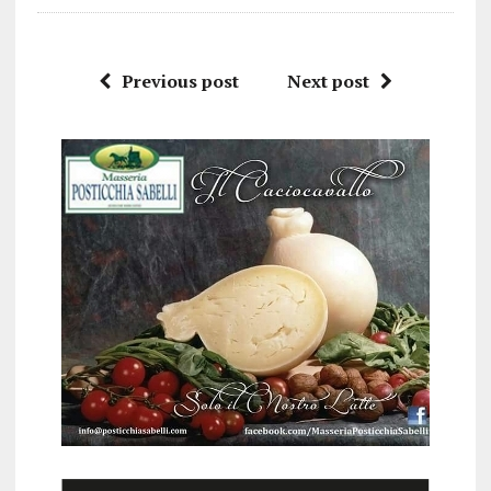
Previous post
Next post