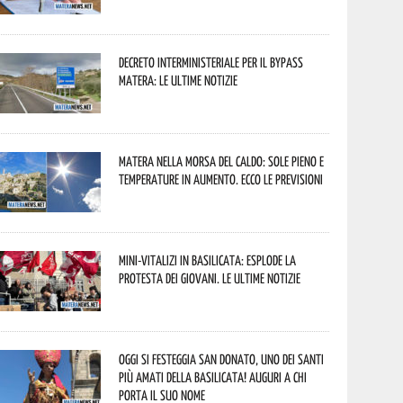
Decreto interministeriale per il Bypass
Matera: le ultime notizie
Matera nella morsa del caldo: sole pieno e
temperature in aumento. Ecco le previsioni
Mini-vitalizi in Basilicata: esplode la
protesta dei giovani. Le ultime notizie
Oggi si festeggia San Donato, uno dei Santi
più amati della Basilicata! Auguri a chi
porta il suo nome