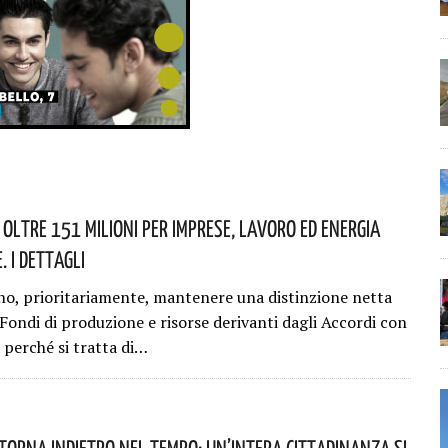
 Oltre 151 Milioni Per Imprese, Lavoro Ed Energia
. I Dettagli
o, prioritariamente, mantenere una distinzione netta
 Fondi di produzione e risorse derivanti dagli Accordi con
 perché si tratta di…