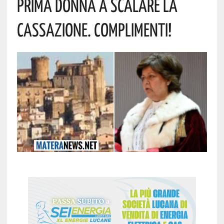
Prima Donna A Scalare La
Cassazione. Complimenti!