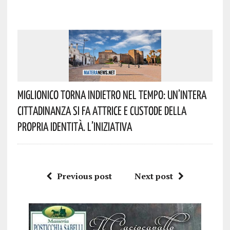
Miglionico Torna Indietro Nel Tempo: Un’intera
Cittadinanza Si Fa Attrice E Custode Della
Propria Identità. L’iniziativa
Previous post
Next post