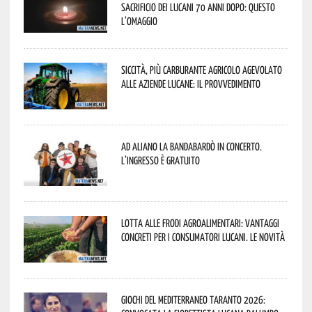
sacrificio dei lucani 70 anni dopo: questo
l’omaggio
Siccità, più carburante agricolo agevolato
alle aziende lucane: il provvedimento
Ad Aliano la Bandabardò in concerto.
L’ingresso è gratuito
Lotta alle frodi agroalimentari: vantaggi
concreti per i consumatori lucani. Le novità
Giochi del Mediterraneo Taranto 2026: