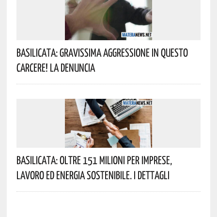
Basilicata: Gravissima Aggressione In Questo
Carcere! La Denuncia
Basilicata: Oltre 151 Milioni Per Imprese,
Lavoro Ed Energia Sostenibile. I Dettagli