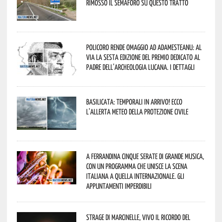
rimosso il semaforo su questo tratto
Policoro rende omaggio ad Adamesteanu: al
via la sesta edizione del Premio dedicato al
padre dell’archeologia lucana. I dettagli
Basilicata: temporali in arrivo! Ecco
l’allerta meteo della Protezione civile
A Ferrandina cinque serate di grande musica,
con un programma che unisce la scena
italiana a quella internazionale. Gli
appuntamenti imperdibili
Strage di Marcinelle, vivo il ricordo del