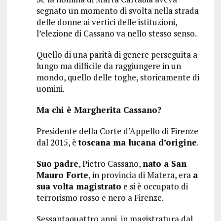
segnato un momento di svolta nella strada
delle donne ai vertici delle istituzioni,
l’elezione di Cassano va nello stesso senso.
Quello di una parità di genere perseguita a
lungo ma difficile da raggiungere in un
mondo, quello delle toghe, storicamente di
uomini.
Ma chi è Margherita Cassano?
Presidente della Corte d’Appello di Firenze
dal 2015, è
toscana ma lucana d’origine
.
Suo padre
, Pietro Cassano,
nato a San
Mauro Forte
, in provincia di Matera, era
a
sua volta magistrato
e si è occupato di
terrorismo rosso e nero a Firenze.
Sessantaquattro anni, in magistratura dal