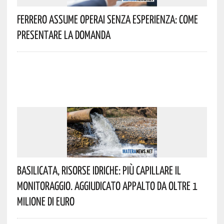
Ferrero Assume Operai Senza Esperienza: Come
Presentare La Domanda
Basilicata, Risorse Idriche: Più Capillare Il
Monitoraggio. Aggiudicato Appalto Da Oltre 1
Milione Di Euro