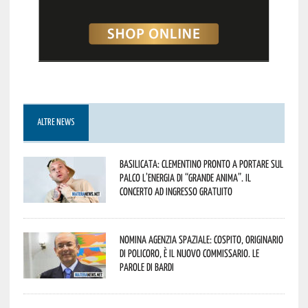
ALTRE NEWS
Basilicata: Clementino pronto a portare sul
palco l’energia di “Grande Anima”. Il
concerto ad ingresso gratuito
Nomina Agenzia Spaziale: Cospito, originario
di Policoro, è il nuovo commissario. Le
parole di Bardi