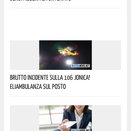
Brutto Incidente Sulla 106 Jonica!
Eliambulanza Sul Posto