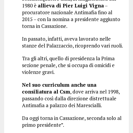
1980 è
allieva di Pier Luigi Vigna
–
procuratore nazionale Antimafia fino al
2015 – con la nomina a presidente aggiunto
torna in Cassazione.
In passato, infatti, aveva lavorato nelle
stanze del Palazzaccio, ricoprendo vari ruoli.
Tra gli altri, quello di presidenza la Prima
sezione penale, che si occupa di omicidi e
violenze gravi.
Nel suo curriculum anche una
consiliatura al Csm
, dove arriva nel 1998,
passando così dalla direzione distrettuale
Antimafia a palazzo dei Marescialli.
Da oggi torna in Cassazione, seconda solo al
primo presidente”.