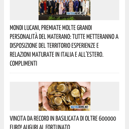
Mondi Lucani, Premiate Molte Grandi
Personalità Del Materano: Tutte Metteranno A
Disposizione Del Territorio Esperienze E
Relazioni Maturate In Italia E All’estero.
Complimenti
Vincita Da Record In Basilicata Di Oltre 600000
Euro! Auguri Al Fortunato