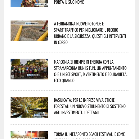
porta il suo nome
A Ferrandina nuove rotonde e
spartitraffico per migliorare il decoro
urbano e la sicurezza. Questi gli interventi
in corso
Marconia si riempie di energia con la
StraMarconia Run is Fun: un appuntamento
che unisce sport, divertimento e solidarietà.
Ecco quando
Basilicata: per le imprese vivaistiche
forestali un nuovo strumento di sostegno
agli investimenti. I dettagli
Torna il ‘Metaponto beach festival’ e come