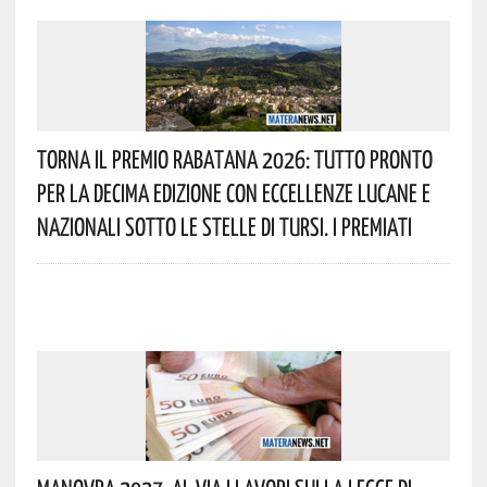
Torna Il Premio Rabatana 2026: Tutto Pronto
Per La Decima Edizione Con Eccellenze Lucane E
Nazionali Sotto Le Stelle Di Tursi. I Premiati