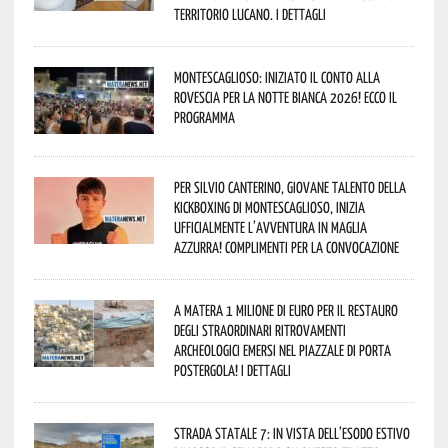
territorio lucano. I dettagli
Montescaglioso: iniziato il conto alla
rovescia per la Notte Bianca 2026! Ecco il
programma
Per Silvio Canterino, giovane talento della
kickboxing di Montescaglioso, inizia
ufficialmente l’avventura in maglia
azzurra! Complimenti per la convocazione
A Matera 1 milione di euro per il restauro
degli straordinari ritrovamenti
archeologici emersi nel piazzale di Porta
Postergola! I dettagli
Strada statale 7: in vista dell’esodo estivo