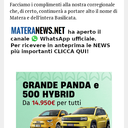
Facciamo i complimenti alla nostra corregionale
che, di certo, continuerà a portare alto il nome di
Matera e dell’intera Basilicata.