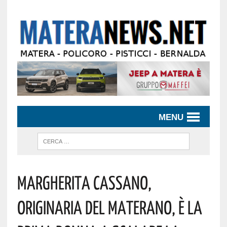
MENU
Margherita Cassano,
Originaria Del Materano, È La