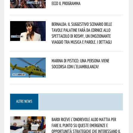
Ecco il programma
Bernalda: il suggestivo scenario delle
Tavole Palatine farà da cornice allo
spettacolo di Rosmy, un emozionante
viaggio tra musica e parole. I dettagli
Marina di Pisticci: una persona viene
soccorsa con l’eliambulanza!
ALTRE NEWS
Bardi riceve l’onorevole Aldo Mattia per
fare il punto su queste emergenze e
opportunità strategiche che interessano il