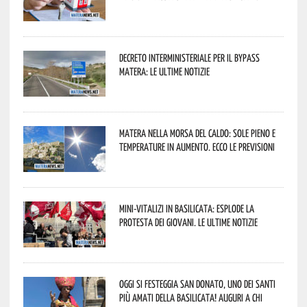
Decreto interministeriale per il Bypass
Matera: le ultime notizie
Matera nella morsa del caldo: sole pieno e
temperature in aumento. Ecco le previsioni
Mini-vitalizi in Basilicata: esplode la
protesta dei giovani. Le ultime notizie
Oggi si festeggia San Donato, uno dei Santi
più amati della Basilicata! Auguri a chi