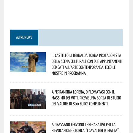
ALTRE NEWS
Il Castello di Bernalda torna protagonista
della scena culturale con due appuntamenti
dedicati all’arte contemporanea. Ecco le
mostre in programma
A Ferrandina Lorena, diplomatasi con il
massimo dei voti, riceve una borsa di studio
del valore di 800 euro! Complimenti
A Grassano fervono i preparativi per la
Rievocazione Storica “I CAVALIERI DI MALTA”.