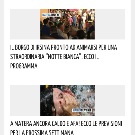
Il Borgo Di Irsina Pronto Ad Animarsi Per Una
Straordinaria “Notte Bianca”. Ecco Il
Programma
A Matera Ancora Caldo E Afa! Ecco Le Previsioni
Per La Prossima Settimana