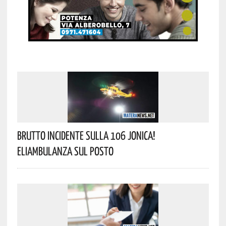
Brutto Incidente Sulla 106 Jonica!
Eliambulanza Sul Posto