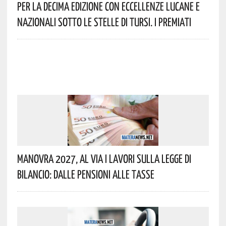
Per La Decima Edizione Con Eccellenze Lucane E
Nazionali Sotto Le Stelle Di Tursi. I Premiati
Manovra 2027, Al Via I Lavori Sulla Legge Di
Bilancio: Dalle Pensioni Alle Tasse