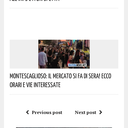
Montescaglioso: Il Mercato Si Fa Di Sera! Ecco
Orari E Vie Interessate
Previous post
Next post