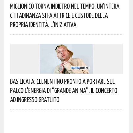
Miglionico Torna Indietro Nel Tempo: Un’intera
Cittadinanza Si Fa Attrice E Custode Della
Propria Identità. L’iniziativa
Basilicata: Clementino Pronto A Portare Sul
Palco L’energia Di “Grande Anima”. Il Concerto
Ad Ingresso Gratuito