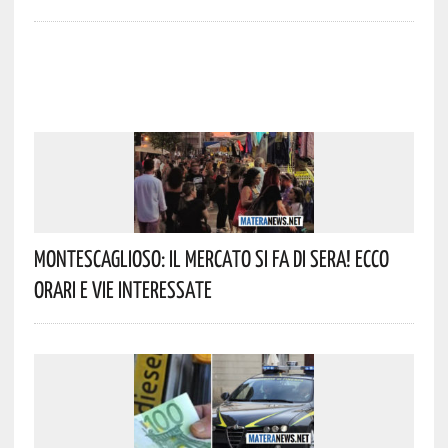
Montescaglioso: Il Mercato Si Fa Di Sera! Ecco
Orari E Vie Interessate