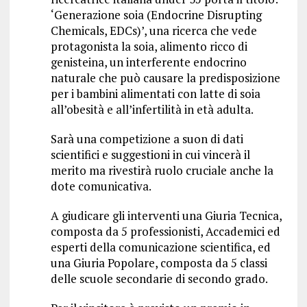
‘Generazione soia (Endocrine Disrupting
Chemicals, EDCs)’, una ricerca che vede
protagonista la soia, alimento ricco di
genisteina, un interferente endocrino
naturale che può causare la predisposizione
per i bambini alimentati con latte di soia
all’obesità e all’infertilità in età adulta.
Sarà una competizione a suon di dati
scientifici e suggestioni in cui vincerà il
merito ma rivestirà ruolo cruciale anche la
dote comunicativa.
A giudicare gli interventi una Giuria Tecnica,
composta da 5 professionisti, Accademici ed
esperti della comunicazione scientifica, ed
una Giuria Popolare, composta da 5 classi
delle scuole secondarie di secondo grado.