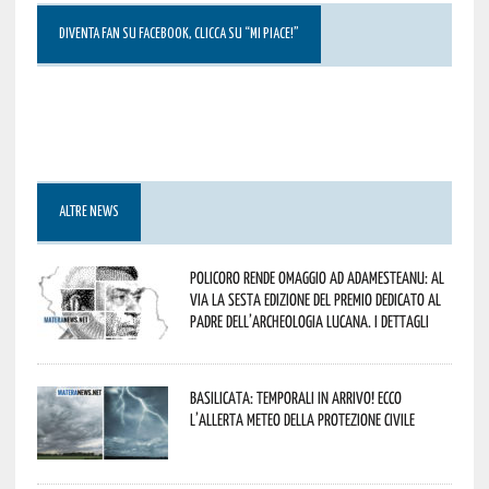
DIVENTA FAN SU FACEBOOK, CLICCA SU “MI PIACE!”
ALTRE NEWS
Policoro rende omaggio ad Adamesteanu: al
via la sesta edizione del Premio dedicato al
padre dell’archeologia lucana. I dettagli
Basilicata: temporali in arrivo! Ecco
l’allerta meteo della Protezione civile