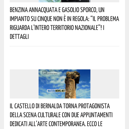
Benzina Annacquata E Gasolio Sporco, Un
Impianto Su Cinque Non È In Regola: “il Problema
Riguarda L’intero Territorio Nazionale”! I
Dettagli
Il Castello Di Bernalda Torna Protagonista
Della Scena Culturale Con Due Appuntamenti
Dedicati All’arte Contemporanea. Ecco Le