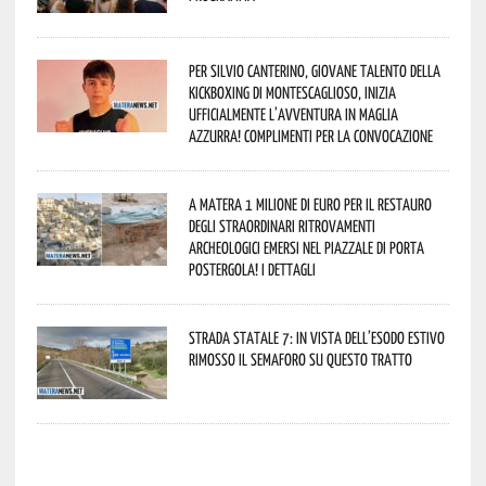
Per Silvio Canterino, giovane talento della
kickboxing di Montescaglioso, inizia
ufficialmente l’avventura in maglia
azzurra! Complimenti per la convocazione
A Matera 1 milione di euro per il restauro
degli straordinari ritrovamenti
archeologici emersi nel piazzale di Porta
Postergola! I dettagli
Strada statale 7: in vista dell’esodo estivo
rimosso il semaforo su questo tratto