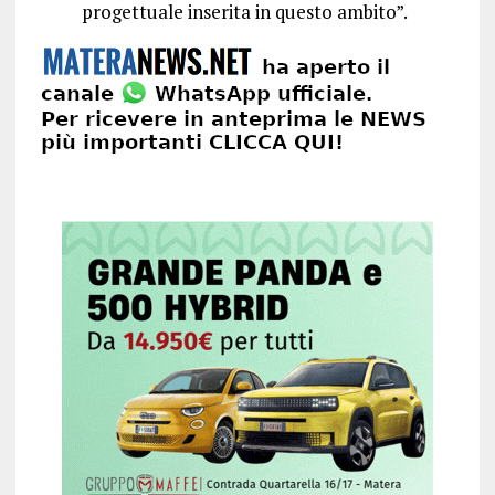
progettuale inserita in questo ambito”.