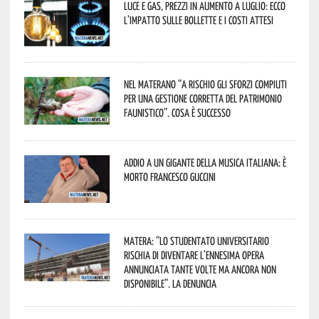
Luce e gas, prezzi in aumento a luglio: ecco
l’impatto sulle bollette e i costi attesi
Nel materano “a rischio gli sforzi compiuti
per una gestione corretta del patrimonio
faunistico”. Cosa è successo
Addio a un gigante della musica italiana: è
morto Francesco Guccini
Matera: “Lo studentato universitario
rischia di diventare l’ennesima opera
annunciata tante volte ma ancora non
disponibile”. La denuncia