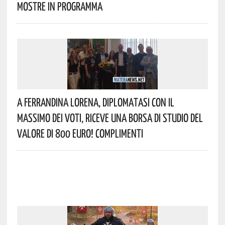
Mostre In Programma
A Ferrandina Lorena, Diplomatasi Con Il
Massimo Dei Voti, Riceve Una Borsa Di Studio Del
Valore Di 800 Euro! Complimenti