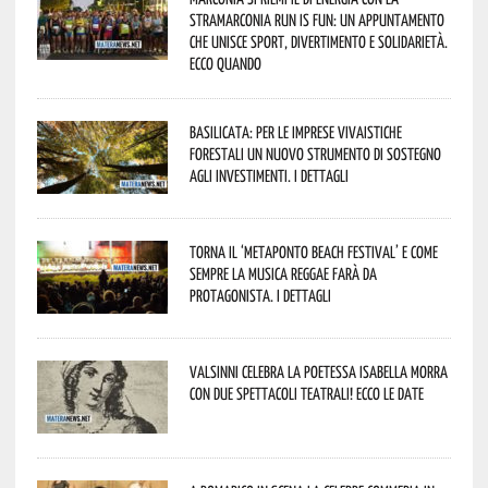
StraMarconia Run is Fun: un appuntamento
che unisce sport, divertimento e solidarietà.
Ecco quando
Basilicata: per le imprese vivaistiche
forestali un nuovo strumento di sostegno
agli investimenti. I dettagli
Torna il ‘Metaponto beach festival’ e come
sempre la musica reggae farà da
protagonista. I dettagli
Valsinni celebra la poetessa Isabella Morra
con due spettacoli teatrali! Ecco le date