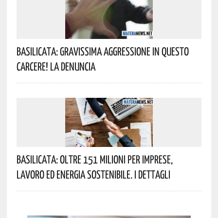
Basilicata: Gravissima Aggressione In Questo
Carcere! La Denuncia
Basilicata: Oltre 151 Milioni Per Imprese,
Lavoro Ed Energia Sostenibile. I Dettagli