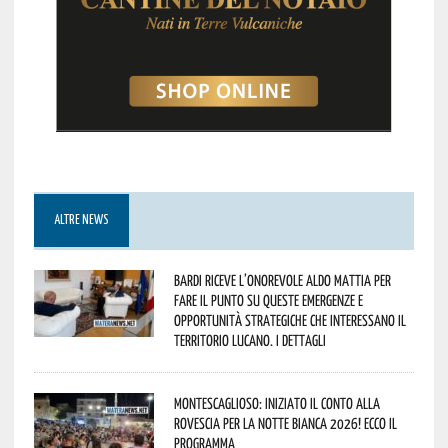
ALTRE NEWS
Bardi riceve l’onorevole Aldo Mattia per
fare il punto su queste emergenze e
opportunità strategiche che interessano il
territorio lucano. I dettagli
Montescaglioso: iniziato il conto alla
rovescia per la Notte Bianca 2026! Ecco il
programma