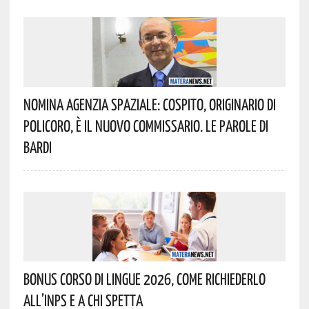
Nomina Agenzia Spaziale: Cospito, Originario Di
Policoro, È Il Nuovo Commissario. Le Parole Di
Bardi
Bonus Corso Di Lingue 2026, Come Richiederlo
All’INPS E A Chi Spetta