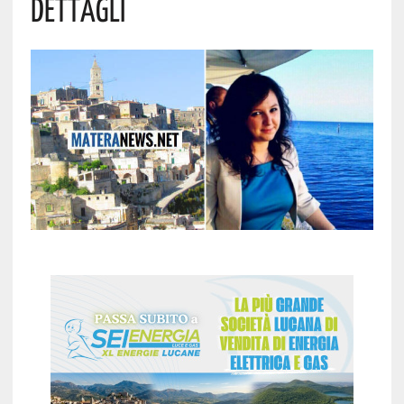
Dettagli