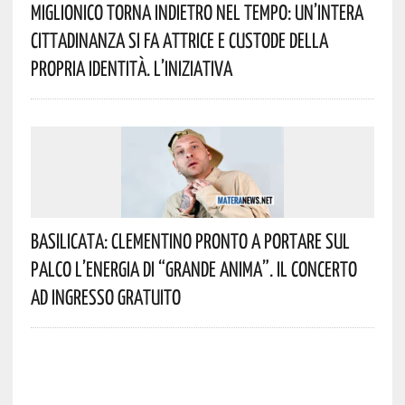
Miglionico Torna Indietro Nel Tempo: Un’intera
Cittadinanza Si Fa Attrice E Custode Della
Propria Identità. L’iniziativa
Basilicata: Clementino Pronto A Portare Sul
Palco L’energia Di “Grande Anima”. Il Concerto
Ad Ingresso Gratuito