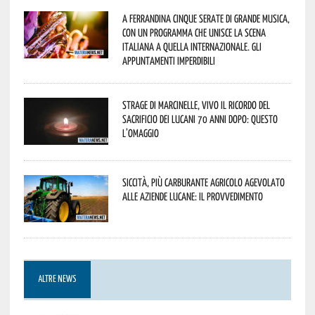
A Ferrandina cinque serate di grande musica,
con un programma che unisce la scena
italiana a quella internazionale. Gli
appuntamenti imperdibili
Strage di Marcinelle, vivo il ricordo del
sacrificio dei lucani 70 anni dopo: questo
l’omaggio
Siccità, più carburante agricolo agevolato
alle aziende lucane: il provvedimento
ALTRE NEWS