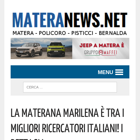
MENU
La Materana Marilena È Tra I
Migliori Ricercatori Italiani! I