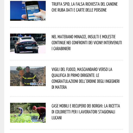
Truffa Spid, la falsa richiesta del canone
che ruba dati e carte delle persone
Nel materano minacce, insulti e molestie
continue nei confronti dei vicini! Intervenuti
i Carabinieri
Vigili del Fuoco, Masciandaro verso la
qualifica di Primo Dirigente: le
congratulazioni dell’Ordine degli Ingegneri
di Matera
Case mobili e recupero dei borghi: la ricetta
di Coldiretti per i lavoratori stagionali
lucani