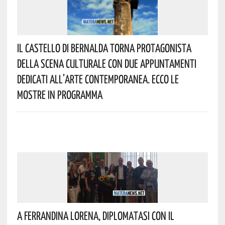
Il Castello Di Bernalda Torna Protagonista
Della Scena Culturale Con Due Appuntamenti
Dedicati All’arte Contemporanea. Ecco Le
Mostre In Programma
A Ferrandina Lorena, Diplomatasi Con Il