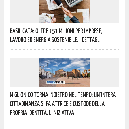
Basilicata: Oltre 151 Milioni Per Imprese,
Lavoro Ed Energia Sostenibile. I Dettagli
Miglionico Torna Indietro Nel Tempo: Un’intera
Cittadinanza Si Fa Attrice E Custode Della
Propria Identità. L’iniziativa