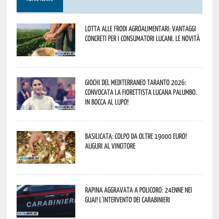
Lotta alle frodi agroalimentari: vantaggi
concreti per i consumatori lucani. Le novità
Giochi del Mediterraneo Taranto 2026:
convocata la fiorettista lucana Palumbo.
In bocca al lupo!
Basilicata: colpo da oltre 19000 Euro!
Auguri al vincitore
Rapina aggravata a Policoro: 24enne nei
guai! L’intervento dei Carabinieri