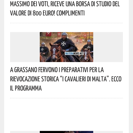
Massimo Dei Voti, Riceve Una Borsa Di Studio Del
Valore Di 800 Euro! Complimenti
A Grassano Fervono I Preparativi Per La
Rievocazione Storica “I CAVALIERI DI MALTA”. Ecco
Il Programma