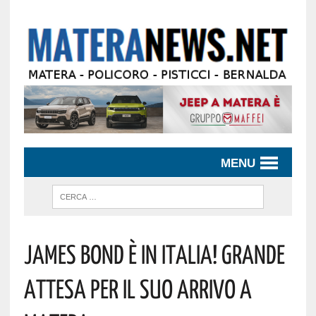
MENU
James Bond È In Italia! Grande
Attesa Per Il Suo Arrivo A