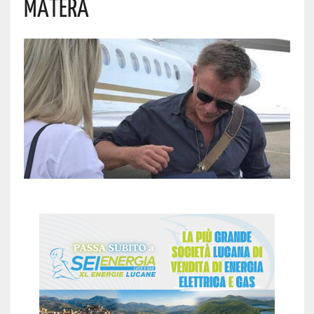
Matera