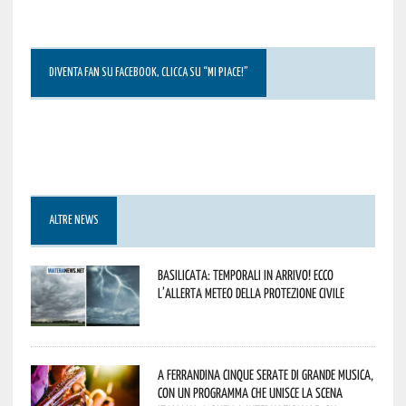
DIVENTA FAN SU FACEBOOK, CLICCA SU “MI PIACE!”
ALTRE NEWS
Basilicata: temporali in arrivo! Ecco
l’allerta meteo della Protezione civile
A Ferrandina cinque serate di grande musica,
con un programma che unisce la scena