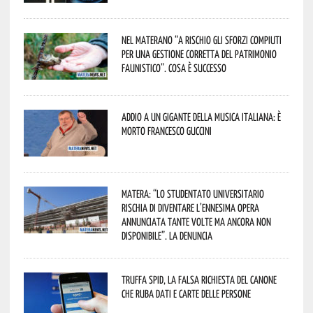
Nel materano “a rischio gli sforzi compiuti
per una gestione corretta del patrimonio
faunistico”. Cosa è successo
Addio a un gigante della musica italiana: è
morto Francesco Guccini
Matera: “Lo studentato universitario
rischia di diventare l’ennesima opera
annunciata tante volte ma ancora non
disponibile”. La denuncia
Truffa Spid, la falsa richiesta del canone
che ruba dati e carte delle persone