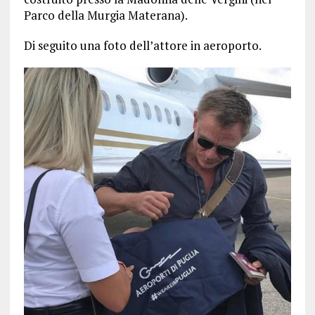
Parco della Murgia Materana).
Di seguito una foto dell’attore in aeroporto.