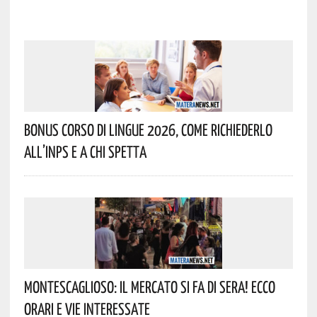
Bonus Corso Di Lingue 2026, Come Richiederlo
All’INPS E A Chi Spetta
Montescaglioso: Il Mercato Si Fa Di Sera! Ecco
Orari E Vie Interessate