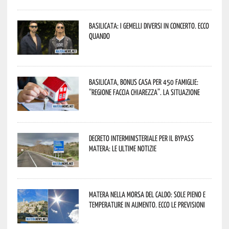
Basilicata: i Gemelli DiVersi in concerto. Ecco
quando
Basilicata, Bonus casa per 450 famiglie:
“Regione faccia chiarezza”. La situazione
Decreto interministeriale per il Bypass
Matera: le ultime notizie
Matera nella morsa del caldo: sole pieno e
temperature in aumento. Ecco le previsioni