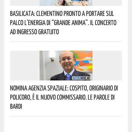
Basilicata: Clementino Pronto A Portare Sul
Palco L’energia Di “Grande Anima”. Il Concerto
Ad Ingresso Gratuito
Nomina Agenzia Spaziale: Cospito, Originario Di
Policoro, È Il Nuovo Commissario. Le Parole Di
Bardi