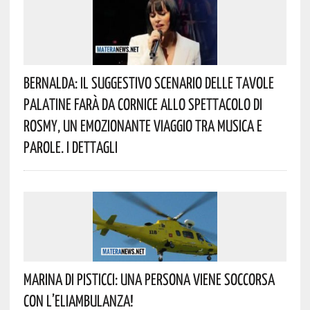
Bernalda: Il Suggestivo Scenario Delle Tavole
Palatine Farà Da Cornice Allo Spettacolo Di
Rosmy, Un Emozionante Viaggio Tra Musica E
Parole. I Dettagli
Marina Di Pisticci: Una Persona Viene Soccorsa
Con L’eliambulanza!