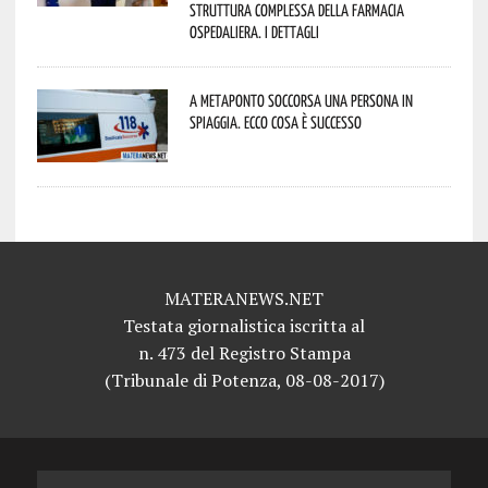
Struttura Complessa della Farmacia
Ospedaliera. I dettagli
A Metaponto soccorsa una persona in
spiaggia. Ecco cosa è successo
MATERANEWS.NET
Testata giornalistica iscritta al
n. 473 del Registro Stampa
(Tribunale di Potenza, 08-08-2017)