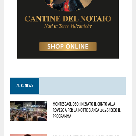
ALTRE NEWS
Montescaglioso: iniziato il conto alla
rovescia per la Notte Bianca 2026! Ecco il
programma