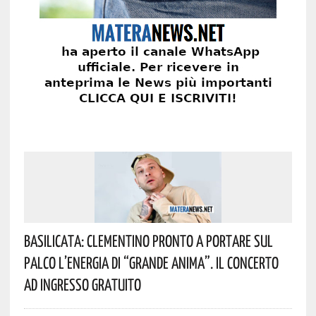
Basilicata: Clementino Pronto A Portare Sul
Palco L’energia Di “Grande Anima”. Il Concerto
Ad Ingresso Gratuito