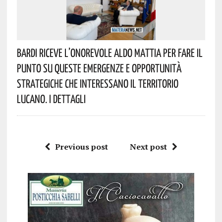
Bardi Riceve L’onorevole Aldo Mattia Per Fare Il
Punto Su Queste Emergenze E Opportunità
Strategiche Che Interessano Il Territorio
Lucano. I Dettagli
Previous post
Next post