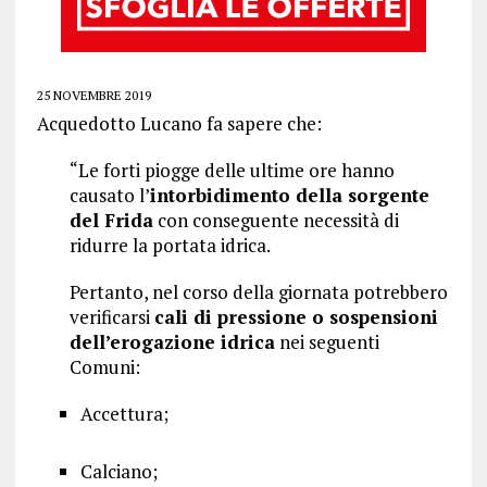
25 NOVEMBRE 2019
Acquedotto Lucano fa sapere che:
“Le forti piogge delle ultime ore hanno
causato l’
intorbidimento della sorgente
del Frida
con conseguente necessità di
ridurre la portata idrica.
Pertanto, nel corso della giornata potrebbero
verificarsi
cali di pressione o sospensioni
dell’erogazione idrica
nei seguenti
Comuni:
Accettura;
Calciano;