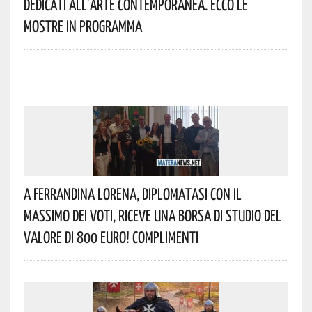
Dedicati All’arte Contemporanea. Ecco Le
Mostre In Programma
A Ferrandina Lorena, Diplomatasi Con Il
Massimo Dei Voti, Riceve Una Borsa Di Studio Del
Valore Di 800 Euro! Complimenti