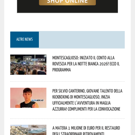
ALTRE NEWS
Montescaglioso: iniziato il conto alla
rovescia per la Notte Bianca 2026! Ecco il
programma
Per Silvio Canterino, giovane talento della
kickboxing di Montescaglioso, inizia
ufficialmente l’avventura in maglia
azzurra! Complimenti per la convocazione
A Matera 1 milione di euro per il restauro
degli straordinari ritrovamenti