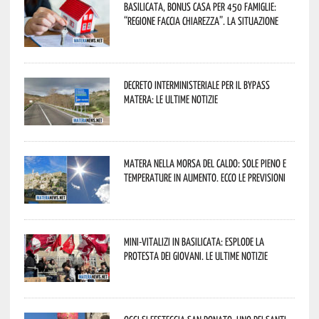
Basilicata, Bonus casa per 450 famiglie:
“Regione faccia chiarezza”. La situazione
Decreto interministeriale per il Bypass
Matera: le ultime notizie
Matera nella morsa del caldo: sole pieno e
temperature in aumento. Ecco le previsioni
Mini-vitalizi in Basilicata: esplode la
protesta dei giovani. Le ultime notizie