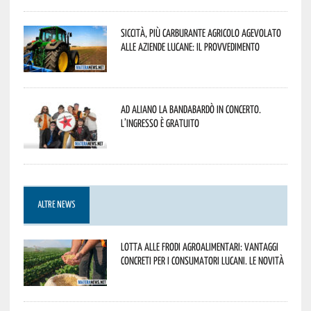
Siccità, più carburante agricolo agevolato
alle aziende lucane: il provvedimento
Ad Aliano la Bandabardò in concerto.
L’ingresso è gratuito
ALTRE NEWS
Lotta alle frodi agroalimentari: vantaggi
concreti per i consumatori lucani. Le novità