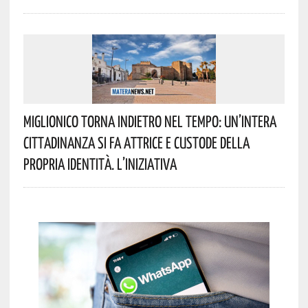
Miglionico Torna Indietro Nel Tempo: Un’intera
Cittadinanza Si Fa Attrice E Custode Della
Propria Identità. L’iniziativa