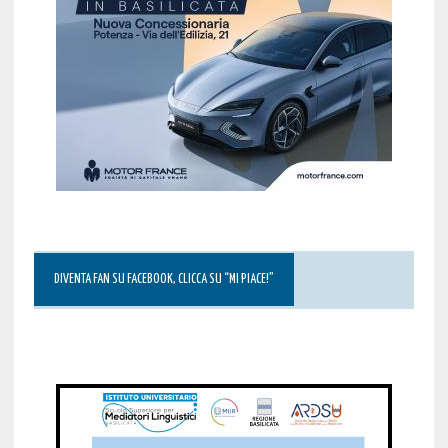
DIVENTA FAN SU FACEBOOK, CLICCA SU “MI PIACE!”