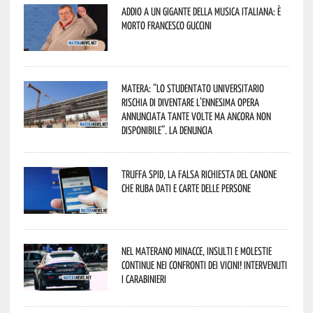
Addio a un gigante della musica italiana: è
morto Francesco Guccini
Matera: “Lo studentato universitario
rischia di diventare l’ennesima opera
annunciata tante volte ma ancora non
disponibile”. La denuncia
Truffa Spid, la falsa richiesta del canone
che ruba dati e carte delle persone
Nel materano minacce, insulti e molestie
continue nei confronti dei vicini! Intervenuti
i Carabinieri