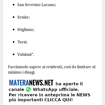
San Severino Lucano;
Senise;
Stigliano;
Tursi;
Valsinni”.
Facciamolo sapere ai residenti, così da limitare al
minimo i disagi.