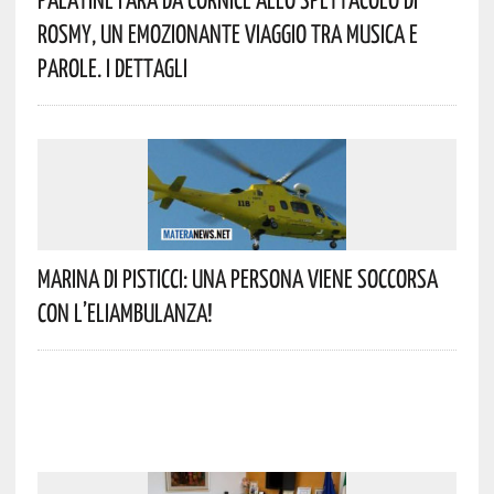
Rosmy, Un Emozionante Viaggio Tra Musica E
Parole. I Dettagli
Marina Di Pisticci: Una Persona Viene Soccorsa
Con L’eliambulanza!