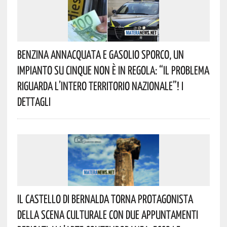
Benzina Annacquata E Gasolio Sporco, Un
Impianto Su Cinque Non È In Regola: “il Problema
Riguarda L’intero Territorio Nazionale”! I
Dettagli
Il Castello Di Bernalda Torna Protagonista
Della Scena Culturale Con Due Appuntamenti