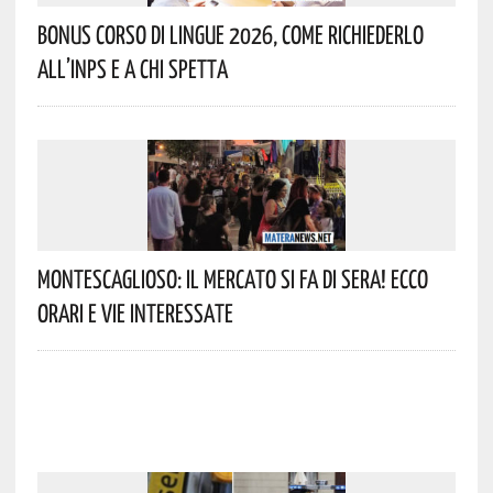
Bonus Corso Di Lingue 2026, Come Richiederlo
All’INPS E A Chi Spetta
Montescaglioso: Il Mercato Si Fa Di Sera! Ecco
Orari E Vie Interessate