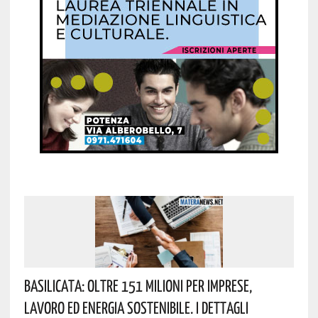
Basilicata: Oltre 151 Milioni Per Imprese,
Lavoro Ed Energia Sostenibile. I Dettagli