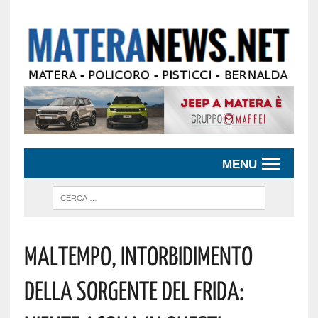
MENU
Maltempo, Intorbidimento
Della Sorgente Del Frida: