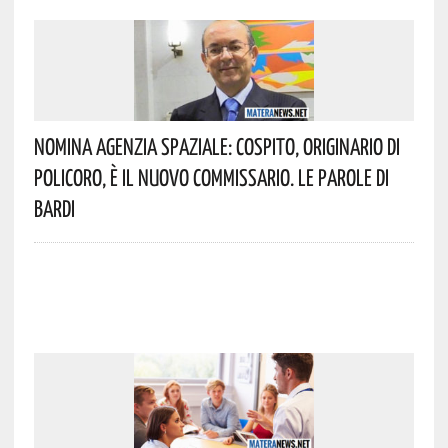
Nomina Agenzia Spaziale: Cospito, Originario Di
Policoro, È Il Nuovo Commissario. Le Parole Di
Bardi