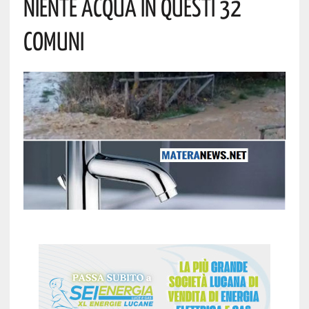
Niente Acqua In Questi 32
Comuni