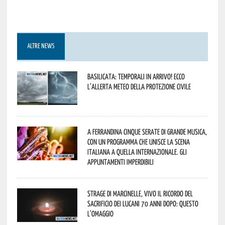
ALTRE NEWS
Basilicata: temporali in arrivo! Ecco
l’allerta meteo della Protezione civile
A Ferrandina cinque serate di grande musica,
con un programma che unisce la scena
italiana a quella internazionale. Gli
appuntamenti imperdibili
Strage di Marcinelle, vivo il ricordo del
sacrificio dei lucani 70 anni dopo: questo
l’omaggio