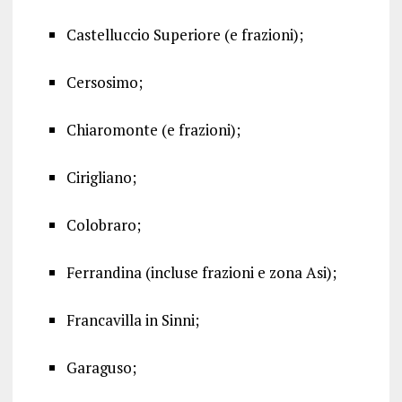
Castelluccio Superiore (e frazioni);
Cersosimo;
Chiaromonte (e frazioni);
Cirigliano;
Colobraro;
Ferrandina (incluse frazioni e zona Asi);
Francavilla in Sinni;
Garaguso;