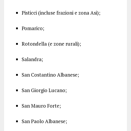
Pisticci (incluse frazioni e zona Asi);
Pomarico;
Rotondella (e zone rurali);
Salandra;
San Costantino Albanese;
San Giorgio Lucano;
San Mauro Forte;
San Paolo Albanese;