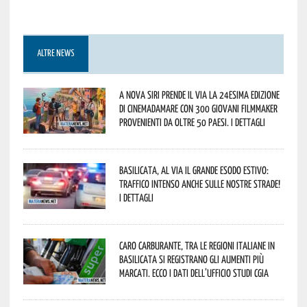
ALTRE NEWS
A Nova Siri prende il via la 24esima edizione
di Cinemadamare con 300 giovani filmmaker
provenienti da oltre 50 Paesi. I dettagli
Basilicata, al via il grande esodo estivo:
traffico intenso anche sulle nostre strade!
I dettagli
Caro carburante, tra le regioni italiane in
Basilicata si registrano gli aumenti più
marcati. Ecco i dati dell’Ufficio studi CGIA