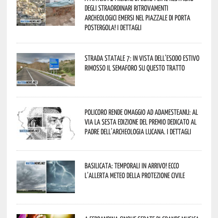
degli straordinari ritrovamenti
archeologici emersi nel piazzale di Porta
Postergola! I dettagli
Strada statale 7: in vista dell’esodo estivo
rimosso il semaforo su questo tratto
Policoro rende omaggio ad Adamesteanu: al
via la sesta edizione del Premio dedicato al
padre dell’archeologia lucana. I dettagli
Basilicata: temporali in arrivo! Ecco
l’allerta meteo della Protezione civile