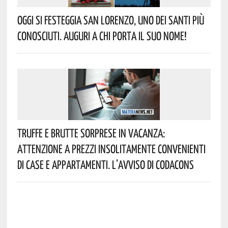
Oggi Si Festeggia San Lorenzo, Uno Dei Santi Più
Conosciuti. Auguri A Chi Porta Il Suo Nome!
Truffe E Brutte Sorprese In Vacanza:
Attenzione A Prezzi Insolitamente Convenienti
Di Case E Appartamenti. L’avviso Di Codacons