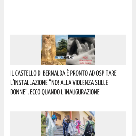
Il Castello Di Bernalda È Pronto Ad Ospitare
L’installazione “NO! Alla Violenza Sulle
Donne”. Ecco Quando L’inaugurazione