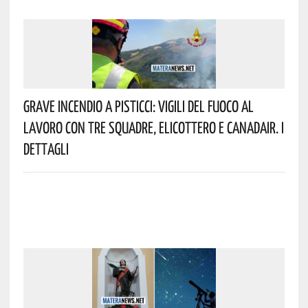
Grave Incendio A Pisticci: Vigili Del Fuoco Al
Lavoro Con Tre Squadre, Elicottero E Canadair. I
Dettagli