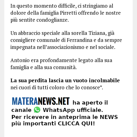
In questo momento difficile, ci stringiamo al
dolore della famiglia Pirretti offrendo le nostre
più sentite condoglianze.
Un abbraccio speciale alla sorella Tiziana, già
consigliere comunale di Ferrandina e da sempre
impegnata nell’associazionismo e nel sociale.
Antonio era profondamente legato alla sua
famiglia e alla sua comunità.
La sua perdita lascia un vuoto incolmabile
nei cuori di tutti coloro che lo conosce”.