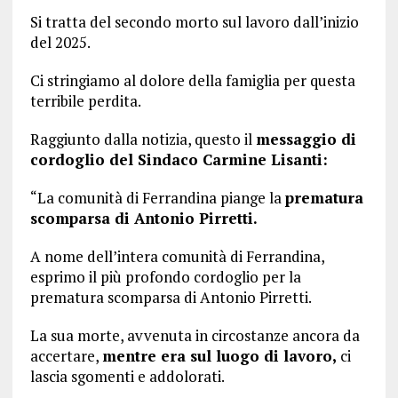
Si tratta del secondo morto sul lavoro dall’inizio
del 2025.
Ci stringiamo al dolore della famiglia per questa
terribile perdita.
Raggiunto dalla notizia, questo il
messaggio di
cordoglio del Sindaco Carmine Lisanti:
“La comunità di Ferrandina piange la
prematura
scomparsa di Antonio Pirretti.
A nome dell’intera comunità di Ferrandina,
esprimo il più profondo cordoglio per la
prematura scomparsa di Antonio Pirretti.
La sua morte, avvenuta in circostanze ancora da
accertare,
mentre era sul luogo di lavoro,
ci
lascia sgomenti e addolorati.