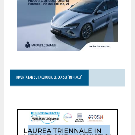
DIVENTA FAN SU FACEBOOK, CLICCA SU “MI PIACE!”