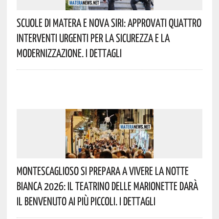
Scuole Di Matera E Nova Siri: Approvati Quattro
Interventi Urgenti Per La Sicurezza E La
Modernizzazione. I Dettagli
Montescaglioso Si Prepara A Vivere La Notte
Bianca 2026: Il Teatrino Delle Marionette Darà
Il Benvenuto Ai Più Piccoli. I Dettagli