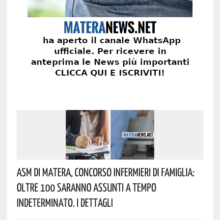
Asm Di Matera, Concorso Infermieri Di Famiglia:
Oltre 100 Saranno Assunti A Tempo
Indeterminato. I Dettagli