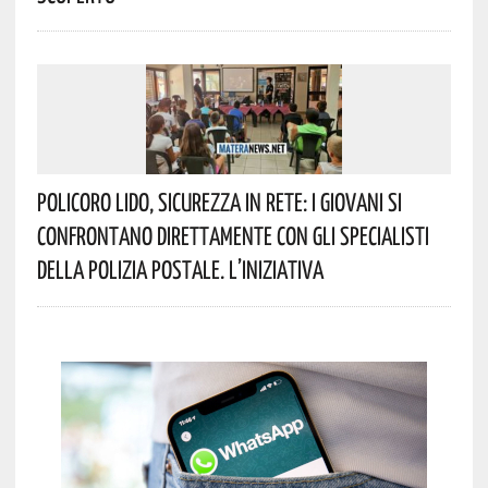
Policoro Lido, Sicurezza In Rete: I Giovani Si
Confrontano Direttamente Con Gli Specialisti
Della Polizia Postale. L’iniziativa