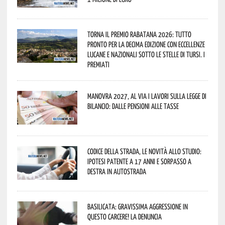
Torna il Premio Rabatana 2026: tutto
pronto per la decima edizione con eccellenze
lucane e nazionali sotto le stelle di Tursi. I
premiati
Manovra 2027, al via i lavori sulla Legge di
Bilancio: dalle pensioni alle tasse
Codice della strada, le novità allo studio:
ipotesi patente a 17 anni e sorpasso a
destra in autostrada
Basilicata: gravissima aggressione in
questo Carcere! La denuncia