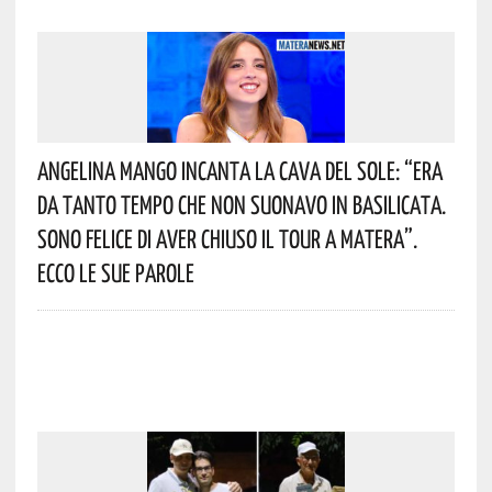
Angelina Mango Incanta La Cava Del Sole: “era
Da Tanto Tempo Che Non Suonavo In Basilicata.
Sono Felice Di Aver Chiuso Il Tour A Matera”.
Ecco Le Sue Parole