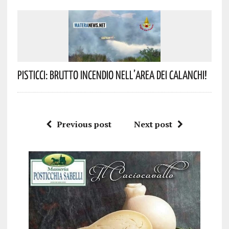
Pisticci: Brutto Incendio Nell’area Dei Calanchi!
Previous post
Next post