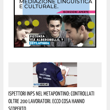
Ispettori INPS Nel Metapontino: Controllati
Oltre 200 Lavoratori. Ecco Cosa Hanno
Scoperto