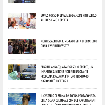
Bonus corso di lingue 2026, come richiederlo
all’INPS e a chi spetta
Montescaglioso: il mercato si fa di sera! Ecco
orari e vie interessate
Benzina annacquata e gasolio sporco, un
impianto su cinque non è in regola: “il
problema riguarda l’intero territorio
Nazionale”! I dettagli
Il Castello di Bernalda torna protagonista
della scena culturale con due appuntamenti