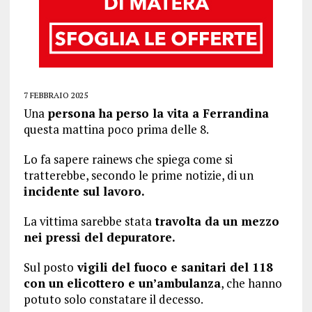
7 FEBBRAIO 2025
Una
persona ha perso la vita a Ferrandina
questa mattina poco prima delle 8.
Lo fa sapere rainews che spiega come si
tratterebbe, secondo le prime notizie, di un
incidente sul lavoro.
La vittima sarebbe stata
travolta da un mezzo
nei pressi del depuratore.
Sul posto
vigili del fuoco e sanitari del 118
con un elicottero e un’ambulanza
, che hanno
potuto solo constatare il decesso.