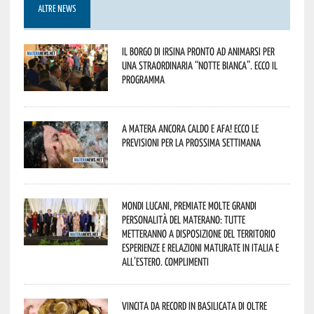
ALTRE NEWS
Il borgo di Irsina pronto ad animarsi per
una straordinaria “Notte Bianca”. Ecco il
programma
A Matera ancora caldo e afa! Ecco le
previsioni per la prossima settimana
Mondi lucani, premiate molte grandi
personalità del materano: tutte
metteranno a disposizione del territorio
esperienze e relazioni maturate in Italia e
all’estero. Complimenti
Vincita da record in Basilicata di oltre