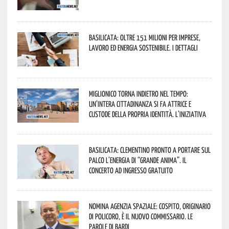
Basilicata: oltre 151 milioni per imprese,
lavoro ed energia sostenibile. I dettagli
Miglionico torna indietro nel tempo:
un’intera cittadinanza si fa attrice e
custode della propria identità. L’iniziativa
Basilicata: Clementino pronto a portare sul
palco l’energia di “Grande Anima”. Il
concerto ad ingresso gratuito
Nomina Agenzia Spaziale: Cospito, originario
di Policoro, è il nuovo commissario. Le
parole di Bardi