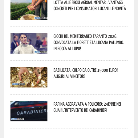
Lotta alle frodi agroalimentari: vantaggi
concreti per i consumatori lucani. Le novità
Giochi del Mediterraneo Taranto 2026:
convocata la fiorettista lucana Palumbo.
In bocca al lupo!
Basilicata: colpo da oltre 19000 Euro!
Auguri al vincitore
Rapina aggravata a Policoro: 24enne nei
guai! L’intervento dei Carabinieri