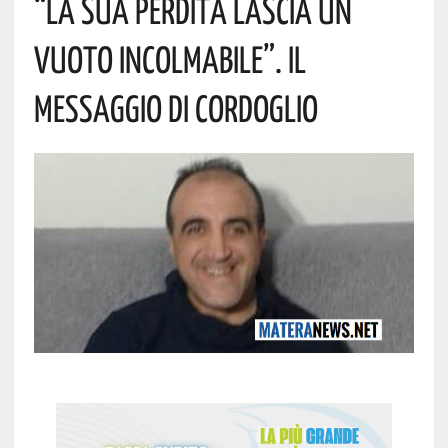
“La Sua Perdita Lascia Un
Vuoto Incolmabile”. Il
Messaggio Di Cordoglio