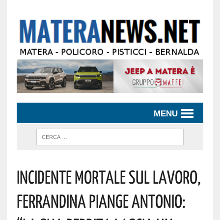
MENU
Incidente Mortale Sul Lavoro,
Ferrandina Piange Antonio: