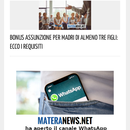
Bonus Assunzione Per Madri Di Almeno Tre Figli:
Ecco I Requisiti