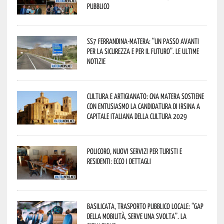
pubblico
SS7 Ferrandina-Matera: “Un passo avanti
per la sicurezza e per il futuro”. Le ultime
notizie
Cultura e Artigianato: CNA Matera sostiene
con entusiasmo la candidatura di Irsina a
Capitale Italiana della Cultura 2029
Policoro, nuovi servizi per turisti e
residenti: ecco i dettagli
Basilicata, trasporto pubblico locale: “Gap
della mobilità, serve una svolta”. La