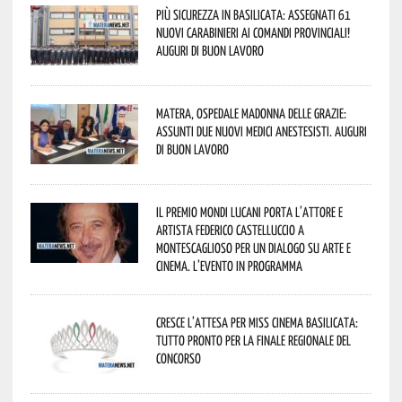
Più sicurezza in Basilicata: assegnati 61
nuovi Carabinieri ai Comandi provinciali!
Auguri di buon lavoro
Matera, Ospedale Madonna delle Grazie:
assunti due nuovi medici anestesisti. Auguri
di buon lavoro
Il Premio Mondi Lucani porta l’attore e
artista Federico Castelluccio a
Montescaglioso per un dialogo su arte e
cinema. L’evento in programma
Cresce l’attesa per Miss Cinema Basilicata:
tutto pronto per la finale regionale del
concorso