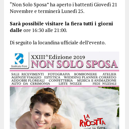
“Non Solo Sposa” ha aperto i battenti Giovedì 21
Novembre e terminerà Lunedì 25.
Sarà possibile visitare la fiera tutti i giorni
dalle
ore 16:30 alle 21:00.
Di seguito la locandina ufficiale dell’evento.