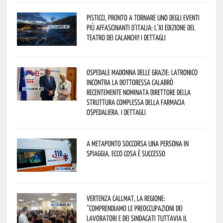
Pisticci, pronto a tornare uno degli eventi
più affascinanti d’Italia: l’XI edizione del
Teatro dei Calanchi! I dettagli
Ospedale Madonna delle Grazie: Latronico
incontra la dottoressa Calabrò
recentemente nominata Direttore della
Struttura Complessa della Farmacia
Ospedaliera. I dettagli
A Metaponto soccorsa una persona in
spiaggia. Ecco cosa è successo
Vertenza CallMat, la Regione:
“comprendiamo le preoccupazioni dei
lavoratori e dei sindacati tuttavia il