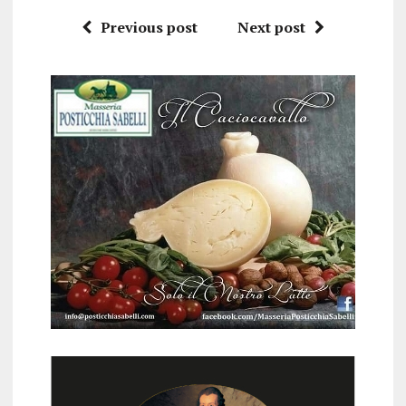
Previous post
Next post