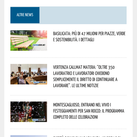
ALTRE NEWS
Basilicata: più di 47 milioni per piazze, verde
e sostenibilità. I dettagli
Vertenza CallMat Matera: “Oltre 350
lavoratrici e lavoratori chiedono
semplicemente il diritto di continuare a
lavorare”. Le ultime notizie
Montescaglioso, entrano nel vivo i
festeggiamenti per San Rocco: il programma
completo delle celebrazioni