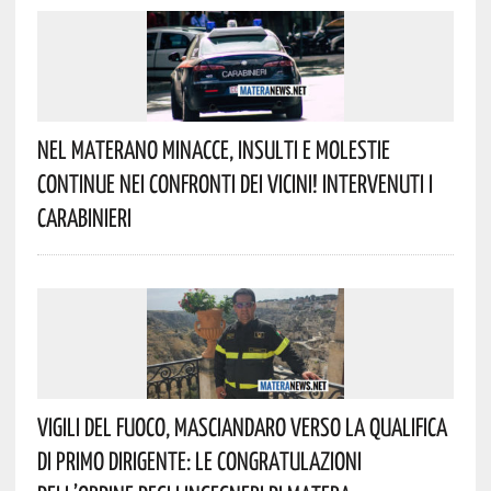
Nel Materano Minacce, Insulti E Molestie
Continue Nei Confronti Dei Vicini! Intervenuti I
Carabinieri
Vigili Del Fuoco, Masciandaro Verso La Qualifica
Di Primo Dirigente: Le Congratulazioni