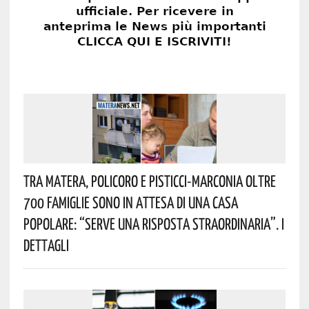
Tra Matera, Policoro E Pisticci-Marconia Oltre
700 Famiglie Sono In Attesa Di Una Casa
Popolare: “serve Una Risposta Straordinaria”. I
Dettagli