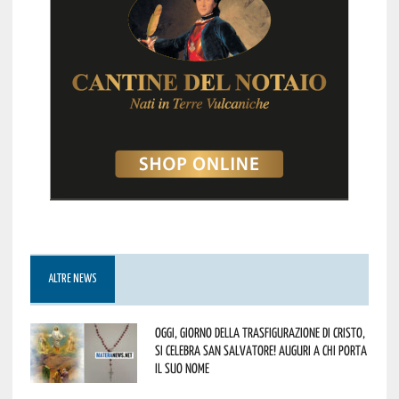
ALTRE NEWS
Oggi, giorno della Trasfigurazione di Cristo,
si celebra San Salvatore! Auguri a chi porta
il suo nome