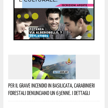
Per Il Grave Incendio In Basilicata, Carabinieri
Forestali Denunciano Un 63enne. I Dettagli