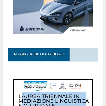
DIVENTA FAN SU FACEBOOK, CLICCA SU “MI PIACE!”