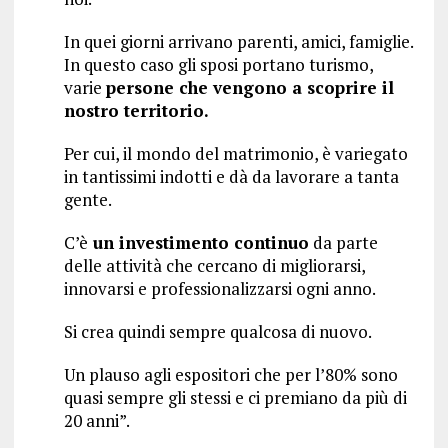
In quei giorni arrivano parenti, amici, famiglie.
In questo caso gli sposi portano turismo,
varie
persone che vengono a scoprire il
nostro territorio.
Per cui, il mondo del matrimonio, è variegato
in tantissimi indotti e dà da lavorare a tanta
gente.
C’è
un investimento continuo
da parte
delle attività che cercano di migliorarsi,
innovarsi e professionalizzarsi ogni anno.
Si crea quindi sempre qualcosa di nuovo.
Un plauso agli espositori che per l’80% sono
quasi sempre gli stessi e ci premiano da più di
20 anni”.