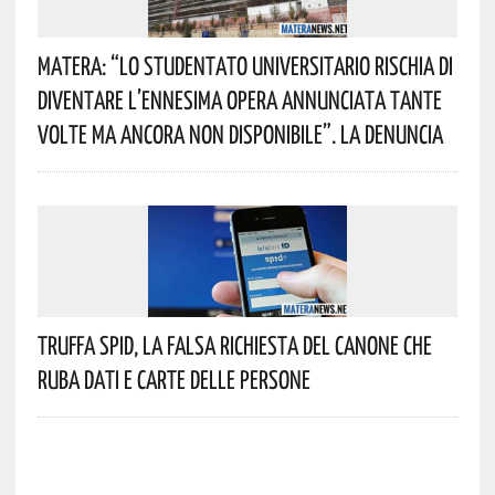
Matera: “Lo Studentato Universitario Rischia Di
Diventare L’ennesima Opera Annunciata Tante
Volte Ma Ancora Non Disponibile”. La Denuncia
Truffa Spid, La Falsa Richiesta Del Canone Che
Ruba Dati E Carte Delle Persone