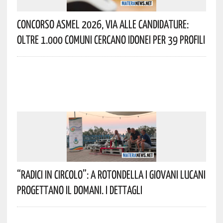
Concorso Asmel 2026, Via Alle Candidature:
Oltre 1.000 Comuni Cercano Idonei Per 39 Profili
“Radici In Circolo”: A Rotondella I Giovani Lucani
Progettano Il Domani. I Dettagli