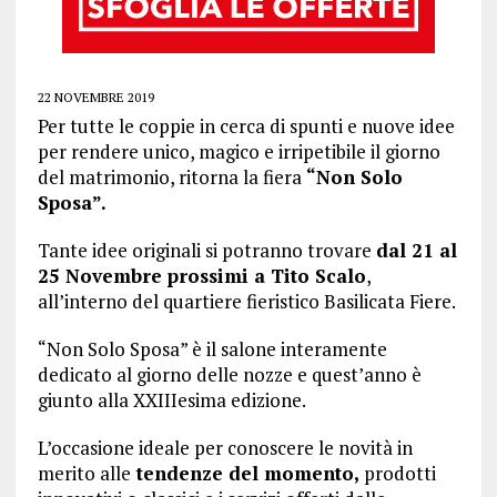
22 NOVEMBRE 2019
Per tutte le coppie in cerca di spunti e nuove idee
per rendere unico, magico e irripetibile il giorno
del matrimonio, ritorna la fiera
“Non Solo
Sposa”.
Tante idee originali si potranno trovare
dal 21 al
25 Novembre prossimi a Tito Scalo
,
all’interno del quartiere fieristico Basilicata Fiere.
“Non Solo Sposa” è il salone interamente
dedicato al giorno delle nozze e quest’anno è
giunto alla XXIIIesima edizione.
L’occasione ideale per conoscere le novità in
merito alle
tendenze del momento,
prodotti