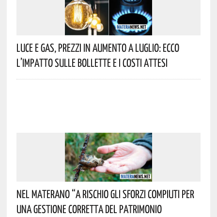
Luce E Gas, Prezzi In Aumento A Luglio: Ecco
L’impatto Sulle Bollette E I Costi Attesi
Nel Materano “a Rischio Gli Sforzi Compiuti Per
Una Gestione Corretta Del Patrimonio