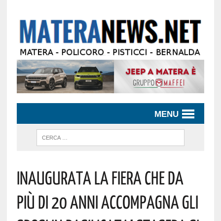
MENU
Inaugurata La Fiera Che Da
Più Di 20 Anni Accompagna Gli