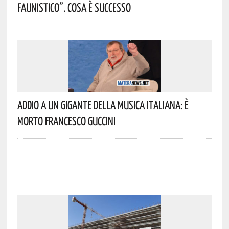
Faunistico”. Cosa È Successo
Addio A Un Gigante Della Musica Italiana: È
Morto Francesco Guccini