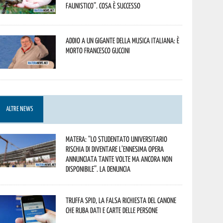
faunistico”. Cosa è successo
Addio a un gigante della musica italiana: è
morto Francesco Guccini
ALTRE NEWS
Matera: “Lo studentato universitario
rischia di diventare l’ennesima opera
annunciata tante volte ma ancora non
disponibile”. La denuncia
Truffa Spid, la falsa richiesta del canone
che ruba dati e carte delle persone