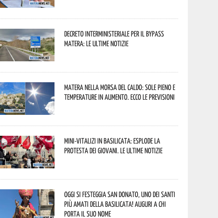
Decreto interministeriale per il Bypass
Matera: le ultime notizie
Matera nella morsa del caldo: sole pieno e
temperature in aumento. Ecco le previsioni
Mini-vitalizi in Basilicata: esplode la
protesta dei giovani. Le ultime notizie
Oggi si festeggia San Donato, uno dei Santi
più amati della Basilicata! Auguri a chi
porta il suo nome