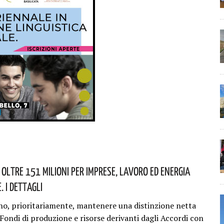
 Oltre 151 Milioni Per Imprese, Lavoro Ed Energia
. I Dettagli
o, prioritariamente, mantenere una distinzione netta
 Fondi di produzione e risorse derivanti dagli Accordi con