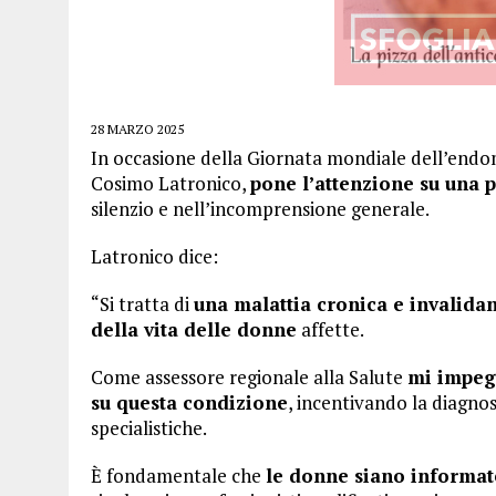
28 MARZO 2025
In occasione della Giornata mondiale dell’endome
Cosimo Latronico,
pone l’attenzione su una 
silenzio e nell’incomprensione generale.
Latronico dice:
“Si tratta di
una malattia cronica e invalidan
della vita delle donne
affette.
Come assessore regionale alla Salute
mi impeg
su questa condizione
, incentivando la diagno
specialistiche.
È fondamentale che
le donne siano informat