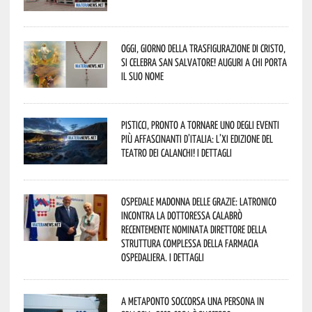
Oggi, giorno della Trasfigurazione di Cristo,
si celebra San Salvatore! Auguri a chi porta
il suo nome
Pisticci, pronto a tornare uno degli eventi
più affascinanti d’Italia: l’XI edizione del
Teatro dei Calanchi! I dettagli
Ospedale Madonna delle Grazie: Latronico
incontra la dottoressa Calabrò
recentemente nominata Direttore della
Struttura Complessa della Farmacia
Ospedaliera. I dettagli
A Metaponto soccorsa una persona in