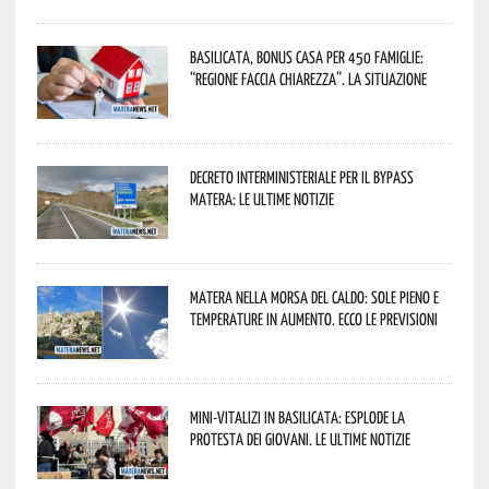
Basilicata, Bonus casa per 450 famiglie:
“Regione faccia chiarezza”. La situazione
Decreto interministeriale per il Bypass
Matera: le ultime notizie
Matera nella morsa del caldo: sole pieno e
temperature in aumento. Ecco le previsioni
Mini-vitalizi in Basilicata: esplode la
protesta dei giovani. Le ultime notizie