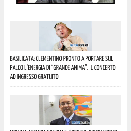
Basilicata: Clementino Pronto A Portare Sul
Palco L’energia Di “Grande Anima”. Il Concerto
Ad Ingresso Gratuito