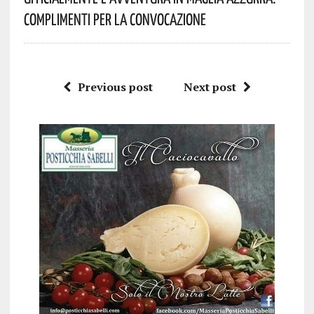
Complimenti Per La Convocazione
Previous post
Next post