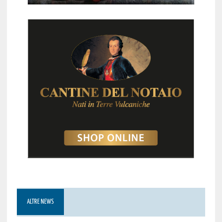
ALTRE NEWS