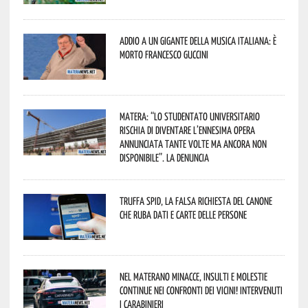
Addio a un gigante della musica italiana: è
morto Francesco Guccini
Matera: “Lo studentato universitario
rischia di diventare l’ennesima opera
annunciata tante volte ma ancora non
disponibile”. La denuncia
Truffa Spid, la falsa richiesta del canone
che ruba dati e carte delle persone
Nel materano minacce, insulti e molestie
continue nei confronti dei vicini! Intervenuti
i Carabinieri