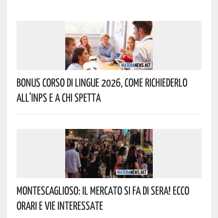
Bonus Corso Di Lingue 2026, Come Richiederlo
All’INPS E A Chi Spetta
Montescaglioso: Il Mercato Si Fa Di Sera! Ecco
Orari E Vie Interessate