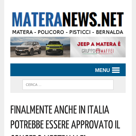
MENU
FINALMENTE ANCHE IN ITALIA
POTREBBE ESSERE APPROVATO IL