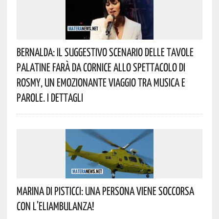
Bernalda: Il Suggestivo Scenario Delle Tavole
Palatine Farà Da Cornice Allo Spettacolo Di
Rosmy, Un Emozionante Viaggio Tra Musica E
Parole. I Dettagli
Marina Di Pisticci: Una Persona Viene Soccorsa
Con L’eliambulanza!