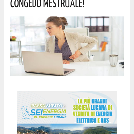
CONGEDO MESTRUALE!