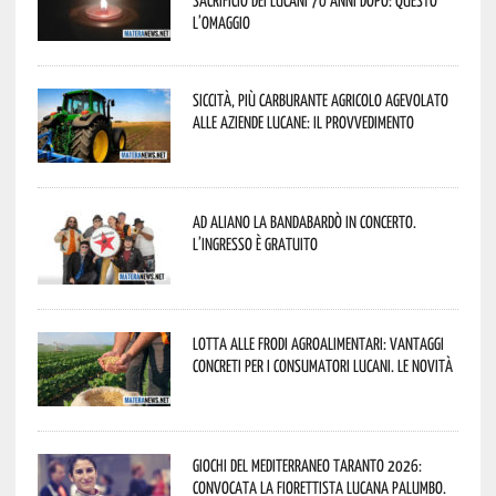
l’omaggio
Siccità, più carburante agricolo agevolato
alle aziende lucane: il provvedimento
Ad Aliano la Bandabardò in concerto.
L’ingresso è gratuito
Lotta alle frodi agroalimentari: vantaggi
concreti per i consumatori lucani. Le novità
Giochi del Mediterraneo Taranto 2026:
convocata la fiorettista lucana Palumbo.