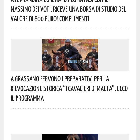
Massimo Dei Voti, Riceve Una Borsa Di Studio Del
Valore Di 800 Euro! Complimenti
A Grassano Fervono I Preparativi Per La
Rievocazione Storica “I CAVALIERI DI MALTA”. Ecco
Il Programma