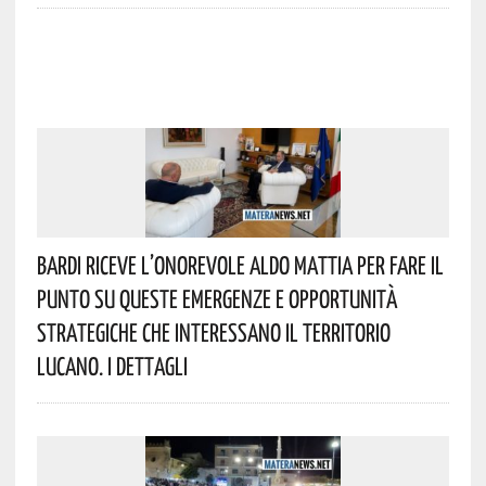
Bardi Riceve L’onorevole Aldo Mattia Per Fare Il
Punto Su Queste Emergenze E Opportunità
Strategiche Che Interessano Il Territorio
Lucano. I Dettagli