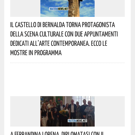
Il Castello Di Bernalda Torna Protagonista
Della Scena Culturale Con Due Appuntamenti
Dedicati All’arte Contemporanea. Ecco Le
Mostre In Programma
A Ferrandina Lorena, Diplomatasi Con Il