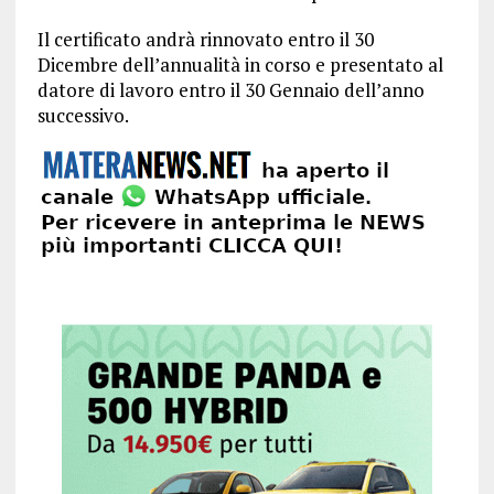
Il certificato andrà rinnovato entro il 30
Dicembre dell’annualità in corso e presentato al
datore di lavoro entro il 30 Gennaio dell’anno
successivo.