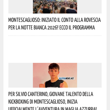
Montescaglioso: Iniziato Il Conto Alla Rovescia
Per La Notte Bianca 2026! Ecco Il Programma
Per Silvio Canterino, Giovane Talento Della
Kickboxing Di Montescaglioso, Inizia
Ufficialmente L’avventura In Maglia Azzurra!