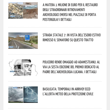
A Matera 1 milione di euro per il restauro
degli straordinari ritrovamenti
archeologici emersi nel piazzale di Porta
Postergola! I dettagli
Strada statale 7: in vista dell’esodo estivo
rimosso il semaforo su questo tratto
Policoro rende omaggio ad Adamesteanu: al
via la sesta edizione del Premio dedicato al
padre dell’archeologia lucana. I dettagli
Basilicata: temporali in arrivo! Ecco
l’allerta meteo della Protezione civile